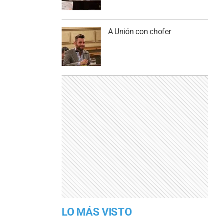
A Unión con chofer
LO MÁS VISTO