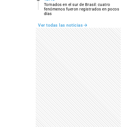
Tornados en el sur de Brasil: cuatro
fenómenos fueron registrados en pocos
días
Ver todas las noticias