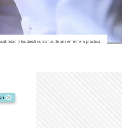
onsabilidad, y las diestras manos de una enfermera práctica
gle