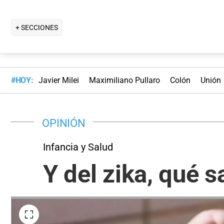
+ SECCIONES
#HOY:
Javier Milei
Maximiliano Pullaro
Colón
Unión
OPINIÓN
Infancia y Salud
Y del zika, qué