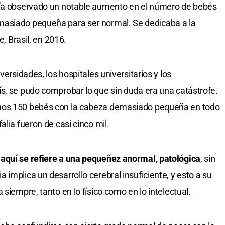
bía observado un notable aumento en el número de bebés
masiado pequeña para ser normal. Se dedicaba a la
e, Brasil, en 2016.
versidades, los hospitales universitarios y los
s, se pudo comprobar lo que sin duda era una catástrofe.
nos 150 bebés con la cabeza demasiado pequeña en todo
alia fueron de casi cinco mil.
aquí se refiere a una pequeñez anormal, patológica
, sin
implica un desarrollo cerebral insuficiente, y esto a su
siempre, tanto en lo físico como en lo intelectual.