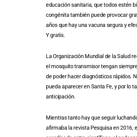
educación sanitaria, que todos estén 
congénita también puede provocar grav
años que hay una vacuna segura y efec
Y gratis.
La Organización Mundial de la Salud r
el mosquito transmisor tengan siempre 
de poder hacer diagnósticos rápidos. N
pueda aparecer en Santa Fe, y por lo t
anticipación.
Mientras tanto hay que seguir luchando
afirmaba la revista Pesquisa en 2016, 