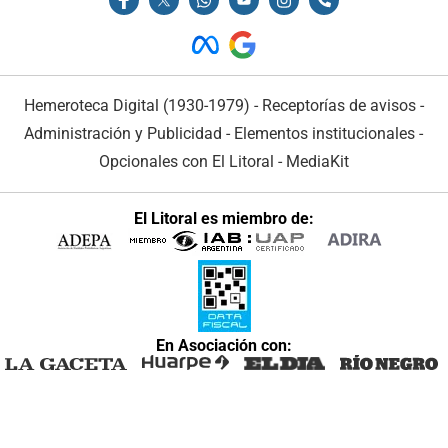
Hemeroteca Digital (1930-1979)
-
Receptorías de avisos
-
Administración y Publicidad
-
Elementos institucionales
-
Opcionales con El Litoral
-
MediaKit
El Litoral es miembro de:
En Asociación con: