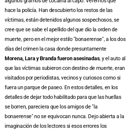
algunos gramos de cocaína al capo. Veremos qué
hace la policía. Han descubierto los restos de las
víctimas, están detenidos algunos sospechosos, se
cree que se sabe el apellido del que dio la orden de
muerte, pero en el mejor estilo "bonaerense", a los dos
días del crimen la casa donde presuntamente
Morena, Lara y Branda fueron asesinadas
, y el auto al
que las víctimas subieron con destino de muerte, eran
visitados por periodistas, vecinos y curiosos como si
fuera un parque de paseo. En estos detalles, en los
detalles de dejar todo habilitado para que las huellas
se borren, pareciera que los amigos de "la
bonaerense" no se equivocan nunca. Dejo abierta a la
imaginación de los lectores si esos errores los