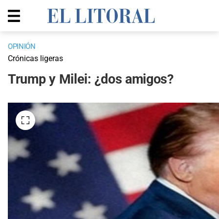
OPINIÓN
Crónicas ligeras
Trump y Milei: ¿dos amigos?