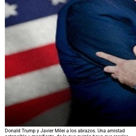
Donald Trump y Javier Milei a los abrazos. Una amistad