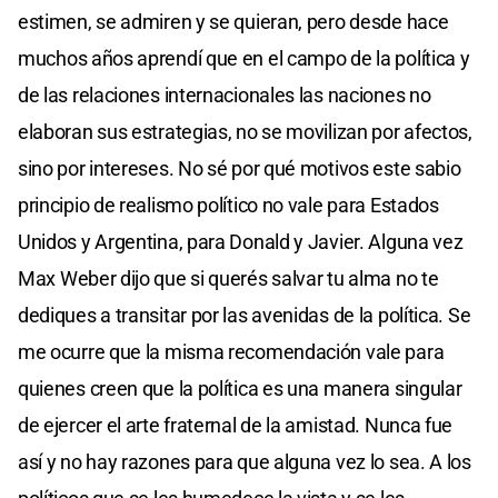
estimen, se admiren y se quieran, pero desde hace
muchos años aprendí que en el campo de la política y
de las relaciones internacionales las naciones no
elaboran sus estrategias, no se movilizan por afectos,
sino por intereses. No sé por qué motivos este sabio
principio de realismo político no vale para Estados
Unidos y Argentina, para Donald y Javier. Alguna vez
Max Weber dijo que si querés salvar tu alma no te
dediques a transitar por las avenidas de la política. Se
me ocurre que la misma recomendación vale para
quienes creen que la política es una manera singular
de ejercer el arte fraternal de la amistad. Nunca fue
así y no hay razones para que alguna vez lo sea. A los