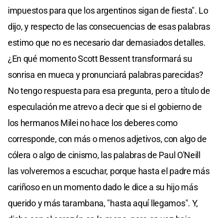
impuestos para que los argentinos sigan de fiesta". Lo
dijo, y respecto de las consecuencias de esas palabras
estimo que no es necesario dar demasiados detalles.
¿En qué momento Scott Bessent transformará su
sonrisa en mueca y pronunciará palabras parecidas?
No tengo respuesta para esa pregunta, pero a título de
especulación me atrevo a decir que si el gobierno de
los hermanos Milei no hace los deberes como
corresponde, con más o menos adjetivos, con algo de
cólera o algo de cinismo, las palabras de Paul O'Neill
las volveremos a escuchar, porque hasta el padre más
cariñoso en un momento dado le dice a su hijo más
querido y más tarambana, "hasta aquí llegamos". Y,