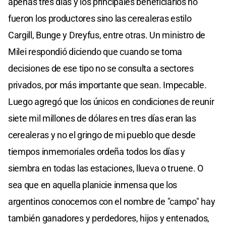
apenas tres días y los principales beneficiarios no
fueron los productores sino las cerealeras estilo
Cargill, Bunge y Dreyfus, entre otras. Un ministro de
Milei respondió diciendo que cuando se toma
decisiones de ese tipo no se consulta a sectores
privados, por más importante que sean. Impecable.
Luego agregó que los únicos en condiciones de reunir
siete mil millones de dólares en tres días eran las
cerealeras y no el gringo de mi pueblo que desde
tiempos inmemoriales ordeña todos los días y
siembra en todas las estaciones, llueva o truene. O
sea que en aquella planicie inmensa que los
argentinos conocemos con el nombre de "campo" hay
también ganadores y perdedores, hijos y entenados,