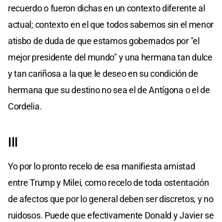
recuerdo o fueron dichas en un contexto diferente al
actual; contexto en el que todos sabemos sin el menor
atisbo de duda de que estamos gobernados por "el
mejor presidente del mundo" y una hermana tan dulce
y tan cariñosa a la que le deseo en su condición de
hermana que su destino no sea el de Antígona o el de
Cordelia.
III
Yo por lo pronto recelo de esa manifiesta amistad
entre Trump y Milei, como recelo de toda ostentación
de afectos que por lo general deben ser discretos, y no
ruidosos. Puede que efectivamente Donald y Javier se