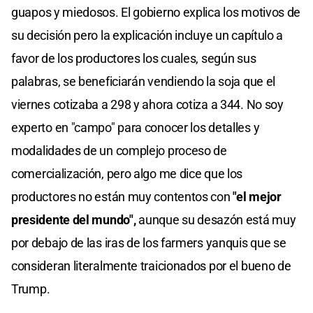
guapos y miedosos. El gobierno explica los motivos de
su decisión pero la explicación incluye un capítulo a
favor de los productores los cuales, según sus
palabras, se beneficiarán vendiendo la soja que el
viernes cotizaba a 298 y ahora cotiza a 344. No soy
experto en "campo" para conocer los detalles y
modalidades de un complejo proceso de
comercialización, pero algo me dice que los
productores no están muy contentos con
"el mejor
presidente del mundo",
aunque su desazón está muy
por debajo de las iras de los farmers yanquis que se
consideran literalmente traicionados por el bueno de
Trump.