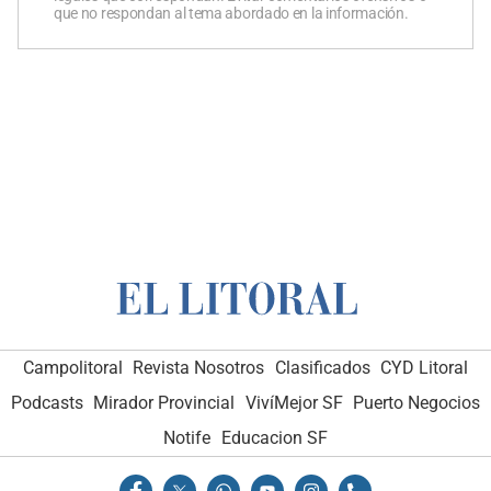
que no respondan al tema abordado en la información.
Campolitoral
Revista Nosotros
Clasificados
CYD Litoral
Podcasts
Mirador Provincial
VivíMejor SF
Puerto Negocios
Notife
Educacion SF