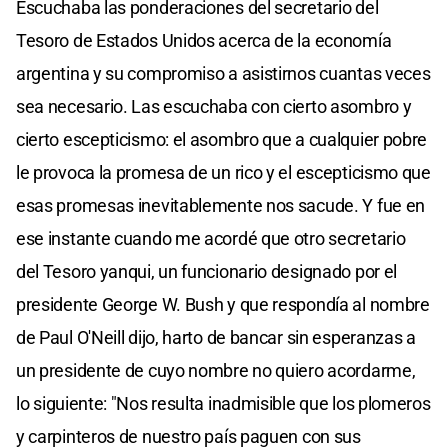
Escuchaba las ponderaciones del secretario del
Tesoro de Estados Unidos acerca de la economía
argentina y su compromiso a asistirnos cuantas veces
sea necesario. Las escuchaba con cierto asombro y
cierto escepticismo: el asombro que a cualquier pobre
le provoca la promesa de un rico y el escepticismo que
esas promesas inevitablemente nos sacude. Y fue en
ese instante cuando me acordé que otro secretario
del Tesoro yanqui, un funcionario designado por el
presidente George W. Bush y que respondía al nombre
de Paul O'Neill dijo, harto de bancar sin esperanzas a
un presidente de cuyo nombre no quiero acordarme,
lo siguiente: "Nos resulta inadmisible que los plomeros
y carpinteros de nuestro país paguen con sus