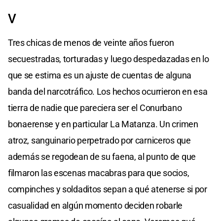
V
Tres chicas de menos de veinte años fueron
secuestradas, torturadas y luego despedazadas en lo
que se estima es un ajuste de cuentas de alguna
banda del narcotráfico. Los hechos ocurrieron en esa
tierra de nadie que pareciera ser el Conurbano
bonaerense y en particular La Matanza. Un crimen
atroz, sanguinario perpetrado por carniceros que
además se regodean de su faena, al punto de que
filmaron las escenas macabras para que socios,
compinches y soldaditos sepan a qué atenerse si por
casualidad en algún momento deciden robarle