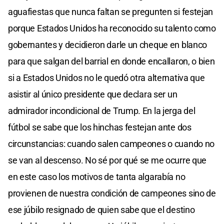
aguafiestas que nunca faltan se pregunten si festejan
porque Estados Unidos ha reconocido su talento como
gobernantes y decidieron darle un cheque en blanco
para que salgan del barrial en donde encallaron, o bien
si a Estados Unidos no le quedó otra alternativa que
asistir al único presidente que declara ser un
admirador incondicional de Trump. En la jerga del
fútbol se sabe que los hinchas festejan ante dos
circunstancias: cuando salen campeones o cuando no
se van al descenso. No sé por qué se me ocurre que
en este caso los motivos de tanta algarabía no
provienen de nuestra condición de campeones sino de
ese júbilo resignado de quien sabe que el destino