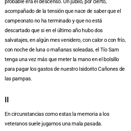
probable era el descenso. Un júbilo, por cierto,
acompañado de la tensión que nace de saber que el
campeonato no ha terminado y que no está
descartado que si en el último año hubo dos
salvatajes, en algún mes venidero, con calor o con frío,
con noche de luna o mañanas soleadas, el Tío Sam
tenga una vez más que meter la mano en el bolsillo
para pagar los gastos de nuestro Isidorito Cañones de
las pampas.
II
En circunstancias como estas la memoria a los
veteranos suele jugarnos una mala pasada.