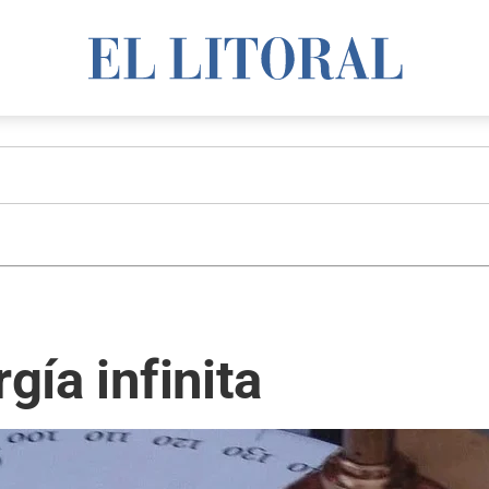
gía infinita