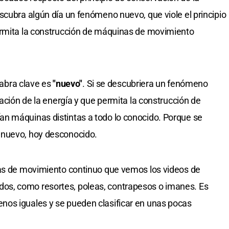
scubra algún día un fenómeno nuevo, que viole el principio
ermita la construcción de máquinas de movimiento
alabra clave es
"nuevo"
. Si se descubriera un fenómeno
vación de la energía y que permita la construcción de
n máquinas distintas a todo lo conocido. Porque se
 nuevo, hoy desconocido.
nas de movimiento continuo que vemos los videos de
s, como resortes, poleas, contrapesos o imanes. Es
os iguales y se pueden clasificar en unas pocas