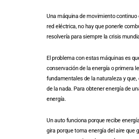
Una máquina de movimiento continuo e
red eléctrica, no hay que ponerle comb
resolvería para siempre la crisis mundi
El problema con estas máquinas es que n
conservación de la energía o primera l
fundamentales de la naturaleza y que, 
de la nada. Para obtener energía de u
energía.
Un auto funciona porque recibe energí
gira porque toma energía del aire que