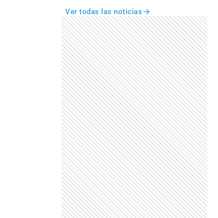
Ver todas las noticias