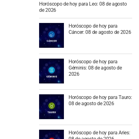
Horóscopo de hoy para Leo: 08 de agosto
de 2026
Horóscopo de hoy para
Cáncer: 08 de agosto de 2026
Horóscopo de hoy para
Géminis: 08 de agosto de
2026
Horóscopo de hoy para Tauro:
08 de agosto de 2026
Horóscopo de hoy para Aries:
08 de agosto de 2026