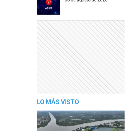
LO MÁS VISTO