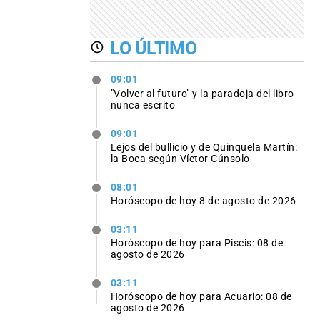
LO ÚLTIMO
09:01
"Volver al futuro" y la paradoja del libro
nunca escrito
09:01
Lejos del bullicio y de Quinquela Martín:
la Boca según Víctor Cúnsolo
08:01
Horóscopo de hoy 8 de agosto de 2026
03:11
Horóscopo de hoy para Piscis: 08 de
agosto de 2026
03:11
Horóscopo de hoy para Acuario: 08 de
agosto de 2026