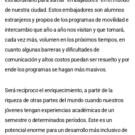
de nuestra ciudad. Estos embajadores son alumnos
extranjeros y propios de los programas de movilidad e
intercambio que año a año nos visitan y que tomará,
cada vez más, volumen en los próximos tiempos, en
cuanto algunas barreras y dificultades de
comunicación y altos costos puedan ser resuelto y por
ende los programas se hagan más masivos.
Será recíproco el enriquecimiento, a partir de la
riqueza de otras partes del mundo cuando nuestros
jóvenes tengan experiencias académicas de un
semestre o determinados períodos. Este es un
potencial enorme para un desarrollo más inclusivo de