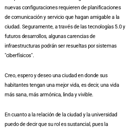
nuevas configuraciones requieren de planificaciones
de comunicación y servicio que hagan amigable a la
ciudad. Seguramente, a través de las tecnologías 5.0 y
futuros desarrollos, algunas carencias de
infraestructuras podrán ser resueltas por sistemas
"ciberfísicos".
Creo, espero y deseo una ciudad en donde sus
habitantes tengan una mejor vida, es decir, una vida
más sana, más armónica, linda y vivible.
En cuanto a la relación de la ciudad y la universidad
puedo de decir que su rol es sustancial, pues la