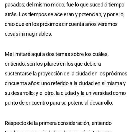
pasados; del mismo modo, fue lo que sucedió tiempo
atrás. Los tiempos se aceleran y potencian, y por ello,
creo que en los próximos cincuenta años veremos
cosas inimaginables.
Me limitaré aquí a dos temas sobre los cuáles,
entiendo, son los pilares en los que debiera
sustentarse la proyección de la ciudad en los próximos
cincuenta años: uno referido a la ciudad en sí misma y
su desarrollo; y el otro, la ciudad y la universidad como
punto de encuentro para su potencial desarrollo.
Respecto de la primera consideración, entiendo