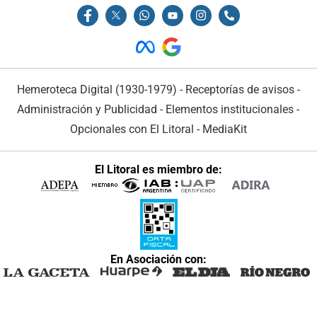
Hemeroteca Digital (1930-1979)
-
Receptorías de avisos
-
Administración y Publicidad
-
Elementos institucionales
-
Opcionales con El Litoral
-
MediaKit
El Litoral es miembro de:
En Asociación con: