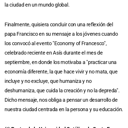
la ciudad en un mundo global.
Finalmente, quisiera concluir con una reflexión del
papa Francisco en su mensaje a los jóvenes cuando
los convocó al evento "Economy of Francesco",
celebrado reciente en Asís durante el mes de
septiembre, en donde los motivaba a "practicar una
economía diferente, la que hace vivir y no mata, que
incluye y no excluye, que humaniza y no
deshumaniza, que cuida la creación y no la depreda".
Dicho mensaje, nos obliga a pensar un desarrollo de
nuestra ciudad centrada en la persona y su educación.