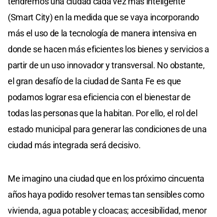
tendremos una ciudad cada vez más inteligente
(Smart City) en la medida que se vaya incorporando
más el uso de la tecnología de manera intensiva en
donde se hacen más eficientes los bienes y servicios a
partir de un uso innovador y transversal. No obstante,
el gran desafío de la ciudad de Santa Fe es que
podamos lograr esa eficiencia con el bienestar de
todas las personas que la habitan. Por ello, el rol del
estado municipal para generar las condiciones de una
ciudad más integrada será decisivo.
Me imagino una ciudad que en los próximo cincuenta
años haya podido resolver temas tan sensibles como
vivienda, agua potable y cloacas; accesibilidad, menor