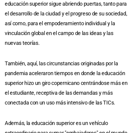
educación superior sigue abriendo puertas, tanto para
el desarrollo de la ciudad y el progreso de su sociedad,
así como, para el empoderamiento individual y la
vinculación global en el campo de las ideas y las
nuevas teorías.
También, aquí, las circunstancias originadas por la
pandemia aceleraron tiempos en donde la educación
superior hizo un giro copernicano centrándose más en
el estudiante, receptiva de las demandas y más
conectada con un uso más intensivo de las TICs.
Además, la educación superior es un vehículo
extraordinario para sumar "embajadores" en el mundo