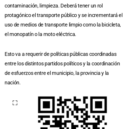
contaminación, limpieza. Deberá tener un rol
protagónico el transporte público y se incrementará el
uso de medios de transporte limpio como la bicicleta,
el monopatín o la moto eléctrica.
Esto va a requerir de políticas públicas coordinadas
entre los distintos partidos políticos y la coordinación
de esfuerzos entre el municipio, la provincia y la
nación.