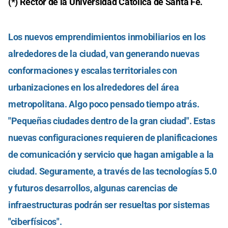
(*) Rector de la Universidad Católica de Santa Fe.
Los nuevos emprendimientos inmobiliarios en los
alrededores de la ciudad, van generando nuevas
conformaciones y escalas territoriales con
urbanizaciones en los alrededores del área
metropolitana. Algo poco pensado tiempo atrás.
"Pequeñas ciudades dentro de la gran ciudad". Estas
nuevas configuraciones requieren de planificaciones
de comunicación y servicio que hagan amigable a la
ciudad. Seguramente, a través de las tecnologías 5.0
y futuros desarrollos, algunas carencias de
infraestructuras podrán ser resueltas por sistemas
"ciberfísicos".