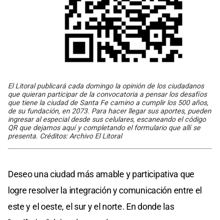
El Litoral publicará cada domingo la opinión de los ciudadanos
que quieran participar de la convocatoria a pensar los desafíos
que tiene la ciudad de Santa Fe camino a cumplir los 500 años,
de su fundación, en 2073. Para hacer llegar sus aportes, pueden
ingresar al especial desde sus celulares, escaneando el código
QR que dejamos aquí y completando el formulario que allí se
presenta. Créditos: Archivo El Litoral
Deseo una ciudad más amable y participativa que
logre resolver la integración y comunicación entre el
este y el oeste, el sur y el norte. En donde las