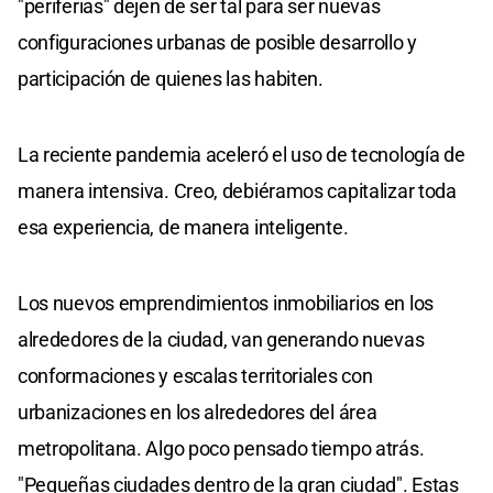
"periferias" dejen de ser tal para ser nuevas
configuraciones urbanas de posible desarrollo y
participación de quienes las habiten.
La reciente pandemia aceleró el uso de tecnología de
manera intensiva. Creo, debiéramos capitalizar toda
esa experiencia, de manera inteligente.
Los nuevos emprendimientos inmobiliarios en los
alrededores de la ciudad, van generando nuevas
conformaciones y escalas territoriales con
urbanizaciones en los alrededores del área
metropolitana. Algo poco pensado tiempo atrás.
"Pequeñas ciudades dentro de la gran ciudad". Estas