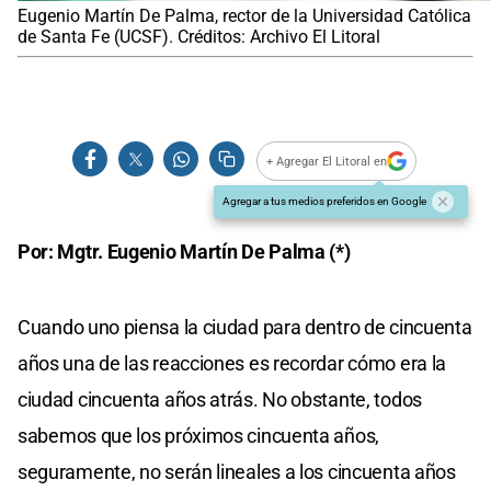
Eugenio Martín De Palma, rector de la Universidad Católica
de Santa Fe (UCSF). Créditos: Archivo El Litoral
+ Agregar El Litoral en
Agregar a tus medios preferidos en Google
Por: Mgtr. Eugenio Martín De Palma (*)
Cuando uno piensa la ciudad para dentro de cincuenta
años una de las reacciones es recordar cómo era la
ciudad cincuenta años atrás. No obstante, todos
sabemos que los próximos cincuenta años,
seguramente, no serán lineales a los cincuenta años