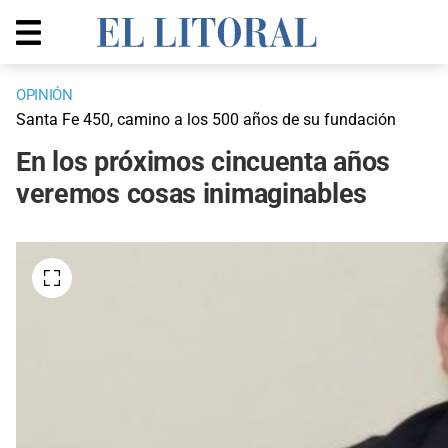
OPINIÓN
Santa Fe 450, camino a los 500 años de su fundación
En los próximos cincuenta años
veremos cosas inimaginables