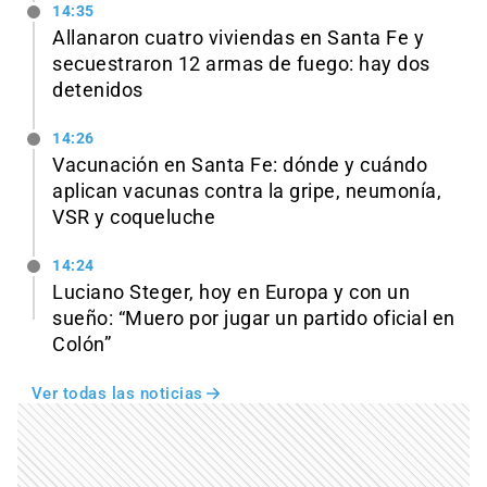
14:35
Allanaron cuatro viviendas en Santa Fe y
secuestraron 12 armas de fuego: hay dos
detenidos
14:26
Vacunación en Santa Fe: dónde y cuándo
aplican vacunas contra la gripe, neumonía,
VSR y coqueluche
14:24
Luciano Steger, hoy en Europa y con un
sueño: “Muero por jugar un partido oficial en
Colón”
Ver todas las noticias