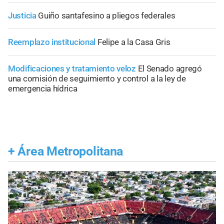
Justicia
Guiño santafesino a pliegos federales
Reemplazo institucional
Felipe a la Casa Gris
Modificaciones y tratamiento veloz
El Senado agregó
una comisión de seguimiento y control a la ley de
emergencia hídrica
+
Área Metropolitana