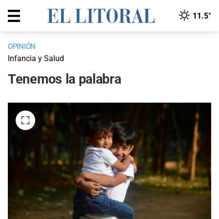
11.5°
OPINIÓN
Infancia y Salud
Tenemos la palabra