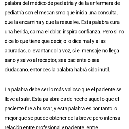
palabra del médico de pediatría y de la enfermera de
pediatría son el mecanismo que inicia una consulta,
que la encamina y que la resuelve. Esta palabra cura
una herida, calma el dolor, inspira confianza. Pero si no
dice lo que tiene que decir, o lo dice mal y a las
apuradas, o levantando la voz, si el mensaje no llega
sano y salvo al receptor, sea paciente o sea
ciudadano, entonces la palabra habrá sido inútil.
La palabra debe ser lo más valioso que el paciente se
lleve al salir. Esta palabra es de hecho aquello que el
paciente fue a buscar, y esta palabra es por tanto lo
mejor que se puede obtener de la breve pero intensa
relación entre profesional y paciente, entre