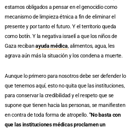
estamos obligados a pensar en el genocidio como
mecanismo de limpieza étnica a fin de eliminar el
presente y por tanto el futuro. Y el territorio queda
como botín. Y la negativa israelí a que los niños de
Gaza reciban
ayuda médica
, alimentos, agua, les
agrava aún más la situación y los condena a muerte.
Aunque lo primero para nosotros debe ser defender lo
que tenemos aquí, esto no quita que las instituciones,
para conservar la credibilidad y el respeto que se
supone que tienen hacia las personas, se manifiesten
en contra de toda forma de atropello.
"No basta con
que las instituciones médicas proclamen un