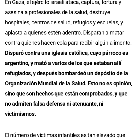
En Gaza, el ejército israelí ataca, captura, tortura y
asesina a profesionales de la salud, destruye
hospitales, centros de salud, refugios y escuelas, y
aplasta a quienes estén adentro. Disparan a matar
contra quienes hacen cola para recibir algún alimento.
Disparó contra una iglesia católica, cuyo párroco es
argentino, y mató a varios de los que estaban allí
refugiados, y después bombardeó un depósito de la
Organización Mundial de la Salud. Esto no es opinión,
sino que son hechos que están comprobados, y que
no admiten falsa defensa ni atenuante, ni
victimismos.
El número de víctimas infantiles es tan elevado que