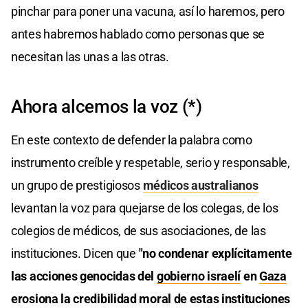
pinchar para poner una vacuna, así lo haremos, pero
antes habremos hablado como personas que se
necesitan las unas a las otras.
Ahora alcemos la voz (*)
En este contexto de defender la palabra como
instrumento creíble y respetable, serio y responsable,
un grupo de prestigiosos
médicos australianos
levantan la voz para quejarse de los colegas, de los
colegios de médicos, de sus asociaciones, de las
instituciones. Dicen que
"no condenar explícitamente
las acciones genocidas del
gobierno israelí
en
Gaza
erosiona la credibilidad moral de estas instituciones