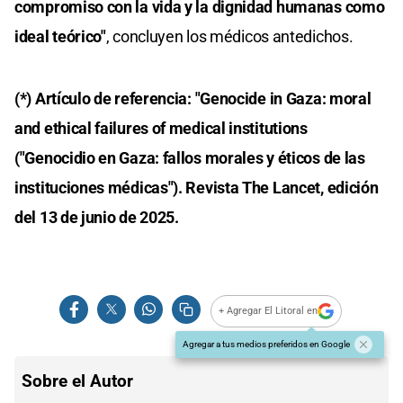
compromiso con la vida y la dignidad humanas como
ideal teórico"
, concluyen los médicos antedichos.
(*) Artículo de referencia: "Genocide in Gaza: moral
and ethical failures of medical institutions
("Genocidio en Gaza: fallos morales y éticos de las
instituciones médicas"). Revista The Lancet, edición
del 13 de junio de 2025.
+ Agregar El Litoral en
Agregar a tus medios preferidos en Google
Sobre el Autor