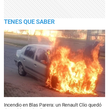
TENES QUE SABER
Incendio en Blas Parera: un Renault Clio quedó