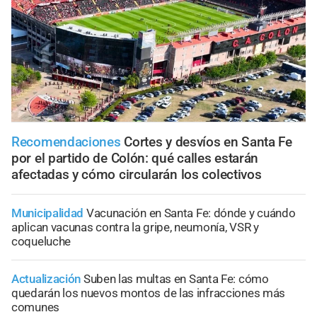
Recomendaciones
Cortes y desvíos en Santa Fe
por el partido de Colón: qué calles estarán
afectadas y cómo circularán los colectivos
Municipalidad
Vacunación en Santa Fe: dónde y cuándo
aplican vacunas contra la gripe, neumonía, VSR y
coqueluche
Actualización
Suben las multas en Santa Fe: cómo
quedarán los nuevos montos de las infracciones más
comunes