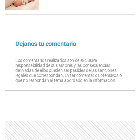
Dejanos tu comentario
Los comentarios realizados son de exclusiva
responsabilidad de sus autores y las consecuencias
derivadas de ellos pueden ser pasibles de las sanciones
legales que correspondan. Evitar comentarios ofensivos o
que no respondan al tema abordado en la información.