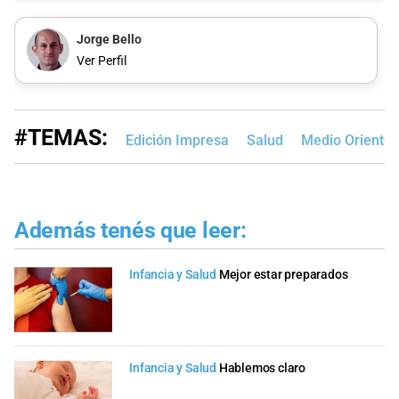
Jorge Bello
Ver Perfil
#TEMAS:
Edición Impresa
Salud
Medio Oriente
Además tenés que leer:
Infancia y Salud
Mejor estar preparados
Infancia y Salud
Hablemos claro