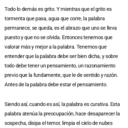
Todo lo demás es grito. Y mientras que el grito es
tormenta que pasa, agua que corre, la palabra
permanece, se queda, es el abrazo que uno se lleva
puesto y que no se olvida. Entonces tenemos que
valorar más y mejor a la palabra. Tenemos que
entender que la palabra debe ser bien dicha, y sobre
todo debe tener un pensamiento, un razonamiento
previo que la fundamente, que le de sentido y razón.
Antes de la palabra debe estar el pensamiento.
Siendo así, cuando es así, la palabra es curativa. Esta
palabra atenúa la preocupación, hace desaparecer la
sospecha, disipa el temor, limpia el cielo de nubes