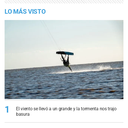
LO MÁS VISTO
1
El viento se llevó a un grande y la tormenta nos trajo
basura