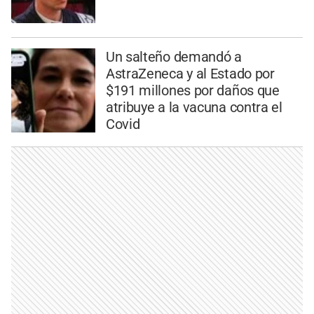
Un salteño demandó a
AstraZeneca y al Estado por
$191 millones por daños que
atribuye a la vacuna contra el
Covid