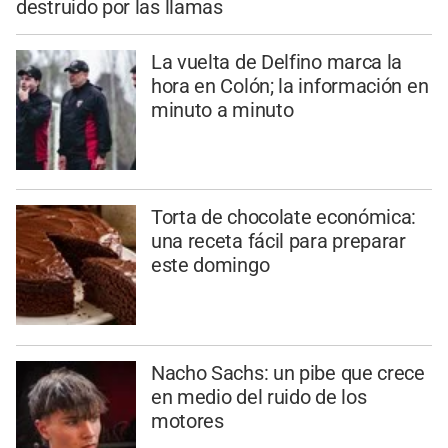
destruido por las llamas
La vuelta de Delfino marca la
hora en Colón; la información en
minuto a minuto
Torta de chocolate económica:
una receta fácil para preparar
este domingo
Nacho Sachs: un pibe que crece
en medio del ruido de los
motores