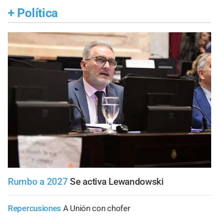
+
Política
Rumbo a 2027
Se activa Lewandowski
Repercusiones
A Unión con chofer