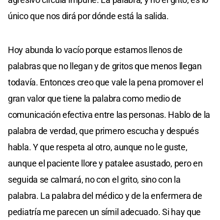
único que nos dirá por dónde está la salida.
Hoy abunda lo vacío porque estamos llenos de
palabras que no llegan y de gritos que menos llegan
todavía. Entonces creo que vale la pena promover el
gran valor que tiene la palabra como medio de
comunicación efectiva entre las personas. Hablo de la
palabra de verdad, que primero escucha y después
habla. Y que respeta al otro, aunque no le guste,
aunque el paciente llore y patalee asustado, pero en
seguida se calmará, no con el grito, sino con la
palabra. La palabra del médico y de la enfermera de
pediatría me parecen un símil adecuado. Si hay que