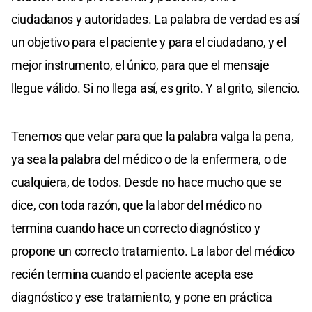
ciudadanos y autoridades. La palabra de verdad es así
un objetivo para el paciente y para el ciudadano, y el
mejor instrumento, el único, para que el mensaje
llegue válido. Si no llega así, es grito. Y al grito, silencio.
Tenemos que velar para que la palabra valga la pena,
ya sea la palabra del médico o de la enfermera, o de
cualquiera, de todos. Desde no hace mucho que se
dice, con toda razón, que la labor del médico no
termina cuando hace un correcto diagnóstico y
propone un correcto tratamiento. La labor del médico
recién termina cuando el paciente acepta ese
diagnóstico y ese tratamiento, y pone en práctica