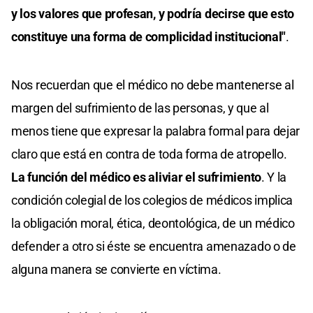
y los valores que profesan, y podría decirse que esto
constituye una forma de complicidad institucional"
.
Nos recuerdan que el médico no debe mantenerse al
margen del sufrimiento de las personas, y que al
menos tiene que expresar la palabra formal para dejar
claro que está en contra de toda forma de atropello.
La función del médico es aliviar el sufrimiento
. Y la
condición colegial de los colegios de médicos implica
la obligación moral, ética, deontológica, de un médico
defender a otro si éste se encuentra amenazado o de
alguna manera se convierte en víctima.