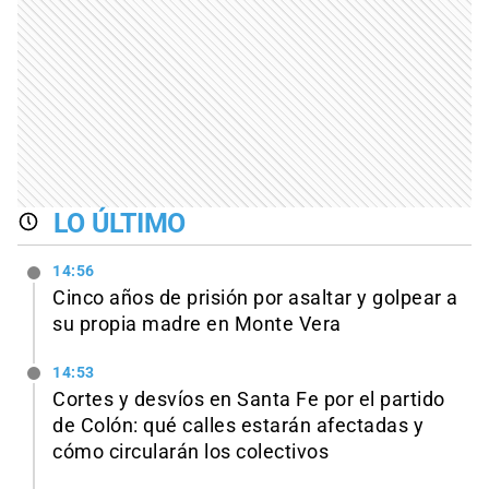
LO ÚLTIMO
14:56
Cinco años de prisión por asaltar y golpear a
su propia madre en Monte Vera
14:53
Cortes y desvíos en Santa Fe por el partido
de Colón: qué calles estarán afectadas y
cómo circularán los colectivos