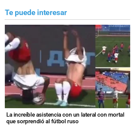
Te puede interesar
La increíble asistencia con un lateral con mortal
que sorprendió al fútbol ruso