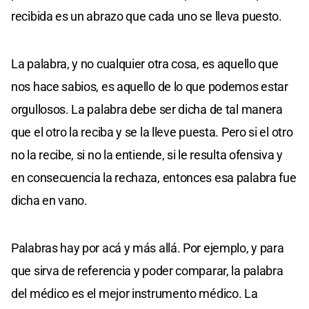
recibida es un abrazo que cada uno se lleva puesto.
La palabra, y no cualquier otra cosa, es aquello que
nos hace sabios, es aquello de lo que podemos estar
orgullosos. La palabra debe ser dicha de tal manera
que el otro la reciba y se la lleve puesta. Pero si el otro
no la recibe, si no la entiende, si le resulta ofensiva y
en consecuencia la rechaza, entonces esa palabra fue
dicha en vano.
Palabras hay por acá y más allá. Por ejemplo, y para
que sirva de referencia y poder comparar, la palabra
del médico es el mejor instrumento médico. La