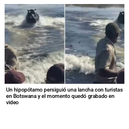
Un hipopótamo persiguió una lancha con turistas
en Botswana y el momento quedó grabado en
video