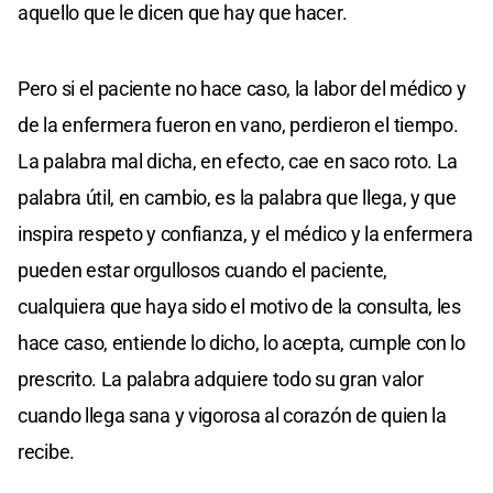
aquello que le dicen que hay que hacer.
Pero si el paciente no hace caso, la labor del médico y
de la enfermera fueron en vano, perdieron el tiempo.
La palabra mal dicha, en efecto, cae en saco roto. La
palabra útil, en cambio, es la palabra que llega, y que
inspira respeto y confianza, y el médico y la enfermera
pueden estar orgullosos cuando el paciente,
cualquiera que haya sido el motivo de la consulta, les
hace caso, entiende lo dicho, lo acepta, cumple con lo
prescrito. La palabra adquiere todo su gran valor
cuando llega sana y vigorosa al corazón de quien la
recibe.