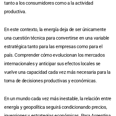
tanto a los consumidores como a la actividad
productiva.
En este contexto, la energía deja de ser únicamente
una cuestión técnica para convertirse en una variable
estratégica tanto para las empresas como para el
país. Comprender cómo evolucionan los mercados
internacionales y anticipar sus efectos locales se
vuelve una capacidad cada vez más necesaria para la
toma de decisiones productivas y económicas.
En un mundo cada vez más inestable, la relación entre
energía y geopolítica seguirá condicionando precios,
inversiones y estrategias económicas. Para Argentina,