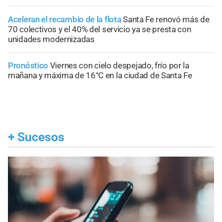
Aceleran el recambio de la flota
Santa Fe renovó más de
70 colectivos y el 40% del servicio ya se presta con
unidades modernizadas
Pronóstico
Viernes con cielo despejado, frío por la
mañana y máxima de 16°C en la ciudad de Santa Fe
+
Sucesos