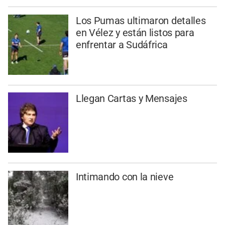
Los Pumas ultimaron detalles
en Vélez y están listos para
enfrentar a Sudáfrica
Llegan Cartas y Mensajes
Intimando con la nieve