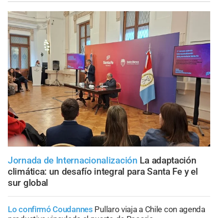
Jornada de Internacionalización
La adaptación
climática: un desafío integral para Santa Fe y el
sur global
Lo confirmó Coudannes
Pullaro viaja a Chile con agenda