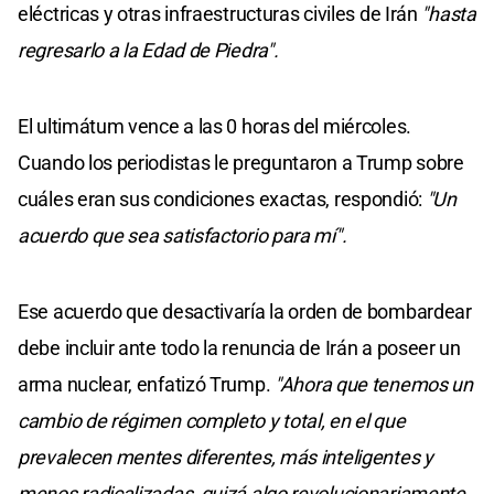
eléctricas y otras infraestructuras civiles de Irán
"hasta
regresarlo a la Edad de Piedra".
El ultimátum vence a las 0 horas del miércoles.
Cuando los periodistas le preguntaron a Trump sobre
cuáles eran sus condiciones exactas, respondió:
"Un
acuerdo que sea satisfactorio para mí".
Ese acuerdo que desactivaría la orden de bombardear
debe incluir ante todo la renuncia de Irán a poseer un
arma nuclear, enfatizó Trump.
"Ahora que tenemos un
cambio de régimen completo y total, en el que
prevalecen mentes diferentes, más inteligentes y
menos radicalizadas, quizá algo revolucionariamente