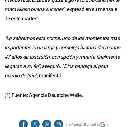
maravilloso pueda suceder"
, expresó en su mensaje
de este martes.
"Lo sabremos esta noche, uno de los momentos más
importantes en la larga y compleja historia del mundo.
47 años de extorsión, corrupción y muerte finalmente
llegarán a su fin"
, aseguró.
"Dios bendiga al gran
pueblo de Irán"
, manifestó.
(1) Fuente: Agencia Deustche Welle.
+ Agregar El Litoral en