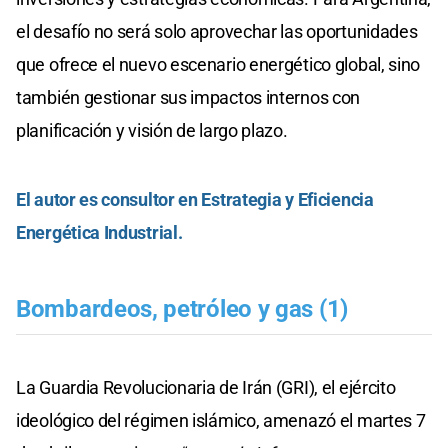
el desafío no será solo aprovechar las oportunidades
que ofrece el nuevo escenario energético global, sino
también gestionar sus impactos internos con
planificación y visión de largo plazo.
El autor es consultor en Estrategia y Eficiencia
Energética Industrial.
Bombardeos, petróleo y gas (1)
La Guardia Revolucionaria de Irán (GRI), el ejército
ideológico del régimen islámico, amenazó el martes 7