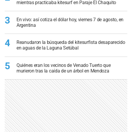
mientras practicaba kitesurf en Paraje El Chaquito
3
En vivo: así cotiza el dólar hoy, viernes 7 de agosto, en
Argentina
4
Reanudaron la búsqueda del kitesurfista desaparecido
en aguas de la Laguna Setúbal
5
Quiénes eran los vecinos de Venado Tuerto que
murieron tras la caída de un árbol en Mendoza