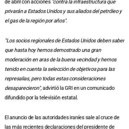
de abril con acciones
"contra la infraestructura que
privarán a Estados Unidos y sus aliados del petróleo y
el gas de la región por años".
"Los socios regionales de Estados Unidos deben saber
que hasta hoy hemos demostrado una gran
moderación en aras de la buena vecindad y hemos
tenido en cuenta la selección de objetivos para las
represalias, pero todas estas consideraciones
desaparecieron"
, advirtió la GRI en un comunicado
difundido por la televisión estatal.
El anuncio de las autoridades iraníes sale al cruce de
las más recientes declaraciones del presidente de