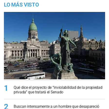
LO MÁS VISTO
1
Qué dice el proyecto de “inviolabilidad de la propiedad
privada” que tratará el Senado
2
Buscan intensamente a un hombre que desapareció