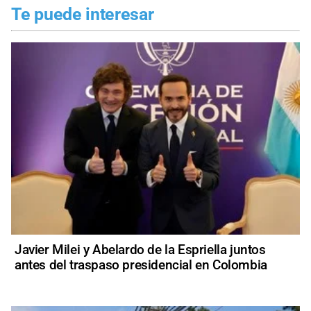
Te puede interesar
Javier Milei y Abelardo de la Espriella juntos
antes del traspaso presidencial en Colombia