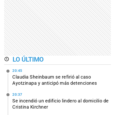
LO ÚLTIMO
20:45
Claudia Sheinbaum se refirió al caso
Ayotzinapa y anticipó más detenciones
20:37
Se incendió un edificio lindero al domicilio de
Cristina Kirchner