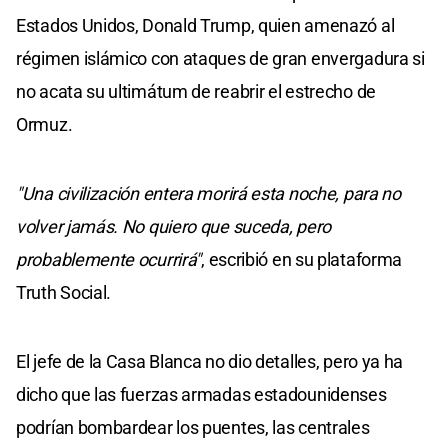
Estados Unidos, Donald Trump, quien amenazó al
régimen islámico con ataques de gran envergadura si
no acata su ultimátum de reabrir el estrecho de
Ormuz.
"Una civilización entera morirá esta noche, para no
volver jamás. No quiero que suceda, pero
probablemente ocurrirá"
, escribió en su plataforma
Truth Social.
El jefe de la Casa Blanca no dio detalles, pero ya ha
dicho que las fuerzas armadas estadounidenses
podrían bombardear los puentes, las centrales