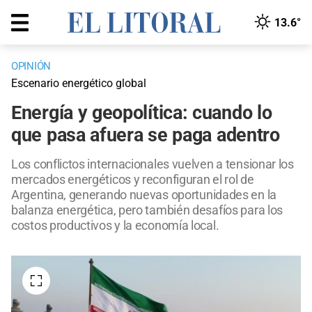
13.6°
OPINIÓN
Escenario energético global
Energía y geopolítica: cuando lo
que pasa afuera se paga adentro
Los conflictos internacionales vuelven a tensionar los
mercados energéticos y reconfiguran el rol de
Argentina, generando nuevas oportunidades en la
balanza energética, pero también desafíos para los
costos productivos y la economía local.