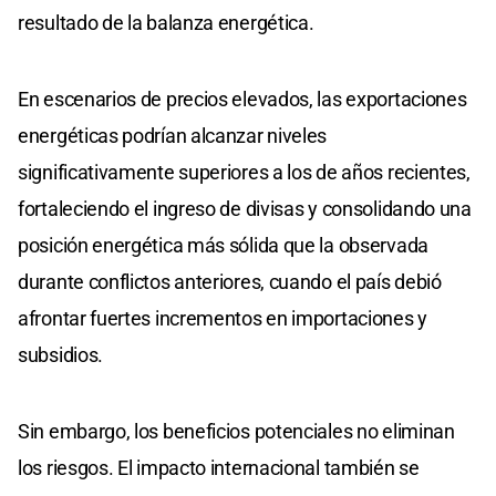
resultado de la balanza energética.
En escenarios de precios elevados, las exportaciones
energéticas podrían alcanzar niveles
significativamente superiores a los de años recientes,
fortaleciendo el ingreso de divisas y consolidando una
posición energética más sólida que la observada
durante conflictos anteriores, cuando el país debió
afrontar fuertes incrementos en importaciones y
subsidios.
Sin embargo, los beneficios potenciales no eliminan
los riesgos. El impacto internacional también se