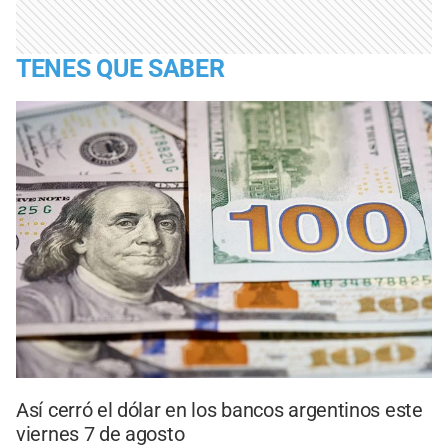
TENES QUE SABER
Así cerró el dólar en los bancos argentinos este
viernes 7 de agosto