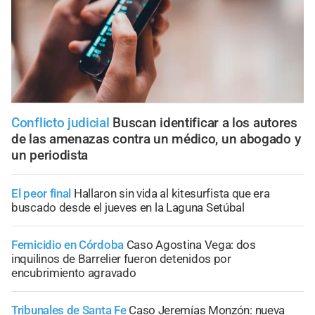
Conflicto judicial
Buscan identificar a los autores
de las amenazas contra un médico, un abogado y
un periodista
El peor final
Hallaron sin vida al kitesurfista que era
buscado desde el jueves en la Laguna Setúbal
Femicidio en Córdoba
Caso Agostina Vega: dos
inquilinos de Barrelier fueron detenidos por
encubrimiento agravado
Tribunales de Santa Fe
Caso Jeremías Monzón: nueva