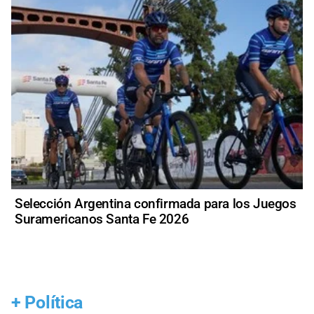
Selección Argentina confirmada para los Juegos
Suramericanos Santa Fe 2026
+
Política