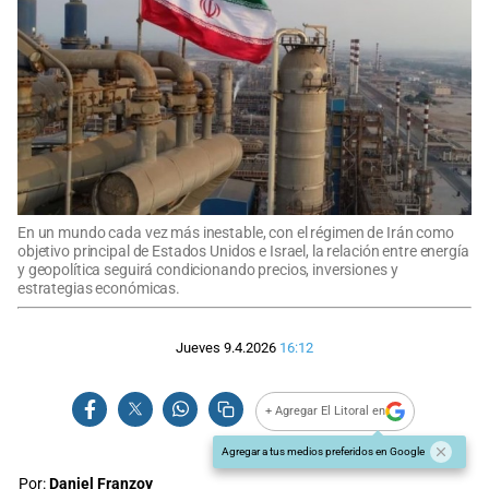
En un mundo cada vez más inestable, con el régimen de Irán como
objetivo principal de Estados Unidos e Israel, la relación entre energía
y geopolítica seguirá condicionando precios, inversiones y
estrategias económicas.
Jueves 9.4.2026
16:12
+ Agregar El Litoral en
Agregar a tus medios preferidos en Google
Por:
Daniel Franzoy