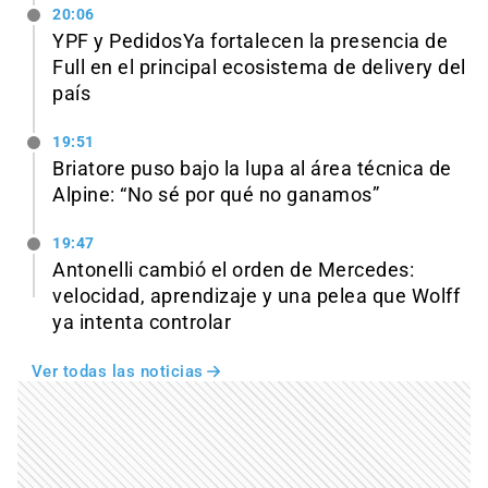
20:06
YPF y PedidosYa fortalecen la presencia de
Full en el principal ecosistema de delivery del
país
19:51
Briatore puso bajo la lupa al área técnica de
Alpine: “No sé por qué no ganamos”
19:47
Antonelli cambió el orden de Mercedes:
velocidad, aprendizaje y una pelea que Wolff
ya intenta controlar
Ver todas las noticias