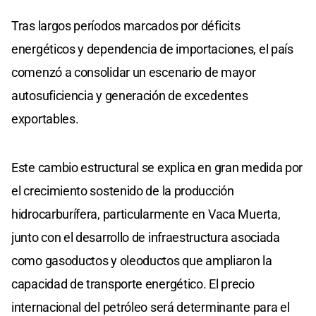
Tras largos períodos marcados por déficits
energéticos y dependencia de importaciones, el país
comenzó a consolidar un escenario de mayor
autosuficiencia y generación de excedentes
exportables.
Este cambio estructural se explica en gran medida por
el crecimiento sostenido de la producción
hidrocarburífera, particularmente en Vaca Muerta,
junto con el desarrollo de infraestructura asociada
como gasoductos y oleoductos que ampliaron la
capacidad de transporte energético. El precio
internacional del petróleo será determinante para el