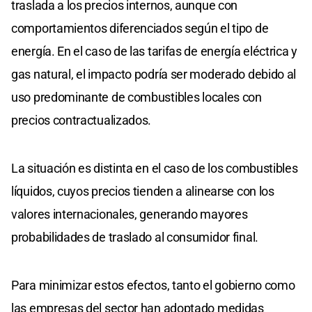
traslada a los precios internos, aunque con
comportamientos diferenciados según el tipo de
energía. En el caso de las tarifas de energía eléctrica y
gas natural, el impacto podría ser moderado debido al
uso predominante de combustibles locales con
precios contractualizados.
La situación es distinta en el caso de los combustibles
líquidos, cuyos precios tienden a alinearse con los
valores internacionales, generando mayores
probabilidades de traslado al consumidor final.
Para minimizar estos efectos, tanto el gobierno como
las empresas del sector han adoptado medidas