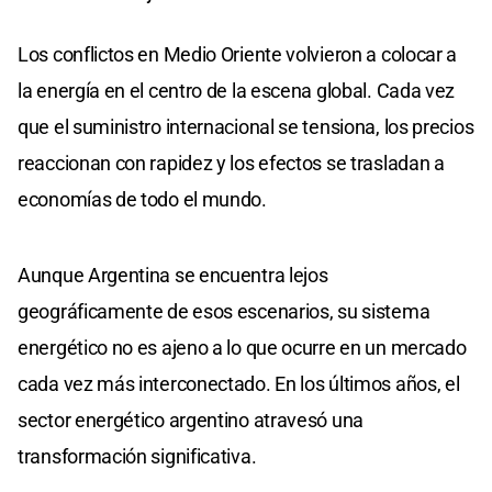
Los conflictos en Medio Oriente volvieron a colocar a
la energía en el centro de la escena global. Cada vez
que el suministro internacional se tensiona, los precios
reaccionan con rapidez y los efectos se trasladan a
economías de todo el mundo.
Aunque Argentina se encuentra lejos
geográficamente de esos escenarios, su sistema
energético no es ajeno a lo que ocurre en un mercado
cada vez más interconectado. En los últimos años, el
sector energético argentino atravesó una
transformación significativa.