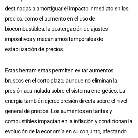
destinadas a amortiguar el impacto inmediato en los
precios, como el aumento en el uso de
biocombustibles, la postergación de ajustes
impositivos y mecanismos temporales de
estabilización de precios.
Estas herramientas permiten evitar aumentos
bruscos en el corto plazo, aunque no eliminan la
presión acumulada sobre el sistema energético. La
energía también ejerce presión directa sobre el nivel
general de precios. Los aumentos en tarifas y
combustibles impactan en la inflación y condicionan la
evolución de la economía en su conjunto, afectando