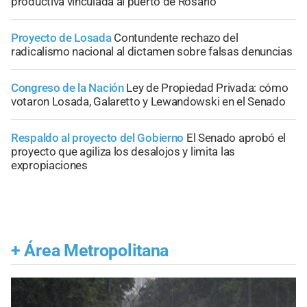
productiva vinculada al puerto de Rosario
Proyecto de Losada
Contundente rechazo del
radicalismo nacional al dictamen sobre falsas denuncias
Congreso de la Nación
Ley de Propiedad Privada: cómo
votaron Losada, Galaretto y Lewandowski en el Senado
Respaldo al proyecto del Gobierno
El Senado aprobó el
proyecto que agiliza los desalojos y limita las
expropiaciones
+
Área Metropolitana