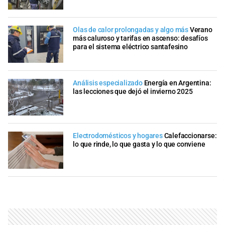
Olas de calor prolongadas y algo más
Verano
más caluroso y tarifas en ascenso: desafíos
para el sistema eléctrico santafesino
Análisis especializado
Energía en Argentina:
las lecciones que dejó el invierno 2025
Electrodomésticos y hogares
Calefaccionarse:
lo que rinde, lo que gasta y lo que conviene