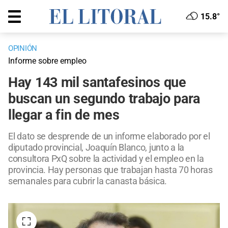
15.8°
OPINIÓN
Informe sobre empleo
Hay 143 mil santafesinos que
buscan un segundo trabajo para
llegar a fin de mes
El dato se desprende de un informe elaborado por el
diputado provincial, Joaquín Blanco, junto a la
consultora PxQ sobre la actividad y el empleo en la
provincia. Hay personas que trabajan hasta 70 horas
semanales para cubrir la canasta básica.