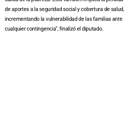
de aportes a la seguridad social y cobertura de salud,
incrementando la vulnerabilidad de las familias ante
cualquier contingencia”, finalizó el diputado.