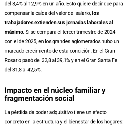
del 8,4% al 12,9% en un año. Esto quiere decir que para
compensar la caída del valor del salario,
los
trabajadores extienden sus jornadas laborales al
máximo
. Si se compara el tercer trimestre de 2024
con el de 2025, en los grandes aglomerados hubo un
marcado crecimiento de esta condición. En el Gran
Rosario pasó del 32,8 al 39,1% y en el Gran Santa Fe
del 31,8 al 42,5%.
Impacto en el núcleo familiar y
fragmentación social
La pérdida de poder adquisitivo tiene un efecto
concreto en la estructura y el bienestar de los hogares: