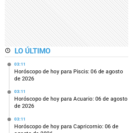
LO ÚLTIMO
03:11
Horóscopo de hoy para Piscis: 06 de agosto
de 2026
03:11
Horóscopo de hoy para Acuario: 06 de agosto
de 2026
03:11
Horóscopo de hoy para Capricornio: 06 de