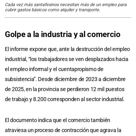
Cada vez más santafesinos necesitan más de un empleo para
cubrir gastos básicos como alquiler y transporte.
Golpe a la industria y al comercio
El informe expone que, ante la destrucción del empleo
industrial, “los trabajadores se ven desplazados hacia
el empleo informal y el cuentapropismo de
subsistencia”. Desde diciembre de 2023 a diciembre
de 2025, en la provincia se perdieron 12 mil puestos
de trabajo y 8.200 corresponden al sector industrial.
El documento indica que el comercio también
atraviesa un proceso de contracción que agrava la