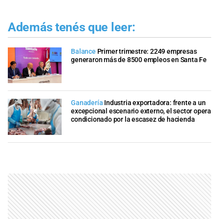
Además tenés que leer:
Balance
Primer trimestre: 2249 empresas
generaron más de 8500 empleos en Santa Fe
Ganadería
Industria exportadora: frente a un
excepcional escenario externo, el sector opera
condicionado por la escasez de hacienda