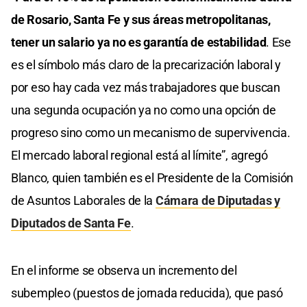
de Rosario, Santa Fe y sus áreas metropolitanas,
tener un salario ya no es garantía de estabilidad
. Ese
es el símbolo más claro de la precarización laboral y
por eso hay cada vez más trabajadores que buscan
una segunda ocupación ya no como una opción de
progreso sino como un mecanismo de supervivencia.
El mercado laboral regional está al límite”, agregó
Blanco, quien también es el Presidente de la Comisión
de Asuntos Laborales de la
Cámara de Diputadas y
Diputados de Santa Fe
.
En el informe se observa un incremento del
subempleo (puestos de jornada reducida), que pasó