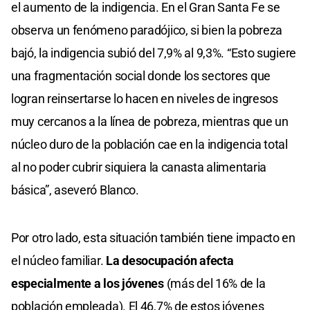
el aumento de la indigencia. En el Gran Santa Fe se
observa un fenómeno paradójico, si bien la pobreza
bajó, la indigencia subió del 7,9% al 9,3%. “Esto sugiere
una fragmentación social donde los sectores que
logran reinsertarse lo hacen en niveles de ingresos
muy cercanos a la línea de pobreza, mientras que un
núcleo duro de la población cae en la indigencia total
al no poder cubrir siquiera la canasta alimentaria
básica”, aseveró Blanco.
Por otro lado, esta situación también tiene impacto en
el núcleo familiar.
La desocupación afecta
especialmente a los jóvenes
(más del 16% de la
población empleada). El 46,7% de estos jóvenes