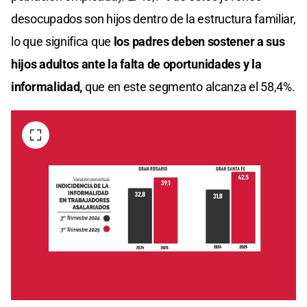
desocupados son hijos dentro de la estructura familiar,
lo que significa que
los padres deben sostener a sus
hijos adultos ante la falta de oportunidades y la
informalidad,
que en este segmento alcanza el 58,4%.