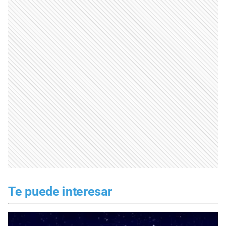
Te puede interesar