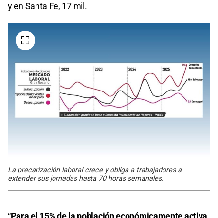
y en Santa Fe, 17 mil.
La precarización laboral crece y obliga a trabajadores a
extender sus jornadas hasta 70 horas semanales.
“
Para el 15% de la población económicamente activa