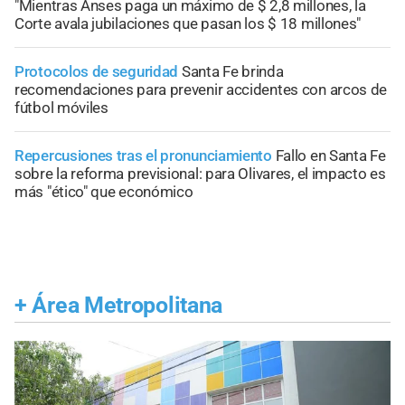
"Mientras Anses paga un máximo de $ 2,8 millones, la
Corte avala jubilaciones que pasan los $ 18 millones"
Protocolos de seguridad
Santa Fe brinda
recomendaciones para prevenir accidentes con arcos de
fútbol móviles
Repercusiones tras el pronunciamiento
Fallo en Santa Fe
sobre la reforma previsional: para Olivares, el impacto es
más "ético" que económico
+
Área Metropolitana