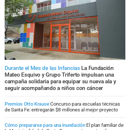
Durante el Mes de las Infancias
La Fundación
Mateo Esquivo y Grupo Triferto impulsan una
campaña solidaria para equipar su nueva ala y
seguir acompañando a niños con cáncer
Premios Otto Krause
Concurso para escuelas técnicas
de Santa Fe: entregarán $8 millones al mejor proyecto
Cómo prepararse para una inundación
El plan familiar de