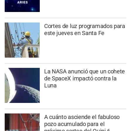
Cortes de luz programados para
este jueves en Santa Fe
La NASA anunció que un cohete
de SpaceX impactó contra la
Luna
A cuánto asciende el fabuloso
pozo acumulado para el