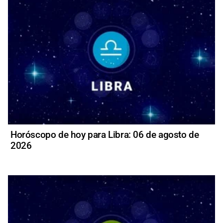
Horóscopo de hoy para Libra: 06 de agosto de
2026