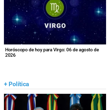
Horóscopo de hoy para Virgo: 06 de agosto de
2026
+
Política