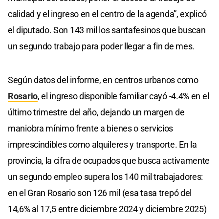
calidad y el ingreso en el centro de la agenda”, explicó
el diputado. Son 143 mil los santafesinos que buscan
un segundo trabajo para poder llegar a fin de mes.
Según datos del informe, en centros urbanos como
Rosario
, el ingreso disponible familiar cayó -4.4% en el
último trimestre del año, dejando un margen de
maniobra mínimo frente a bienes o servicios
imprescindibles como alquileres y transporte. En la
provincia, la cifra de ocupados que busca activamente
un segundo empleo supera los 140 mil trabajadores:
en el Gran Rosario son 126 mil (esa tasa trepó del
14,6% al 17,5 entre diciembre 2024 y diciembre 2025)