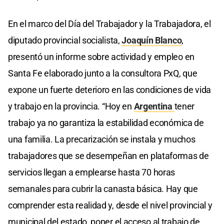
En el marco del Día del Trabajador y la Trabajadora, el
diputado provincial socialista,
Joaquín Blanco
,
presentó un informe sobre actividad y empleo en
Santa Fe elaborado junto a la consultora PxQ, que
expone un fuerte deterioro en las condiciones de vida
y trabajo en la provincia. “Hoy en
Argentina
tener
trabajo ya no garantiza la estabilidad económica de
una familia. La precarización se instala y muchos
trabajadores que se desempeñan en plataformas de
servicios llegan a emplearse hasta 70 horas
semanales para cubrir la canasta básica. Hay que
comprender esta realidad y, desde el nivel provincial y
municipal del estado, poner el acceso al trabajo de