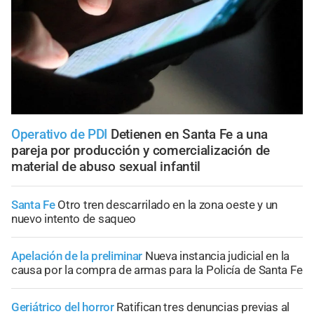
Operativo de PDI
Detienen en Santa Fe a una
pareja por producción y comercialización de
material de abuso sexual infantil
Santa Fe
Otro tren descarrilado en la zona oeste y un
nuevo intento de saqueo
Apelación de la preliminar
Nueva instancia judicial en la
causa por la compra de armas para la Policía de Santa Fe
Geriátrico del horror
Ratifican tres denuncias previas al