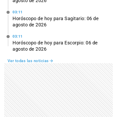
agosto de 2026
03:11
Horóscopo de hoy para Sagitario: 06 de
agosto de 2026
03:11
Horóscopo de hoy para Escorpio: 06 de
agosto de 2026
Ver todas las noticias