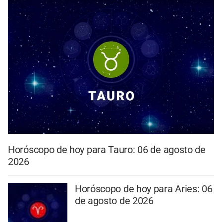
Horóscopo de hoy para Tauro: 06 de agosto de
2026
Horóscopo de hoy para Aries: 06
de agosto de 2026