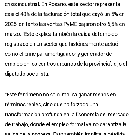
crisis industrial. En Rosario, este sector representa
casi el 40% de la facturación total que cayó un 5% en
2025, en tanto las ventas PyME bajaron otro 6,5% en
marzo. “Esto explica también la caída del empleo
registrado en un sector que históricamente actuó
como el principal amortiguador y generador de
empleo en los centros urbanos de la provincia”, dijo el
diputado socialista.
“Este fenómeno no solo implica ganar menos en
términos reales, sino que ha forzado una
transformación profunda en la fisonomía del mercado
de trabajo, donde el empleo formal ya no garantiza la
salida de la pobreza. Esto también implica la pérdida