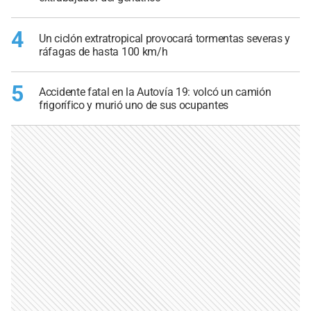
4
Un ciclón extratropical provocará tormentas severas y
ráfagas de hasta 100 km/h
5
Accidente fatal en la Autovía 19: volcó un camión
frigorífico y murió uno de sus ocupantes