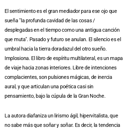
El sentimiento es el gran mediador para ese ojo que
sueña "la profunda cavidad de las cosas /
desplegadas en el tiempo como una antigua canción
que muta". Pasado y futuro se anulan. El silencio es el
umbral hacia la tierra doradazul del otro sueño.
Implosiona. El libro de espíritu multilateral, es un mapa
de viaje hacia zonas interiores. Libre de intenciones
complacientes, son pulsiones mágicas, de inercia
aural, y que articulan una poética casi sin
pensamiento, bajo la cúpula de la Gran Noche.
La autora diafaniza un lirismo ágil, hipervitalista, que
no sabe más que soñar y soñar. Es decir, la tendencia