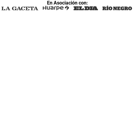
En Asociación con: