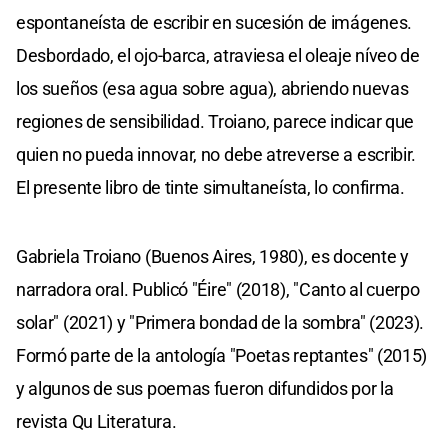
espontaneísta de escribir en sucesión de imágenes.
Desbordado, el ojo-barca, atraviesa el oleaje níveo de
los sueños (esa agua sobre agua), abriendo nuevas
regiones de sensibilidad. Troiano, parece indicar que
quien no pueda innovar, no debe atreverse a escribir.
El presente libro de tinte simultaneísta, lo confirma.
Gabriela Troiano (Buenos Aires, 1980), es docente y
narradora oral. Publicó "Éire" (2018), "Canto al cuerpo
solar" (2021) y "Primera bondad de la sombra" (2023).
Formó parte de la antología "Poetas reptantes" (2015)
y algunos de sus poemas fueron difundidos por la
revista Qu Literatura.