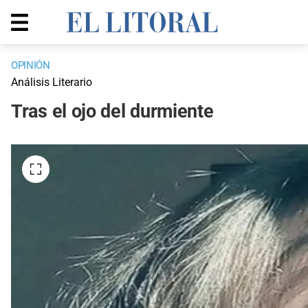
OPINIÓN
Análisis Literario
Tras el ojo del durmiente