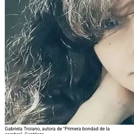
Gabriela Troiano, autora de "Primera bondad de la