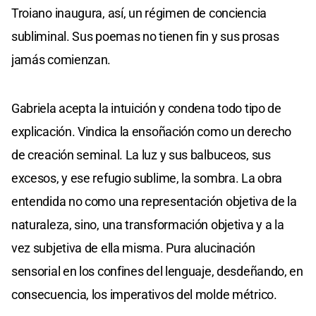
Troiano inaugura, así, un régimen de conciencia
subliminal. Sus poemas no tienen fin y sus prosas
jamás comienzan.
Gabriela acepta la intuición y condena todo tipo de
explicación. Vindica la ensoñación como un derecho
de creación seminal. La luz y sus balbuceos, sus
excesos, y ese refugio sublime, la sombra. La obra
entendida no como una representación objetiva de la
naturaleza, sino, una transformación objetiva y a la
vez subjetiva de ella misma. Pura alucinación
sensorial en los confines del lenguaje, desdeñando, en
consecuencia, los imperativos del molde métrico.