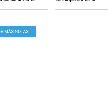
ER MÁS NOTAS