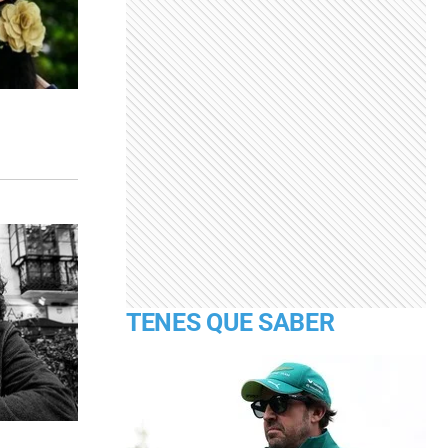
TENES QUE SABER