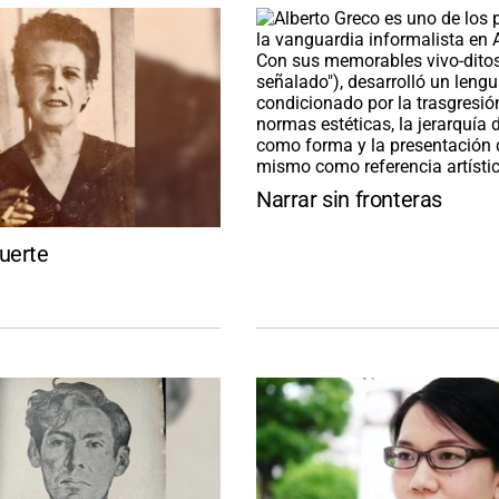
Narrar sin fronteras
uerte