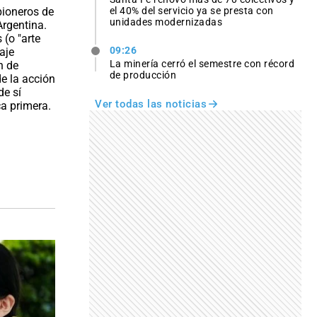
el 40% del servicio ya se presta con
unidades modernizadas
09:26
La minería cerró el semestre con récord
de producción
Ver todas las noticias