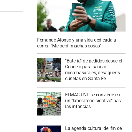
Fernando Alonso y una vida dedicada a
correr: “Me perdí muchas cosas”
"Batería" de pedidos desde el
Concejo para sanear
microbasurales, desagües y
cunetas en Santa Fe
El MAC-UNL se convierte en
un "laboratorio creativo" para
las infancias
La agenda cultural del fin de