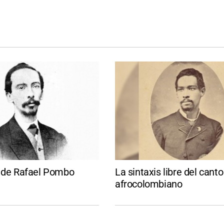
z de Rafael Pombo
La sintaxis libre del canto
afrocolombiano