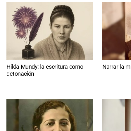
Hilda Mundy: la escritura como
Narrar la m
detonación