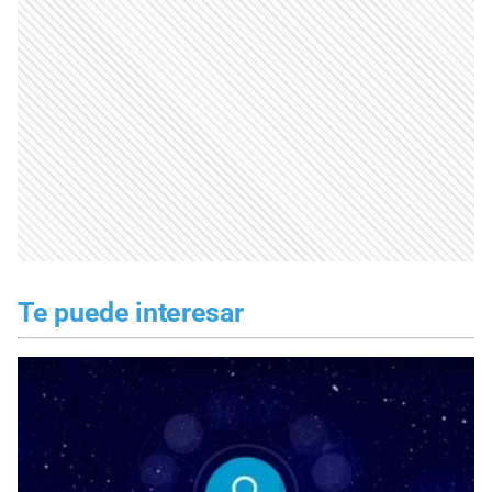
Te puede interesar