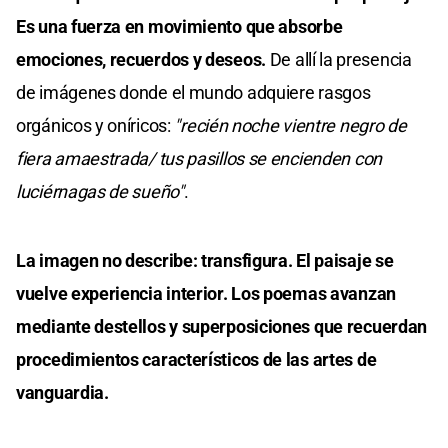
Es una fuerza en movimiento que absorbe
emociones, recuerdos y deseos.
De allí la presencia
de imágenes donde el mundo adquiere rasgos
orgánicos y oníricos:
"recién noche vientre negro de
fiera amaestrada/ tus pasillos se encienden con
luciérnagas de sueño"
.
La imagen no describe: transfigura. El paisaje se
vuelve experiencia interior. Los poemas avanzan
mediante destellos y superposiciones que recuerdan
procedimientos característicos de las artes de
vanguardia.