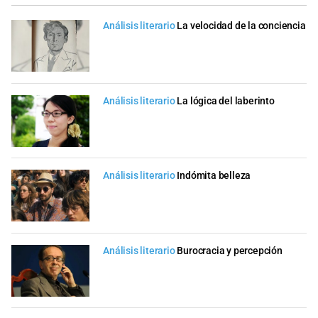
Análisis literario
La velocidad de la conciencia
Análisis literario
La lógica del laberinto
Análisis literario
Indómita belleza
Análisis literario
Burocracia y percepción