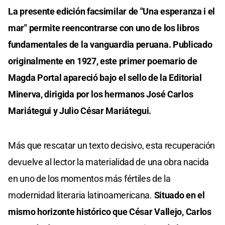
La presente edición facsimilar de "Una esperanza i el
mar" permite reencontrarse con uno de los libros
fundamentales de la vanguardia peruana. Publicado
originalmente en 1927, este primer poemario de
Magda Portal apareció bajo el sello de la Editorial
Minerva, dirigida por los hermanos José Carlos
Mariátegui y Julio César Mariátegui.
Más que rescatar un texto decisivo, esta recuperación
devuelve al lector la materialidad de una obra nacida
en uno de los momentos más fértiles de la
modernidad literaria latinoamericana.
Situado en el
mismo horizonte histórico que César Vallejo, Carlos