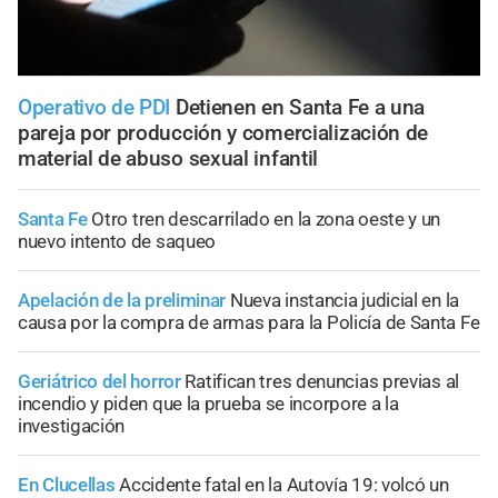
Operativo de PDI
Detienen en Santa Fe a una
pareja por producción y comercialización de
material de abuso sexual infantil
Santa Fe
Otro tren descarrilado en la zona oeste y un
nuevo intento de saqueo
Apelación de la preliminar
Nueva instancia judicial en la
causa por la compra de armas para la Policía de Santa Fe
Geriátrico del horror
Ratifican tres denuncias previas al
incendio y piden que la prueba se incorpore a la
investigación
En Clucellas
Accidente fatal en la Autovía 19: volcó un