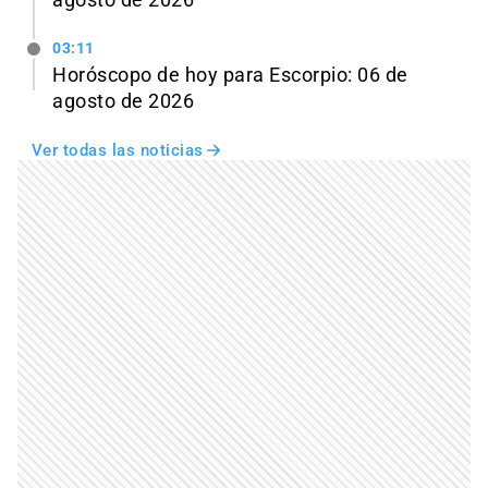
agosto de 2026
03:11
Horóscopo de hoy para Escorpio: 06 de
agosto de 2026
Ver todas las noticias