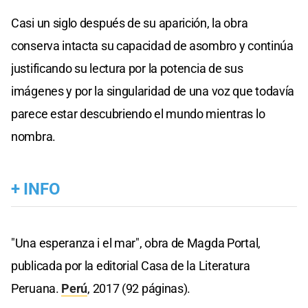
Casi un siglo después de su aparición, la obra
conserva intacta su capacidad de asombro y continúa
justificando su lectura por la potencia de sus
imágenes y por la singularidad de una voz que todavía
parece estar descubriendo el mundo mientras lo
nombra.
+ INFO
"Una esperanza i el mar", obra de Magda Portal,
publicada por la editorial Casa de la Literatura
Peruana.
Perú
, 2017 (92 páginas).