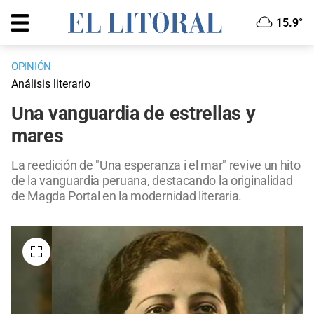
15.9°
OPINIÓN
Análisis literario
Una vanguardia de estrellas y
mares
La reedición de "Una esperanza i el mar" revive un hito
de la vanguardia peruana, destacando la originalidad
de Magda Portal en la modernidad literaria.