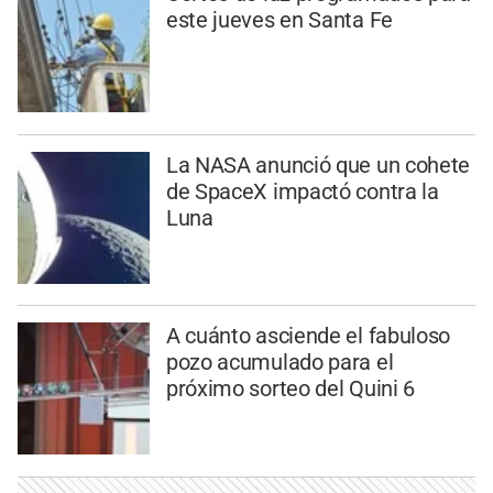
este jueves en Santa Fe
La NASA anunció que un cohete
de SpaceX impactó contra la
Luna
A cuánto asciende el fabuloso
pozo acumulado para el
próximo sorteo del Quini 6