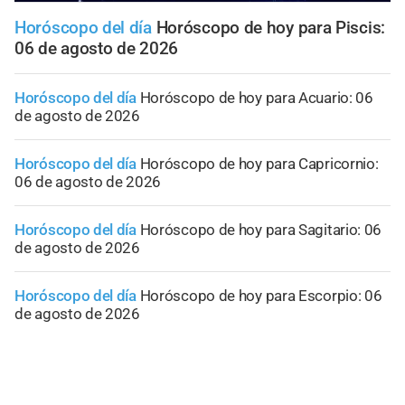
Horóscopo del día
Horóscopo de hoy para Piscis:
06 de agosto de 2026
Horóscopo del día
Horóscopo de hoy para Acuario: 06
de agosto de 2026
Horóscopo del día
Horóscopo de hoy para Capricornio:
06 de agosto de 2026
Horóscopo del día
Horóscopo de hoy para Sagitario: 06
de agosto de 2026
Horóscopo del día
Horóscopo de hoy para Escorpio: 06
de agosto de 2026