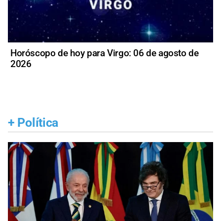
Horóscopo de hoy para Virgo: 06 de agosto de
2026
+
Política