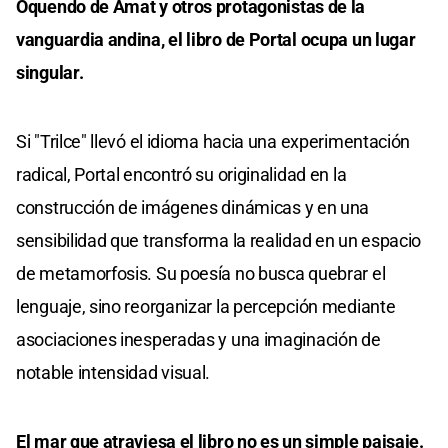
Oquendo de Amat y otros protagonistas de la
vanguardia andina, el libro de Portal ocupa un lugar
singular.
Si "Trilce" llevó el idioma hacia una experimentación
radical, Portal encontró su originalidad en la
construcción de imágenes dinámicas y en una
sensibilidad que transforma la realidad en un espacio
de metamorfosis. Su poesía no busca quebrar el
lenguaje, sino reorganizar la percepción mediante
asociaciones inesperadas y una imaginación de
notable intensidad visual.
El mar que atraviesa el libro no es un simple paisaje.