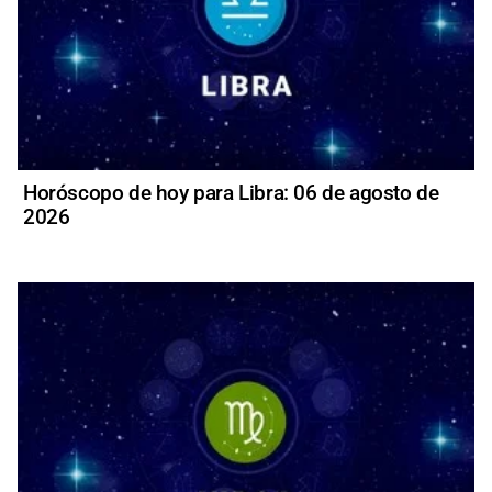
Horóscopo de hoy para Libra: 06 de agosto de
2026