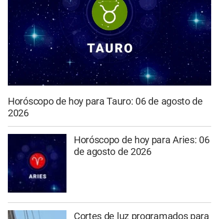
Horóscopo de hoy para Tauro: 06 de agosto de
2026
Horóscopo de hoy para Aries: 06
de agosto de 2026
Cortes de luz programados para