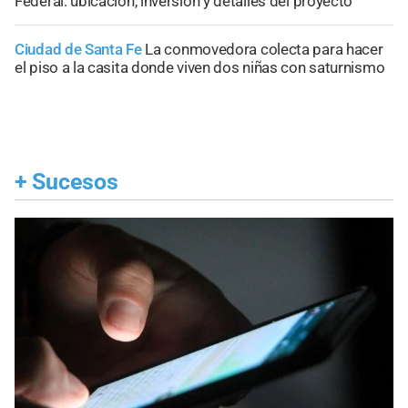
Federal: ubicación, inversión y detalles del proyecto
Ciudad de Santa Fe
La conmovedora colecta para hacer
el piso a la casita donde viven dos niñas con saturnismo
+
Sucesos