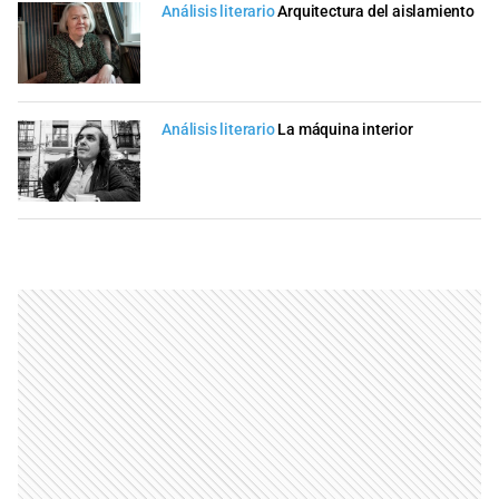
Análisis literario
Arquitectura del aislamiento
Análisis literario
La máquina interior