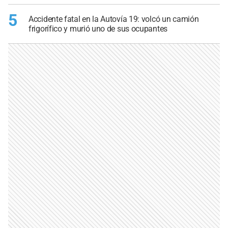
5
Accidente fatal en la Autovía 19: volcó un camión
frigorífico y murió uno de sus ocupantes