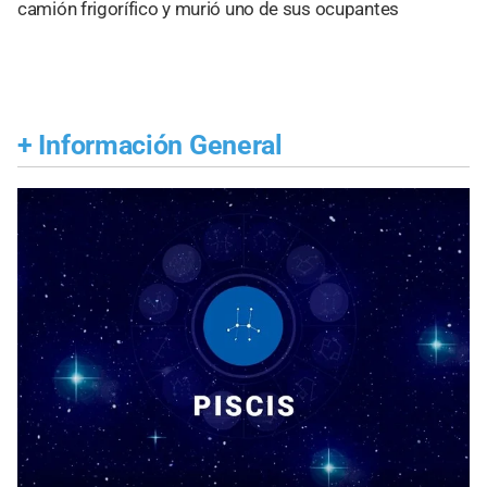
camión frigorífico y murió uno de sus ocupantes
+
Información General