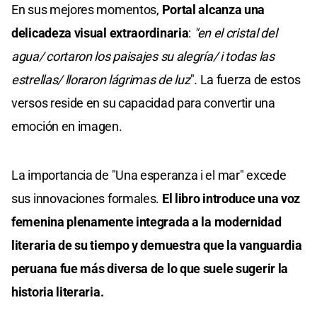
En sus mejores momentos,
Portal alcanza una
delicadeza visual extraordinaria
:
"en el cristal del
agua/ cortaron los paisajes su alegría/ i todas las
estrellas/ lloraron lágrimas de luz
"
.
La fuerza de estos
versos reside en su capacidad para convertir una
emoción en imagen.
La importancia de "Una esperanza i el mar" excede
sus innovaciones formales.
El libro introduce una voz
femenina plenamente integrada a la modernidad
literaria de su tiempo y demuestra que la vanguardia
peruana fue más diversa de lo que suele sugerir la
historia literaria.