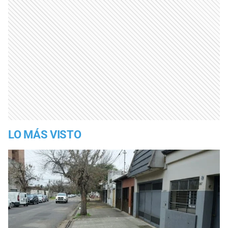
LO MÁS VISTO