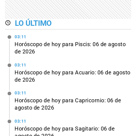
LO ÚLTIMO
03:11
Horóscopo de hoy para Piscis: 06 de agosto
de 2026
03:11
Horóscopo de hoy para Acuario: 06 de agosto
de 2026
03:11
Horóscopo de hoy para Capricornio: 06 de
agosto de 2026
03:11
Horóscopo de hoy para Sagitario: 06 de