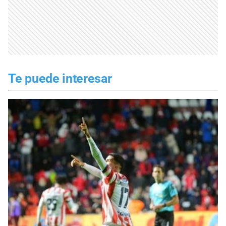
Te puede interesar