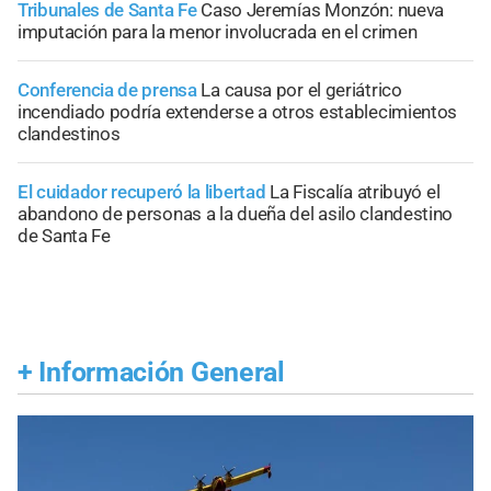
Tribunales de Santa Fe
Caso Jeremías Monzón: nueva
imputación para la menor involucrada en el crimen
Conferencia de prensa
La causa por el geriátrico
incendiado podría extenderse a otros establecimientos
clandestinos
El cuidador recuperó la libertad
La Fiscalía atribuyó el
abandono de personas a la dueña del asilo clandestino
de Santa Fe
+
Información General