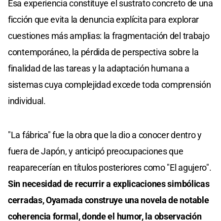
Esa experiencia constituye el sustrato concreto de una
ficción que evita la denuncia explícita para explorar
cuestiones más amplias: la fragmentación del trabajo
contemporáneo, la pérdida de perspectiva sobre la
finalidad de las tareas y la adaptación humana a
sistemas cuya complejidad excede toda comprensión
individual.
"La fábrica" fue la obra que la dio a conocer dentro y
fuera de Japón, y anticipó preocupaciones que
reaparecerían en títulos posteriores como "El agujero".
Sin necesidad de recurrir a explicaciones simbólicas
cerradas, Oyamada construye una novela de notable
coherencia formal, donde el humor, la observación