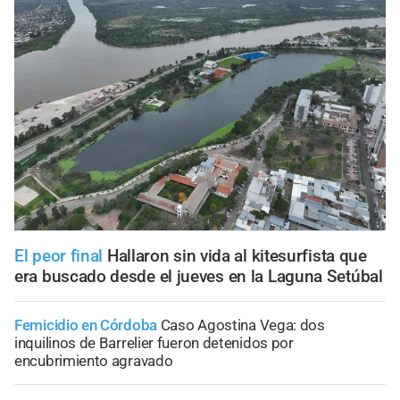
El peor final
Hallaron sin vida al kitesurfista que
era buscado desde el jueves en la Laguna Setúbal
Femicidio en Córdoba
Caso Agostina Vega: dos
inquilinos de Barrelier fueron detenidos por
encubrimiento agravado