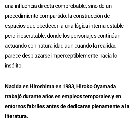
una influencia directa comprobable, sino de un
procedimiento compartido: la construcción de
espacios que obedecen a una lógica interna estable
pero inescrutable, donde los personajes continúan
actuando con naturalidad aun cuando la realidad
parece desplazarse imperceptiblemente hacia lo
insólito.
Nacida en Hiroshima en 1983, Hiroko Oyamada
trabajó durante años en empleos temporales y en
entornos fabriles antes de dedicarse plenamente a la
literatura.