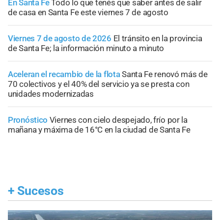
En Santa Fe
Todo lo que tenés que saber antes de salir
de casa en Santa Fe este viernes 7 de agosto
Viernes 7 de agosto de 2026
El tránsito en la provincia
de Santa Fe; la información minuto a minuto
Aceleran el recambio de la flota
Santa Fe renovó más de
70 colectivos y el 40% del servicio ya se presta con
unidades modernizadas
Pronóstico
Viernes con cielo despejado, frío por la
mañana y máxima de 16°C en la ciudad de Santa Fe
+
Sucesos