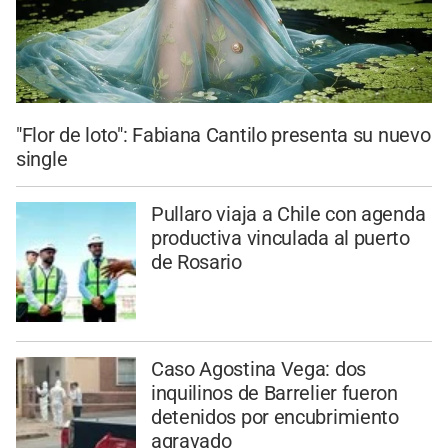
"Flor de loto": Fabiana Cantilo presenta su nuevo
single
Pullaro viaja a Chile con agenda
productiva vinculada al puerto
de Rosario
Caso Agostina Vega: dos
inquilinos de Barrelier fueron
detenidos por encubrimiento
agravado