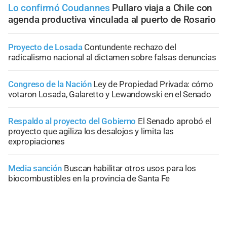
Lo confirmó Coudannes
Pullaro viaja a Chile con
agenda productiva vinculada al puerto de Rosario
Proyecto de Losada
Contundente rechazo del
radicalismo nacional al dictamen sobre falsas denuncias
Congreso de la Nación
Ley de Propiedad Privada: cómo
votaron Losada, Galaretto y Lewandowski en el Senado
Respaldo al proyecto del Gobierno
El Senado aprobó el
proyecto que agiliza los desalojos y limita las
expropiaciones
Media sanción
Buscan habilitar otros usos para los
biocombustibles en la provincia de Santa Fe