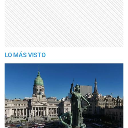
LO MÁS VISTO