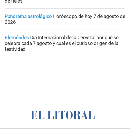
de fieles
Panorama astrológico
Horóscopo de hoy 7 de agosto de
2026
Efemérides
Día Internacional de la Cerveza: por qué se
celebra cada 7 agosto y cuál es el curioso origen de la
festividad