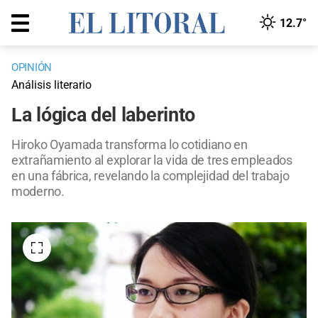
12.7°
OPINIÓN
Análisis literario
La lógica del laberinto
Hiroko Oyamada transforma lo cotidiano en
extrañamiento al explorar la vida de tres empleados
en una fábrica, revelando la complejidad del trabajo
moderno.