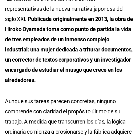
representativas de la nueva narrativa japonesa del
siglo XXI.
Publicada originalmente en 2013, la obra de
Hiroko Oyamada toma como punto de partida la vida
de tres empleados de un inmenso complejo
industrial: una mujer dedicada a triturar documentos,
un corrector de textos corporativos y un investigador
encargado de estudiar el musgo que crece en los
alrededores.
Aunque sus tareas parecen concretas, ninguno
comprende con claridad el propósito último de su
trabajo. A medida que transcurren los días, la lógica
ordinaria comienza a erosionarse y la fábrica adquiere