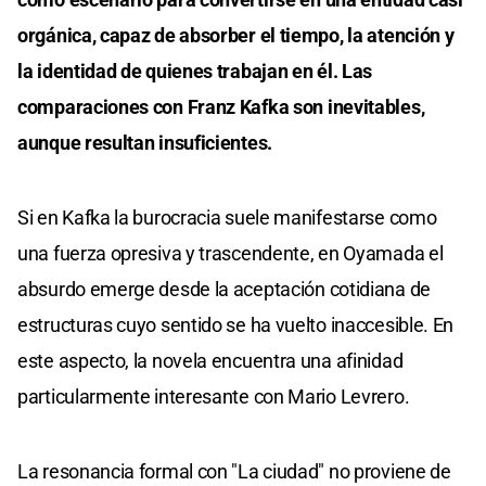
orgánica, capaz de absorber el tiempo, la atención y
la identidad de quienes trabajan en él. Las
comparaciones con Franz Kafka son inevitables,
aunque resultan insuficientes.
Si en Kafka la burocracia suele manifestarse como
una fuerza opresiva y trascendente, en Oyamada el
absurdo emerge desde la aceptación cotidiana de
estructuras cuyo sentido se ha vuelto inaccesible. En
este aspecto, la novela encuentra una afinidad
particularmente interesante con Mario Levrero.
La resonancia formal con "La ciudad" no proviene de