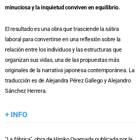
minuciosa y la inquietud conviven en equilibrio.
El resultado es una obra que trasciende la sátira
laboral para convertirse en una reflexión sobre la
relación entre los individuos y las estructuras que
organizan sus vidas, una de las propuestas más
originales de la narrativa japonesa contemporánea. La
traducción es de Alejandra Pérez Gallego y Alejandro
Sánchez Herrera.
+ INFO
"La fábrica", obra de Hiroko Oyamada publicada por la