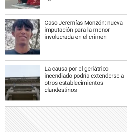
Caso Jeremías Monzón: nueva
imputación para la menor
involucrada en el crimen
La causa por el geriátrico
incendiado podría extenderse a
otros establecimientos
clandestinos