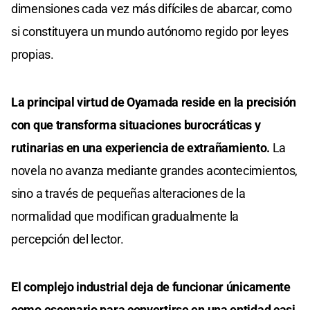
dimensiones cada vez más difíciles de abarcar, como
si constituyera un mundo autónomo regido por leyes
propias.
La principal virtud de Oyamada reside en la precisión
con que transforma situaciones burocráticas y
rutinarias en una experiencia de extrañamiento.
La
novela no avanza mediante grandes acontecimientos,
sino a través de pequeñas alteraciones de la
normalidad que modifican gradualmente la
percepción del lector.
El complejo industrial deja de funcionar únicamente
como escenario para convertirse en una entidad casi