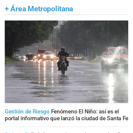
+
Área Metropolitana
Gestión de Riesgo
Fenómeno El Niño: así es el
portal informativo que lanzó la ciudad de Santa Fe