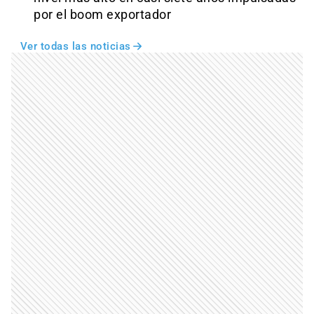
por el boom exportador
Ver todas las noticias