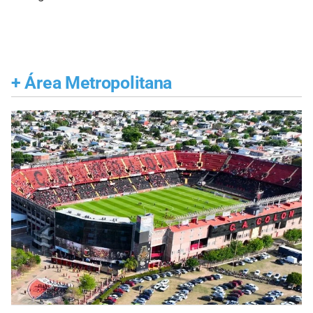
+
Área Metropolitana