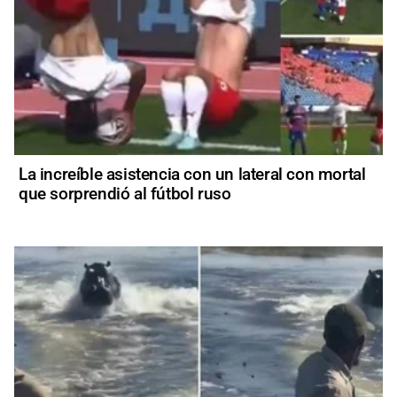
La increíble asistencia con un lateral con mortal
que sorprendió al fútbol ruso