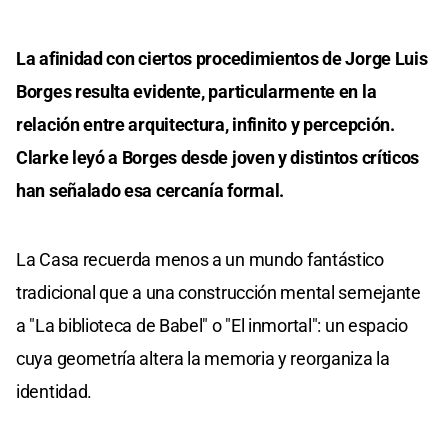
La afinidad con ciertos procedimientos de Jorge Luis
Borges resulta evidente, particularmente en la
relación entre arquitectura, infinito y percepción.
Clarke leyó a Borges desde joven y distintos críticos
han señalado esa cercanía formal.
La Casa recuerda menos a un mundo fantástico
tradicional que a una construcción mental semejante
a "La biblioteca de Babel" o "El inmortal": un espacio
cuya geometría altera la memoria y reorganiza la
identidad.