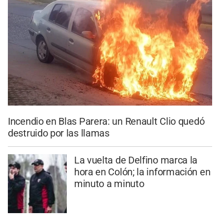
Incendio en Blas Parera: un Renault Clio quedó
destruido por las llamas
La vuelta de Delfino marca la
hora en Colón; la información en
minuto a minuto