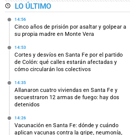
LO ÚLTIMO
14:56
Cinco años de prisión por asaltar y golpear a
su propia madre en Monte Vera
14:53
Cortes y desvíos en Santa Fe por el partido
de Colón: qué calles estarán afectadas y
cómo circularán los colectivos
14:35
Allanaron cuatro viviendas en Santa Fe y
secuestraron 12 armas de fuego: hay dos
detenidos
14:26
Vacunación en Santa Fe: dónde y cuándo
aplican vacunas contra la gripe, neumonía,