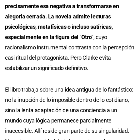
precisamente esa negativa a transformarse en
alegoría cerrada. La novela admite lecturas
psicológicas, metafísicas o incluso satíricas,
especialmente en la figura del "Otro"
, cuyo
racionalismo instrumental contrasta con la percepción
casi ritual del protagonista. Pero Clarke evita
estabilizar un significado definitivo.
El libro trabaja sobre una idea antigua de lo fantástico:
no la irrupción de lo imposible dentro de lo cotidiano,
sino la lenta adaptación de una conciencia a un
mundo cuya lógica permanece parcialmente
inaccesible. Allí reside gran parte de su singularidad.