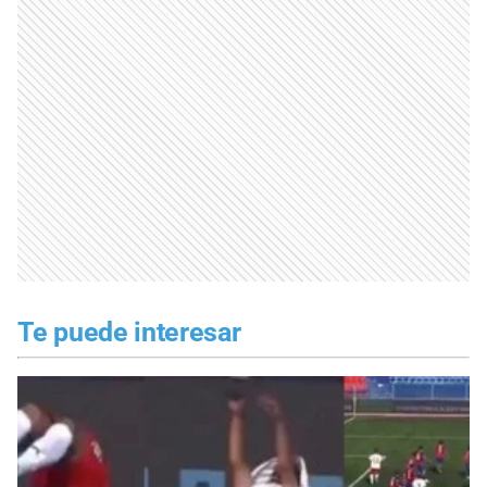
Te puede interesar