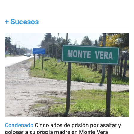
+
Sucesos
Condenado
Cinco años de prisión por asaltar y
golpear a su propia madre en Monte Vera