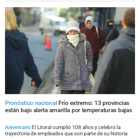
Pronóstico nacional
Frío extremo: 13 provincias
están bajo alerta amarilla por temperaturas bajas
Aniversario
El Litoral cumplió 108 años y celebró la
trayectoria de empleados que son parte de su historia