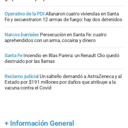
Operativo de la PDI
Allanaron cuatro viviendas en Santa
Fe y secuestraron 12 armas de fuego: hay dos detenidos
Narcos barriales
Persecución en Santa Fe: cuatro
aprehendidos con un arma, cocaína y dinero
Santa Fe
Incendio en Blas Parera: un Renault Clio quedó
destruido por las llamas
Reclamo judicial
Un salteño demandó a AstraZeneca y al
Estado por $191 millones por daños que atribuye a la
vacuna contra el Covid
+
Información General