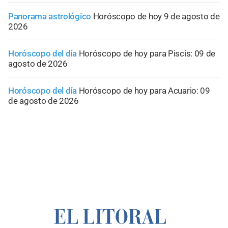
Panorama astrológico
Horóscopo de hoy 9 de agosto de
2026
Horóscopo del día
Horóscopo de hoy para Piscis: 09 de
agosto de 2026
Horóscopo del día
Horóscopo de hoy para Acuario: 09
de agosto de 2026