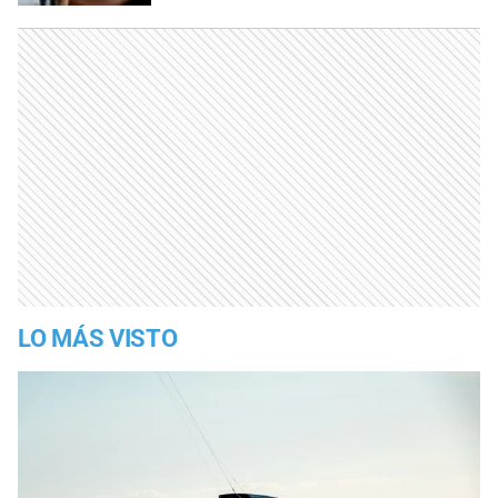
LO MÁS VISTO