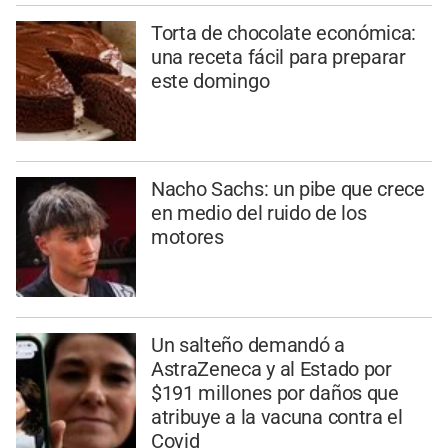
Torta de chocolate económica:
una receta fácil para preparar
este domingo
Nacho Sachs: un pibe que crece
en medio del ruido de los
motores
Un salteño demandó a
AstraZeneca y al Estado por
$191 millones por daños que
atribuye a la vacuna contra el
Covid