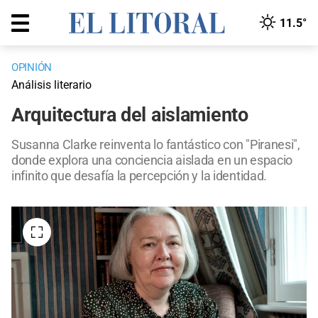
11.5°
OPINIÓN
Análisis literario
Arquitectura del aislamiento
Susanna Clarke reinventa lo fantástico con "Piranesi",
donde explora una conciencia aislada en un espacio
infinito que desafía la percepción y la identidad.