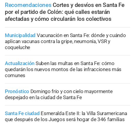
Recomendaciones
Cortes y desvíos en Santa Fe
por el partido de Colón: qué calles estarán
afectadas y cómo circularán los colectivos
Municipalidad
Vacunación en Santa Fe: dónde y cuándo
aplican vacunas contra la gripe, neumonía, VSR y
coqueluche
Actualización
Suben las multas en Santa Fe: cómo
quedarán los nuevos montos de las infracciones más
comunes
Pronóstico
Domingo frío y con cielo mayormente
despejado en la ciudad de Santa Fe
Santa Fe ciudad
Esmeralda Este II: la Villa Suramericana
que después de los Juegos será hogar de 346 familias