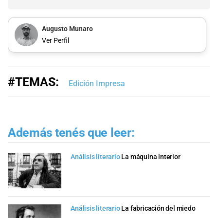
Augusto Munaro
Ver Perfil
#TEMAS:
Edición Impresa
Además tenés que leer:
Análisis literario
La máquina interior
Análisis literario
La fabricación del miedo