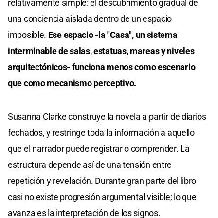
relativamente simple: el descubrimiento gradual de
una conciencia aislada dentro de un espacio
imposible.
Ese espacio -la "Casa", un sistema
interminable de salas, estatuas, mareas y niveles
arquitectónicos- funciona menos como escenario
que como mecanismo perceptivo.
Susanna Clarke construye la novela a partir de diarios
fechados, y restringe toda la información a aquello
que el narrador puede registrar o comprender. La
estructura depende así de una tensión entre
repetición y revelación. Durante gran parte del libro
casi no existe progresión argumental visible; lo que
avanza es la interpretación de los signos.