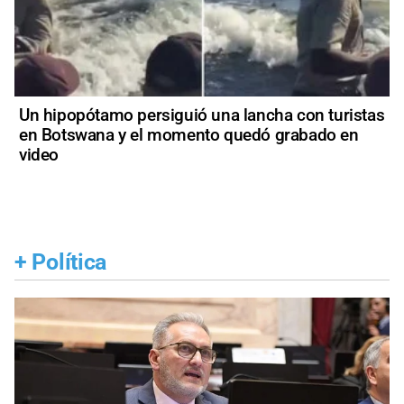
Un hipopótamo persiguió una lancha con turistas
en Botswana y el momento quedó grabado en
video
+
Política