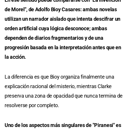
de Morel", de Adolfo Bioy Casares: ambas novelas
utilizan un narrador aislado que intenta descifrar un
orden artificial cuya lógica desconoce; ambas
dependen de diarios fragmentarios y de una
progresión basada en la interpretación antes que en
la acción.
La diferencia es que Bioy organiza finalmente una
explicación racional del misterio, mientras Clarke
preserva una zona de opacidad que nunca termina de
resolverse por completo.
Uno de los aspectos más singulares de "Piranesi" es