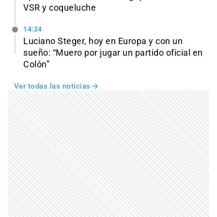
VSR y coqueluche
14:24
Luciano Steger, hoy en Europa y con un
sueño: “Muero por jugar un partido oficial en
Colón”
Ver todas las noticias