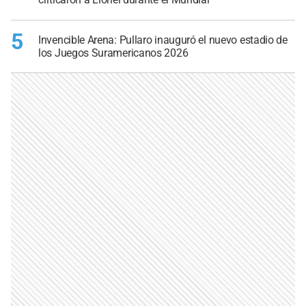
5
Invencible Arena: Pullaro inauguró el nuevo estadio de
los Juegos Suramericanos 2026