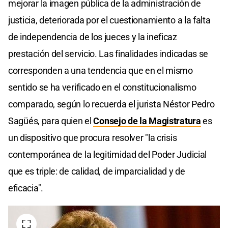
mejorar la imagen pública de la administración de
justicia, deteriorada por el cuestionamiento a la falta
de independencia de los jueces y la ineficaz
prestación del servicio. Las finalidades indicadas se
corresponden a una tendencia que en el mismo
sentido se ha verificado en el constitucionalismo
comparado, según lo recuerda el jurista Néstor Pedro
Sagüés, para quien el
Consejo de la Magistratura
es
un dispositivo que procura resolver "la crisis
contemporánea de la legitimidad del Poder Judicial
que es triple: de calidad, de imparcialidad y de
eficacia".