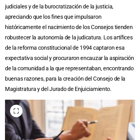
judiciales y de la burocratización de la justicia,
apreciando que los fines que impulsaron
históricamente el nacimiento de los Consejos tienden
robustecer la autonomía de la judicatura. Los artífices
de la reforma constitucional de 1994 captaron esa
expectativa social y procuraron encauzar la aspiración
de la comunidad a la que representaban, encontrando
buenas razones, para la creación del Consejo de la
Magistratura y del Jurado de Enjuiciamiento.