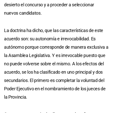
desierto el concurso y a proceder a seleccionar
nuevos candidatos.
La doctrina ha dicho, que las características de este
acuerdo son: su autonomía e irrevocabilidad. Es
autónomo porque corresponde de manera exclusiva a
la Asamblea Legislativa. Y es irrevocable puesto que
no puede volverse sobre el mismo. A los efectos del
acuerdo, se los ha clasificado en uno principal y dos
secundarios. El primero es completar la voluntad del
Poder Ejecutivo en el nombramiento de los jueces de
la Provincia.