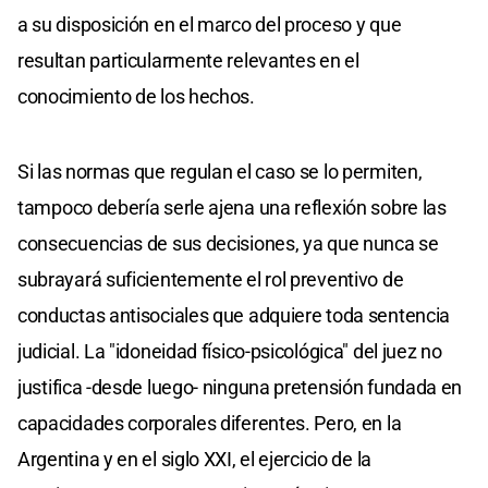
a su disposición en el marco del proceso y que
resultan particularmente relevantes en el
conocimiento de los hechos.
Si las normas que regulan el caso se lo permiten,
tampoco debería serle ajena una reflexión sobre las
consecuencias de sus decisiones, ya que nunca se
subrayará suficientemente el rol preventivo de
conductas antisociales que adquiere toda sentencia
judicial. La "idoneidad físico-psicológica" del juez no
justifica -desde luego- ninguna pretensión fundada en
capacidades corporales diferentes. Pero, en la
Argentina y en el siglo XXI, el ejercicio de la