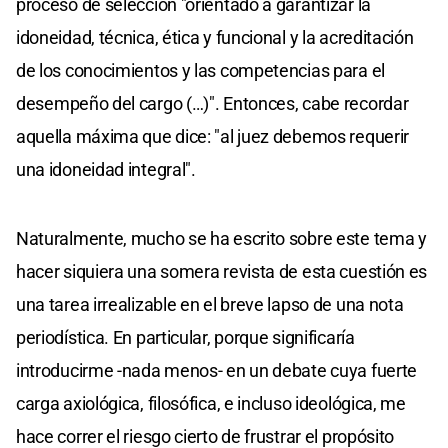
proceso de selección "orientado a garantizar la
idoneidad, técnica, ética y funcional y la acreditación
de los conocimientos y las competencias para el
desempeño del cargo (…)". Entonces, cabe recordar
aquella máxima que dice: "al juez debemos requerir
una idoneidad integral".
Naturalmente, mucho se ha escrito sobre este tema y
hacer siquiera una somera revista de esta cuestión es
una tarea irrealizable en el breve lapso de una nota
periodística. En particular, porque significaría
introducirme -nada menos- en un debate cuya fuerte
carga axiológica, filosófica, e incluso ideológica, me
hace correr el riesgo cierto de frustrar el propósito