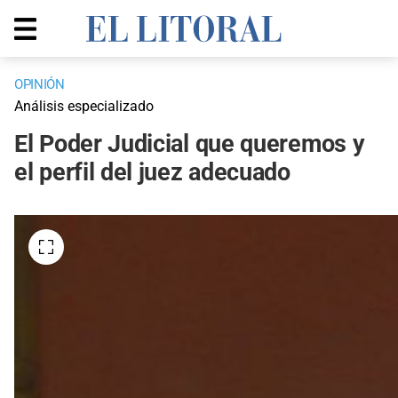
OPINIÓN
Análisis especializado
El Poder Judicial que queremos y
el perfil del juez adecuado