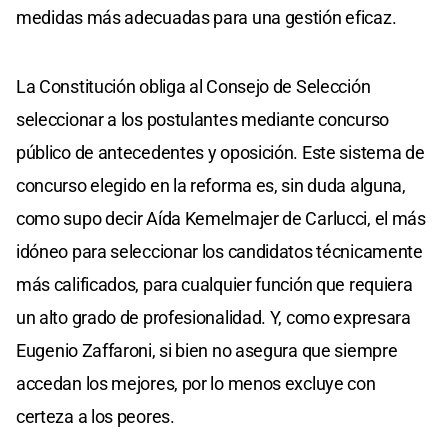
medidas más adecuadas para una gestión eficaz.
La Constitución obliga al Consejo de Selección
seleccionar a los postulantes mediante concurso
público de antecedentes y oposición. Este sistema de
concurso elegido en la reforma es, sin duda alguna,
como supo decir Aída Kemelmajer de Carlucci, el más
idóneo para seleccionar los candidatos técnicamente
más calificados, para cualquier función que requiera
un alto grado de profesionalidad. Y, como expresara
Eugenio Zaffaroni, si bien no asegura que siempre
accedan los mejores, por lo menos excluye con
certeza a los peores.