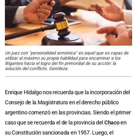
Un juez con "personalidad armónica" es aquel que es capaz de
utilizar al máximo su propia habilidad para encaminar a los
litigantes hacia el logro del fin primordial de su acción: la
solución del conflicto. Gentileza
Enrique Hidalgo nos recuerda que la incorporación del
Consejo de la Magistratura en el derecho público
argentino comenzó en las provincias. Siendo el primer
caso que se recuerda el de la provincia del
Chaco
en
su Constitución sancionada en 1957. Luego, el