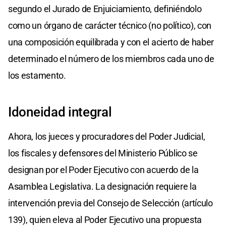
segundo el Jurado de Enjuiciamiento, definiéndolo
como un órgano de carácter técnico (no político), con
una composición equilibrada y con el acierto de haber
determinado el número de los miembros cada uno de
los estamento.
Idoneidad integral
Ahora, los jueces y procuradores del Poder Judicial,
los fiscales y defensores del Ministerio Público se
designan por el Poder Ejecutivo con acuerdo de la
Asamblea Legislativa. La designación requiere la
intervención previa del Consejo de Selección (artículo
139), quien eleva al Poder Ejecutivo una propuesta