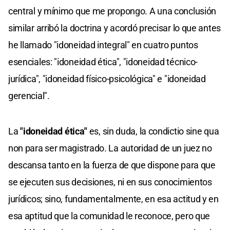
central y mínimo que me propongo. A una conclusión
similar arribó la doctrina y acordó precisar lo que antes
he llamado "idoneidad integral" en cuatro puntos
esenciales: "idoneidad ética", "idoneidad técnico-
jurídica", "idoneidad físico-psicológica" e "idoneidad
gerencial".
La
"idoneidad ética"
es, sin duda, la condictio sine qua
non para ser magistrado. La autoridad de un juez no
descansa tanto en la fuerza de que dispone para que
se ejecuten sus decisiones, ni en sus conocimientos
jurídicos; sino, fundamentalmente, en esa actitud y en
esa aptitud que la comunidad le reconoce, pero que