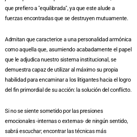
que prefiero a "equilibrada", ya que este alude a
fuerzas encontradas que se destruyen mutuamente.
Admitan que caracterice a una personalidad armónica
como aquella que, asumiendo acabadamente el papel
que le adjudica nuestro sistema institucional, se
demuestra capaz de utilizar al máximo su propia
habilidad para encaminar a los litigantes hacia el logro
del fin primordial de su acción: la solución del conflicto.
Si no se siente sometido por las presiones
emocionales -internas o externas- de ningún sentido,
sabrá escuchar; encontrar las técnicas más