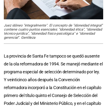
Juez idóneo "integralmente". El concepto de "idoneidad integral"
contiene cuatro puntos esenciales: "idoneidad ética", "idoneidad
técnico-jurídica", "idoneidad físico-psicológica" e "idoneidad
gerencial". Gentileza
La provincia de Santa Fe tampoco se quedó ausente
de la ola reformadora de 1994. Se manejó mediante el
programa especial de selección determinado por ley.
Y veinticinco años después la Convención
reformadora incorporó a la Constitución en el capítulo
primero del título quinto el Consejo de Selección del
Poder Judicial y del Ministerio Público, y en el capítulo