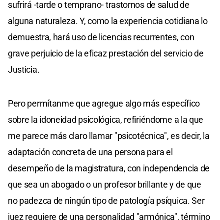
sufrirá -tarde o temprano- trastornos de salud de
alguna naturaleza. Y, como la experiencia cotidiana lo
demuestra, hará uso de licencias recurrentes, con
grave perjuicio de la eficaz prestación del servicio de
Justicia.
Pero permítanme que agregue algo más específico
sobre la idoneidad psicológica, refiriéndome a la que
me parece más claro llamar "psicotécnica", es decir, la
adaptación concreta de una persona para el
desempeño de la magistratura, con independencia de
que sea un abogado o un profesor brillante y de que
no padezca de ningún tipo de patología psíquica. Ser
juez requiere de una personalidad "armónica", término