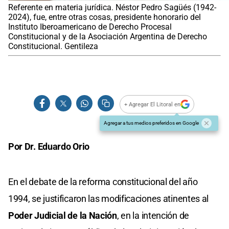
Referente en materia jurídica. Néstor Pedro Sagüés (1942-
2024), fue, entre otras cosas, presidente honorario del
Instituto Iberoamericano de Derecho Procesal
Constitucional y de la Asociación Argentina de Derecho
Constitucional. Gentileza
+ Agregar El Litoral en
Agregar a tus medios preferidos en Google
Por Dr. Eduardo Orio
En el debate de la reforma constitucional del año
1994, se justificaron las modificaciones atinentes al
Poder Judicial de la Nación
, en la intención de