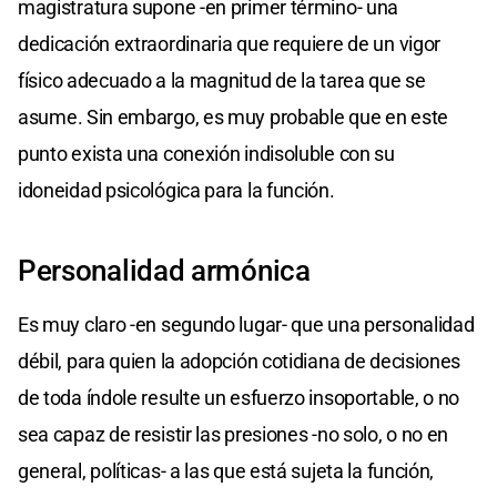
magistratura supone -en primer término- una
dedicación extraordinaria que requiere de un vigor
físico adecuado a la magnitud de la tarea que se
asume. Sin embargo, es muy probable que en este
punto exista una conexión indisoluble con su
idoneidad psicológica para la función.
Personalidad armónica
Es muy claro -en segundo lugar- que una personalidad
débil, para quien la adopción cotidiana de decisiones
de toda índole resulte un esfuerzo insoportable, o no
sea capaz de resistir las presiones -no solo, o no en
general, políticas- a las que está sujeta la función,