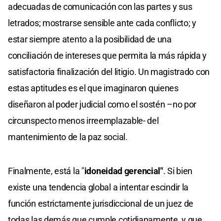
adecuadas de comunicación con las partes y sus
letrados; mostrarse sensible ante cada conflicto; y
estar siempre atento a la posibilidad de una
conciliación de intereses que permita la más rápida y
satisfactoria finalización del litigio. Un magistrado con
estas aptitudes es el que imaginaron quienes
diseñaron al poder judicial como el sostén –no por
circunspecto menos irreemplazable- del
mantenimiento de la paz social.
Finalmente, está la "
idoneidad gerencial"
. Si bien
existe una tendencia global a intentar escindir la
función estrictamente jurisdiccional de un juez de
todas las demás que cumple cotidianamente, y que