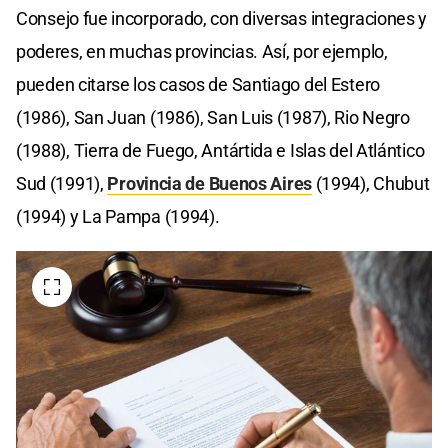
Consejo fue incorporado, con diversas integraciones y
poderes, en muchas provincias. Así, por ejemplo,
pueden citarse los casos de Santiago del Estero
(1986), San Juan (1986), San Luis (1987), Rio Negro
(1988), Tierra de Fuego, Antártida e Islas del Atlántico
Sud (1991),
Provincia de Buenos Aires
(1994), Chubut
(1994) y La Pampa (1994).