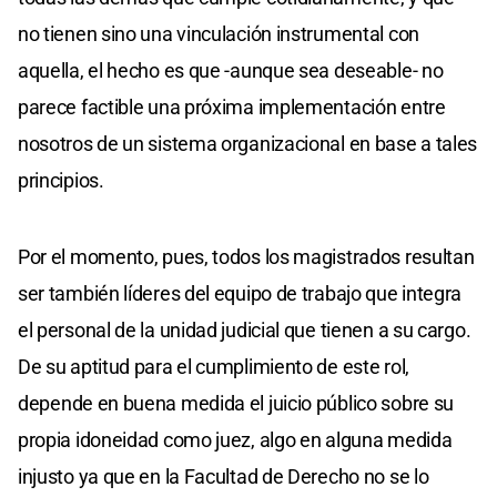
no tienen sino una vinculación instrumental con
aquella, el hecho es que -aunque sea deseable- no
parece factible una próxima implementación entre
nosotros de un sistema organizacional en base a tales
principios.
Por el momento, pues, todos los magistrados resultan
ser también líderes del equipo de trabajo que integra
el personal de la unidad judicial que tienen a su cargo.
De su aptitud para el cumplimiento de este rol,
depende en buena medida el juicio público sobre su
propia idoneidad como juez, algo en alguna medida
injusto ya que en la Facultad de Derecho no se lo