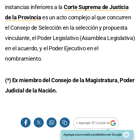
instancias inferiores a la
Corte Suprema de Justicia
de la Provincia
es un acto complejo al que concurren
el Consejo de Selección en la selección y propuesta
vinculante, el Poder Legislativo (Asamblea Legislativa)
en el acuerdo, y el Poder Ejecutivo en el
nombramiento.
(*) Ex miembro del Consejo de la Magistratura, Poder
Judicial de la Nación.
+ Agregar El Litoral en
Agregar a tus medios preferidos en Google