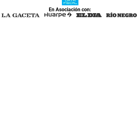
En Asociación con: