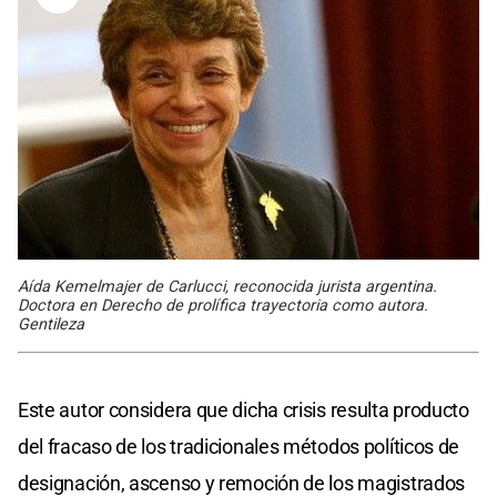
Aída Kemelmajer de Carlucci, reconocida jurista argentina.
Doctora en Derecho de prolífica trayectoria como autora.
Gentileza
Este autor considera que dicha crisis resulta producto
del fracaso de los tradicionales métodos políticos de
designación, ascenso y remoción de los magistrados