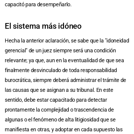
capacitó para desempeñarlo.
El sistema más idóneo
Hecha la anterior aclaración, se sabe que la "idoneidad
gerencial"
de un juez siempre será una condición
relevante; ya que, aun en la eventualidad de que sea
finalmente desvinculado de toda responsabilidad
burocrática, siempre deberá administrar el trámite de
las causas que se asignan a su tribunal. En este
sentido, debe estar capacitado para detectar
prontamente la complejidad o trascendencia de
algunas o el fenómeno de alta litigiosidad que se
manifiesta en otras, y adoptar en cada supuesto las