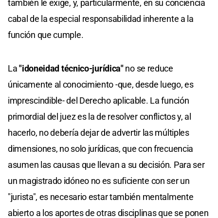
también le exige, y, particularmente, en su conciencia
cabal de la especial responsabilidad inherente a la
función que cumple.
La
"idoneidad técnico-jurídica"
no se reduce
únicamente al conocimiento -que, desde luego, es
imprescindible- del Derecho aplicable. La función
primordial del juez es la de resolver conflictos y, al
hacerlo, no debería dejar de advertir las múltiples
dimensiones, no solo jurídicas, que con frecuencia
asumen las causas que llevan a su decisión. Para ser
un magistrado idóneo no es suficiente con ser un
"jurista", es necesario estar también mentalmente
abierto a los aportes de otras disciplinas que se ponen