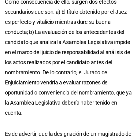
Como consecuencia de ello, surgen dos efectos
secundarios que son: a) El título obtenido por el Juez
es perfecto y vitalicio mientras dure su buena
conducta; b) La evaluación de los antecedentes del
candidato que analiza la Asamblea Legislativa impide
en el marco del juicio de responsabilidad al análisis de
los actos realizados por el candidato antes del
nombramiento. De lo contrario, el Jurado de
Enjuiciamiento vendría a evaluar razones de
oportunidad o conveniencia del nombramiento, que ya
la Asamblea Legislativa debería haber tenido en
cuenta.
Es de advertir, que la designación de un magistrado de