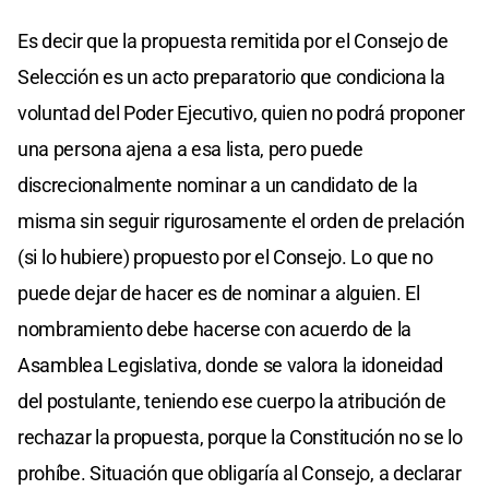
Es decir que la propuesta remitida por el Consejo de
Selección es un acto preparatorio que condiciona la
voluntad del Poder Ejecutivo, quien no podrá proponer
una persona ajena a esa lista, pero puede
discrecionalmente nominar a un candidato de la
misma sin seguir rigurosamente el orden de prelación
(si lo hubiere) propuesto por el Consejo. Lo que no
puede dejar de hacer es de nominar a alguien. El
nombramiento debe hacerse con acuerdo de la
Asamblea Legislativa, donde se valora la idoneidad
del postulante, teniendo ese cuerpo la atribución de
rechazar la propuesta, porque la Constitución no se lo
prohíbe. Situación que obligaría al Consejo, a declarar