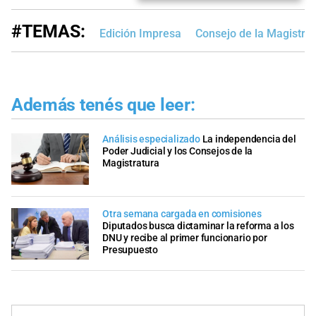
#TEMAS:
Edición Impresa
Consejo de la Magistra
Además tenés que leer:
Análisis especializado
La independencia del
Poder Judicial y los Consejos de la
Magistratura
Otra semana cargada en comisiones
Diputados busca dictaminar la reforma a los
DNU y recibe al primer funcionario por
Presupuesto