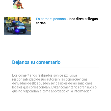
En primera persona
Línea directa: llegan
cartas
Dejanos tu comentario
Los comentarios realizados son de exclusiva
responsabilidad de sus autores y las consecuencias
derivadas de ellos pueden ser pasibles de las sanciones
legales que correspondan. Evitar comentarios ofensivos o
que no respondan al tema abordado en la información.