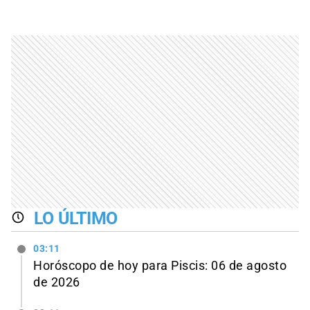
LO ÚLTIMO
03:11
Horóscopo de hoy para Piscis: 06 de agosto
de 2026