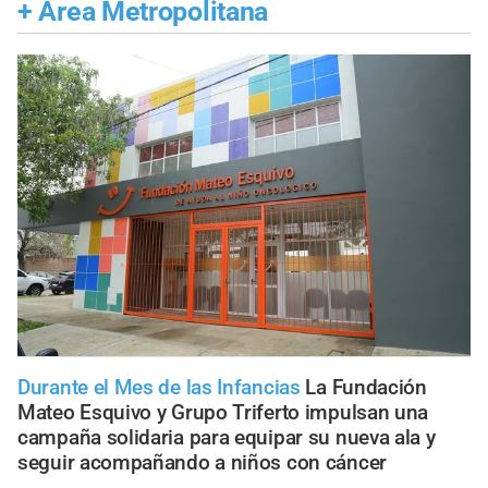
+
Área Metropolitana
Durante el Mes de las Infancias
La Fundación
Mateo Esquivo y Grupo Triferto impulsan una
campaña solidaria para equipar su nueva ala y
seguir acompañando a niños con cáncer