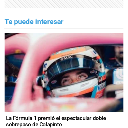
Te puede interesar
La Fórmula 1 premió el espectacular doble
sobrepaso de Colapinto