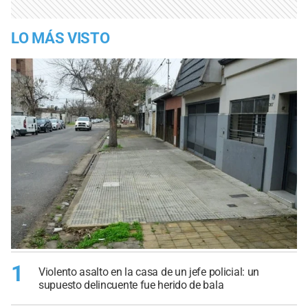
LO MÁS VISTO
1
Violento asalto en la casa de un jefe policial: un
supuesto delincuente fue herido de bala