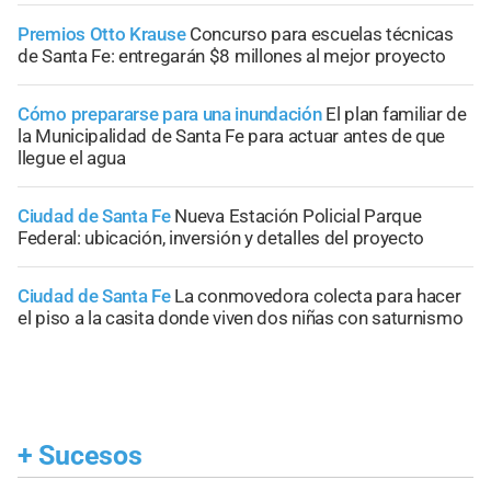
Premios Otto Krause
Concurso para escuelas técnicas
de Santa Fe: entregarán $8 millones al mejor proyecto
Cómo prepararse para una inundación
El plan familiar de
la Municipalidad de Santa Fe para actuar antes de que
llegue el agua
Ciudad de Santa Fe
Nueva Estación Policial Parque
Federal: ubicación, inversión y detalles del proyecto
Ciudad de Santa Fe
La conmovedora colecta para hacer
el piso a la casita donde viven dos niñas con saturnismo
+
Sucesos