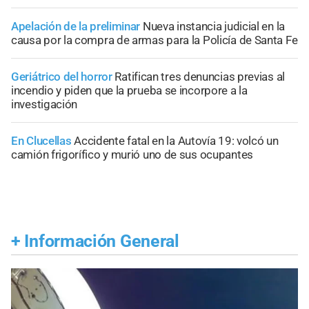
Apelación de la preliminar
Nueva instancia judicial en la
causa por la compra de armas para la Policía de Santa Fe
Geriátrico del horror
Ratifican tres denuncias previas al
incendio y piden que la prueba se incorpore a la
investigación
En Clucellas
Accidente fatal en la Autovía 19: volcó un
camión frigorífico y murió uno de sus ocupantes
+
Información General