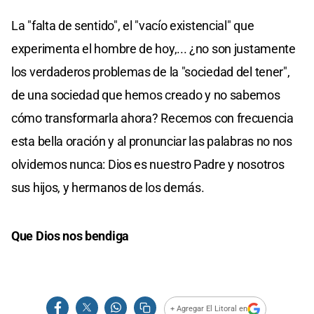
La "falta de sentido", el "vacío existencial" que
experimenta el hombre de hoy,... ¿no son justamente
los verdaderos problemas de la "sociedad del tener",
de una sociedad que hemos creado y no sabemos
cómo transformarla ahora? Recemos con frecuencia
esta bella oración y al pronunciar las palabras no nos
olvidemos nunca: Dios es nuestro Padre y nosotros
sus hijos, y hermanos de los demás.
Que Dios nos bendiga
+ Agregar El Litoral en