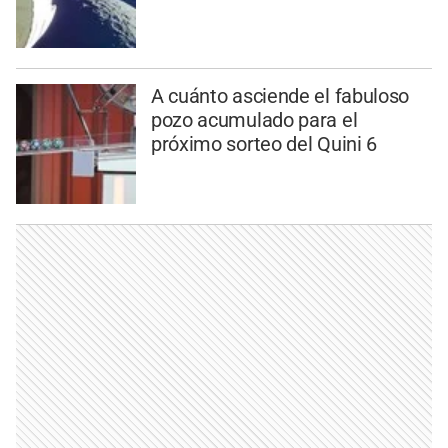
A cuánto asciende el fabuloso
pozo acumulado para el
próximo sorteo del Quini 6