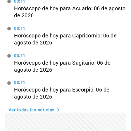
03:11
Horóscopo de hoy para Acuario: 06 de agosto
de 2026
03:11
Horóscopo de hoy para Capricornio: 06 de
agosto de 2026
03:11
Horóscopo de hoy para Sagitario: 06 de
agosto de 2026
03:11
Horóscopo de hoy para Escorpio: 06 de
agosto de 2026
Ver todas las noticias