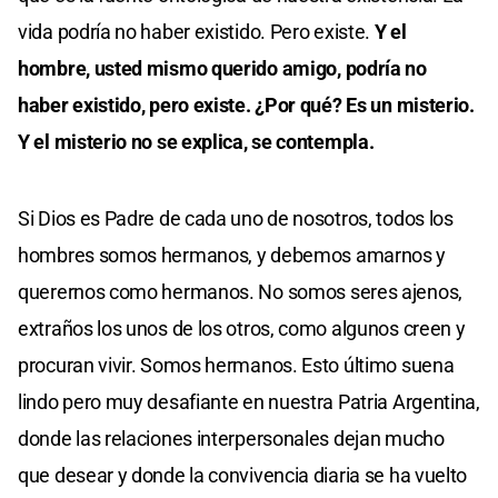
vida podría no haber existido. Pero existe.
Y el
hombre, usted mismo querido amigo, podría no
haber existido, pero existe. ¿Por qué? Es un misterio.
Y el misterio no se explica, se contempla.
Si Dios es Padre de cada uno de nosotros, todos los
hombres somos hermanos, y debemos amarnos y
querernos como hermanos. No somos seres ajenos,
extraños los unos de los otros, como algunos creen y
procuran vivir. Somos hermanos. Esto último suena
lindo pero muy desafiante en nuestra Patria Argentina,
donde las relaciones interpersonales dejan mucho
que desear y donde la convivencia diaria se ha vuelto