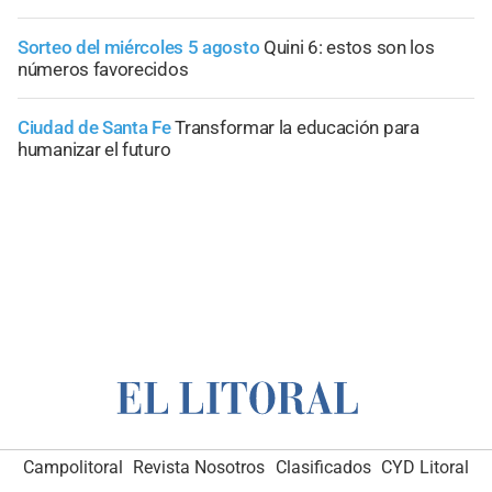
Sorteo del miércoles 5 agosto
Quini 6: estos son los
números favorecidos
Ciudad de Santa Fe
Transformar la educación para
humanizar el futuro
Campolitoral
Revista Nosotros
Clasificados
CYD Litoral