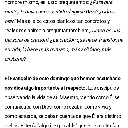
hombre mismo, es justo preguntarnos:
¿Para qué
orar? ¿Todavía tiene sentido dirigirse
Dios
? ¿Cómo
orar?
Más allá de estos planteos tan concretos y
reales me animo a preguntar también:
¿Usted es una
persona de oración? ¿La oración que hace, transforma
su vida, lo hace más humano, más solidario, más
cristiano?
El Evangelio de este domingo que hemos escuchado
nos dice algo importante al respecto.
Los discípulos
observando la vida de su Maestro, viendo cómo Él se
comunicaba con Dios, cómo rezaba, cómo vivía y
cómo actuaba, se daban cuenta de que Él era distinto
a ellos, Él tenía "algo inexplicable" que ellos no tenían.