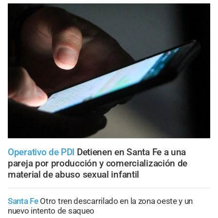
Operativo de PDI
Detienen en Santa Fe a una
pareja por producción y comercialización de
material de abuso sexual infantil
Santa Fe
Otro tren descarrilado en la zona oeste y un
nuevo intento de saqueo