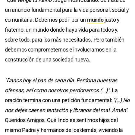
un anuncio fundamental para la vida personal, social y
comunitaria. Debemos pedir por un
mundo
justo y
fraterno, un mundo donde haya vida para todos y,
sobre todo, para los más necesitados. Pero también
debemos comprometernos e involucrarnos en la
construcción de una sociedad nueva.
"Danos hoy el pan de cada día. Perdona nuestras
ofensas, así como nosotros perdonamos (...)".
La
oración termina con una petición fundamental:
"(…) No
nos dejes caer en tentación y líbranos del mal. Amén".
Queridos Amigos. Qué lindo es sentirnos hijos del
mismo Padre y hermanos de los demás, viviendo la