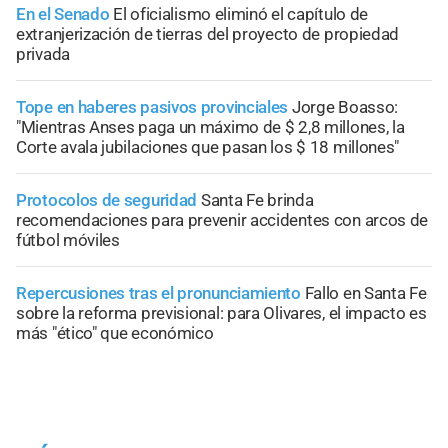
En el Senado
El oficialismo eliminó el capítulo de
extranjerización de tierras del proyecto de propiedad
privada
Tope en haberes pasivos provinciales
Jorge Boasso:
"Mientras Anses paga un máximo de $ 2,8 millones, la
Corte avala jubilaciones que pasan los $ 18 millones"
Protocolos de seguridad
Santa Fe brinda
recomendaciones para prevenir accidentes con arcos de
fútbol móviles
Repercusiones tras el pronunciamiento
Fallo en Santa Fe
sobre la reforma previsional: para Olivares, el impacto es
más "ético" que económico