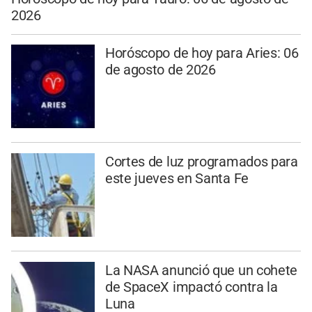
2026
Horóscopo de hoy para Aries: 06
de agosto de 2026
Cortes de luz programados para
este jueves en Santa Fe
La NASA anunció que un cohete
de SpaceX impactó contra la
Luna