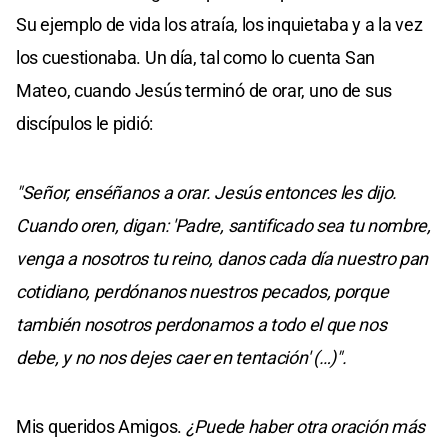
Su ejemplo de vida los atraía, los inquietaba y a la vez
los cuestionaba. Un día, tal como lo cuenta San
Mateo, cuando Jesús terminó de orar, uno de sus
discípulos le pidió:
"Señor, enséñanos a orar. Jesús entonces les dijo.
Cuando oren, digan: 'Padre, santificado sea tu nombre,
venga a nosotros tu reino, danos cada día nuestro pan
cotidiano, perdónanos nuestros pecados, porque
también nosotros perdonamos a todo el que nos
debe, y no nos dejes caer en tentación' (…)".
Mis queridos Amigos.
¿Puede haber otra oración más