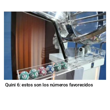
Quini 6: estos son los números favorecidos