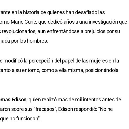
ante en la historia de quienes han desafiado las
omo Marie Curie, que dedicó años a una investigación que
 revolucionarios, aun enfrentándose a prejuicios por su
nada por los hombres.
ue modificó la percepción del papel de las mujeres en la
tanto a su entorno, como a ella misma, posicionándola
mas Edison
, quien realizó más de mil intentos antes de
taron sobre sus "fracasos", Edison respondió: "No he
 que no funcionan".