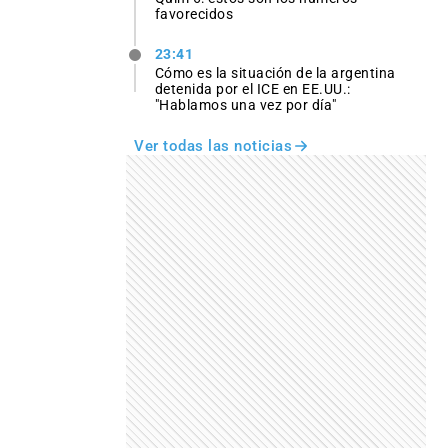
favorecidos
23:41
Cómo es la situación de la argentina
detenida por el ICE en EE.UU.:
"Hablamos una vez por día"
Ver todas las noticias