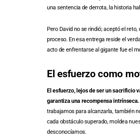
una sentencia de derrota, la historia ha
Pero David no se rindió; aceptó el reto,
proceso. En esa entrega reside el verdad
acto de enfrentarse al gigante fue el
El esfuerzo como mo
El esfuerzo, lejos de ser un sacrifici
garantiza una recompensa intrínseca
trabajamos para alcanzarla, también 
cada obstáculo superado, moldea nuest
desconocíamos.