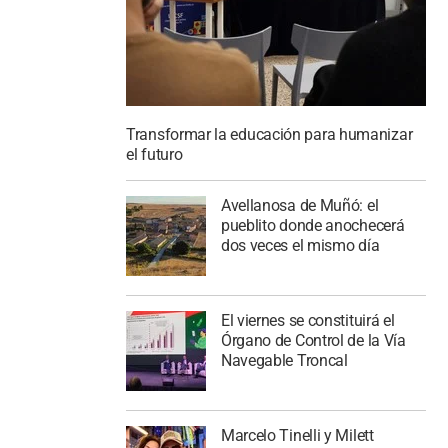
Transformar la educación para humanizar
el futuro
Avellanosa de Muñó: el
pueblito donde anochecerá
dos veces el mismo día
El viernes se constituirá el
Órgano de Control de la Vía
Navegable Troncal
Marcelo Tinelli y Milett