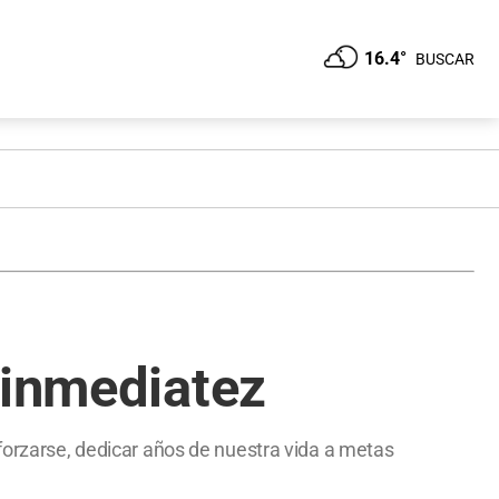
16.4°
BUSCAR
 inmediatez
sforzarse, dedicar años de nuestra vida a metas