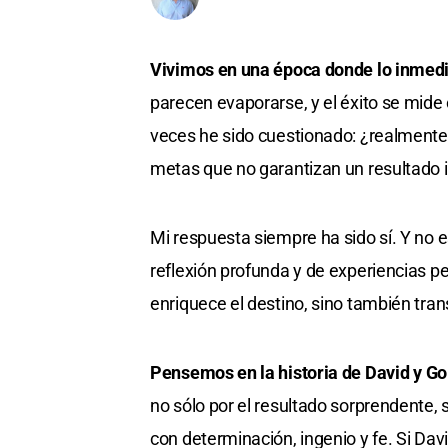
Vivimos en una época donde lo inmedi
parecen evaporarse, y el éxito se mide 
veces he sido cuestionado: ¿realmente 
metas que no garantizan un resultado
Mi respuesta siempre ha sido sí. Y no e
reflexión profunda y de experiencias 
enriquece el destino, sino también tran
Pensemos en la historia de
David y Go
no sólo por el resultado sorprendente, s
con determinación, ingenio y fe. Si Da