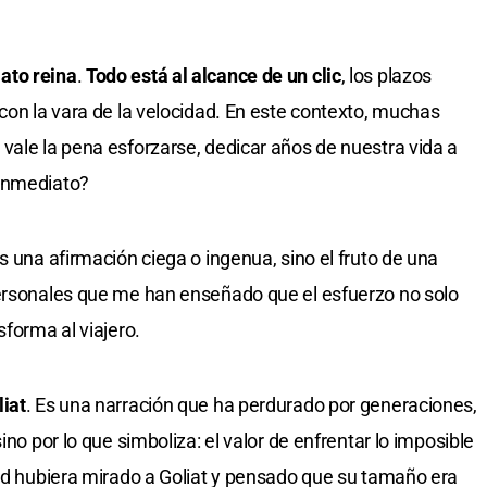
ato reina
.
Todo está al alcance de un clic
, los plazos
con la vara de la velocidad. En este contexto, muchas
vale la pena esforzarse, dedicar años de nuestra vida a
 inmediato?
s una afirmación ciega o ingenua, sino el fruto de una
personales que me han enseñado que el esfuerzo no solo
sforma al viajero.
liat
. Es una narración que ha perdurado por generaciones,
ino por lo que simboliza: el valor de enfrentar lo imposible
vid hubiera mirado a Goliat y pensado que su tamaño era