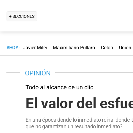
+ SECCIONES
#HOY:
Javier Milei
Maximiliano Pullaro
Colón
Unión
OPINIÓN
Todo al alcance de un clic
El valor del esf
En una época donde lo inmediato reina, donde to
que no garantizan un resultado inmediato?