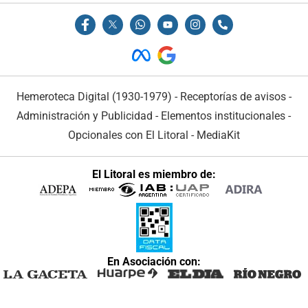
Hemeroteca Digital (1930-1979)
-
Receptorías de avisos
-
Administración y Publicidad
-
Elementos institucionales
-
Opcionales con El Litoral
-
MediaKit
El Litoral es miembro de:
En Asociación con: