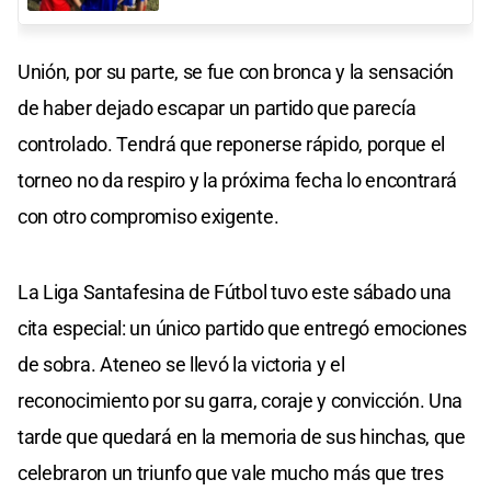
Unión, por su parte, se fue con bronca y la sensación
de haber dejado escapar un partido que parecía
controlado. Tendrá que reponerse rápido, porque el
torneo no da respiro y la próxima fecha lo encontrará
con otro compromiso exigente.
La Liga Santafesina de Fútbol tuvo este sábado una
cita especial: un único partido que entregó emociones
de sobra. Ateneo se llevó la victoria y el
reconocimiento por su garra, coraje y convicción. Una
tarde que quedará en la memoria de sus hinchas, que
celebraron un triunfo que vale mucho más que tres