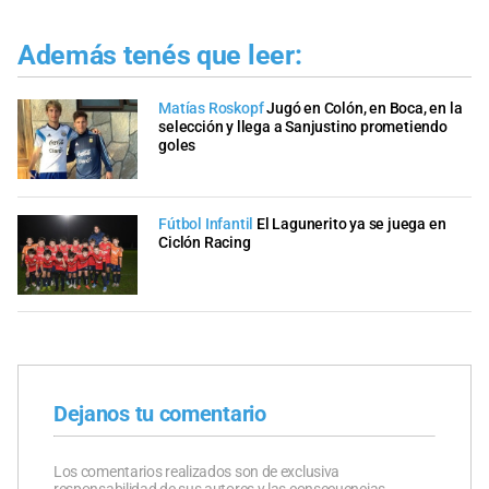
Además tenés que leer:
Matías Roskopf
Jugó en Colón, en Boca, en la
selección y llega a Sanjustino prometiendo
goles
Fútbol Infantil
El Lagunerito ya se juega en
Ciclón Racing
Dejanos tu comentario
Los comentarios realizados son de exclusiva