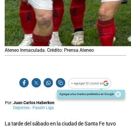
Ateneo Inmaculada. Crédito: Prensa Ateneo
+ Agregar El Litoral en
Agregar a tus medios preferidos en Google
Por:
Juan Carlos Haberkon
Deportes - Pasión Liga
La tarde del sábado en la ciudad de Santa Fe tuvo