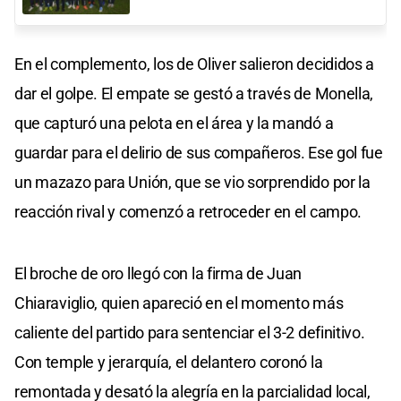
En el complemento, los de Oliver salieron decididos a
dar el golpe. El empate se gestó a través de Monella,
que capturó una pelota en el área y la mandó a
guardar para el delirio de sus compañeros. Ese gol fue
un mazazo para Unión, que se vio sorprendido por la
reacción rival y comenzó a retroceder en el campo.
El broche de oro llegó con la firma de Juan
Chiaraviglio, quien apareció en el momento más
caliente del partido para sentenciar el 3-2 definitivo.
Con temple y jerarquía, el delantero coronó la
remontada y desató la alegría en la parcialidad local,