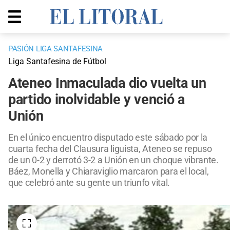
PASIÓN LIGA SANTAFESINA
Liga Santafesina de Fútbol
Ateneo Inmaculada dio vuelta un
partido inolvidable y venció a
Unión
En el único encuentro disputado este sábado por la
cuarta fecha del Clausura liguista, Ateneo se repuso
de un 0-2 y derrotó 3-2 a Unión en un choque vibrante.
Báez, Monella y Chiaraviglio marcaron para el local,
que celebró ante su gente un triunfo vital.