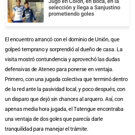
Jugó en Colón, en Boca, en la
selección y llega a Sanjustino
prometiendo goles
El encuentro arrancó con el dominio de Unión, que
golpeó temprano y sorprendió al dueño de casa. La
visita mostró contundencia y aprovechó las dudas
defensivas de Ateneo para ponerse en ventaja.
Primero, con una jugada colectiva que terminó dentro
de la red ante la pasividad local, y poco después, con
un disparo que dejó sin chances al arquero. Así, con
apenas media hora jugada, el Tatengue encontraba
una ventaja de dos goles que parecía darle
tranquilidad para manejar el trámite.