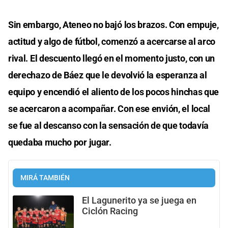
Sin embargo, Ateneo no bajó los brazos. Con empuje,
actitud y algo de fútbol, comenzó a acercarse al arco
rival. El descuento llegó en el momento justo, con un
derechazo de Báez que le devolvió la esperanza al
equipo y encendió el aliento de los pocos hinchas que
se acercaron a acompañar. Con ese envión, el local
se fue al descanso con la sensación de que todavía
quedaba mucho por jugar.
MIRÁ TAMBIÉN
El Lagunerito ya se juega en
Ciclón Racing