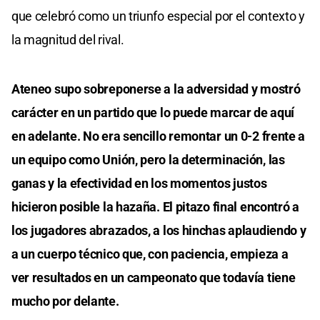
que celebró como un triunfo especial por el contexto y
la magnitud del rival.
Ateneo supo sobreponerse a la adversidad y mostró
carácter en un partido que lo puede marcar de aquí
en adelante. No era sencillo remontar un 0-2 frente a
un equipo como Unión, pero la determinación, las
ganas y la efectividad en los momentos justos
hicieron posible la hazaña. El pitazo final encontró a
los jugadores abrazados, a los hinchas aplaudiendo y
a un cuerpo técnico que, con paciencia, empieza a
ver resultados en un campeonato que todavía tiene
mucho por delante.