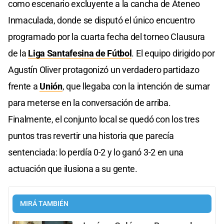
como escenario excluyente a la cancha de Ateneo
Inmaculada, donde se disputó el único encuentro
programado por la cuarta fecha del torneo Clausura
de la
Liga Santafesina de Fútbol
. El equipo dirigido por
Agustín Oliver protagonizó un verdadero partidazo
frente a
Unión
, que llegaba con la intención de sumar
para meterse en la conversación de arriba.
Finalmente, el conjunto local se quedó con los tres
puntos tras revertir una historia que parecía
sentenciada: lo perdía 0-2 y lo ganó 3-2 en una
actuación que ilusiona a su gente.
MIRÁ TAMBIÉN