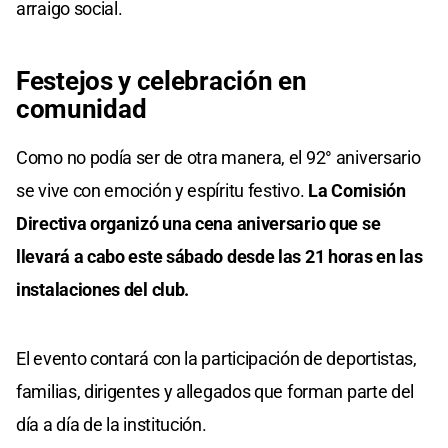
arraigo social.
Festejos y celebración en
comunidad
Como no podía ser de otra manera, el 92° aniversario
se vive con emoción y espíritu festivo.
La Comisión
Directiva organizó una cena aniversario que se
llevará a cabo este sábado desde las 21 horas en las
instalaciones del club.
El evento contará con la participación de deportistas,
familias, dirigentes y allegados que forman parte del
día a día de la institución.