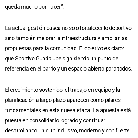
queda mucho por hacer”.
La actual gestión busca no solo fortalecer lo deportivo,
sino también mejorar la infraestructura y ampliar las
propuestas para la comunidad. El objetivo es claro:
que Sportivo Guadalupe siga siendo un punto de
referencia en el barrio y un espacio abierto para todos.
El crecimiento sostenido, el trabajo en equipo y la
planificación a largo plazo aparecen como pilares
fundamentales en esta nueva etapa. La apuesta está
puesta en consolidar lo logrado y continuar
desarrollando un club inclusivo, moderno y con fuerte