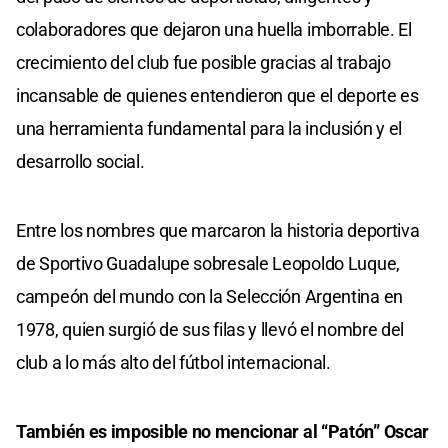
colaboradores que dejaron una huella imborrable. El
crecimiento del club fue posible gracias al trabajo
incansable de quienes entendieron que el deporte es
una herramienta fundamental para la inclusión y el
desarrollo social.
Entre los nombres que marcaron la historia deportiva
de Sportivo Guadalupe sobresale Leopoldo Luque,
campeón del mundo con la Selección Argentina en
1978, quien surgió de sus filas y llevó el nombre del
club a lo más alto del fútbol internacional.
También es imposible no mencionar al “Patón” Oscar