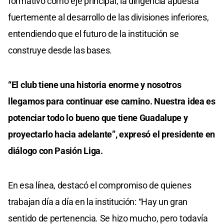
formativo como eje principal, la dirigencia apuesta
fuertemente al desarrollo de las divisiones inferiores,
entendiendo que el futuro de la institución se
construye desde las bases.
“El club tiene una historia enorme y nosotros
llegamos para continuar ese camino. Nuestra idea es
potenciar todo lo bueno que tiene Guadalupe y
proyectarlo hacia adelante”, expresó el presidente en
diálogo con Pasión Liga.
En esa línea, destacó el compromiso de quienes
trabajan día a día en la institución: “Hay un gran
sentido de pertenencia. Se hizo mucho, pero todavía