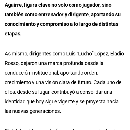
Aguirre, figura clave no solo como jugador, sino
también como entrenador y dirigente, aportando su
conocimiento y compromiso a lo largo de distintas
etapas.
Asimismo, dirigentes como Luis “Lucho” López, Eladio
Rosso, dejaron una marca profunda desde la
conducción institucional, aportando orden,
crecimiento y una visión clara de futuro. Cada uno de
ellos, desde su lugar, contribuyó a consolidar una
identidad que hoy sigue vigente y se proyecta hacia
las nuevas generaciones.