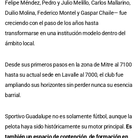
Felipe Méndez, Pedro y Julio Melillo, Carlos Mallarino,
Duilio Molina, Federico Montel y Gaspar Chaile— fue
creciendo con el paso de los años hasta
transformarse en una institución modelo dentro del
ámbito local.
Desde sus primeros pasos en la zona de Mitre al 7100
hasta su actual sede en Lavalle al 7000, el club fue
ampliando sus horizontes sin perder nunca su esencia
barrial.
Sportivo Guadalupe no es solamente fútbol, aunque la
pelota haya sido históricamente su motor principal.
Es
también un espacio de contención, de formación en