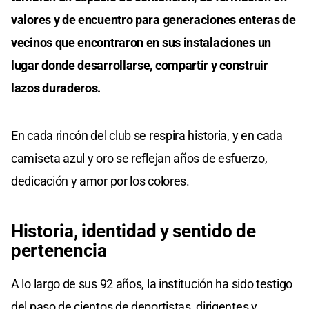
valores y de encuentro para generaciones enteras de
vecinos que encontraron en sus instalaciones un
lugar donde desarrollarse, compartir y construir
lazos duraderos.
En cada rincón del club se respira historia, y en cada
camiseta azul y oro se reflejan años de esfuerzo,
dedicación y amor por los colores.
Historia, identidad y sentido de
pertenencia
A lo largo de sus 92 años, la institución ha sido testigo
del paso de cientos de deportistas, dirigentes y