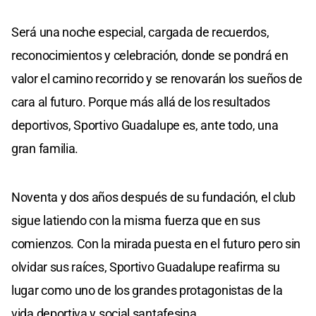
Será una noche especial, cargada de recuerdos,
reconocimientos y celebración, donde se pondrá en
valor el camino recorrido y se renovarán los sueños de
cara al futuro. Porque más allá de los resultados
deportivos, Sportivo Guadalupe es, ante todo, una
gran familia.
Noventa y dos años después de su fundación, el club
sigue latiendo con la misma fuerza que en sus
comienzos. Con la mirada puesta en el futuro pero sin
olvidar sus raíces, Sportivo Guadalupe reafirma su
lugar como uno de los grandes protagonistas de la
vida deportiva y social santafesina.