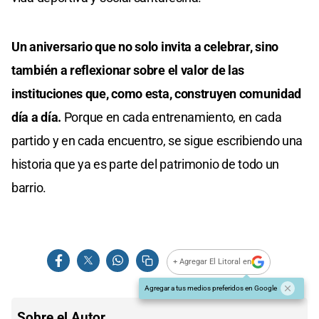
Un aniversario que no solo invita a celebrar, sino
también a reflexionar sobre el valor de las
instituciones que, como esta, construyen comunidad
día a día.
Porque en cada entrenamiento, en cada
partido y en cada encuentro, se sigue escribiendo una
historia que ya es parte del patrimonio de todo un
barrio.
+ Agregar El Litoral en
Agregar a tus medios preferidos en Google
Sobre el Autor