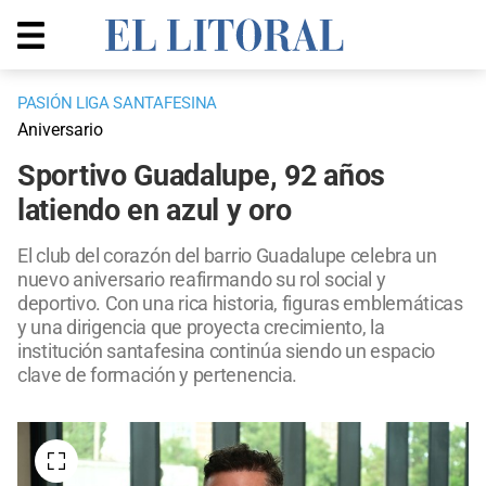
PASIÓN LIGA SANTAFESINA
Aniversario
Sportivo Guadalupe, 92 años
latiendo en azul y oro
El club del corazón del barrio Guadalupe celebra un
nuevo aniversario reafirmando su rol social y
deportivo. Con una rica historia, figuras emblemáticas
y una dirigencia que proyecta crecimiento, la
institución santafesina continúa siendo un espacio
clave de formación y pertenencia.