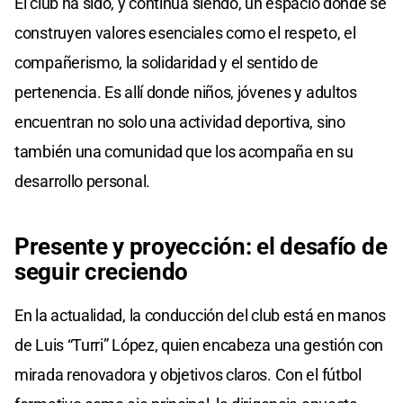
El club ha sido, y continúa siendo, un espacio donde se
construyen valores esenciales como el respeto, el
compañerismo, la solidaridad y el sentido de
pertenencia. Es allí donde niños, jóvenes y adultos
encuentran no solo una actividad deportiva, sino
también una comunidad que los acompaña en su
desarrollo personal.
Presente y proyección: el desafío de
seguir creciendo
En la actualidad, la conducción del club está en manos
de Luis “Turri” López, quien encabeza una gestión con
mirada renovadora y objetivos claros. Con el fútbol