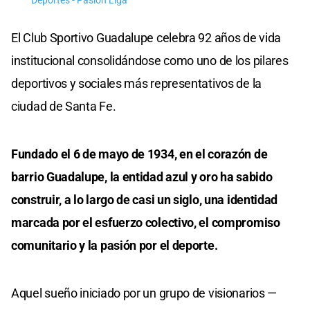
Deportes - Pasión Liga
El Club Sportivo Guadalupe celebra 92 años de vida
institucional consolidándose como uno de los pilares
deportivos y sociales más representativos de la
ciudad de Santa Fe.
Fundado el 6 de mayo de 1934, en el corazón de
barrio Guadalupe, la entidad azul y oro ha sabido
construir, a lo largo de casi un siglo, una identidad
marcada por el esfuerzo colectivo, el compromiso
comunitario y la pasión por el deporte.
Aquel sueño iniciado por un grupo de visionarios —