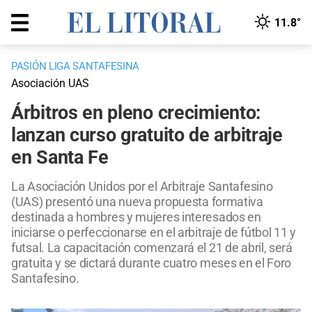
11.8°
PASIÓN LIGA SANTAFESINA
Asociación UAS
Árbitros en pleno crecimiento:
lanzan curso gratuito de arbitraje
en Santa Fe
La Asociación Unidos por el Arbitraje Santafesino
(UAS) presentó una nueva propuesta formativa
destinada a hombres y mujeres interesados en
iniciarse o perfeccionarse en el arbitraje de fútbol 11 y
futsal. La capacitación comenzará el 21 de abril, será
gratuita y se dictará durante cuatro meses en el Foro
Santafesino.