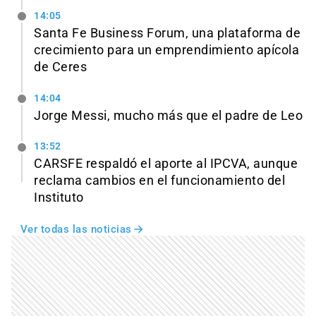
14:05
Santa Fe Business Forum, una plataforma de
crecimiento para un emprendimiento apícola
de Ceres
14:04
Jorge Messi, mucho más que el padre de Leo
13:52
CARSFE respaldó el aporte al IPCVA, aunque
reclama cambios en el funcionamiento del
Instituto
Ver todas las noticias