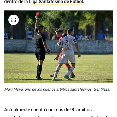
dentro de la
Liga Santafesina de Fútbol.
Maxi Moya, uno de los buenos árbitros santafesinos. Gentileza.
Actualmente cuenta con más de 90 árbitros