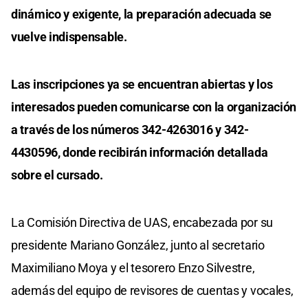
dinámico y exigente, la preparación adecuada se
vuelve indispensable.
Las inscripciones ya se encuentran abiertas y los
interesados pueden comunicarse con la organización
a través de los números 342-4263016 y 342-
4430596, donde recibirán información detallada
sobre el cursado.
La Comisión Directiva de UAS, encabezada por su
presidente Mariano González, junto al secretario
Maximiliano Moya y el tesorero Enzo Silvestre,
además del equipo de revisores de cuentas y vocales,