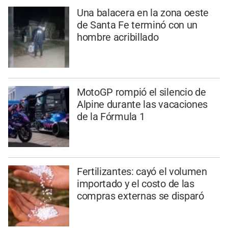
Una balacera en la zona oeste
de Santa Fe terminó con un
hombre acribillado
MotoGP rompió el silencio de
Alpine durante las vacaciones
de la Fórmula 1
Fertilizantes: cayó el volumen
importado y el costo de las
compras externas se disparó