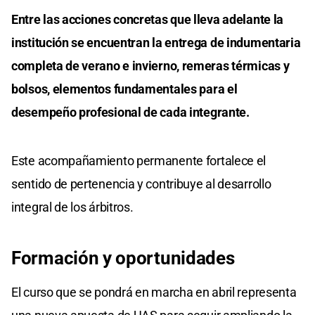
Entre las acciones concretas que lleva adelante la
institución se encuentran la entrega de indumentaria
completa de verano e invierno, remeras térmicas y
bolsos, elementos fundamentales para el
desempeño profesional de cada integrante.
Este acompañamiento permanente fortalece el
sentido de pertenencia y contribuye al desarrollo
integral de los árbitros.
Formación y oportunidades
El curso que se pondrá en marcha en abril representa