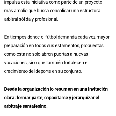
impulsa esta iniciativa como parte de un proyecto
más amplio que busca consolidar una estructura
arbitral sólida y profesional.
En tiempos donde el fútbol demanda cada vez mayor
preparación en todos sus estamentos, propuestas
como esta no solo abren puertas a nuevas
vocaciones, sino que también fortalecen el
crecimiento del deporte en su conjunto.
Desde la organización lo resumen en una invitación
clara: formar parte, capacitarse y jerarquizar el
arbitraje santafesino.