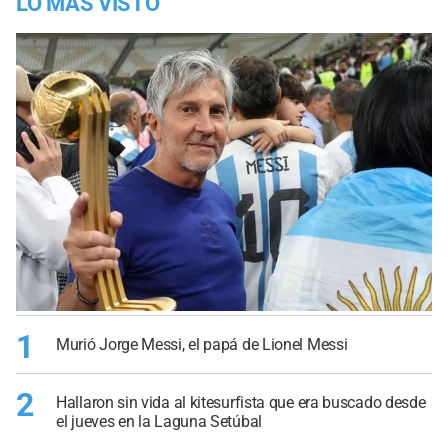
LO MÁS VISTO
1
Murió Jorge Messi, el papá de Lionel Messi
2
Hallaron sin vida al kitesurfista que era buscado desde
el jueves en la Laguna Setúbal