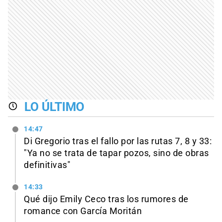
LO ÚLTIMO
14:47
Di Gregorio tras el fallo por las rutas 7, 8 y 33:
"Ya no se trata de tapar pozos, sino de obras
definitivas"
14:33
Qué dijo Emily Ceco tras los rumores de
romance con García Moritán