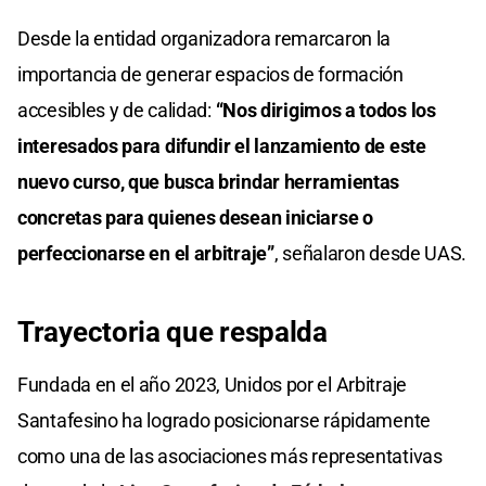
Desde la entidad organizadora remarcaron la
importancia de generar espacios de formación
accesibles y de calidad:
“Nos dirigimos a todos los
interesados para difundir el lanzamiento de este
nuevo curso, que busca brindar herramientas
concretas para quienes desean iniciarse o
perfeccionarse en el arbitraje”
, señalaron desde UAS.
Trayectoria que respalda
Fundada en el año 2023, Unidos por el Arbitraje
Santafesino ha logrado posicionarse rápidamente
como una de las asociaciones más representativas