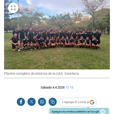
Plantel completo de árbitros de la UAS. Gentileza
Sábado 4.4.2026
12:15
+ Agregar El Litoral en
Agregar a tus medios preferidos en Google