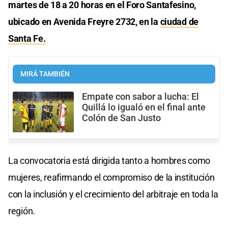
martes de 18 a 20 horas en el Foro Santafesino,
ubicado en Avenida Freyre 2732, en la
ciudad de
Santa Fe.
MIRÁ TAMBIÉN
Empate con sabor a lucha: El
Quillá lo igualó en el final ante
Colón de San Justo
La convocatoria está dirigida tanto a hombres como
mujeres, reafirmando el compromiso de la institución
con la inclusión y el crecimiento del arbitraje en toda la
región.