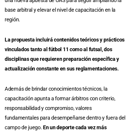
una nueva apuesta de UAS para seguir ampliando la
base arbitral y elevar el nivel de capacitación en la
región.
La propuesta incluirá contenidos teóricos y prácticos
vinculados tanto al fútbol 11 como al futsal, dos
disciplinas que requieren preparación específica y
actualización constante en sus reglamentaciones.
Además de brindar conocimientos técnicos, la
capacitación apunta a formar árbitros con criterio,
responsabilidad y compromiso, valores
fundamentales para desempeñarse dentro y fuera del
campo de juego.
En un deporte cada vez más