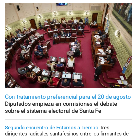
Con tratamiento preferencial para el 20 de agosto
Diputados empieza en comisiones el debate
sobre el sistema electoral de Santa Fe
Segundo encuentro de Estamos a Tiempo
Tres
dirigentes radicales santafesinos entre los firmantes de