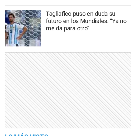
Tagliafico puso en duda su
futuro en los Mundiales: “Ya no
me da para otro”