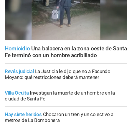
Homicidio
Una balacera en la zona oeste de Santa
Fe terminó con un hombre acribillado
Revés judicial
La Justicia le dijo que no a Facundo
Moyano: qué restricciones deberá mantener
Villa Oculta
Investigan la muerte de un hombre en la
ciudad de Santa Fe
Hay siete heridos
Chocaron un tren y un colectivo a
metros de La Bombonera