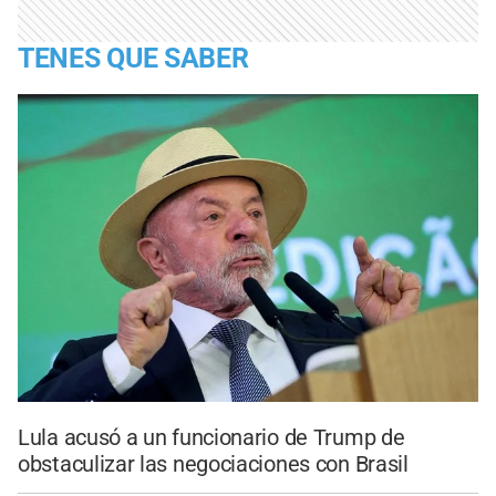
TENES QUE SABER
Lula acusó a un funcionario de Trump de
obstaculizar las negociaciones con Brasil