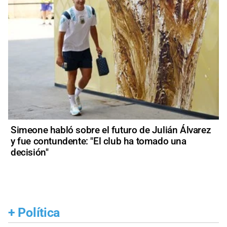
Simeone habló sobre el futuro de Julián Álvarez
y fue contundente: "El club ha tomado una
decisión"
+
Política