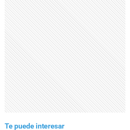
Te puede interesar