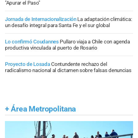
"Apurar el Paso"
Jornada de Internacionalización
La adaptación climática:
un desafío integral para Santa Fe y el sur global
Lo confirmó Coudannes
Pullaro viaja a Chile con agenda
productiva vinculada al puerto de Rosario
Proyecto de Losada
Contundente rechazo del
radicalismo nacional al dictamen sobre falsas denuncias
+
Área Metropolitana