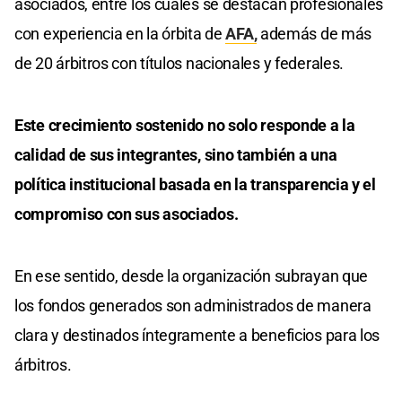
asociados, entre los cuales se destacan profesionales
con experiencia en la órbita de
AFA,
además de más
de 20 árbitros con títulos nacionales y federales.
Este crecimiento sostenido no solo responde a la
calidad de sus integrantes, sino también a una
política institucional basada en la transparencia y el
compromiso con sus asociados.
En ese sentido, desde la organización subrayan que
los fondos generados son administrados de manera
clara y destinados íntegramente a beneficios para los
árbitros.