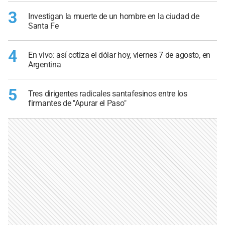
3
Investigan la muerte de un hombre en la ciudad de
Santa Fe
4
En vivo: así cotiza el dólar hoy, viernes 7 de agosto, en
Argentina
5
Tres dirigentes radicales santafesinos entre los
firmantes de "Apurar el Paso"