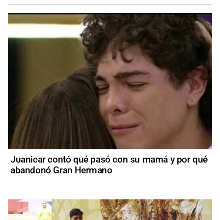
Juanicar contó qué pasó con su mamá y por qué
abandonó Gran Hermano