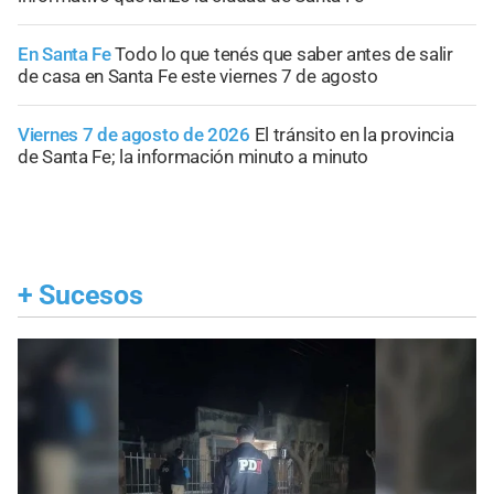
En Santa Fe
Todo lo que tenés que saber antes de salir
de casa en Santa Fe este viernes 7 de agosto
Viernes 7 de agosto de 2026
El tránsito en la provincia
de Santa Fe; la información minuto a minuto
+
Sucesos