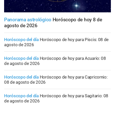
Panorama astrológico
Horóscopo de hoy 8 de
agosto de 2026
Horóscopo del día
Horóscopo de hoy para Piscis: 08 de
agosto de 2026
Horóscopo del día
Horóscopo de hoy para Acuario: 08
de agosto de 2026
Horóscopo del día
Horóscopo de hoy para Capricornio:
08 de agosto de 2026
Horóscopo del día
Horóscopo de hoy para Sagitario: 08
de agosto de 2026