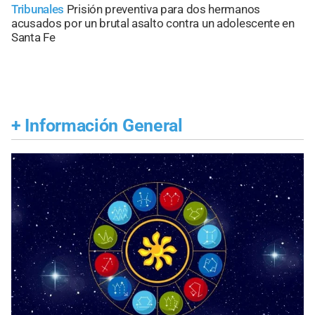
Tribunales
Prisión preventiva para dos hermanos
acusados por un brutal asalto contra un adolescente en
Santa Fe
+
Información General