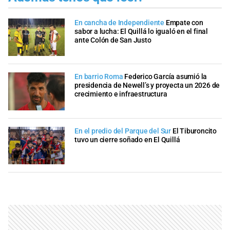
En cancha de Independiente
Empate con
sabor a lucha: El Quillá lo igualó en el final
ante Colón de San Justo
En barrio Roma
Federico García asumió la
presidencia de Newell’s y proyecta un 2026 de
crecimiento e infraestructura
En el predio del Parque del Sur
El Tiburoncito
tuvo un cierre soñado en El Quillá