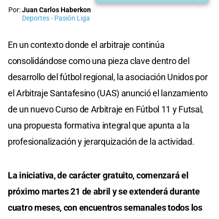
Por:
Juan Carlos Haberkon
Deportes - Pasión Liga
En un contexto donde el arbitraje continúa
consolidándose como una pieza clave dentro del
desarrollo del fútbol regional, la asociación Unidos por
el Arbitraje Santafesino (UAS) anunció el lanzamiento
de un nuevo Curso de Arbitraje en Fútbol 11 y Futsal,
una propuesta formativa integral que apunta a la
profesionalización y jerarquización de la actividad.
La iniciativa, de carácter gratuito, comenzará el
próximo martes 21 de abril y se extenderá durante
cuatro meses, con encuentros semanales todos los