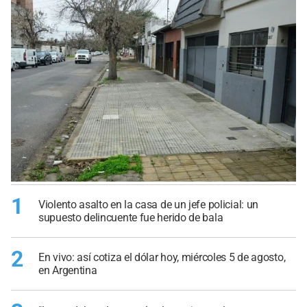
1
Violento asalto en la casa de un jefe policial: un
supuesto delincuente fue herido de bala
2
En vivo: así cotiza el dólar hoy, miércoles 5 de agosto,
en Argentina