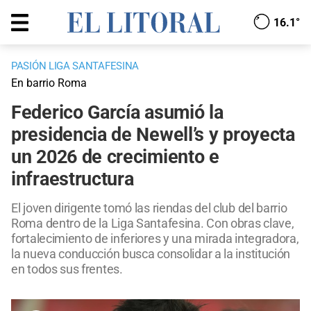
16.1°
PASIÓN LIGA SANTAFESINA
En barrio Roma
Federico García asumió la
presidencia de Newell’s y proyecta
un 2026 de crecimiento e
infraestructura
El joven dirigente tomó las riendas del club del barrio
Roma dentro de la Liga Santafesina. Con obras clave,
fortalecimiento de inferiores y una mirada integradora,
la nueva conducción busca consolidar a la institución
en todos sus frentes.