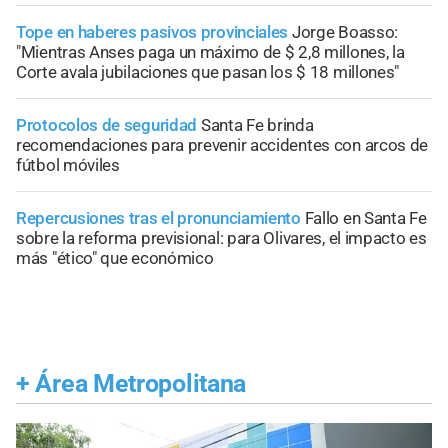
Tope en haberes pasivos provinciales
Jorge Boasso:
"Mientras Anses paga un máximo de $ 2,8 millones, la
Corte avala jubilaciones que pasan los $ 18 millones"
Protocolos de seguridad
Santa Fe brinda
recomendaciones para prevenir accidentes con arcos de
fútbol móviles
Repercusiones tras el pronunciamiento
Fallo en Santa Fe
sobre la reforma previsional: para Olivares, el impacto es
más "ético" que económico
+
Área Metropolitana