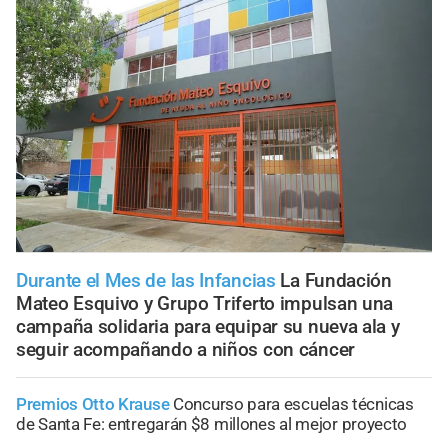
Durante el Mes de las Infancias
La Fundación
Mateo Esquivo y Grupo Triferto impulsan una
campaña solidaria para equipar su nueva ala y
seguir acompañando a niños con cáncer
Premios Otto Krause
Concurso para escuelas técnicas
de Santa Fe: entregarán $8 millones al mejor proyecto