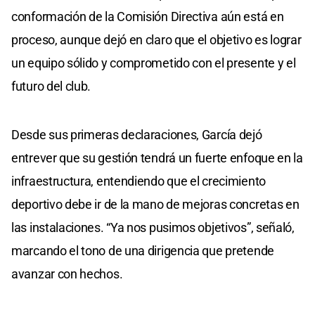
conformación de la Comisión Directiva aún está en
proceso, aunque dejó en claro que el objetivo es lograr
un equipo sólido y comprometido con el presente y el
futuro del club.
Desde sus primeras declaraciones, García dejó
entrever que su gestión tendrá un fuerte enfoque en la
infraestructura, entendiendo que el crecimiento
deportivo debe ir de la mano de mejoras concretas en
las instalaciones. “Ya nos pusimos objetivos”, señaló,
marcando el tono de una dirigencia que pretende
avanzar con hechos.