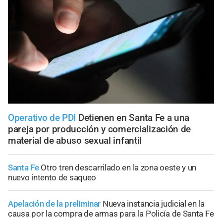
Operativo de PDI
Detienen en Santa Fe a una
pareja por producción y comercialización de
material de abuso sexual infantil
Santa Fe
Otro tren descarrilado en la zona oeste y un
nuevo intento de saqueo
Apelación de la preliminar
Nueva instancia judicial en la
causa por la compra de armas para la Policía de Santa Fe