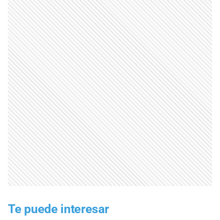
Te puede interesar