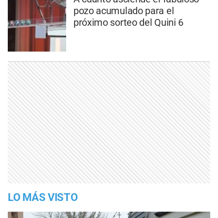
pozo acumulado para el
próximo sorteo del Quini 6
LO MÁS VISTO