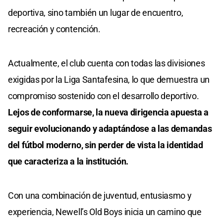
deportiva, sino también un lugar de encuentro,
recreación y contención.
Actualmente, el club cuenta con todas las divisiones
exigidas por la Liga Santafesina, lo que demuestra un
compromiso sostenido con el desarrollo deportivo.
Lejos de conformarse, la nueva dirigencia apuesta a
seguir evolucionando y adaptándose a las demandas
del fútbol moderno, sin perder de vista la identidad
que caracteriza a la institución.
Con una combinación de juventud, entusiasmo y
experiencia, Newell’s Old Boys inicia un camino que