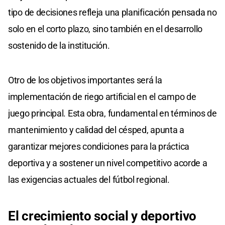
tipo de decisiones refleja una planificación pensada no
solo en el corto plazo, sino también en el desarrollo
sostenido de la institución.
Otro de los objetivos importantes será la
implementación de riego artificial en el campo de
juego principal. Esta obra, fundamental en términos de
mantenimiento y calidad del césped, apunta a
garantizar mejores condiciones para la práctica
deportiva y a sostener un nivel competitivo acorde a
las exigencias actuales del fútbol regional.
El crecimiento social y deportivo