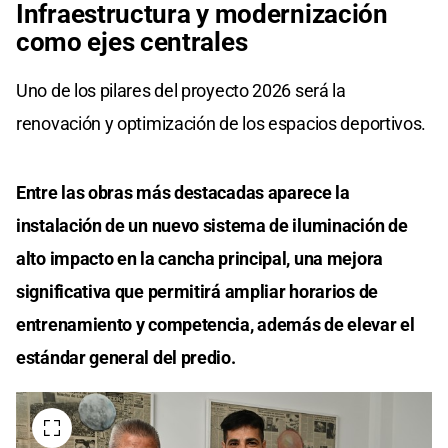
Infraestructura y modernización
como ejes centrales
Uno de los pilares del proyecto 2026 será la
renovación y optimización de los espacios deportivos.
Entre las obras más destacadas aparece la
instalación de un nuevo sistema de iluminación de
alto impacto en la cancha principal, una mejora
significativa que permitirá ampliar horarios de
entrenamiento y competencia, además de elevar el
estándar general del predio.