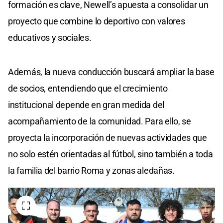
formación es clave, Newell’s apuesta a consolidar un
proyecto que combine lo deportivo con valores
educativos y sociales.
Además, la nueva conducción buscará ampliar la base
de socios, entendiendo que el crecimiento
institucional depende en gran medida del
acompañamiento de la comunidad. Para ello, se
proyecta la incorporación de nuevas actividades que
no solo estén orientadas al fútbol, sino también a toda
la familia del barrio Roma y zonas aledañas.