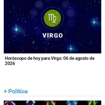
Horóscopo de hoy para Virgo: 06 de agosto de
2026
+
Política