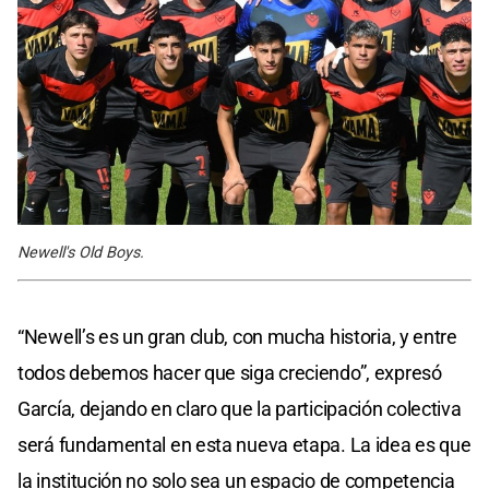
Newell's Old Boys.
“Newell’s es un gran club, con mucha historia, y entre
todos debemos hacer que siga creciendo”, expresó
García, dejando en claro que la participación colectiva
será fundamental en esta nueva etapa. La idea es que
la institución no solo sea un espacio de competencia