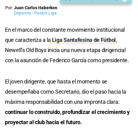
Por:
Juan Carlos Haberkon
Deportes - Pasión Liga
En el marco del constante movimiento institucional
que caracteriza a la
Liga Santafesina de Fútbol
,
Newell’s Old Boys inicia una nueva etapa dirigencial
con la asunción de Federico García como presidente.
El joven dirigente, que hasta el momento se
desempeñaba como Secretario, dio el paso hacia la
máxima responsabilidad con una impronta clara:
continuar lo construido, profundizar el crecimiento y
proyectar al club hacia el futuro.