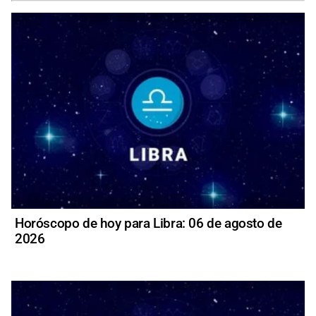
Horóscopo de hoy para Libra: 06 de agosto de
2026