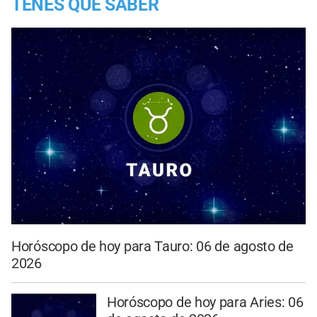
TENES QUE SABER
Horóscopo de hoy para Tauro: 06 de agosto de
2026
Horóscopo de hoy para Aries: 06