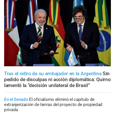
Tras el retiro de su embajador en la Argentina
Sin
pedido de disculpas ni acción diplomática: Quirno
lamentó la “decisión unilateral de Brasil”
En el Senado
El oficialismo eliminó el capítulo de
extranjerización de tierras del proyecto de propiedad
privada