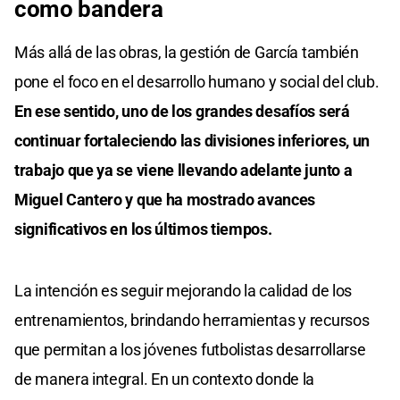
como bandera
Más allá de las obras, la gestión de García también
pone el foco en el desarrollo humano y social del club.
En ese sentido, uno de los grandes desafíos será
continuar fortaleciendo las divisiones inferiores, un
trabajo que ya se viene llevando adelante junto a
Miguel Cantero y que ha mostrado avances
significativos en los últimos tiempos.
La intención es seguir mejorando la calidad de los
entrenamientos, brindando herramientas y recursos
que permitan a los jóvenes futbolistas desarrollarse
de manera integral. En un contexto donde la