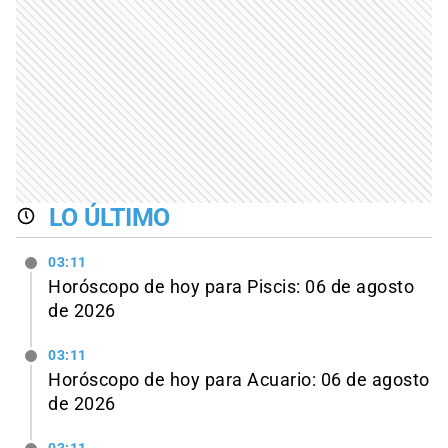
LO ÚLTIMO
03:11
Horóscopo de hoy para Piscis: 06 de agosto
de 2026
03:11
Horóscopo de hoy para Acuario: 06 de agosto
de 2026