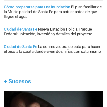
Cómo prepararse para una inundación
El plan familiar de
la Municipalidad de Santa Fe para actuar antes de que
llegue el agua
Ciudad de Santa Fe
Nueva Estación Policial Parque
Federal: ubicación, inversión y detalles del proyecto
Ciudad de Santa Fe
La conmovedora colecta para hacer
el piso a la casita donde viven dos niñas con saturnismo
+
Sucesos