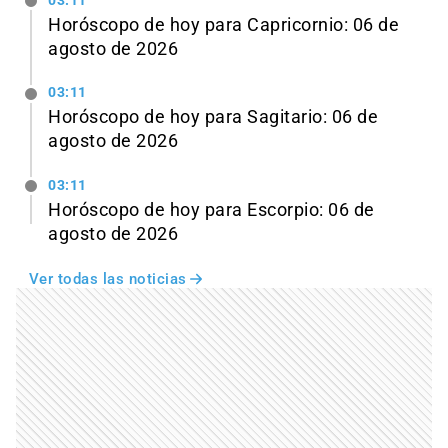
03:11
Horóscopo de hoy para Capricornio: 06 de
agosto de 2026
03:11
Horóscopo de hoy para Sagitario: 06 de
agosto de 2026
03:11
Horóscopo de hoy para Escorpio: 06 de
agosto de 2026
Ver todas las noticias