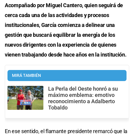
Acompañado por Miguel Cantero, quien seguirá de
cerca cada una de las actividades y procesos
institucionales, García comienza a delinear una
gestión que buscará equilibrar la energía de los
nuevos dirigentes con la experiencia de quienes
vienen trabajando desde hace años en la institución.
MIRÁ TAMBIÉN
La Perla del Oeste honró a su
máximo emblema: emotivo
reconocimiento a Adalberto
Tobaldo
En ese sentido, el flamante presidente remarcó que la