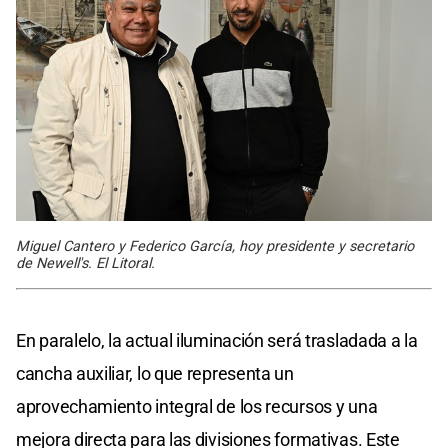
Miguel Cantero y Federico García, hoy presidente y secretario
de Newell's. El Litoral.
En paralelo, la actual iluminación será trasladada a la
cancha auxiliar, lo que representa un
aprovechamiento integral de los recursos y una
mejora directa para las divisiones formativas. Este