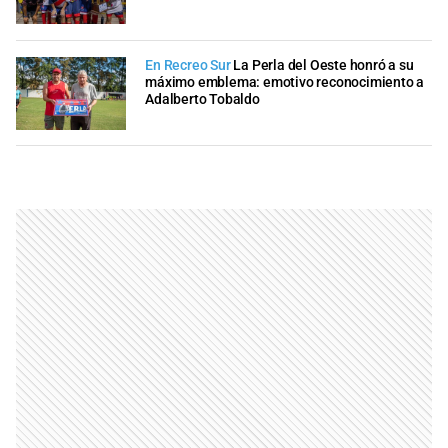
En Recreo Sur
La Perla del Oeste honró a su
máximo emblema: emotivo reconocimiento a
Adalberto Tobaldo