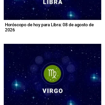
Horóscopo de hoy para Libra: 08 de agosto de
2026