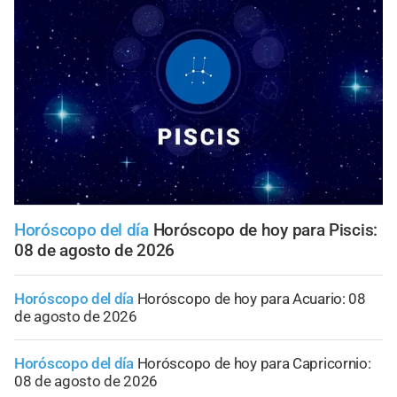
Horóscopo del día
Horóscopo de hoy para Piscis:
08 de agosto de 2026
Horóscopo del día
Horóscopo de hoy para Acuario: 08
de agosto de 2026
Horóscopo del día
Horóscopo de hoy para Capricornio:
08 de agosto de 2026