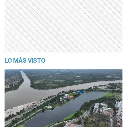
LO MÁS VISTO