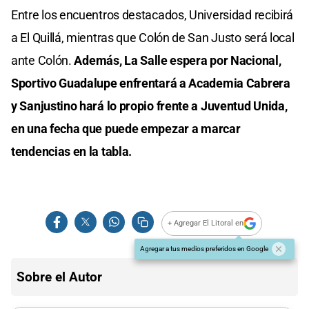
Entre los encuentros destacados, Universidad recibirá
a El Quillá, mientras que Colón de San Justo será local
ante Colón.
Además, La Salle espera por Nacional,
Sportivo Guadalupe enfrentará a Academia Cabrera
y Sanjustino hará lo propio frente a Juventud Unida,
en una fecha que puede empezar a marcar
tendencias en la tabla.
+ Agregar El Litoral en
Agregar a tus medios preferidos en Google
Sobre el Autor