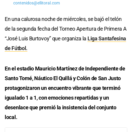
contenidos@ellitoral.com
En una calurosa noche de miércoles, se bajó el telón
de la segunda fecha del Torneo Apertura de Primera A
“José Luis Burtovoy” que organiza la
Liga Santafesina
de Fútbol.
En el estadio Mauricio Martínez de Independiente de
Santo Tomé, Náutico El Quillá y Colón de San Justo
protagonizaron un encuentro vibrante que terminó
igualado 1 a 1, con emociones repartidas y un
desenlace que premió la insistencia del conjunto
local.