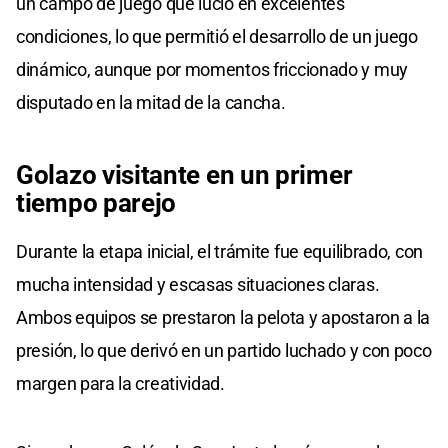
un campo de juego que lució en excelentes
condiciones, lo que permitió el desarrollo de un juego
dinámico, aunque por momentos friccionado y muy
disputado en la mitad de la cancha.
Golazo visitante en un primer
tiempo parejo
Durante la etapa inicial, el trámite fue equilibrado, con
mucha intensidad y escasas situaciones claras.
Ambos equipos se prestaron la pelota y apostaron a la
presión, lo que derivó en un partido luchado y con poco
margen para la creatividad.