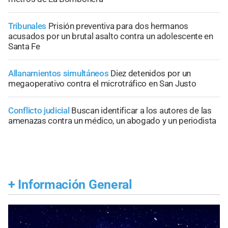
Tribunales
Prisión preventiva para dos hermanos
acusados por un brutal asalto contra un adolescente en
Santa Fe
Allanamientos simultáneos
Diez detenidos por un
megaoperativo contra el microtráfico en San Justo
Conflicto judicial
Buscan identificar a los autores de las
amenazas contra un médico, un abogado y un periodista
+
Información General