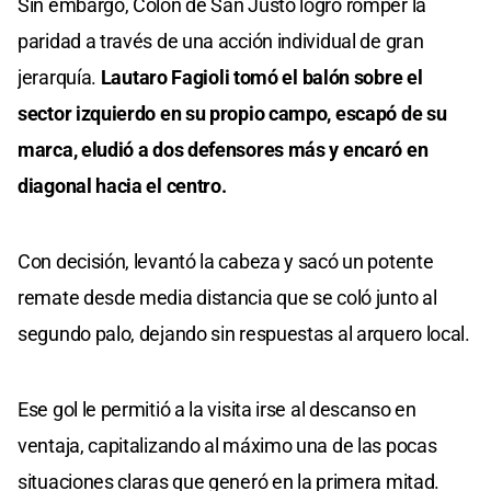
Sin embargo, Colón de San Justo logró romper la
paridad a través de una acción individual de gran
jerarquía.
Lautaro Fagioli tomó el balón sobre el
sector izquierdo en su propio campo, escapó de su
marca, eludió a dos defensores más y encaró en
diagonal hacia el centro.
Con decisión, levantó la cabeza y sacó un potente
remate desde media distancia que se coló junto al
segundo palo, dejando sin respuestas al arquero local.
Ese gol le permitió a la visita irse al descanso en
ventaja, capitalizando al máximo una de las pocas
situaciones claras que generó en la primera mitad.