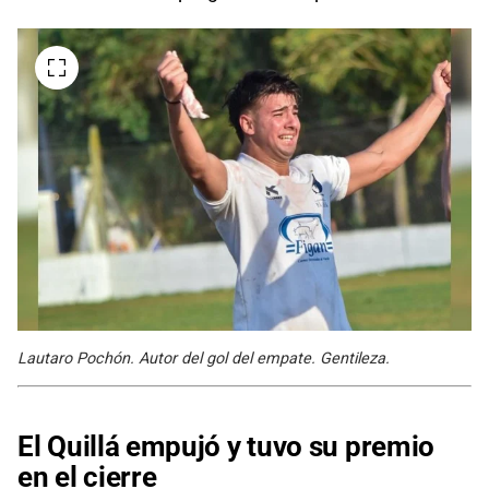
Lautaro Pochón. Autor del gol del empate. Gentileza.
El Quillá empujó y tuvo su premio
en el cierre