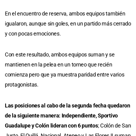
En el encuentro de reserva, ambos equipos también
igualaron, aunque sin goles, en un partido más cerrado
y con pocas emociones.
Con este resultado, ambos equipos suman y se
mantienen en la pelea en un torneo que recién
comienza pero que ya muestra paridad entre varios
protagonistas.
Las posiciones al cabo de la segunda fecha quedaron
de la siguiente manera: Independiente, Sportivo
Guadalupe y Colón lideran con 6 puntos
; Colón de San
Justo, El Quillá, Nacional, Ateneo y Las Flores II suman