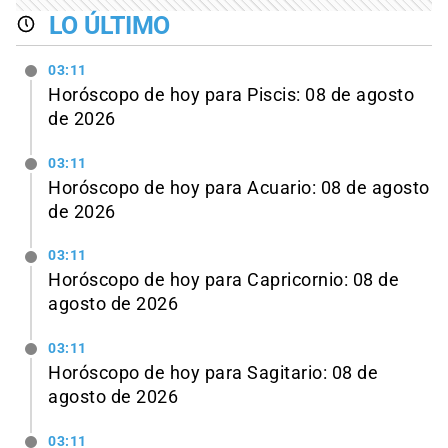
LO ÚLTIMO
03:11
Horóscopo de hoy para Piscis: 08 de agosto
de 2026
03:11
Horóscopo de hoy para Acuario: 08 de agosto
de 2026
03:11
Horóscopo de hoy para Capricornio: 08 de
agosto de 2026
03:11
Horóscopo de hoy para Sagitario: 08 de
agosto de 2026
03:11