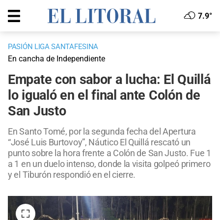
7.9°
PASIÓN LIGA SANTAFESINA
En cancha de Independiente
Empate con sabor a lucha: El Quillá
lo igualó en el final ante Colón de
San Justo
En Santo Tomé, por la segunda fecha del Apertura
“José Luis Burtovoy”, Náutico El Quillá rescató un
punto sobre la hora frente a Colón de San Justo. Fue 1
a 1 en un duelo intenso, donde la visita golpeó primero
y el Tiburón respondió en el cierre.