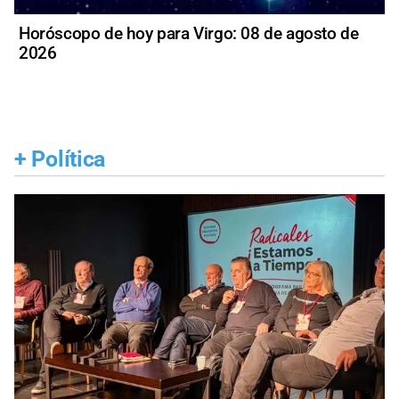
Horóscopo de hoy para Virgo: 08 de agosto de
2026
+
Política