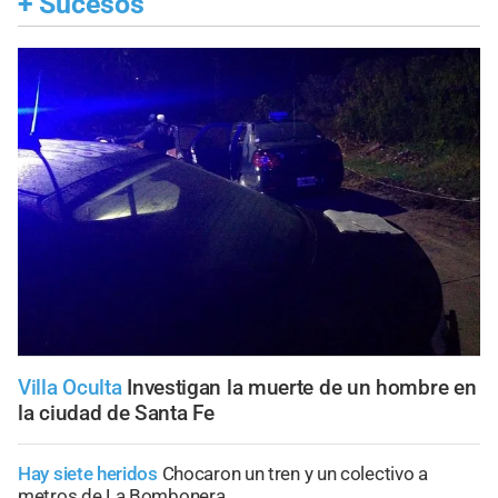
+
Sucesos
Villa Oculta
Investigan la muerte de un hombre en
la ciudad de Santa Fe
Hay siete heridos
Chocaron un tren y un colectivo a
metros de La Bombonera