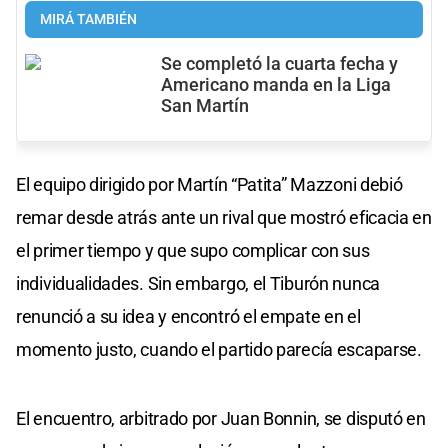
MIRÁ TAMBIÉN
Se completó la cuarta fecha y
Americano manda en la Liga
San Martín
El equipo dirigido por Martín “Patita” Mazzoni debió
remar desde atrás ante un rival que mostró eficacia en
el primer tiempo y que supo complicar con sus
individualidades. Sin embargo, el Tiburón nunca
renunció a su idea y encontró el empate en el
momento justo, cuando el partido parecía escaparse.
El encuentro, arbitrado por Juan Bonnin, se disputó en