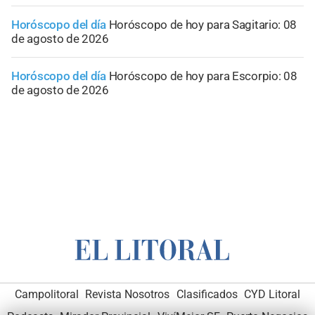
Horóscopo del día
Horóscopo de hoy para Sagitario: 08
de agosto de 2026
Horóscopo del día
Horóscopo de hoy para Escorpio: 08
de agosto de 2026
Campolitoral
Revista Nosotros
Clasificados
CYD Litoral