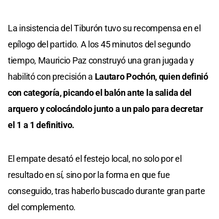
La insistencia del Tiburón tuvo su recompensa en el
epílogo del partido. A los 45 minutos del segundo
tiempo, Mauricio Paz construyó una gran jugada y
habilitó con precisión a
Lautaro Pochón, quien definió
con categoría, picando el balón ante la salida del
arquero y colocándolo junto a un palo para decretar
el 1 a 1 definitivo.
El empate desató el festejo local, no solo por el
resultado en sí, sino por la forma en que fue
conseguido, tras haberlo buscado durante gran parte
del complemento.