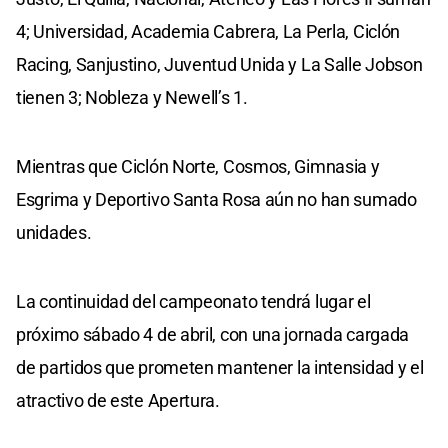
4; Universidad, Academia Cabrera, La Perla, Ciclón
Racing, Sanjustino, Juventud Unida y La Salle Jobson
tienen 3; Nobleza y Newell’s 1.
Mientras que Ciclón Norte, Cosmos, Gimnasia y
Esgrima y Deportivo Santa Rosa aún no han sumado
unidades.
La continuidad del campeonato tendrá lugar el
próximo sábado 4 de abril, con una jornada cargada
de partidos que prometen mantener la intensidad y el
atractivo de este Apertura.