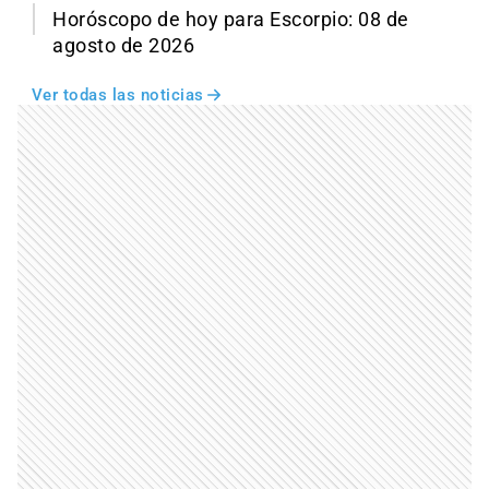
Horóscopo de hoy para Escorpio: 08 de
agosto de 2026
Ver todas las noticias