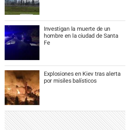
Investigan la muerte de un
hombre en la ciudad de Santa
Fe
Explosiones en Kiev tras alerta
por misiles balísticos