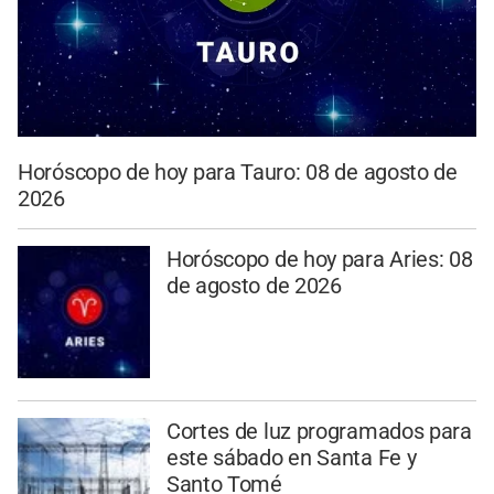
Horóscopo de hoy para Tauro: 08 de agosto de
2026
Horóscopo de hoy para Aries: 08
de agosto de 2026
Cortes de luz programados para
este sábado en Santa Fe y
Santo Tomé