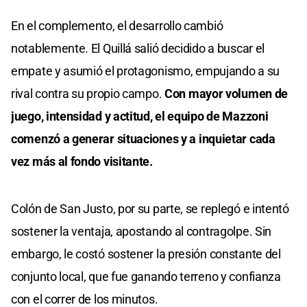
En el complemento, el desarrollo cambió
notablemente. El Quillá salió decidido a buscar el
empate y asumió el protagonismo, empujando a su
rival contra su propio campo.
Con mayor volumen de
juego, intensidad y actitud, el equipo de Mazzoni
comenzó a generar situaciones y a inquietar cada
vez más al fondo visitante.
Colón de San Justo, por su parte, se replegó e intentó
sostener la ventaja, apostando al contragolpe. Sin
embargo, le costó sostener la presión constante del
conjunto local, que fue ganando terreno y confianza
con el correr de los minutos.