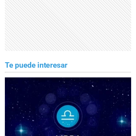
Te puede interesar