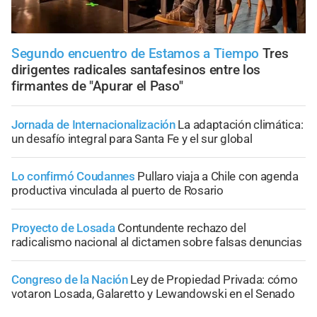
Segundo encuentro de Estamos a Tiempo
Tres
dirigentes radicales santafesinos entre los
firmantes de "Apurar el Paso"
Jornada de Internacionalización
La adaptación climática:
un desafío integral para Santa Fe y el sur global
Lo confirmó Coudannes
Pullaro viaja a Chile con agenda
productiva vinculada al puerto de Rosario
Proyecto de Losada
Contundente rechazo del
radicalismo nacional al dictamen sobre falsas denuncias
Congreso de la Nación
Ley de Propiedad Privada: cómo
votaron Losada, Galaretto y Lewandowski en el Senado