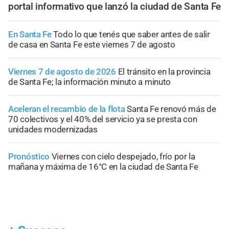
portal informativo que lanzó la ciudad de Santa Fe
En Santa Fe
Todo lo que tenés que saber antes de salir
de casa en Santa Fe este viernes 7 de agosto
Viernes 7 de agosto de 2026
El tránsito en la provincia
de Santa Fe; la información minuto a minuto
Aceleran el recambio de la flota
Santa Fe renovó más de
70 colectivos y el 40% del servicio ya se presta con
unidades modernizadas
Pronóstico
Viernes con cielo despejado, frío por la
mañana y máxima de 16°C en la ciudad de Santa Fe