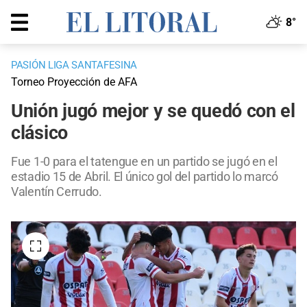
8°
PASIÓN LIGA SANTAFESINA
Torneo Proyección de AFA
Unión jugó mejor y se quedó con el
clásico
Fue 1-0 para el tatengue en un partido se jugó en el
estadio 15 de Abril. El único gol del partido lo marcó
Valentín Cerrudo.