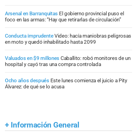
Arsenal en Barranquitas
El gobierno provincial puso el
foco en las armas: “Hay que retirarlas de circulación”
Conducta imprudente
Video: hacía maniobras peligrosas
en moto y quedó inhabilitado hasta 2099
Valuados en $9 millones
Caballito: robó monitores de un
hospital y cayó tras una compra controlada
Ocho años después
Este lunes comienza el juicio a Pity
Álvarez: de qué se lo acusa
+
Información General