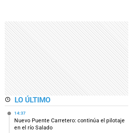
LO ÚLTIMO
14:37
Nuevo Puente Carretero: continúa el pilotaje
en el río Salado