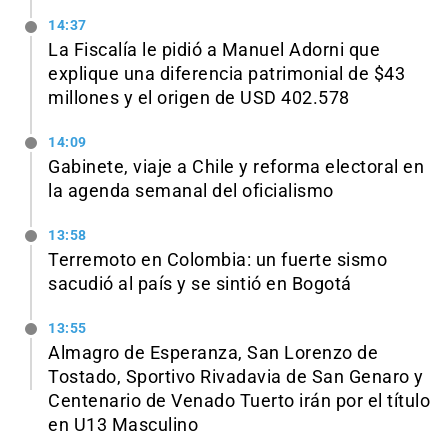
14:37
La Fiscalía le pidió a Manuel Adorni que
explique una diferencia patrimonial de $43
millones y el origen de USD 402.578
14:09
Gabinete, viaje a Chile y reforma electoral en
la agenda semanal del oficialismo
13:58
Terremoto en Colombia: un fuerte sismo
sacudió al país y se sintió en Bogotá
13:55
Almagro de Esperanza, San Lorenzo de
Tostado, Sportivo Rivadavia de San Genaro y
Centenario de Venado Tuerto irán por el título
en U13 Masculino