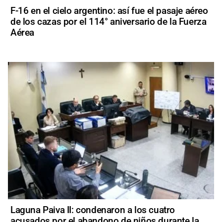
F-16 en el cielo argentino: así fue el pasaje aéreo
de los cazas por el 114° aniversario de la Fuerza
Aérea
Laguna Paiva II: condenaron a los cuatro
acusados por el abandono de niños durante la