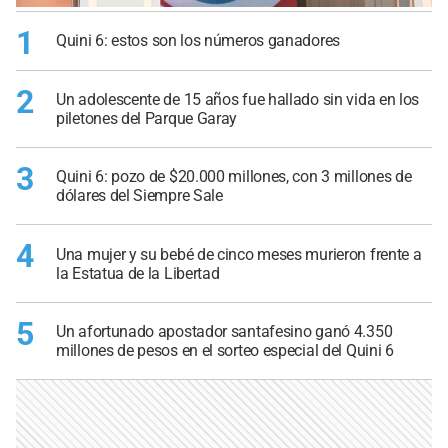
1
Quini 6: estos son los números ganadores
2
Un adolescente de 15 años fue hallado sin vida en los
piletones del Parque Garay
3
Quini 6: pozo de $20.000 millones, con 3 millones de
dólares del Siempre Sale
4
Una mujer y su bebé de cinco meses murieron frente a
la Estatua de la Libertad
5
Un afortunado apostador santafesino ganó 4.350
millones de pesos en el sorteo especial del Quini 6