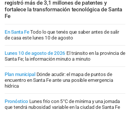
registró más de 3,1 millones de patentes y
fortalece la transformación tecnológica de Santa
Fe
En Santa Fe
Todo lo que tenés que saber antes de salir
de casa este lunes 10 de agosto
Lunes 10 de agosto de 2026
El tránsito en la provincia de
Santa Fe; la información minuto a minuto
Plan municipal
Dónde acudir: el mapa de puntos de
encuentro en Santa Fe ante una posible emergencia
hídrica
Pronóstico
Lunes frío con 5°C de mínima y una jornada
que tendrá nubosidad variable en la ciudad de Santa Fe