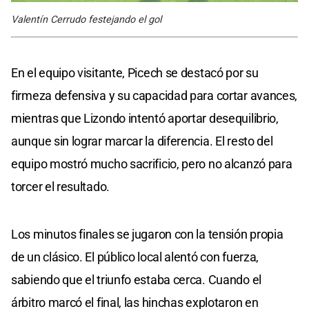
Valentín Cerrudo festejando el gol
En el equipo visitante, Picech se destacó por su
firmeza defensiva y su capacidad para cortar avances,
mientras que Lizondo intentó aportar desequilibrio,
aunque sin lograr marcar la diferencia. El resto del
equipo mostró mucho sacrificio, pero no alcanzó para
torcer el resultado.
Los minutos finales se jugaron con la tensión propia
de un clásico. El público local alentó con fuerza,
sabiendo que el triunfo estaba cerca. Cuando el
árbitro marcó el final, las hinchas explotaron en