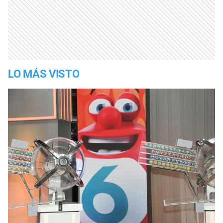
LO MÁS VISTO