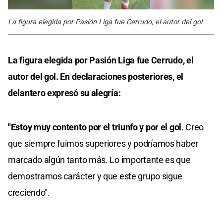
La figura elegida por Pasión Liga fue Cerrudo, el autor del gol
La figura elegida por Pasión Liga fue Cerrudo, el
autor del gol. En declaraciones posteriores, el
delantero expresó su alegría:
"Estoy muy contento por el triunfo y por el gol
. Creo
que siempre fuimos superiores y podríamos haber
marcado algún tanto más. Lo importante es que
demostramos carácter y que este grupo sigue
creciendo".