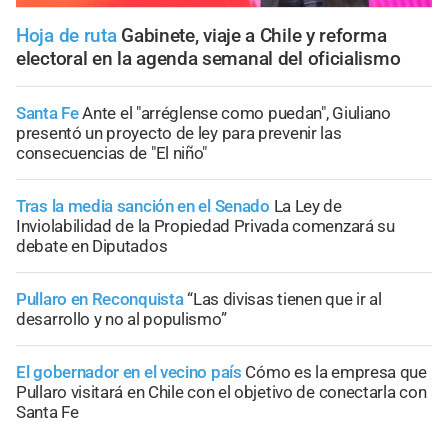
Hoja de ruta
Gabinete, viaje a Chile y reforma
electoral en la agenda semanal del oficialismo
Santa Fe
Ante el "arréglense como puedan", Giuliano
presentó un proyecto de ley para prevenir las
consecuencias de "El niño"
Tras la media sanción en el Senado
La Ley de
Inviolabilidad de la Propiedad Privada comenzará su
debate en Diputados
Pullaro en Reconquista
“Las divisas tienen que ir al
desarrollo y no al populismo”
El gobernador en el vecino país
Cómo es la empresa que
Pullaro visitará en Chile con el objetivo de conectarla con
Santa Fe