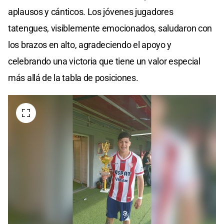
aplausos y cánticos. Los jóvenes jugadores
tatengues, visiblemente emocionados, saludaron con
los brazos en alto, agradeciendo el apoyo y
celebrando una victoria que tiene un valor especial
más allá de la tabla de posiciones.