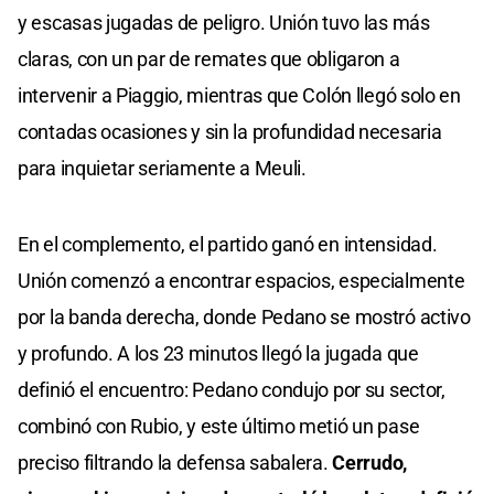
y escasas jugadas de peligro. Unión tuvo las más
claras, con un par de remates que obligaron a
intervenir a Piaggio, mientras que Colón llegó solo en
contadas ocasiones y sin la profundidad necesaria
para inquietar seriamente a Meuli.
En el complemento, el partido ganó en intensidad.
Unión comenzó a encontrar espacios, especialmente
por la banda derecha, donde Pedano se mostró activo
y profundo. A los 23 minutos llegó la jugada que
definió el encuentro: Pedano condujo por su sector,
combinó con Rubio, y este último metió un pase
preciso filtrando la defensa sabalera.
Cerrudo,