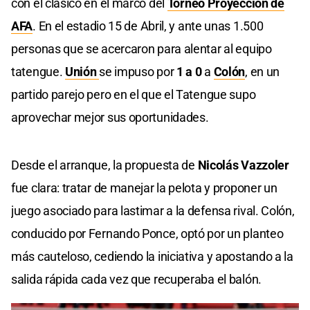
con el clásico en el marco del
Torneo Proyección de
AFA
. En el estadio 15 de Abril, y ante unas 1.500
personas que se acercaron para alentar al equipo
tatengue.
Unión
se impuso por
1 a 0
a
Colón
, en un
partido parejo pero en el que el Tatengue supo
aprovechar mejor sus oportunidades.
Desde el arranque, la propuesta de
Nicolás Vazzoler
fue clara: tratar de manejar la pelota y proponer un
juego asociado para lastimar a la defensa rival. Colón,
conducido por Fernando Ponce, optó por un planteo
más cauteloso, cediendo la iniciativa y apostando a la
salida rápida cada vez que recuperaba el balón.