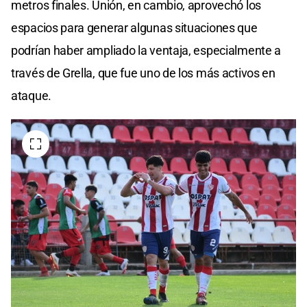
metros finales. Unión, en cambio, aprovechó los
espacios para generar algunas situaciones que
podrían haber ampliado la ventaja, especialmente a
través de Grella, que fue uno de los más activos en
ataque.