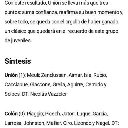
Con este resultado, Unión se lleva más que tres
puntos: suma confianza, reafirma su buen momento y,
sobre todo, se queda con el orgullo de haber ganado
un clásico que quedará en el recuerdo de este grupo
de juveniles.
Síntesis
Unión
(1): Meuli; Zenclussen, Aimar, Isla, Rubio,
Cacciabue, Giaccone, Grella, Aguirre, Cerrudo y
Solbes. DT: Nicolás Vazzoler
Colón
(0): Piaggio; Picech, Jaton, Luque, García,
Larrosa, Johnston, Mallier, Ciro, Lizondo y Nagel. DT: