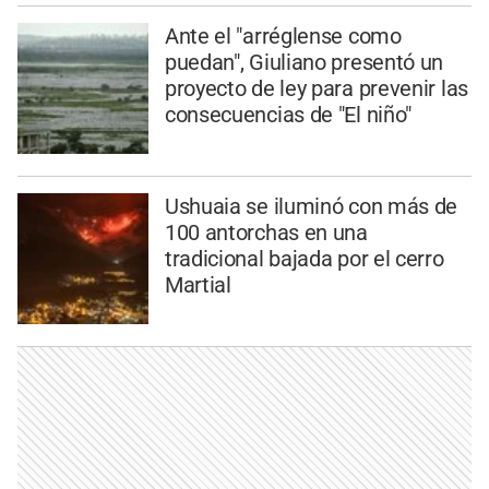
Ante el "arréglense como
puedan", Giuliano presentó un
proyecto de ley para prevenir las
consecuencias de "El niño"
Ushuaia se iluminó con más de
100 antorchas en una
tradicional bajada por el cerro
Martial