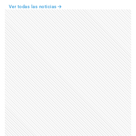
Ver todas las noticias