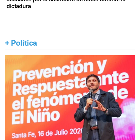
dictadura
+
Política