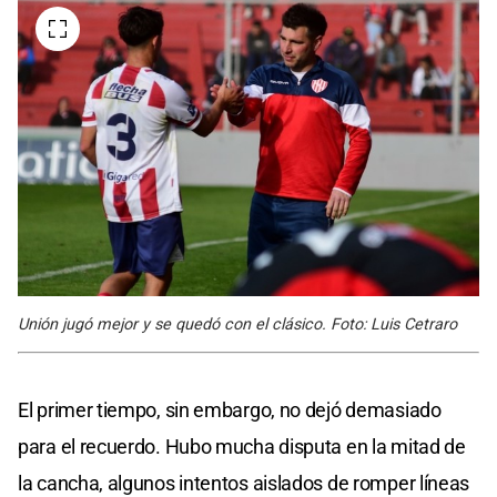
Unión jugó mejor y se quedó con el clásico. Foto: Luis Cetraro
El primer tiempo, sin embargo, no dejó demasiado
para el recuerdo. Hubo mucha disputa en la mitad de
la cancha, algunos intentos aislados de romper líneas