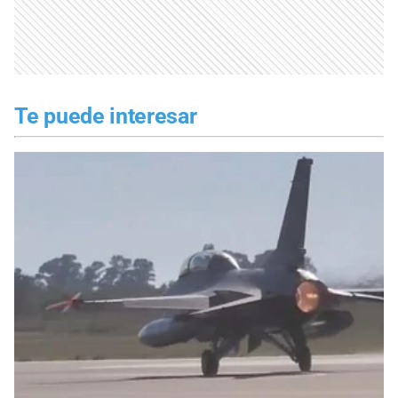
Te puede interesar