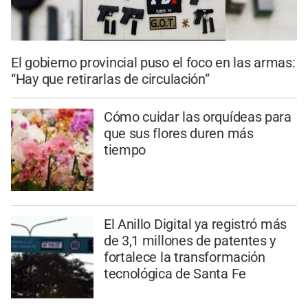
El gobierno provincial puso el foco en las armas:
“Hay que retirarlas de circulación”
Cómo cuidar las orquídeas para
que sus flores duren más
tiempo
El Anillo Digital ya registró más
de 3,1 millones de patentes y
fortalece la transformación
tecnológica de Santa Fe