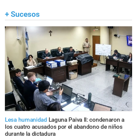
+
Sucesos
Lesa humanidad
Laguna Paiva II: condenaron a
los cuatro acusados por el abandono de niños
durante la dictadura