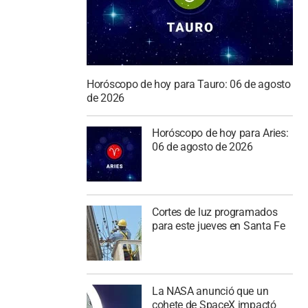
Horóscopo de hoy para Tauro: 06 de agosto
de 2026
Horóscopo de hoy para Aries:
06 de agosto de 2026
Cortes de luz programados
para este jueves en Santa Fe
La NASA anunció que un
cohete de SpaceX impactó