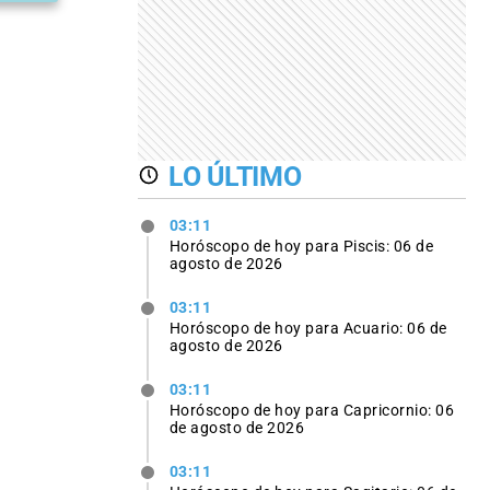
LO ÚLTIMO
03:11
Horóscopo de hoy para Piscis: 06 de
agosto de 2026
03:11
Horóscopo de hoy para Acuario: 06 de
agosto de 2026
03:11
Horóscopo de hoy para Capricornio: 06
de agosto de 2026
03:11