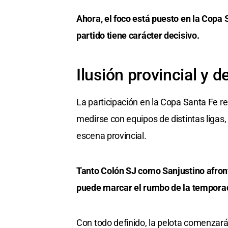
Ahora, el foco está puesto en la Copa
partido tiene carácter decisivo.
Ilusión provincial y d
La participación en la Copa Santa Fe r
medirse con equipos de distintas ligas, 
escena provincial.
Tanto Colón SJ como Sanjustino afront
puede marcar el rumbo de la temporada
Con todo definido, la pelota comenzará 