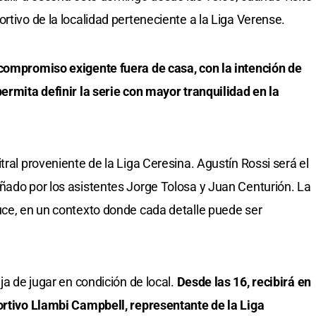
rtivo de la localidad perteneciente a la Liga Verense.
 compromiso exigente fuera de casa, con la intención de
ermita definir la serie con mayor tranquilidad en la
tral proveniente de la Liga Ceresina. Agustín Rossi será el
ñado por los asistentes Jorge Tolosa y Juan Centurión. La
uce, en un contexto donde cada detalle puede ser
ja de jugar en condición de local.
Desde las 16, recibirá en
ortivo Llambi Campbell, representante de la Liga