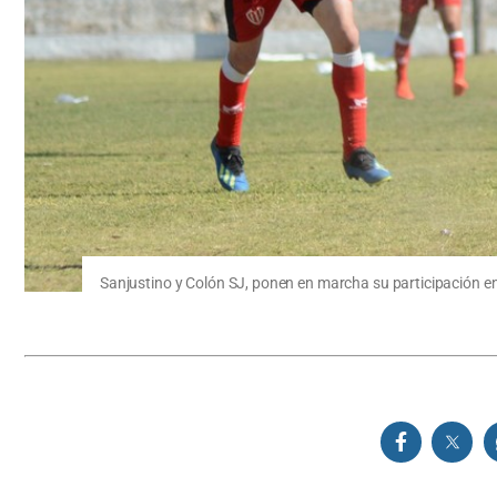
Sanjustino y Colón SJ, ponen en marcha su participación e