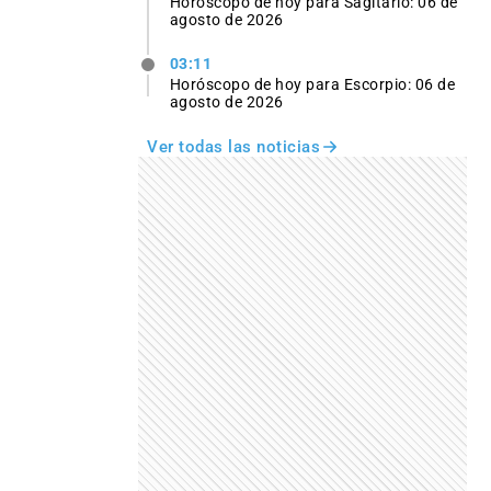
Horóscopo de hoy para Sagitario: 06 de
agosto de 2026
03:11
Horóscopo de hoy para Escorpio: 06 de
agosto de 2026
Ver todas las noticias