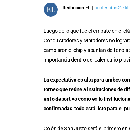
Redacción EL
|
contenidos@ellit
Luego de lo que fue el empate en el cl
Conquistadores y Matadores no lograro
cambiaron el chip y apuntan de lleno a
importancia dentro del calendario provi
La expectativa es alta para ambos con
torneo que reúne a instituciones de di
en lo deportivo como en lo instituciona
confirmadas, todo está listo para el pun
Colón de San Justo será el primero en 