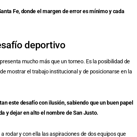
 Santa Fe, donde el margen de error es mínimo y cada
esafío deportivo
epresenta mucho más que un torneo. Es la posibilidad de
de mostrar el trabajo institucional y de posicionarse en la
an este desafío con ilusión, sabiendo que un buen papel
 y dejar en alto el nombre de San Justo.
a rodar y con ella las aspiraciones de dos equipos que