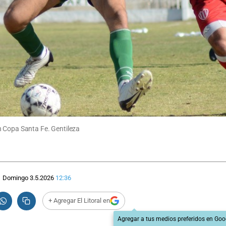
n Copa Santa Fe. Gentileza
Domingo 3.5.2026
12:36
+ Agregar El Litoral en
Agregar a tus medios preferidos en Goo