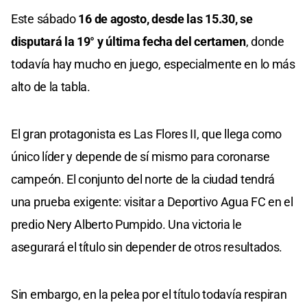
Este sábado
16 de agosto, desde las 15.30, se
disputará la 19° y última fecha del certamen
, donde
todavía hay mucho en juego, especialmente en lo más
alto de la tabla.
El gran protagonista es Las Flores II, que llega como
único líder y depende de sí mismo para coronarse
campeón. El conjunto del norte de la ciudad tendrá
una prueba exigente: visitar a Deportivo Agua FC en el
predio Nery Alberto Pumpido. Una victoria le
asegurará el título sin depender de otros resultados.
Sin embargo, en la pelea por el título todavía respiran