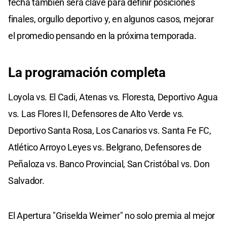
fecha también será clave para definir posiciones
finales, orgullo deportivo y, en algunos casos, mejorar
el promedio pensando en la próxima temporada.
La programación completa
Loyola vs. El Cadi, Atenas vs. Floresta, Deportivo Agua
vs. Las Flores II, Defensores de Alto Verde vs.
Deportivo Santa Rosa, Los Canarios vs. Santa Fe FC,
Atlético Arroyo Leyes vs. Belgrano, Defensores de
Peñaloza vs. Banco Provincial, San Cristóbal vs. Don
Salvador.
El Apertura "Griselda Weimer" no solo premia al mejor