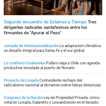
Segundo encuentro de Estamos a Tiempo
Tres
dirigentes radicales santafesinos entre los
firmantes de "Apurar el Paso"
Jornada de Internacionalización
La adaptación climática:
un desafío integral para Santa Fe y el sur global
Lo confirmó Coudannes
Pullaro viaja a Chile con agenda
productiva vinculada al puerto de Rosario
Proyecto de Losada
Contundente rechazo del
radicalismo nacional al dictamen sobre falsas denuncias
Congreso de la Nación
Ley de Propiedad Privada: cómo
votaron Losada, Galaretto y Lewandowski en el Senado