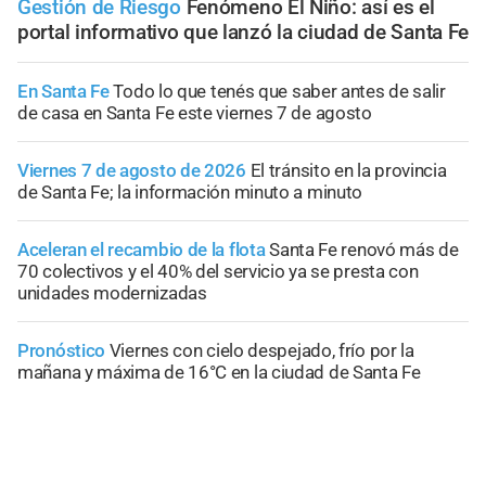
Gestión de Riesgo
Fenómeno El Niño: así es el
portal informativo que lanzó la ciudad de Santa Fe
En Santa Fe
Todo lo que tenés que saber antes de salir
de casa en Santa Fe este viernes 7 de agosto
Viernes 7 de agosto de 2026
El tránsito en la provincia
de Santa Fe; la información minuto a minuto
Aceleran el recambio de la flota
Santa Fe renovó más de
70 colectivos y el 40% del servicio ya se presta con
unidades modernizadas
Pronóstico
Viernes con cielo despejado, frío por la
mañana y máxima de 16°C en la ciudad de Santa Fe