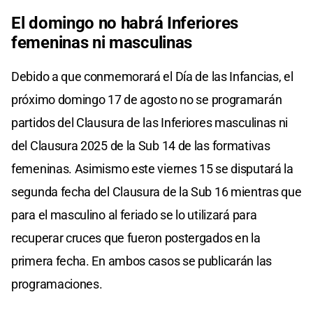
El domingo no habrá Inferiores
femeninas ni masculinas
Debido a que conmemorará el Día de las Infancias, el
próximo domingo 17 de agosto no se programarán
partidos del Clausura de las Inferiores masculinas ni
del Clausura 2025 de la Sub 14 de las formativas
femeninas. Asimismo este viernes 15 se disputará la
segunda fecha del Clausura de la Sub 16 mientras que
para el masculino al feriado se lo utilizará para
recuperar cruces que fueron postergados en la
primera fecha. En ambos casos se publicarán las
programaciones.