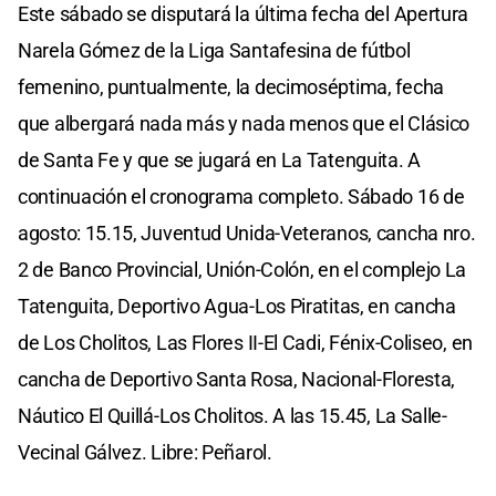
Este sábado se disputará la última fecha del Apertura
Narela Gómez de la Liga Santafesina de fútbol
femenino, puntualmente, la decimoséptima, fecha
que albergará nada más y nada menos que el Clásico
de Santa Fe y que se jugará en La Tatenguita. A
continuación el cronograma completo. Sábado 16 de
agosto: 15.15, Juventud Unida-Veteranos, cancha nro.
2 de Banco Provincial, Unión-Colón, en el complejo La
Tatenguita, Deportivo Agua-Los Piratitas, en cancha
de Los Cholitos, Las Flores II-El Cadi, Fénix-Coliseo, en
cancha de Deportivo Santa Rosa, Nacional-Floresta,
Náutico El Quillá-Los Cholitos. A las 15.45, La Salle-
Vecinal Gálvez. Libre: Peñarol.