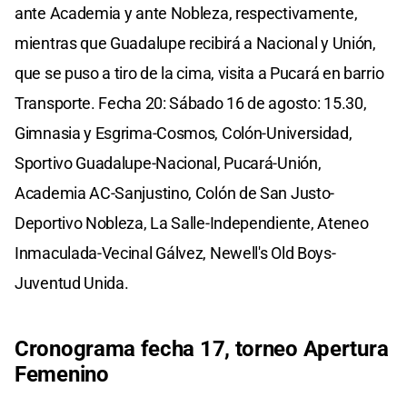
ante Academia y ante Nobleza, respectivamente,
mientras que Guadalupe recibirá a Nacional y Unión,
que se puso a tiro de la cima, visita a Pucará en barrio
Transporte. Fecha 20: Sábado 16 de agosto: 15.30,
Gimnasia y Esgrima-Cosmos, Colón-Universidad,
Sportivo Guadalupe-Nacional, Pucará-Unión,
Academia AC-Sanjustino, Colón de San Justo-
Deportivo Nobleza, La Salle-Independiente, Ateneo
Inmaculada-Vecinal Gálvez, Newell's Old Boys-
Juventud Unida.
Cronograma fecha 17, torneo Apertura
Femenino