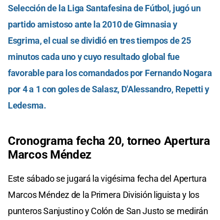
Selección de la Liga Santafesina de Fútbol, jugó un
partido amistoso ante la 2010 de Gimnasia y
Esgrima, el cual se dividió en tres tiempos de 25
minutos cada uno y cuyo resultado global fue
favorable para los comandados por Fernando Nogara
por 4 a 1 con goles de Salasz, D'Alessandro, Repetti y
Ledesma.
Cronograma fecha 20, torneo Apertura
Marcos Méndez
Este sábado se jugará la vigésima fecha del Apertura
Marcos Méndez de la Primera División liguista y los
punteros Sanjustino y Colón de San Justo se medirán