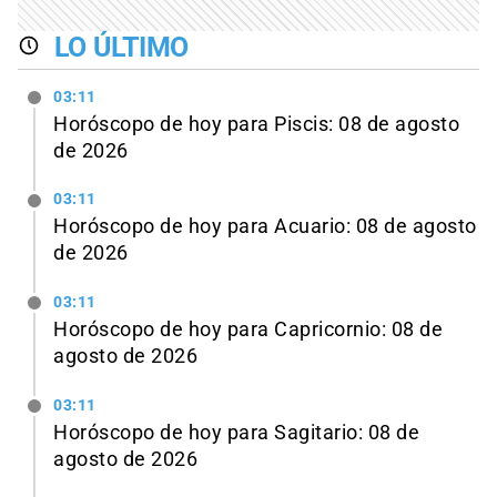
LO ÚLTIMO
03:11
Horóscopo de hoy para Piscis: 08 de agosto
de 2026
03:11
Horóscopo de hoy para Acuario: 08 de agosto
de 2026
03:11
Horóscopo de hoy para Capricornio: 08 de
agosto de 2026
03:11
Horóscopo de hoy para Sagitario: 08 de
agosto de 2026