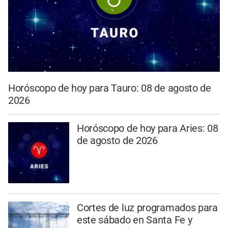
Horóscopo de hoy para Tauro: 08 de agosto de
2026
Horóscopo de hoy para Aries: 08
de agosto de 2026
Cortes de luz programados para
este sábado en Santa Fe y