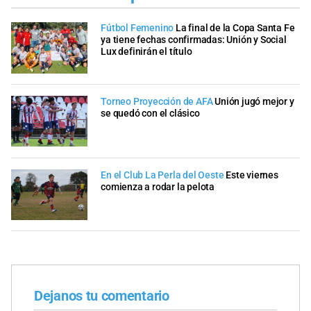
Fútbol Femenino
La final de la Copa Santa Fe
ya tiene fechas confirmadas: Unión y Social
Lux definirán el título
Torneo Proyección de AFA
Unión jugó mejor y
se quedó con el clásico
En el Club La Perla del Oeste
Este viernes
comienza a rodar la pelota
Dejanos tu comentario