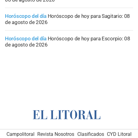
Horóscopo del día
Horóscopo de hoy para Sagitario: 08
de agosto de 2026
Horóscopo del día
Horóscopo de hoy para Escorpio: 08
de agosto de 2026
Campolitoral
Revista Nosotros
Clasificados
CYD Litoral