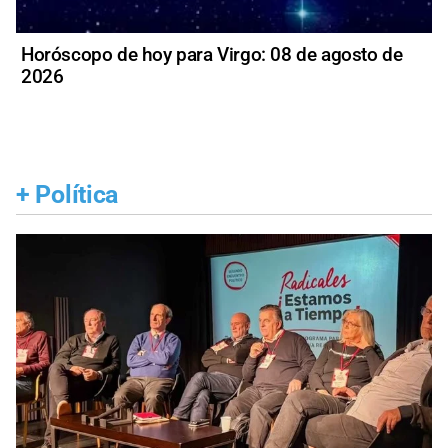
Horóscopo de hoy para Virgo: 08 de agosto de
2026
+
Política