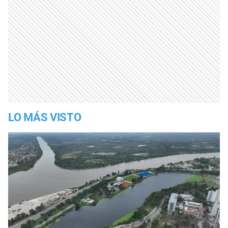
LO MÁS VISTO