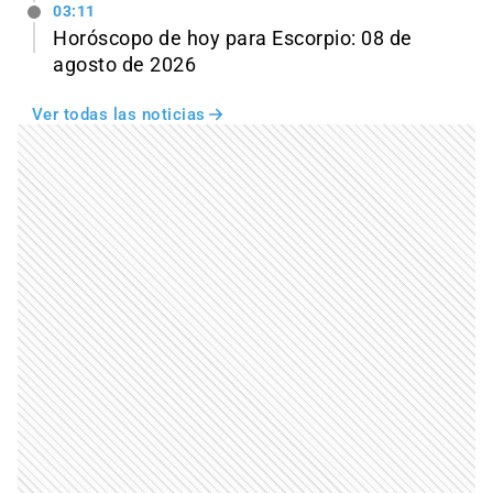
03:11
Horóscopo de hoy para Escorpio: 08 de
agosto de 2026
Ver todas las noticias