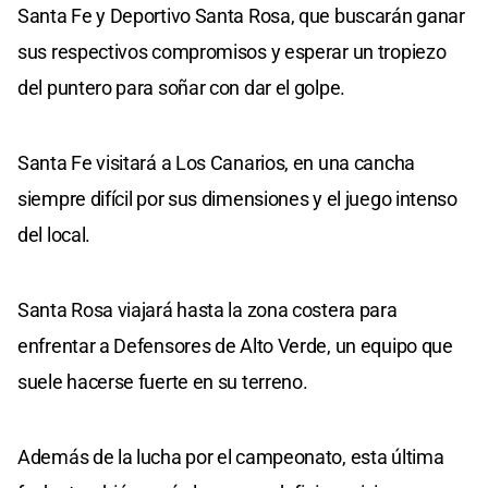
Santa Fe y Deportivo Santa Rosa, que buscarán ganar
sus respectivos compromisos y esperar un tropiezo
del puntero para soñar con dar el golpe.
Santa Fe visitará a Los Canarios, en una cancha
siempre difícil por sus dimensiones y el juego intenso
del local.
Santa Rosa viajará hasta la zona costera para
enfrentar a Defensores de Alto Verde, un equipo que
suele hacerse fuerte en su terreno.
Además de la lucha por el campeonato, esta última