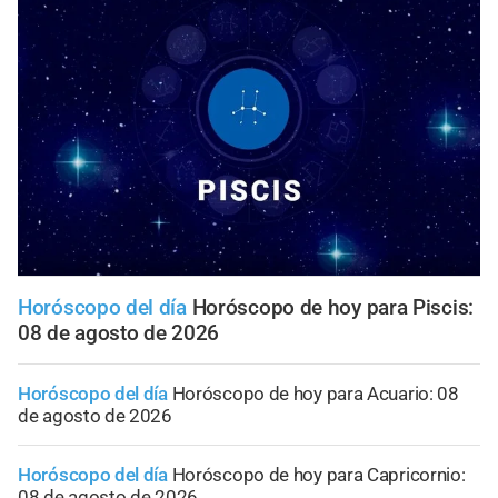
Horóscopo del día
Horóscopo de hoy para Piscis:
08 de agosto de 2026
Horóscopo del día
Horóscopo de hoy para Acuario: 08
de agosto de 2026
Horóscopo del día
Horóscopo de hoy para Capricornio:
08 de agosto de 2026