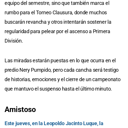
equipo del semestre, sino que también marca el
rumbo para el Torneo Clausura, donde muchos
buscarán revancha y otros intentarán sostener la
regularidad para pelear por el ascenso a Primera
División.
Las miradas estarán puestas en lo que ocurra en el
predio Nery Pumpido, pero cada cancha será testigo
de historias, emociones y el cierre de un campeonato
que mantuvo el suspenso hasta el último minuto.
Amistoso
Este jueves, en la Leopoldo Jacinto Luque, la