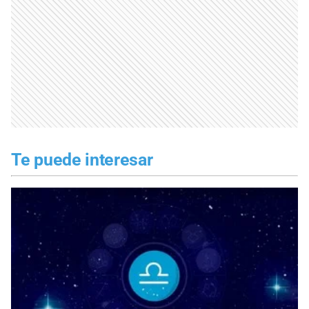
Te puede interesar