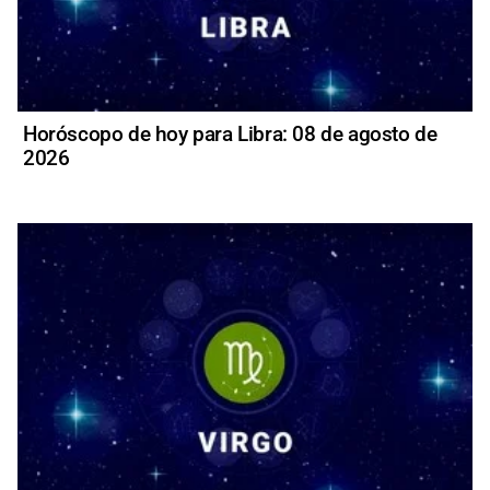
Horóscopo de hoy para Libra: 08 de agosto de
2026