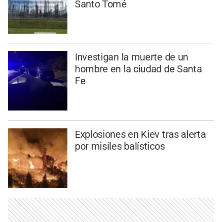
Santo Tomé
Investigan la muerte de un
hombre en la ciudad de Santa
Fe
Explosiones en Kiev tras alerta
por misiles balísticos