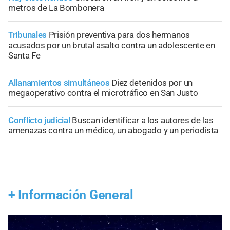
metros de La Bombonera
Tribunales
Prisión preventiva para dos hermanos
acusados por un brutal asalto contra un adolescente en
Santa Fe
Allanamientos simultáneos
Diez detenidos por un
megaoperativo contra el microtráfico en San Justo
Conflicto judicial
Buscan identificar a los autores de las
amenazas contra un médico, un abogado y un periodista
+
Información General