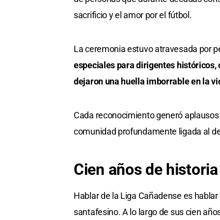
sacrificio y el amor por el fútbol.
La ceremonia estuvo atravesada por 
especiales para dirigentes históricos
dejaron una huella imborrable en la vid
Cada reconocimiento generó aplausos 
comunidad profundamente ligada al de
Cien años de historia
Hablar de la Liga Cañadense es hablar 
santafesino. A lo largo de sus cien años