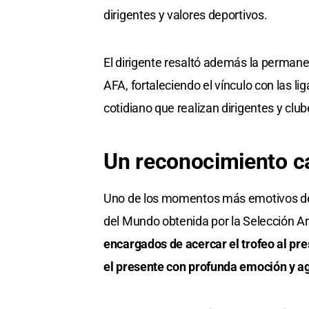
dirigentes y valores deportivos.
El dirigente resaltó además la permane
AFA, fortaleciendo el vínculo con las l
cotidiano que realizan dirigentes y club
Un reconocimiento c
Uno de los momentos más emotivos de la
del Mundo obtenida por la Selección A
encargados de acercar el trofeo al pre
el presente con profunda emoción y a