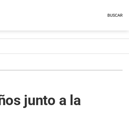
BUSCAR
os junto a la