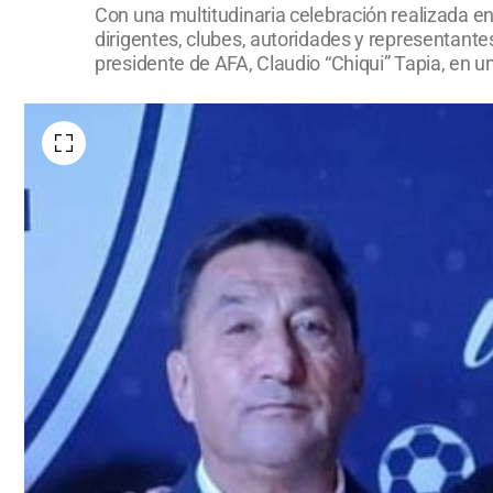
Con una multitudinaria celebración realizada 
dirigentes, clubes, autoridades y representantes
presidente de AFA, Claudio “Chiqui” Tapia, en 