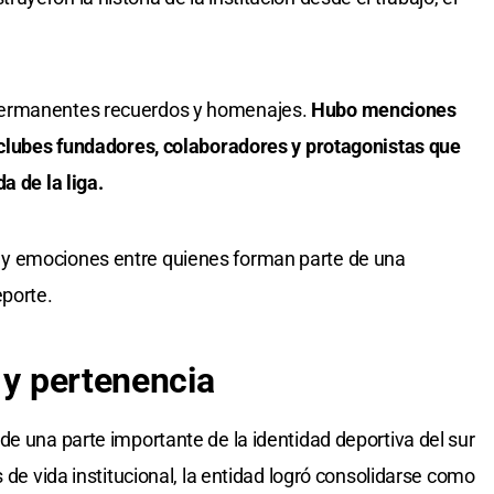
permanentes recuerdos y homenajes.
Hubo menciones
, clubes fundadores, colaboradores y protagonistas que
a de la liga.
y emociones entre quienes forman parte de una
porte.
 y pertenencia
de una parte importante de la identidad deportiva del sur
 de vida institucional, la entidad logró consolidarse como