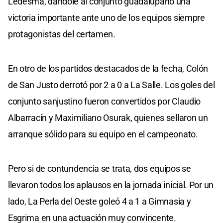
Ledesma, dándole al conjunto guadalupano una
victoria importante ante uno de los equipos siempre
protagonistas del certamen.
En otro de los partidos destacados de la fecha, Colón
de San Justo derrotó por 2 a 0 a La Salle. Los goles del
conjunto sanjustino fueron convertidos por Claudio
Albarracín y Maximiliano Osurak, quienes sellaron un
arranque sólido para su equipo en el campeonato.
Pero si de contundencia se trata, dos equipos se
llevaron todos los aplausos en la jornada inicial. Por un
lado, La Perla del Oeste goleó 4 a 1 a Gimnasia y
Esgrima en una actuación muy convincente.