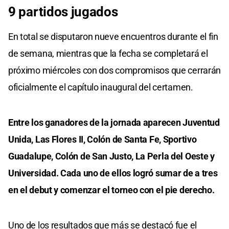
9 partidos jugados
En total se disputaron nueve encuentros durante el fin
de semana, mientras que la fecha se completará el
próximo miércoles con dos compromisos que cerrarán
oficialmente el capítulo inaugural del certamen.
Entre los ganadores de la jornada aparecen Juventud
Unida, Las Flores II, Colón de Santa Fe, Sportivo
Guadalupe, Colón de San Justo, La Perla del Oeste y
Universidad. Cada uno de ellos logró sumar de a tres
en el debut y comenzar el torneo con el pie derecho.
Uno de los resultados que más se destacó fue el