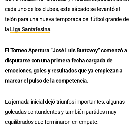
cada uno de los clubes, este sábado se levantó el
telón para una nueva temporada del fútbol grande de
la
Liga Santafesina
.
El Torneo Apertura “José Luis Burtovoy” comenzó a
disputarse con una primera fecha cargada de
emociones, goles y resultados que ya empiezan a
marcar el pulso de la competencia.
La jornada inicial dejó triunfos importantes, algunas
goleadas contundentes y también partidos muy
equilibrados que terminaron en empate.