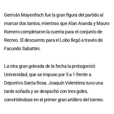
Germán Mayenfisch fue la gran figura del partido al
marcar dos tantos, mientras que Alan Aranda y Mauro
Romero completaron la cuenta para el conjunto de
Recreo. El descuento para el Lobo llegó a través de
Facundo Sabattini.
La otra gran goleada de la fecha la protagonizó
Universidad, que se impuso por 5 a 1 frente a
Deportivo Santa Rosa. Joaquín Volentiera tuvo una
tarde soñada y se despachó con tres goles,
convirtiéndose en el primer gran artillero del torneo.