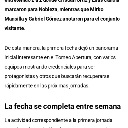
marcaron para Nobleza, mientras que Mirko
Mansilla y Gabriel Gómez anotaron para el conjunto
visitante
.
De esta manera, la primera fecha dejó un panorama
inicial interesante en el Torneo Apertura, con varios
equipos mostrando credenciales para ser
protagonistas y otros que buscarán recuperarse
rápidamente en las próximas jornadas.
La fecha se completa entre semana
La actividad correspondiente a la primera jornada