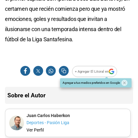
certamen que recién comienza pero que ya mostró
emociones, goles y resultados que invitan a
ilusionarse con una temporada intensa dentro del
fútbol de la Liga Santafesina.
+ Agregar El Litoral en
Agregar a tus medios preferidos en Google
Sobre el Autor
Juan Carlos Haberkon
Deportes - Pasión Liga
Ver Perfil