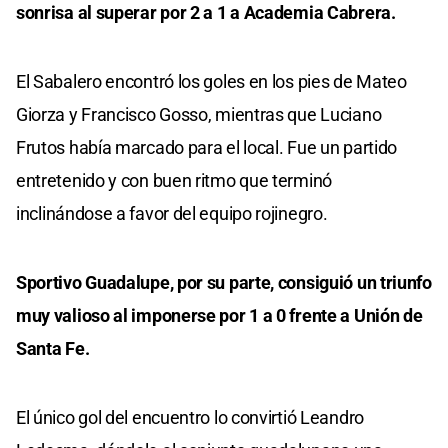
sonrisa al superar por 2 a 1 a Academia Cabrera.
El Sabalero encontró los goles en los pies de Mateo
Giorza y Francisco Gosso, mientras que Luciano
Frutos había marcado para el local. Fue un partido
entretenido y con buen ritmo que terminó
inclinándose a favor del equipo rojinegro.
Sportivo Guadalupe, por su parte, consiguió un triunfo
muy valioso al imponerse por 1 a 0 frente a Unión de
Santa Fe.
El único gol del encuentro lo convirtió Leandro