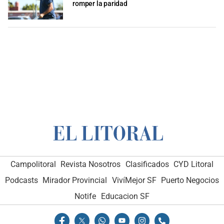
romper la paridad
Campolitoral
Revista Nosotros
Clasificados
CYD Litoral
Podcasts
Mirador Provincial
VivíMejor SF
Puerto Negocios
Notife
Educacion SF