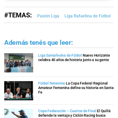
#TEMAS:
Pasión Liga
Liga Rafaelina de Fútbol
L
Además tenés que leer:
Liga Santafesina de Fútbol
Nuevo Horizonte
celebra 40 años de historia junto a su gente
Fútbol femenino
La Copa Federal Regional
Amateur Femenina define su historia en Santa
Fe
Copa Federación – Cuartos de Final
El Quillá
defiende la ventaja y Ciclón Racing busca