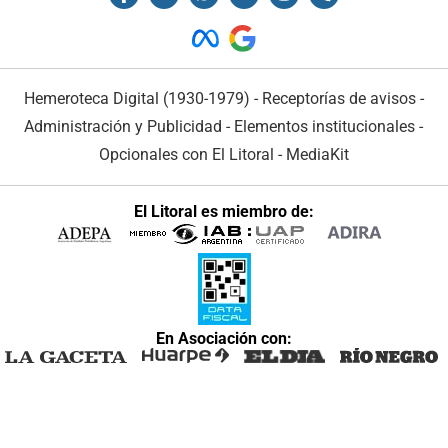
Hemeroteca Digital (1930-1979)
-
Receptorías de avisos
-
Administración y Publicidad
-
Elementos institucionales
-
Opcionales con El Litoral
-
MediaKit
El Litoral es miembro de:
En Asociación con: