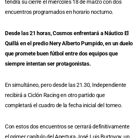
tendrá su cierre el miércoles 18 de marzo con dos
encuentros programados en horario nocturno.
Desde las 21 horas, Cosmos enfrentará a Náutico El
Quillá en el predio Nery Alberto Pumpido, en un duelo
que promete buen fútbol entre dos equipos que
siempre intentan ser protagonistas.
En simultáneo, pero desde las 21.30, Independiente
recibirá a Ciclón Racing en otro partido que
completará el cuadro de la fecha inicial del torneo.
Con estos dos encuentros se cerrará definitivamente
el primer capítulo del Apertura José Luis Burtovoy, un