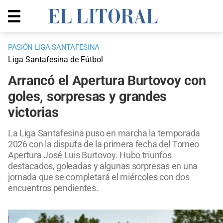
PASIÓN LIGA SANTAFESINA
Liga Santafesina de Fútbol
Arrancó el Apertura Burtovoy con
goles, sorpresas y grandes
victorias
La Liga Santafesina puso en marcha la temporada
2026 con la disputa de la primera fecha del Torneo
Apertura José Luis Burtovoy. Hubo triunfos
destacados, goleadas y algunas sorpresas en una
jornada que se completará el miércoles con dos
encuentros pendientes.