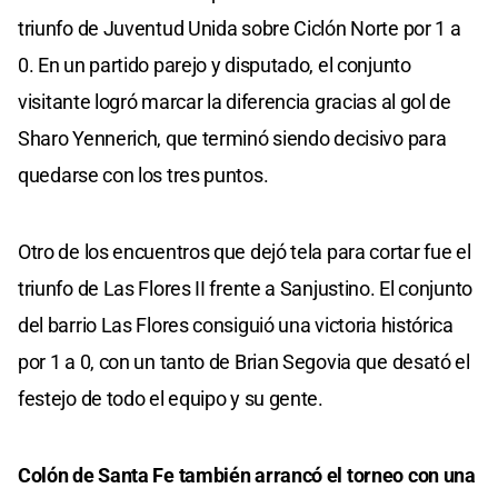
triunfo de Juventud Unida sobre Ciclón Norte por 1 a
0. En un partido parejo y disputado, el conjunto
visitante logró marcar la diferencia gracias al gol de
Sharo Yennerich, que terminó siendo decisivo para
quedarse con los tres puntos.
Otro de los encuentros que dejó tela para cortar fue el
triunfo de Las Flores II frente a Sanjustino. El conjunto
del barrio Las Flores consiguió una victoria histórica
por 1 a 0, con un tanto de Brian Segovia que desató el
festejo de todo el equipo y su gente.
Colón de Santa Fe también arrancó el torneo con una