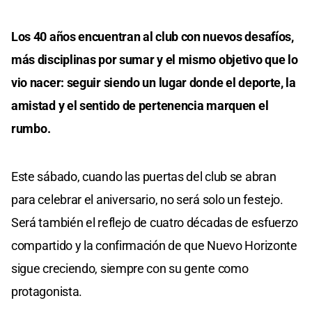
Los 40 años encuentran al club con nuevos desafíos,
más disciplinas por sumar y el mismo objetivo que lo
vio nacer: seguir siendo un lugar donde el deporte, la
amistad y el sentido de pertenencia marquen el
rumbo.
Este sábado, cuando las puertas del club se abran
para celebrar el aniversario, no será solo un festejo.
Será también el reflejo de cuatro décadas de esfuerzo
compartido y la confirmación de que Nuevo Horizonte
sigue creciendo, siempre con su gente como
protagonista.