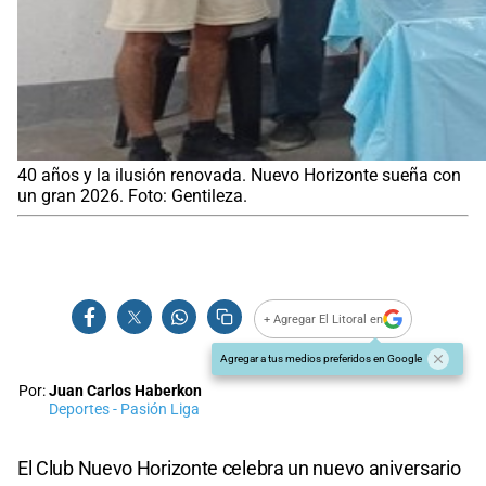
40 años y la ilusión renovada. Nuevo Horizonte sueña con
un gran 2026. Foto: Gentileza.
+ Agregar El Litoral en
Agregar a tus medios preferidos en Google
Por:
Juan Carlos Haberkon
Deportes - Pasión Liga
El Club Nuevo Horizonte celebra un nuevo aniversario