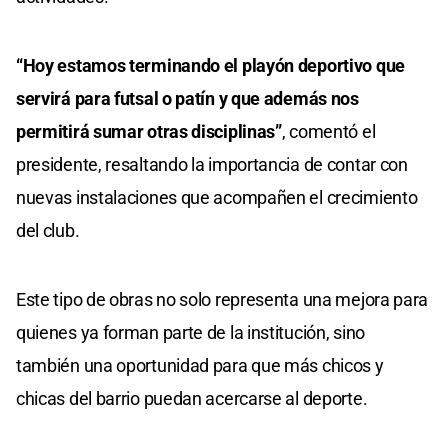
“Hoy estamos terminando el playón deportivo que
servirá para futsal o patín y que además nos
permitirá sumar otras disciplinas”
, comentó el
presidente, resaltando la importancia de contar con
nuevas instalaciones que acompañen el crecimiento
del club.
Este tipo de obras no solo representa una mejora para
quienes ya forman parte de la institución, sino
también una oportunidad para que más chicos y
chicas del barrio puedan acercarse al deporte.