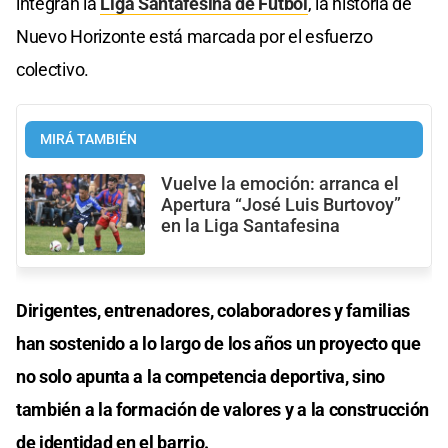
integran la
Liga Santafesina de Fútbol
, la historia de
Nuevo Horizonte está marcada por el esfuerzo
colectivo.
MIRÁ TAMBIÉN
Vuelve la emoción: arranca el
Apertura “José Luis Burtovoy”
en la Liga Santafesina
Dirigentes, entrenadores, colaboradores y familias
han sostenido a lo largo de los años un proyecto que
no solo apunta a la competencia deportiva, sino
también a la formación de valores y a la construcción
de identidad en el barrio.