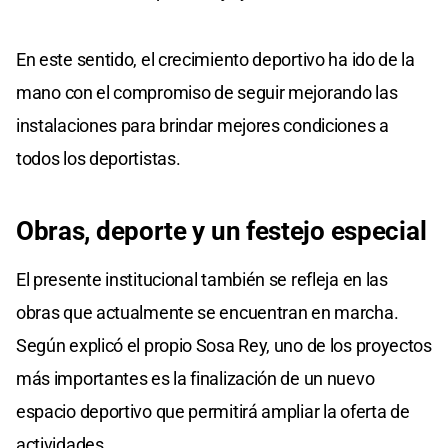
En este sentido, el crecimiento deportivo ha ido de la
mano con el compromiso de seguir mejorando las
instalaciones para brindar mejores condiciones a
todos los deportistas.
Obras, deporte y un festejo especial
El presente institucional también se refleja en las
obras que actualmente se encuentran en marcha.
Según explicó el propio Sosa Rey, uno de los proyectos
más importantes es la finalización de un nuevo
espacio deportivo que permitirá ampliar la oferta de
actividades.