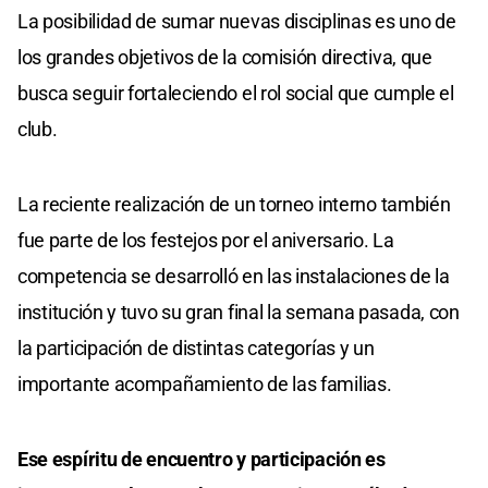
La posibilidad de sumar nuevas disciplinas es uno de
los grandes objetivos de la comisión directiva, que
busca seguir fortaleciendo el rol social que cumple el
club.
La reciente realización de un torneo interno también
fue parte de los festejos por el aniversario. La
competencia se desarrolló en las instalaciones de la
institución y tuvo su gran final la semana pasada, con
la participación de distintas categorías y un
importante acompañamiento de las familias.
Ese espíritu de encuentro y participación es