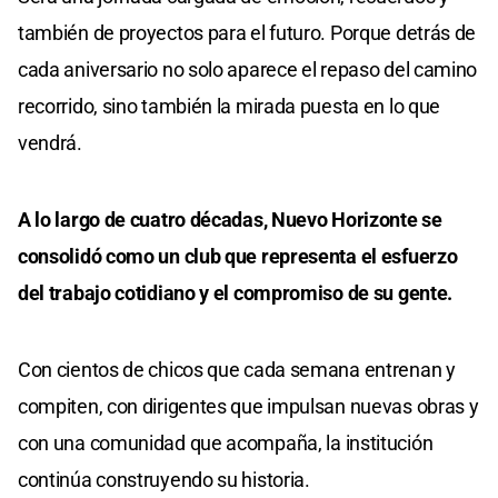
también de proyectos para el futuro. Porque detrás de
cada aniversario no solo aparece el repaso del camino
recorrido, sino también la mirada puesta en lo que
vendrá.
A lo largo de cuatro décadas, Nuevo Horizonte se
consolidó como un club que representa el esfuerzo
del trabajo cotidiano y el compromiso de su gente.
Con cientos de chicos que cada semana entrenan y
compiten, con dirigentes que impulsan nuevas obras y
con una comunidad que acompaña, la institución
continúa construyendo su historia.