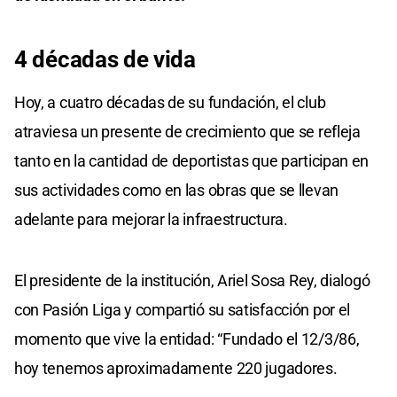
4 décadas de vida
Hoy, a cuatro décadas de su fundación, el club
atraviesa un presente de crecimiento que se refleja
tanto en la cantidad de deportistas que participan en
sus actividades como en las obras que se llevan
adelante para mejorar la infraestructura.
El presidente de la institución, Ariel Sosa Rey, dialogó
con Pasión Liga y compartió su satisfacción por el
momento que vive la entidad: “Fundado el 12/3/86,
hoy tenemos aproximadamente 220 jugadores.