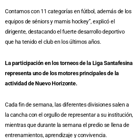
Contamos con 11 categorías en fútbol, además de los
equipos de séniors y mamis hockey”, explicó el
dirigente, destacando el fuerte desarrollo deportivo
que ha tenido el club en los últimos años.
La participación en los torneos de la Liga Santafesina
representa uno de los motores principales de la
actividad de Nuevo Horizonte.
Cada fin de semana, las diferentes divisiones salen a
la cancha con el orgullo de representar a su institución,
mientras que durante la semana el predio se llena de
entrenamientos, aprendizaje y convivencia.