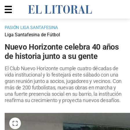
PASIÓN LIGA SANTAFESINA
Liga Santafesina de Fútbol
Nuevo Horizonte celebra 40 años
de historia junto a su gente
El Club Nuevo Horizonte cumple cuatro décadas de
vida institucional y lo festejará este sábado con una
gran reunión junto a socios, jugadores y vecinos. Con
más de 200 futbolistas, nuevas obras en marcha y
una fuerte presencia social en su barrio, la institución
reafirma su crecimiento y proyecta nuevos desafíos.