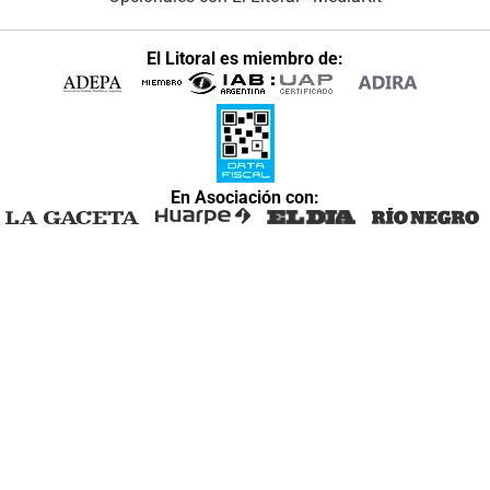
El Litoral es miembro de:
En Asociación con: