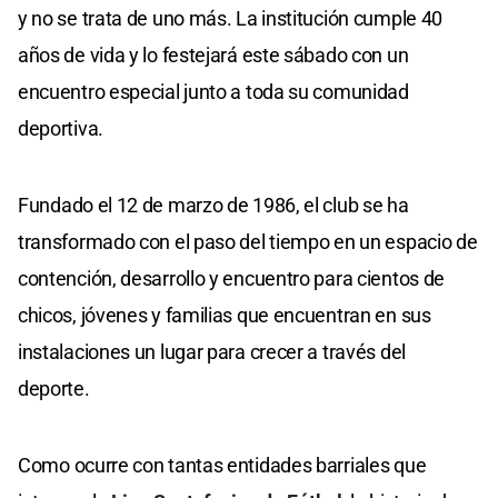
y no se trata de uno más. La institución cumple 40
años de vida y lo festejará este sábado con un
encuentro especial junto a toda su comunidad
deportiva.
Fundado el 12 de marzo de 1986, el club se ha
transformado con el paso del tiempo en un espacio de
contención, desarrollo y encuentro para cientos de
chicos, jóvenes y familias que encuentran en sus
instalaciones un lugar para crecer a través del
deporte.
Como ocurre con tantas entidades barriales que