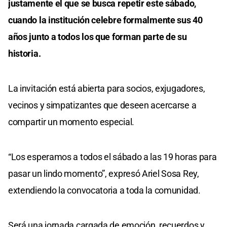
justamente el que se busca repetir este sábado,
cuando la institución celebre formalmente sus 40
años junto a todos los que forman parte de su
historia.
La invitación está abierta para socios, exjugadores,
vecinos y simpatizantes que deseen acercarse a
compartir un momento especial.
“Los esperamos a todos el sábado a las 19 horas para
pasar un lindo momento”, expresó Ariel Sosa Rey,
extendiendo la convocatoria a toda la comunidad.
Será una jornada cargada de emoción, recuerdos y