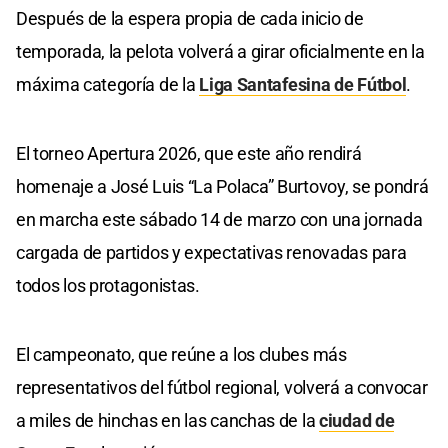
Después de la espera propia de cada inicio de
temporada, la pelota volverá a girar oficialmente en la
máxima categoría de la
Liga Santafesina de Fútbol
.
El torneo Apertura 2026, que este año rendirá
homenaje a José Luis “La Polaca” Burtovoy, se pondrá
en marcha este sábado 14 de marzo con una jornada
cargada de partidos y expectativas renovadas para
todos los protagonistas.
El campeonato, que reúne a los clubes más
representativos del fútbol regional, volverá a convocar
a miles de hinchas en las canchas de la
ciudad de