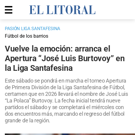
PASIÓN LIGA SANTAFESINA
Fútbol de los barrios
Vuelve la emoción: arranca el
Apertura “José Luis Burtovoy” en
la Liga Santafesina
Este sábado se pondrá en marcha el torneo Apertura
de Primera División de la Liga Santafesina de Fútbol,
certamen que en 2026 llevará el nombre de José Luis
“La Polaca” Burtovoy. La fecha inicial tendrá nueve
partidos el sábado y se completará el miércoles con
dos encuentros más, marcando el regreso del fútbol
grande de la región.