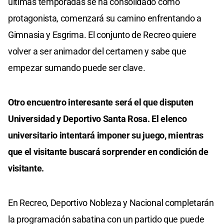
últimas temporadas se ha consolidado como
protagonista, comenzará su camino enfrentando a
Gimnasia y Esgrima. El conjunto de Recreo quiere
volver a ser animador del certamen y sabe que
empezar sumando puede ser clave.
Otro encuentro interesante será el que disputen
Universidad y Deportivo Santa Rosa. El elenco
universitario intentará imponer su juego, mientras
que el visitante buscará sorprender en condición de
visitante.
En Recreo, Deportivo Nobleza y Nacional completarán
la programación sabatina con un partido que puede