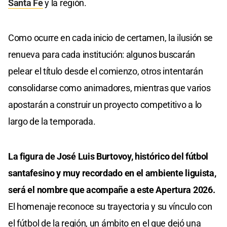
Santa Fe
y la región.
Como ocurre en cada inicio de certamen, la ilusión se
renueva para cada institución: algunos buscarán
pelear el título desde el comienzo, otros intentarán
consolidarse como animadores, mientras que varios
apostarán a construir un proyecto competitivo a lo
largo de la temporada.
La figura de José Luis Burtovoy, histórico del fútbol
santafesino y muy recordado en el ambiente liguista,
será el nombre que acompañe a este Apertura 2026.
El homenaje reconoce su trayectoria y su vínculo con
el fútbol de la región, un ámbito en el que dejó una