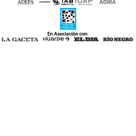
En Asociación con: