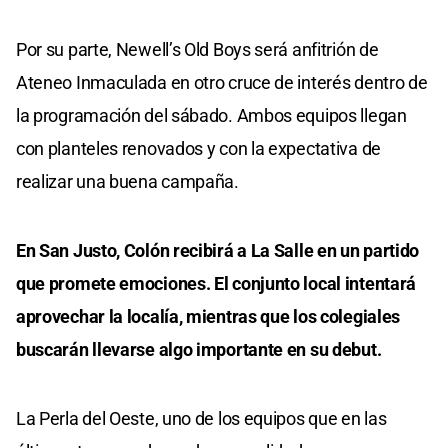
Por su parte, Newell’s Old Boys será anfitrión de
Ateneo Inmaculada en otro cruce de interés dentro de
la programación del sábado. Ambos equipos llegan
con planteles renovados y con la expectativa de
realizar una buena campaña.
En San Justo, Colón recibirá a La Salle en un partido
que promete emociones. El conjunto local intentará
aprovechar la localía, mientras que los colegiales
buscarán llevarse algo importante en su debut.
La Perla del Oeste, uno de los equipos que en las