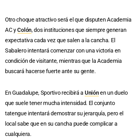
Otro choque atractivo será el que disputen Academia
AC y
Colón
, dos instituciones que siempre generan
expectativa cada vez que salen a la cancha. El
Sabalero intentará comenzar con una victoria en
condición de visitante, mientras que la Academia
buscará hacerse fuerte ante su gente.
En Guadalupe, Sportivo recibirá a
Unión
en un duelo
que suele tener mucha intensidad. El conjunto
tatengue intentará demostrar su jerarquía, pero el
local sabe que en su cancha puede complicar a
cualquiera.