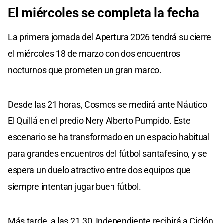
El miércoles se completa la fecha
La primera jornada del Apertura 2026 tendrá su cierre
el miércoles 18 de marzo con dos encuentros
nocturnos que prometen un gran marco.
Desde las 21 horas, Cosmos se medirá ante Náutico
El Quillá en el predio Nery Alberto Pumpido. Este
escenario se ha transformado en un espacio habitual
para grandes encuentros del fútbol santafesino, y se
espera un duelo atractivo entre dos equipos que
siempre intentan jugar buen fútbol.
Más tarde, a las 21.30, Independiente recibirá a Ciclón