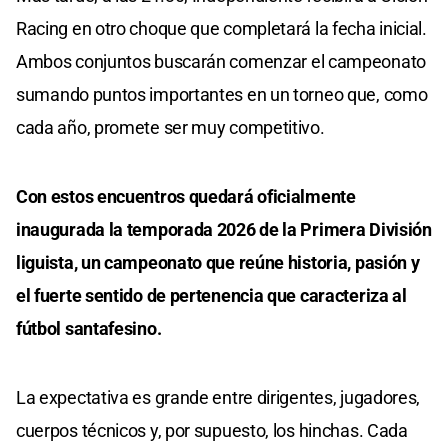
Racing en otro choque que completará la fecha inicial.
Ambos conjuntos buscarán comenzar el campeonato
sumando puntos importantes en un torneo que, como
cada año, promete ser muy competitivo.
Con estos encuentros quedará oficialmente
inaugurada la temporada 2026 de la Primera División
liguista, un campeonato que reúne historia, pasión y
el fuerte sentido de pertenencia que caracteriza al
fútbol santafesino.
La expectativa es grande entre dirigentes, jugadores,
cuerpos técnicos y, por supuesto, los hinchas. Cada