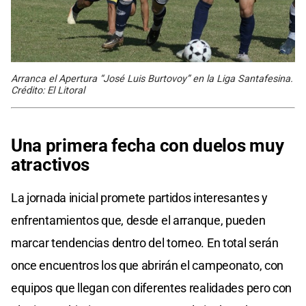
Arranca el Apertura “José Luis Burtovoy” en la Liga Santafesina.
Crédito: El Litoral
Una primera fecha con duelos muy
atractivos
La jornada inicial promete partidos interesantes y
enfrentamientos que, desde el arranque, pueden
marcar tendencias dentro del torneo. En total serán
once encuentros los que abrirán el campeonato, con
equipos que llegan con diferentes realidades pero con