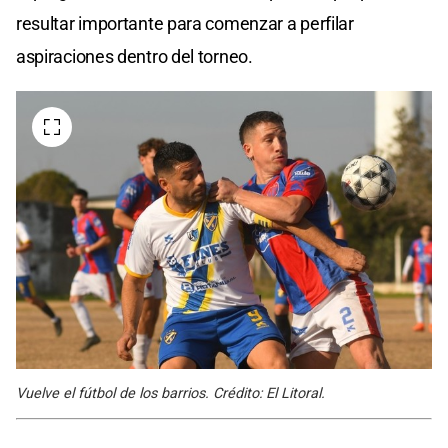
resultar importante para comenzar a perfilar
aspiraciones dentro del torneo.
Vuelve el fútbol de los barrios. Crédito: El Litoral.