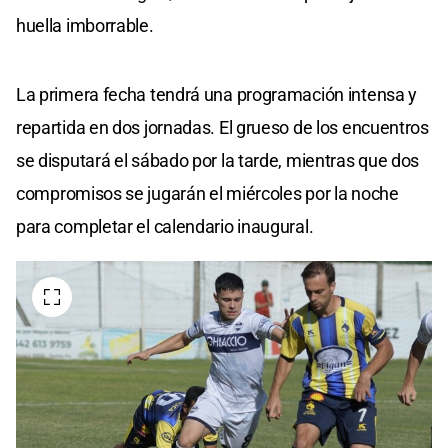
huella imborrable.
La primera fecha tendrá una programación intensa y
repartida en dos jornadas. El grueso de los encuentros
se disputará el sábado por la tarde, mientras que dos
compromisos se jugarán el miércoles por la noche
para completar el calendario inaugural.