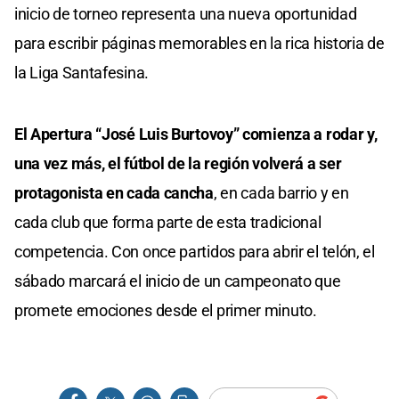
inicio de torneo representa una nueva oportunidad
para escribir páginas memorables en la rica historia de
la Liga Santafesina.
El Apertura “José Luis Burtovoy” comienza a rodar y,
una vez más, el fútbol de la región volverá a ser
protagonista en cada cancha
, en cada barrio y en
cada club que forma parte de esta tradicional
competencia. Con once partidos para abrir el telón, el
sábado marcará el inicio de un campeonato que
promete emociones desde el primer minuto.