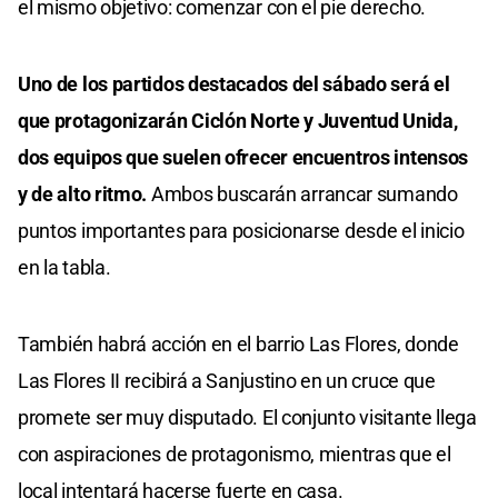
el mismo objetivo: comenzar con el pie derecho.
Uno de los partidos destacados del sábado será el
que protagonizarán Ciclón Norte y Juventud Unida,
dos equipos que suelen ofrecer encuentros intensos
y de alto ritmo.
Ambos buscarán arrancar sumando
puntos importantes para posicionarse desde el inicio
en la tabla.
También habrá acción en el barrio Las Flores, donde
Las Flores II recibirá a Sanjustino en un cruce que
promete ser muy disputado. El conjunto visitante llega
con aspiraciones de protagonismo, mientras que el
local intentará hacerse fuerte en casa.