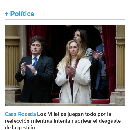
+
Política
Casa Rosada
Los Milei se juegan todo por la
reelección mientras intentan sortear el desgaste
de la gestión