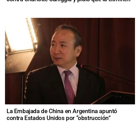
La Embajada de China en Argentina apuntó
contra Estados Unidos por “obstrucción”