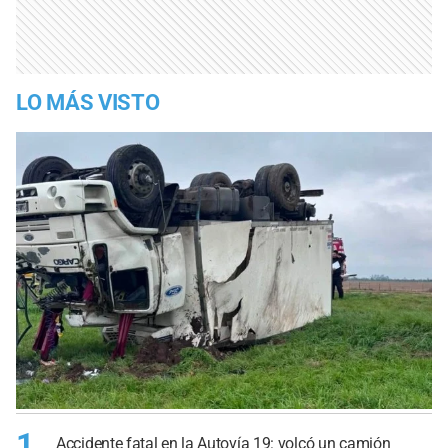
LO MÁS VISTO
1
Accidente fatal en la Autovía 19: volcó un camión