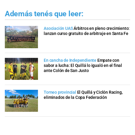
Además tenés que leer:
Asociación UAS
Árbitros en pleno crecimiento:
lanzan curso gratuito de arbitraje en Santa Fe
En cancha de Independiente
Empate con
sabor a lucha: El Quillá lo igualó en el final
ante Colón de San Justo
Torneo provincial
El Quillá y Ciclón Racing,
eliminados de la Copa Federación