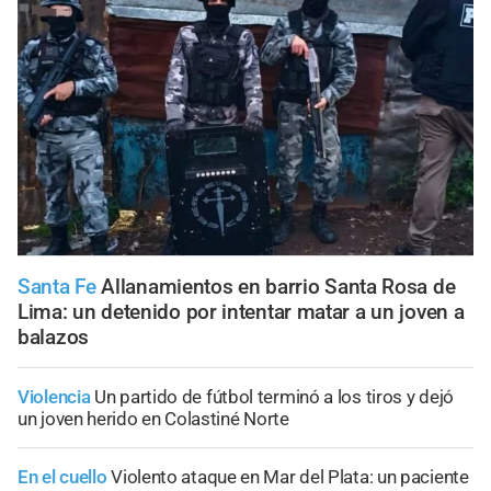
Santa Fe
Allanamientos en barrio Santa Rosa de
Lima: un detenido por intentar matar a un joven a
balazos
Violencia
Un partido de fútbol terminó a los tiros y dejó
un joven herido en Colastiné Norte
En el cuello
Violento ataque en Mar del Plata: un paciente