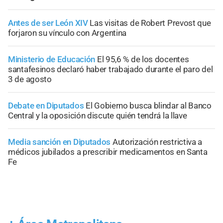
Antes de ser León XIV
Las visitas de Robert Prevost que
forjaron su vínculo con Argentina
Ministerio de Educación
El 95,6 % de los docentes
santafesinos declaró haber trabajado durante el paro del
3 de agosto
Debate en Diputados
El Gobierno busca blindar al Banco
Central y la oposición discute quién tendrá la llave
Media sanción en Diputados
Autorización restrictiva a
médicos jubilados a prescribir medicamentos en Santa
Fe