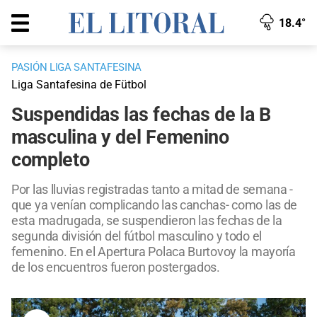
18.4°
PASIÓN LIGA SANTAFESINA
Liga Santafesina de Fütbol
Suspendidas las fechas de la B
masculina y del Femenino
completo
Por las lluvias registradas tanto a mitad de semana -
que ya venían complicando las canchas- como las de
esta madrugada, se suspendieron las fechas de la
segunda división del fútbol masculino y todo el
femenino. En el Apertura Polaca Burtovoy la mayoría
de los encuentros fueron postergados.