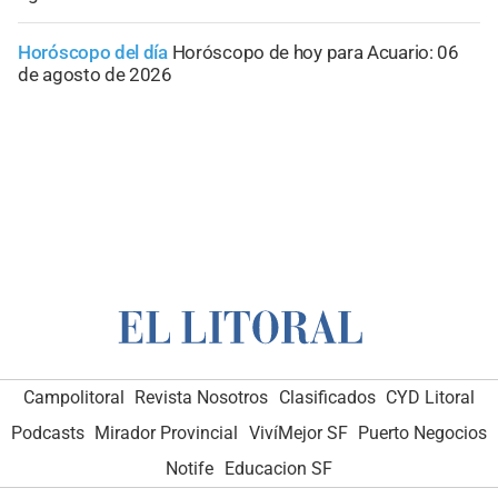
Horóscopo del día
Horóscopo de hoy para Acuario: 06
de agosto de 2026
Campolitoral
Revista Nosotros
Clasificados
CYD Litoral
Podcasts
Mirador Provincial
VivíMejor SF
Puerto Negocios
Notife
Educacion SF