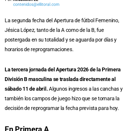
contenidos@ellitoral.com
La segunda fecha del Apertura de fútbol Femenino,
Jésica López, tanto de la A como de la B, fue
postergada en su totalidad y se aguarda por días y
horarios de reprogramaciones.
La tercera jornada del Apertura 2026 de la Primera
División B masculina se traslada directamente al
sábado 11 de abril.
Algunos ingresos a las canchas y
también los campos de juego hizo que se tomara la
decisión de reprogramar la fecha prevista para hoy.
En Primera A