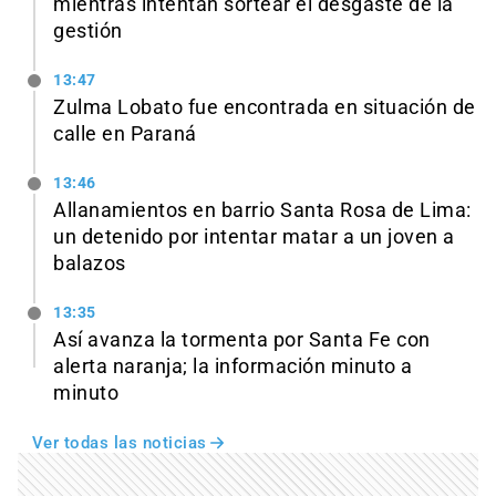
mientras intentan sortear el desgaste de la
gestión
13:47
Zulma Lobato fue encontrada en situación de
calle en Paraná
13:46
Allanamientos en barrio Santa Rosa de Lima:
un detenido por intentar matar a un joven a
balazos
13:35
Así avanza la tormenta por Santa Fe con
alerta naranja; la información minuto a
minuto
Ver todas las noticias