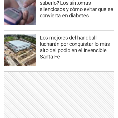
saberlo? Los síntomas
silenciosos y cómo evitar que se
convierta en diabetes
Los mejores del handball
lucharán por conquistar lo más
alto del podio en el Invencible
Santa Fe