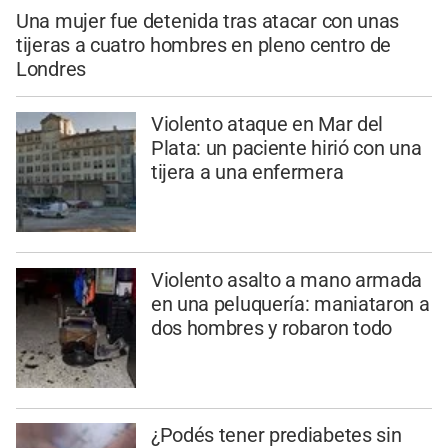
Una mujer fue detenida tras atacar con unas
tijeras a cuatro hombres en pleno centro de
Londres
Violento ataque en Mar del
Plata: un paciente hirió con una
tijera a una enfermera
Violento asalto a mano armada
en una peluquería: maniataron a
dos hombres y robaron todo
¿Podés tener prediabetes sin