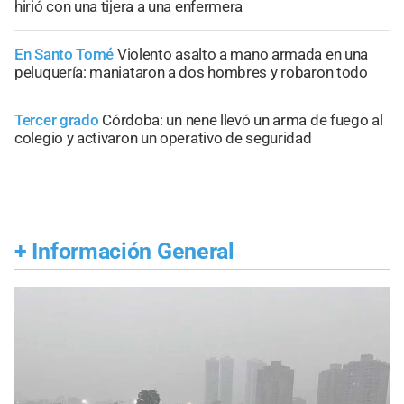
hirió con una tijera a una enfermera
En Santo Tomé
Violento asalto a mano armada en una
peluquería: maniataron a dos hombres y robaron todo
Tercer grado
Córdoba: un nene llevó un arma de fuego al
colegio y activaron un operativo de seguridad
+
Información General