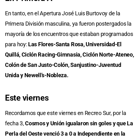
En tanto, en el Apertura José Luis Burtovoy de la
Primera División masculina, ya fueron postergados la
mayoría de los encuentros que estaban programados
para hoy:
Las Flores-Santa Rosa, Universidad-El
Quillá, Ciclón Racing-Gimnasia, Ciclón Norte-Ateneo,
Colón de San Justo-Colón, Sanjustino-Juventud
Unida y Newell’s-Nobleza.
Este viernes
Recordamos que este viernes en Recreo Sur, por la
fecha 3,
Cosmos y Unión igualaron sin goles y que La
Perla del Oeste venció 3 a 0 a Independiente en la