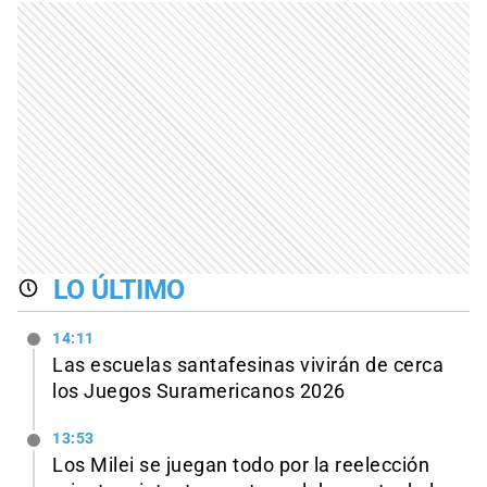
LO ÚLTIMO
14:11
Las escuelas santafesinas vivirán de cerca
los Juegos Suramericanos 2026
13:53
Los Milei se juegan todo por la reelección