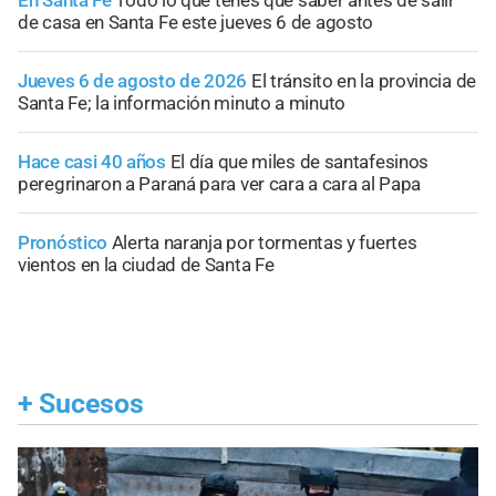
de casa en Santa Fe este jueves 6 de agosto
Jueves 6 de agosto de 2026
El tránsito en la provincia de
Santa Fe; la información minuto a minuto
Hace casi 40 años
El día que miles de santafesinos
peregrinaron a Paraná para ver cara a cara al Papa
Pronóstico
Alerta naranja por tormentas y fuertes
vientos en la ciudad de Santa Fe
+
Sucesos