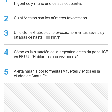
frigorífico y murió uno de sus ocupantes
2
Quini 6: estos son los números favorecidos
3
Un ciclón extratropical provocará tormentas severas y
ráfagas de hasta 100 km/h
4
Cómo es la situación de la argentina detenida por el ICE
en EE.UU.: "Hablamos una vez por día"
5
Alerta naranja por tormentas y fuertes vientos en la
ciudad de Santa Fe