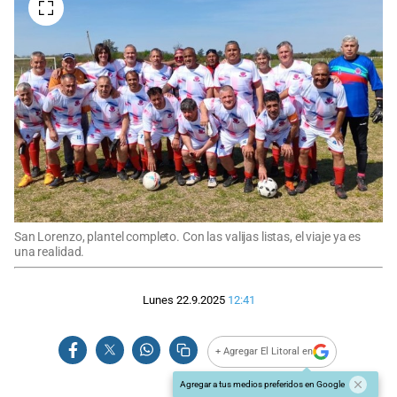
San Lorenzo, plantel completo. Con las valijas listas, el viaje ya es
una realidad.
Lunes 22.9.2025
12:41
+ Agregar El Litoral en
Agregar a tus medios preferidos en Google