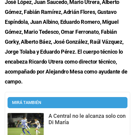
José López, Juan Saucedo, Mario Utrera, Alberto
Gómez, Fabián Ramírez, Adrián Flores, Gustavo
Espíndola, Juan Albino, Eduardo Romero, Miguel
Gómez, Mario Tedesco, Omar Ferronato, Fabián
Gorky, Alberto Báez, José González, Raúl Vázquez,
Jorge Tolaba y Eduardo Pérez. El cuerpo técnico lo
encabeza Ricardo Utrera como director técnico,
acompañado por Alejandro Mesa como ayudante de
campo.
MIRÁ TAMBIÉN
A Central no le alcanza solo con
Di María