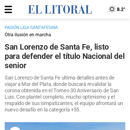
8.2°
PASIÓN LIGA SANTAFESINA
Otra ilusión en marcha
San Lorenzo de Santa Fe, listo
para defender el título Nacional del
senior
San Lorenzo de Santa Fe ultima detalles antes de
viajar a Mar del Plata, donde buscará revalidar la
corona obtenida en el Torneo 30 Aniversario de San
Luis. Con plantel completo, mucho optimismo y el
respaldo de sus simpatizantes, el equipo afrontará un
nuevo desafío en la categoría +55.