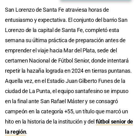
San Lorenzo de Santa Fe atraviesa horas de
entusiasmo y expectativa. El conjunto del barrio San
Lorenzo de la capital de Santa Fe, completó esta
semana su última práctica de preparación antes de
emprender el viaje hacia Mar del Plata, sede del
certamen Nacional de Fútbol Senior, donde intentará
repetir la hazaña lograda en 2024 en tierras puntanas.
Aquella vez, en el Estadio Juan Gilberto Funes de la
ciudad de La Punta, el equipo santafesino se impuso
en la final ante San Rafael Máster y se consagró
campeón en la categoría +55, un título que marcó un
hito en la historia de la institución y del
fútbol senior de
la región
.