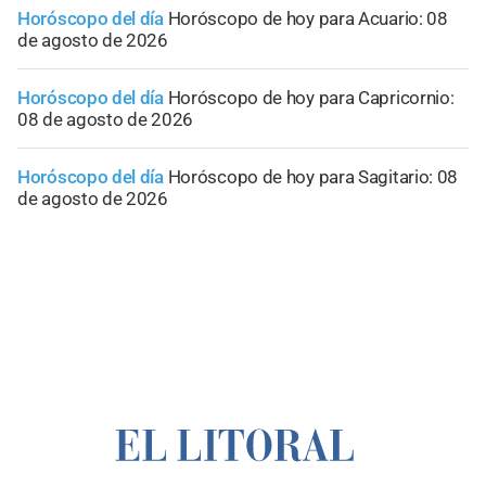
Horóscopo del día
Horóscopo de hoy para Acuario: 08
de agosto de 2026
Horóscopo del día
Horóscopo de hoy para Capricornio:
08 de agosto de 2026
Horóscopo del día
Horóscopo de hoy para Sagitario: 08
de agosto de 2026