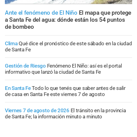
Ante el fenómeno de El Niño
El mapa que protege
a Santa Fe del agua: dónde están los 54 puntos
de bombeo
Clima
Qué dice el pronóstico de este sábado en la ciudad
de Santa Fe
Gestión de Riesgo
Fenómeno El Niño: así es el portal
informativo que lanzó la ciudad de Santa Fe
En Santa Fe
Todo lo que tenés que saber antes de salir
de casa en Santa Fe este viernes 7 de agosto
Viernes 7 de agosto de 2026
El tránsito en la provincia
de Santa Fe; la información minuto a minuto