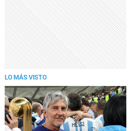
LO MÁS VISTO