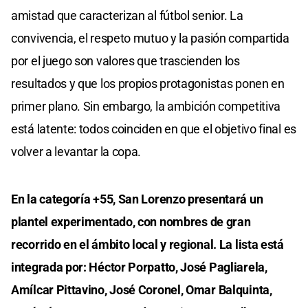
amistad que caracterizan al fútbol senior. La
convivencia, el respeto mutuo y la pasión compartida
por el juego son valores que trascienden los
resultados y que los propios protagonistas ponen en
primer plano. Sin embargo, la ambición competitiva
está latente: todos coinciden en que el objetivo final es
volver a levantar la copa.
En la categoría +55, San Lorenzo presentará un
plantel experimentado, con nombres de gran
recorrido en el ámbito local y regional. La lista está
integrada por: Héctor Porpatto, José Pagliarela,
Amílcar Pittavino, José Coronel, Omar Balquinta,