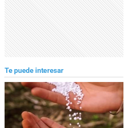
Te puede interesar