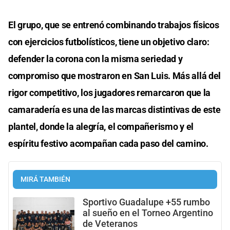
El grupo, que se entrenó combinando trabajos físicos
con ejercicios futbolísticos, tiene un objetivo claro:
defender la corona con la misma seriedad y
compromiso que mostraron en San Luis. Más allá del
rigor competitivo, los jugadores remarcaron que la
camaradería es una de las marcas distintivas de este
plantel, donde la alegría, el compañerismo y el
espíritu festivo acompañan cada paso del camino.
MIRÁ TAMBIÉN
Sportivo Guadalupe +55 rumbo
al sueño en el Torneo Argentino
de Veteranos