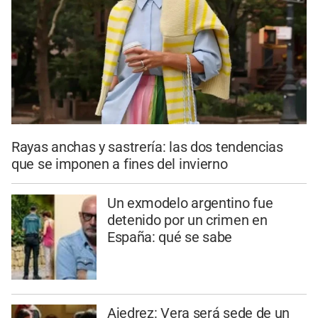
Rayas anchas y sastrería: las dos tendencias
que se imponen a fines del invierno
Un exmodelo argentino fue
detenido por un crimen en
España: qué se sabe
Ajedrez: Vera será sede de un