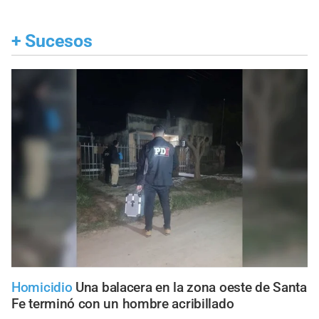
+
Sucesos
Homicidio
Una balacera en la zona oeste de Santa
Fe terminó con un hombre acribillado