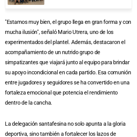
"Estamos muy bien, el grupo llega en gran forma y con
mucha ilusión", señaló Mario Utrera, uno de los
experimentados del plantel. Además, destacaron el
acompañamiento de un nutrido grupo de
simpatizantes que viajará junto al equipo para brindar
su apoyo incondicional en cada partido. Esa comunión
entre jugadores y seguidores se ha convertido en una
fortaleza emocional que potencia el rendimiento
dentro de la cancha.
La delegación santafesina no solo apunta a la gloria
deportiva, sino también a fortalecer los lazos de