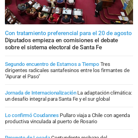
Con tratamiento preferencial para el 20 de agosto
Diputados empieza en comisiones el debate
sobre el sistema electoral de Santa Fe
Segundo encuentro de Estamos a Tiempo
Tres
dirigentes radicales santafesinos entre los firmantes de
"Apurar el Paso"
Jornada de Internacionalización
La adaptación climática:
un desafío integral para Santa Fe y el sur global
Lo confirmó Coudannes
Pullaro viaja a Chile con agenda
productiva vinculada al puerto de Rosario
Proyecto de Losada
Contundente rechazo del