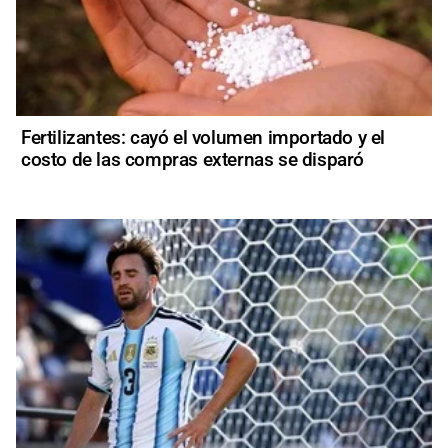
Fertilizantes: cayó el volumen importado y el
costo de las compras externas se disparó