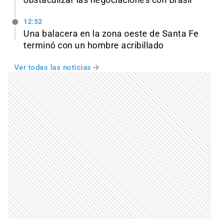
12:52
Una balacera en la zona oeste de Santa Fe
terminó con un hombre acribillado
Ver todas las noticias