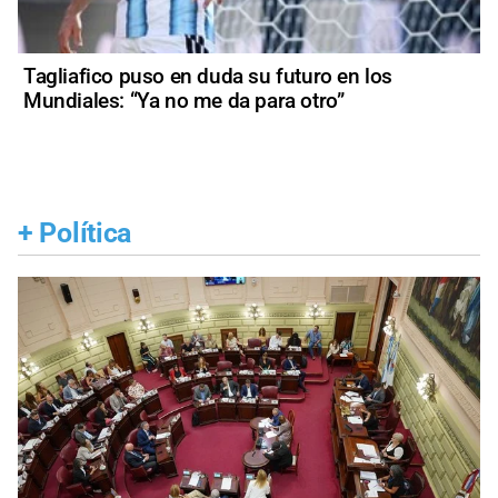
Tagliafico puso en duda su futuro en los
Mundiales: “Ya no me da para otro”
+
Política