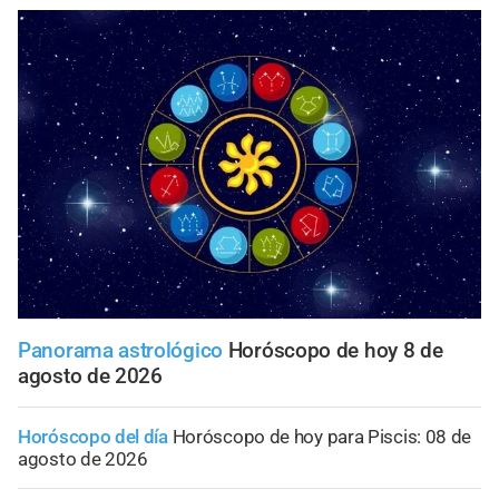
Panorama astrológico
Horóscopo de hoy 8 de
agosto de 2026
Horóscopo del día
Horóscopo de hoy para Piscis: 08 de
agosto de 2026