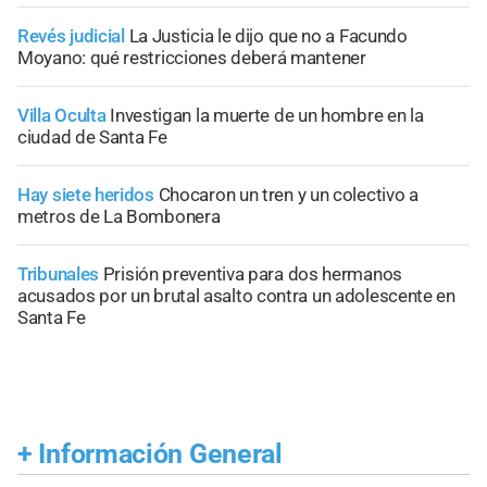
Revés judicial
La Justicia le dijo que no a Facundo
Moyano: qué restricciones deberá mantener
Villa Oculta
Investigan la muerte de un hombre en la
ciudad de Santa Fe
Hay siete heridos
Chocaron un tren y un colectivo a
metros de La Bombonera
Tribunales
Prisión preventiva para dos hermanos
acusados por un brutal asalto contra un adolescente en
Santa Fe
+
Información General