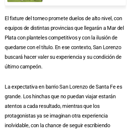
El fixture del torneo promete duelos de alto nivel, con
equipos de distintas provincias que llegarán a Mar del
Plata con planteles competitivos y con la ilusión de
quedarse con el título. En ese contexto, San Lorenzo
buscará hacer valer su experiencia y su condición de
último campeón.
La expectativa en barrio San Lorenzo de Santa Fe es
grande. Los hinchas que no puedan viajar estarán
atentos a cada resultado, mientras que los
protagonistas ya se imaginan otra experiencia
inolvidable, con la chance de seguir escribiendo