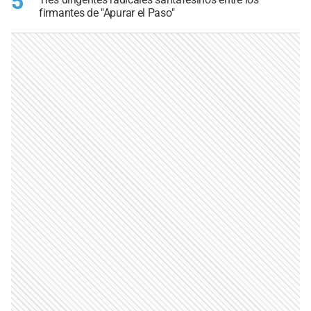
5
firmantes de "Apurar el Paso"