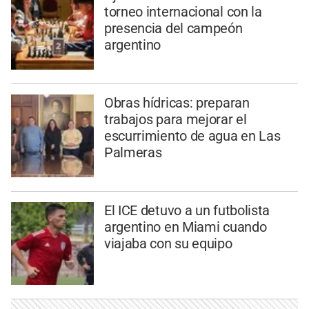
torneo internacional con la
presencia del campeón
argentino
Obras hídricas: preparan
trabajos para mejorar el
escurrimiento de agua en Las
Palmeras
El ICE detuvo a un futbolista
argentino en Miami cuando
viajaba con su equipo