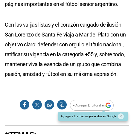
páginas importantes en el fútbol senior argentino.
Con las valijas listas y el corazón cargado de ilusión,
San Lorenzo de Santa Fe viaja a Mar del Plata con un
objetivo claro: defender con orgullo el título nacional,
ratificar su vigencia en la categoría +55 y, sobre todo,
mantener viva la esencia de un grupo que combina
pasión, amistad y fútbol en su máxima expresión.
+ Agregar El Litoral en
Agregar a tus medios preferidos en Google