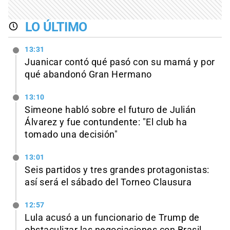
LO ÚLTIMO
13:31
Juanicar contó qué pasó con su mamá y por
qué abandonó Gran Hermano
13:10
Simeone habló sobre el futuro de Julián
Álvarez y fue contundente: "El club ha
tomado una decisión"
13:01
Seis partidos y tres grandes protagonistas:
así será el sábado del Torneo Clausura
12:57
Lula acusó a un funcionario de Trump de
obstaculizar las negociaciones con Brasil