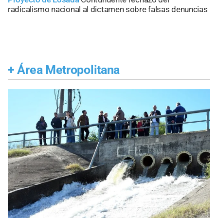
radicalismo nacional al dictamen sobre falsas denuncias
+
Área Metropolitana