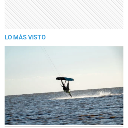
LO MÁS VISTO