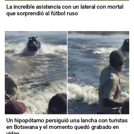
La increíble asistencia con un lateral con mortal
que sorprendió al fútbol ruso
Un hipopótamo persiguió una lancha con turistas
en Botswana y el momento quedó grabado en
video