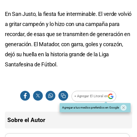
En San Justo, la fiesta fue interminable. El verde volvió
a gritar campeón y lo hizo con una campaña para
recordar, de esas que se transmiten de generación en
generación. El Matador, con garra, goles y corazón,
dejó su huella en la historia grande de la Liga
Santafesina de Fútbol.
+ Agregar El Litoral en
Agregar a tus medios preferidos en Google
Sobre el Autor