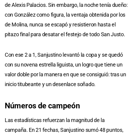
de Alexis Palacios. Sin embargo, la noche tenía dueño:
con González como figura, la ventaja obtenida por los
de Molina, nunca se escapó y resistieron hasta el
pitazo final para desatar el festejo de todo San Justo.
Con ese 2 a 1, Sanjustino levantó la copa y se quedó
con su novena estrella liguista, un logro que tiene un
valor doble por la manera en que se consiguió: tras un
inicio titubeante y un desenlace soñado.
Números de campeón
Las estadísticas refuerzan la magnitud de la
campaña. En 21 fechas, Sanjustino sumó 48 puntos,