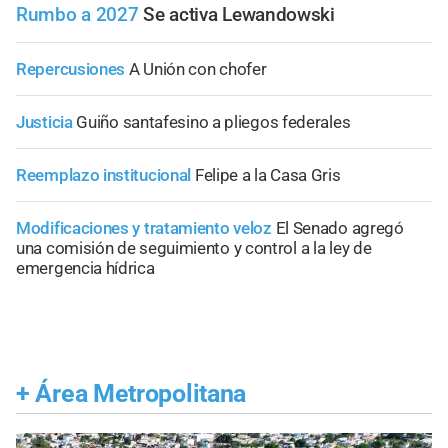
Rumbo a 2027
Se activa Lewandowski
Repercusiones
A Unión con chofer
Justicia
Guiño santafesino a pliegos federales
Reemplazo institucional
Felipe a la Casa Gris
Modificaciones y tratamiento veloz
El Senado agregó
una comisión de seguimiento y control a la ley de
emergencia hídrica
+
Área Metropolitana