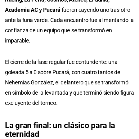
Academia AC y Pucará
fueron cayendo uno tras otro
ante la furia verde. Cada encuentro fue alimentando la
confianza de un equipo que se transformó en
imparable.
El cierre de la fase regular fue contundente: una
goleada 5 a 0 sobre Pucará, con cuatro tantos de
Nehemías González, el delantero que se transformó
en símbolo de la levantada y que terminó siendo figura
excluyente del torneo.
La gran final: un clásico para la
eternidad