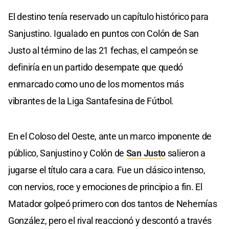
El destino tenía reservado un capítulo histórico para
Sanjustino. Igualado en puntos con Colón de San
Justo al término de las 21 fechas, el campeón se
definiría en un partido desempate que quedó
enmarcado como uno de los momentos más
vibrantes de la Liga Santafesina de Fútbol.
En el Coloso del Oeste, ante un marco imponente de
público, Sanjustino y Colón de
San Justo
salieron a
jugarse el título cara a cara. Fue un clásico intenso,
con nervios, roce y emociones de principio a fin. El
Matador golpeó primero con dos tantos de Nehemías
González, pero el rival reaccionó y descontó a través