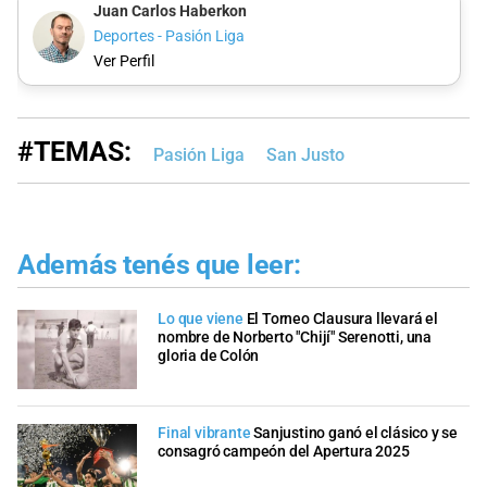
Juan Carlos Haberkon
Deportes - Pasión Liga
Ver Perfil
#TEMAS:
Pasión Liga
San Justo
Además tenés que leer:
Lo que viene
El Torneo Clausura llevará el
nombre de Norberto "Chijí" Serenotti, una
gloria de Colón
Final vibrante
Sanjustino ganó el clásico y se
consagró campeón del Apertura 2025