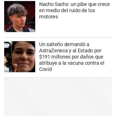
Nacho Sachs: un pibe que crece
en medio del ruido de los
motores
Un salteño demandó a
AstraZeneca y al Estado por
$191 millones por daños que
atribuye a la vacuna contra el
Covid