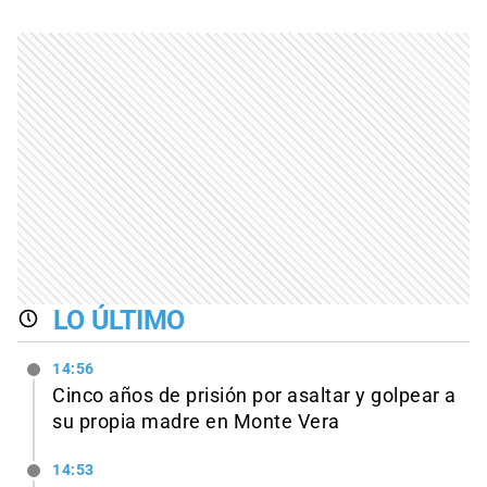
LO ÚLTIMO
14:56
Cinco años de prisión por asaltar y golpear a
su propia madre en Monte Vera
14:53