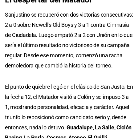
Sanjustino se recuperó con dos victorias consecutivas:
2 a 0 sobre Newell's Old Boys y 3 a 1 contra Gimnasia
de Ciudadela. Luego empató 2 a 2 con Unión en lo que
sería el último resultado no victorioso de su campaña
regular. Desde ese momento, comenzó una racha
demoledora que cambió la historia del torneo.
El punto de quiebre llegó en el clásico de San Justo. En
la fecha 12, el Matador visitó a Colón y se impuso 3 a
1, mostrando personalidad, eficacia y carácter. Aquel
triunfo lo reposicionó como candidato serio y, desde
entonces, nada lo detuvo.
Guadalupe, La Salle, Ciclón
Racing, La Perla, Cosmos, Ateneo, El Quillá,