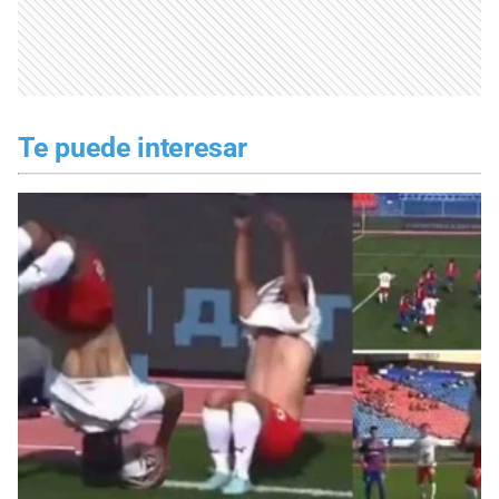
Te puede interesar