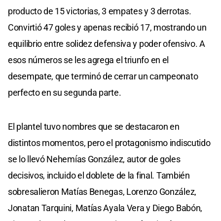
producto de 15 victorias, 3 empates y 3 derrotas.
Convirtió 47 goles y apenas recibió 17, mostrando un
equilibrio entre solidez defensiva y poder ofensivo. A
esos números se les agrega el triunfo en el
desempate, que terminó de cerrar un campeonato
perfecto en su segunda parte.
El plantel tuvo nombres que se destacaron en
distintos momentos, pero el protagonismo indiscutido
se lo llevó Nehemías González, autor de goles
decisivos, incluido el doblete de la final. También
sobresalieron Matías Benegas, Lorenzo González,
Jonatan Tarquini, Matías Ayala Vera y Diego Babón,