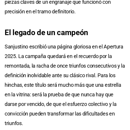
piezas claves de un engranaje que funcionó con
precisión en el tramo definitorio.
El legado de un campeón
Sanjustino escribió una página gloriosa en el Apertura
2025. La campaña quedará en el recuerdo por la
remontada, la racha de once triunfos consecutivos y la
definición inolvidable ante su clásico rival. Para los
hinchas, este título será mucho más que una estrella
en la vitrina: será la prueba de que nunca hay que
darse por vencido, de que el esfuerzo colectivo y la
convicción pueden transformar las dificultades en
triunfos.