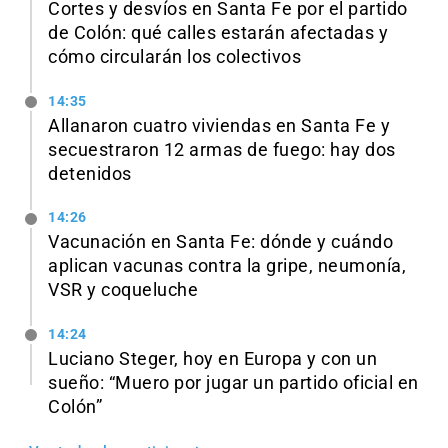
Cortes y desvíos en Santa Fe por el partido
de Colón: qué calles estarán afectadas y
cómo circularán los colectivos
14:35
Allanaron cuatro viviendas en Santa Fe y
secuestraron 12 armas de fuego: hay dos
detenidos
14:26
Vacunación en Santa Fe: dónde y cuándo
aplican vacunas contra la gripe, neumonía,
VSR y coqueluche
14:24
Luciano Steger, hoy en Europa y con un
sueño: “Muero por jugar un partido oficial en
Colón”