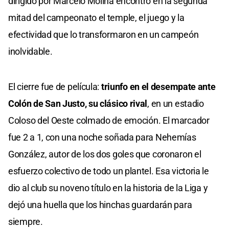
dirigido por Marcelo Molina encontró en la segunda
mitad del campeonato el temple, el juego y la
efectividad que lo transformaron en un campeón
inolvidable.
El cierre fue de película:
triunfo en el desempate ante
Colón de San Justo, su clásico rival
, en un estadio
Coloso del Oeste colmado de emoción. El marcador
fue 2 a 1, con una noche soñada para Nehemías
González, autor de los dos goles que coronaron el
esfuerzo colectivo de todo un plantel. Esa victoria le
dio al club su noveno título en la historia de la Liga y
dejó una huella que los hinchas guardarán para
siempre.