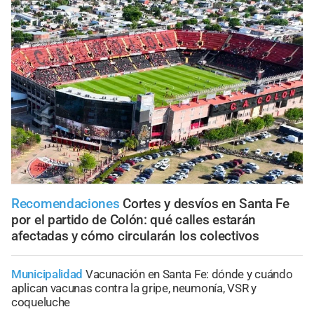
Recomendaciones
Cortes y desvíos en Santa Fe
por el partido de Colón: qué calles estarán
afectadas y cómo circularán los colectivos
Municipalidad
Vacunación en Santa Fe: dónde y cuándo
aplican vacunas contra la gripe, neumonía, VSR y
coqueluche