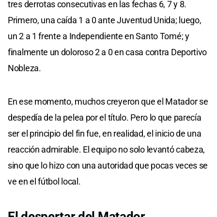
tres derrotas consecutivas en las fechas 6, 7 y 8.
Primero, una caída 1 a 0 ante Juventud Unida; luego,
un 2 a 1 frente a Independiente en Santo Tomé; y
finalmente un doloroso 2 a 0 en casa contra Deportivo
Nobleza.
En ese momento, muchos creyeron que el Matador se
despedía de la pelea por el título. Pero lo que parecía
ser el principio del fin fue, en realidad, el inicio de una
reacción admirable. El equipo no solo levantó cabeza,
sino que lo hizo con una autoridad que pocas veces se
ve en el fútbol local.
El despertar del Matador