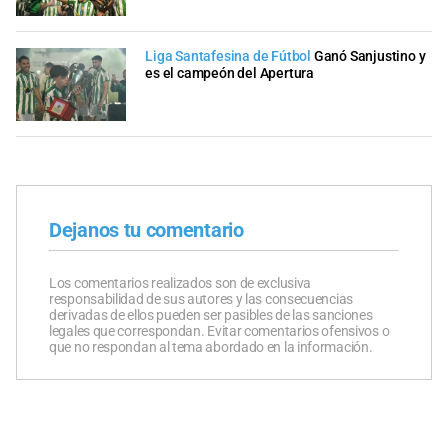
Liga Santafesina de Fútbol
Ganó Sanjustino y
es el campeón del Apertura
Dejanos tu comentario
Los comentarios realizados son de exclusiva
responsabilidad de sus autores y las consecuencias
derivadas de ellos pueden ser pasibles de las sanciones
legales que correspondan. Evitar comentarios ofensivos o
que no respondan al tema abordado en la información.