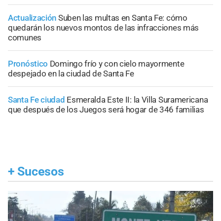
Actualización
Suben las multas en Santa Fe: cómo
quedarán los nuevos montos de las infracciones más
comunes
Pronóstico
Domingo frío y con cielo mayormente
despejado en la ciudad de Santa Fe
Santa Fe ciudad
Esmeralda Este II: la Villa Suramericana
que después de los Juegos será hogar de 346 familias
+
Sucesos