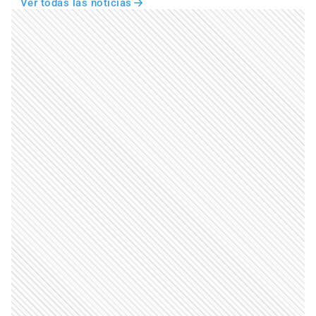
Ver todas las noticias