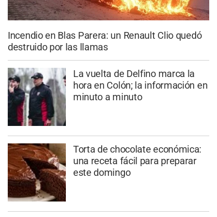
Incendio en Blas Parera: un Renault Clio quedó
destruido por las llamas
La vuelta de Delfino marca la
hora en Colón; la información en
minuto a minuto
Torta de chocolate económica:
una receta fácil para preparar
este domingo