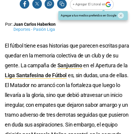
+ Agregar El Litoral en
Agregar a tus medios preferidos en Google
Por:
Juan Carlos Haberkon
Deportes - Pasión Liga
El fútbol tiene esas historias que parecen escritas para
quedar en la memoria colectiva de un club y de su
gente. La campaña de
Sanjustino
en el Apertura de la
Liga Santafesina de Fútbol
es, sin dudas, una de ellas.
El Matador no arrancó con la fortaleza que luego lo
llevaría a la gloria, sino que debió atravesar un inicio
irregular, con empates que dejaron sabor amargo y un
tramo adverso de tres derrotas seguidas que pusieron
en duda sus aspiraciones. Sin embargo, el equipo