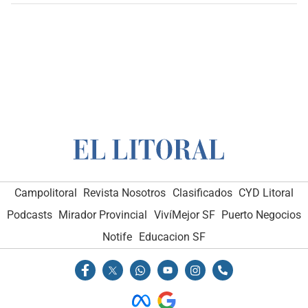
Campolitoral
Revista Nosotros
Clasificados
CYD Litoral
Podcasts
Mirador Provincial
VivíMejor SF
Puerto Negocios
Notife
Educacion SF