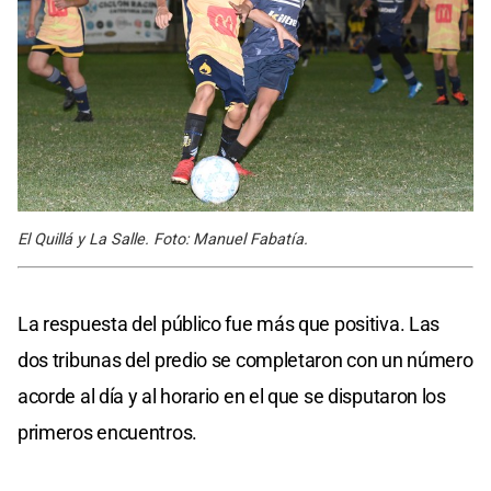
El Quillá y La Salle. Foto: Manuel Fabatía.
La respuesta del público fue más que positiva. Las
dos tribunas del predio se completaron con un número
acorde al día y al horario en el que se disputaron los
primeros encuentros.