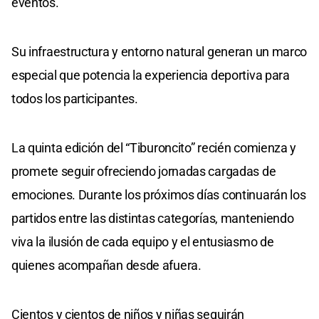
eventos.
Su infraestructura y entorno natural generan un marco
especial que potencia la experiencia deportiva para
todos los participantes.
La quinta edición del “Tiburoncito” recién comienza y
promete seguir ofreciendo jornadas cargadas de
emociones. Durante los próximos días continuarán los
partidos entre las distintas categorías, manteniendo
viva la ilusión de cada equipo y el entusiasmo de
quienes acompañan desde afuera.
Cientos y cientos de niños y niñas seguirán