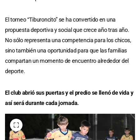
El torneo “Tiburoncito” se ha convertido en una
propuesta deportiva y social que crece año tras año.
No sólo representa una competencia para los chicos,
sino también una oportunidad para que las familias
compartan un momento de encuentro alrededor del
deporte.
El club abrió sus puertas y el predio se llenó de vida y
así será durante cada jornada.