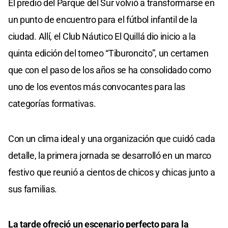
El predio del Parque del Sur volvió a transformarse en
un punto de encuentro para el fútbol infantil de la
ciudad. Allí, el Club Náutico El Quillá dio inicio a la
quinta edición del torneo “Tiburoncito”, un certamen
que con el paso de los años se ha consolidado como
uno de los eventos más convocantes para las
categorías formativas.
Con un clima ideal y una organización que cuidó cada
detalle, la primera jornada se desarrolló en un marco
festivo que reunió a cientos de chicos y chicas junto a
sus familias.
La tarde ofreció un escenario perfecto para la