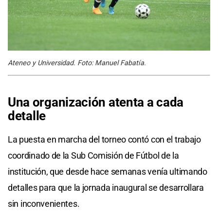
Ateneo y Universidad. Foto: Manuel Fabatía.
Una organización atenta a cada
detalle
La puesta en marcha del torneo contó con el trabajo
coordinado de la Sub Comisión de Fútbol de la
institución, que desde hace semanas venía ultimando
detalles para que la jornada inaugural se desarrollara
sin inconvenientes.