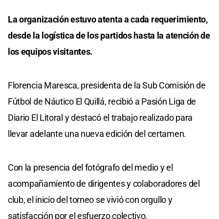
La organización estuvo atenta a cada requerimiento,
desde la logística de los partidos hasta la atención de
los equipos visitantes.
Florencia Maresca, presidenta de la Sub Comisión de
Fútbol de Náutico El Quillá, recibió a Pasión Liga de
Diario El Litoral y destacó el trabajo realizado para
llevar adelante una nueva edición del certamen.
Con la presencia del fotógrafo del medio y el
acompañamiento de dirigentes y colaboradores del
club, el inicio del torneo se vivió con orgullo y
satisfacción por el esfuerzo colectivo.