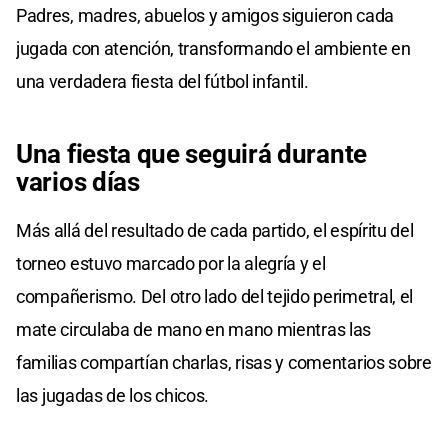
Padres, madres, abuelos y amigos siguieron cada
jugada con atención, transformando el ambiente en
una verdadera fiesta del fútbol infantil.
Una fiesta que seguirá durante
varios días
Más allá del resultado de cada partido, el espíritu del
torneo estuvo marcado por la alegría y el
compañerismo. Del otro lado del tejido perimetral, el
mate circulaba de mano en mano mientras las
familias compartían charlas, risas y comentarios sobre
las jugadas de los chicos.