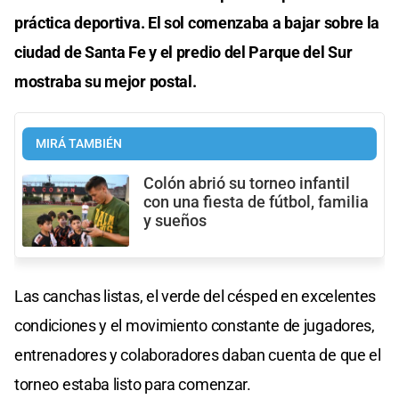
práctica deportiva. El sol comenzaba a bajar sobre la
ciudad de Santa Fe y el predio del Parque del Sur
mostraba su mejor postal.
MIRÁ TAMBIÉN
Colón abrió su torneo infantil
con una fiesta de fútbol, familia
y sueños
Las canchas listas, el verde del césped en excelentes
condiciones y el movimiento constante de jugadores,
entrenadores y colaboradores daban cuenta de que el
torneo estaba listo para comenzar.