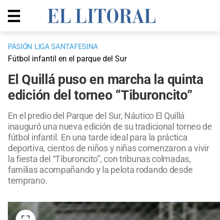
PASIÓN LIGA SANTAFESINA
Fútbol infantil en el parque del Sur
El Quillá puso en marcha la quinta
edición del torneo “Tiburoncito”
En el predio del Parque del Sur, Náutico El Quillá
inauguró una nueva edición de su tradicional torneo de
fútbol infantil. En una tarde ideal para la práctica
deportiva, cientos de niños y niñas comenzaron a vivir
la fiesta del “Tiburoncito”, con tribunas colmadas,
familias acompañando y la pelota rodando desde
temprano.