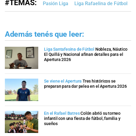
#TEMAS:
Pasión Liga
Liga Rafaelina de Fútbol
L
Además tenés que leer:
Liga Santafesina de Fútbol
Nobleza, Náutico
El Quillá y Nacional afinan detalles para el
Apertura 2026
Se viene el Apertura
Tres históricos se
preparan para dar pelea en el Apertura 2026
En el Rafael Batres
Colón abrió su torneo
infantil con una fiesta de fútbol, familia y
sueños