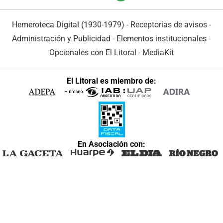
Hemeroteca Digital (1930-1979)
-
Receptorías de avisos
-
Administración y Publicidad
-
Elementos institucionales
-
Opcionales con El Litoral
-
MediaKit
El Litoral es miembro de:
En Asociación con: