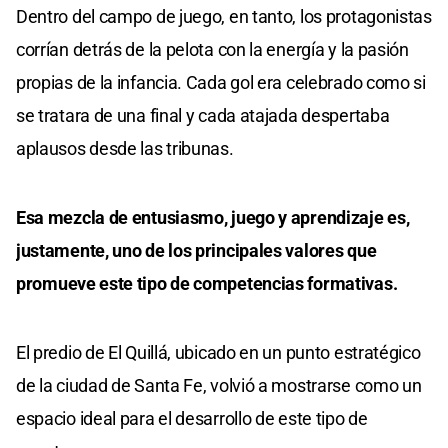
Dentro del campo de juego, en tanto, los protagonistas
corrían detrás de la pelota con la energía y la pasión
propias de la infancia. Cada gol era celebrado como si
se tratara de una final y cada atajada despertaba
aplausos desde las tribunas.
Esa mezcla de entusiasmo, juego y aprendizaje es,
justamente, uno de los principales valores que
promueve este tipo de competencias formativas.
El predio de El Quillá, ubicado en un punto estratégico
de la ciudad de Santa Fe, volvió a mostrarse como un
espacio ideal para el desarrollo de este tipo de