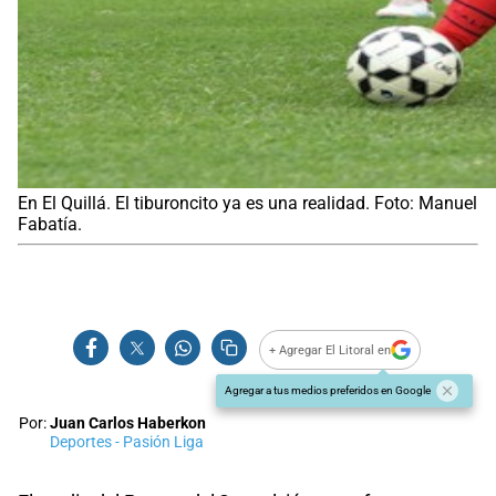
En El Quillá. El tiburoncito ya es una realidad. Foto: Manuel
Fabatía.
+ Agregar El Litoral en
Agregar a tus medios preferidos en Google
Por:
Juan Carlos Haberkon
Deportes - Pasión Liga