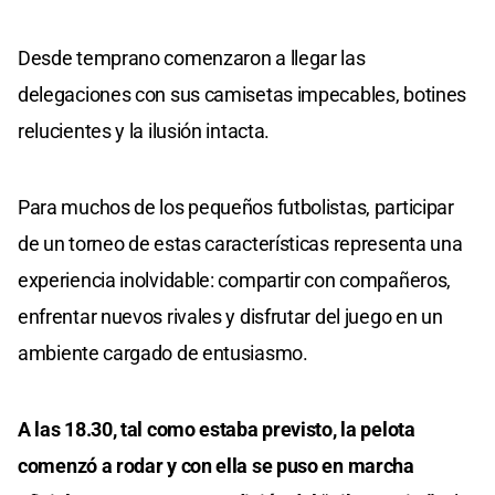
Desde temprano comenzaron a llegar las
delegaciones con sus camisetas impecables, botines
relucientes y la ilusión intacta.
Para muchos de los pequeños futbolistas, participar
de un torneo de estas características representa una
experiencia inolvidable: compartir con compañeros,
enfrentar nuevos rivales y disfrutar del juego en un
ambiente cargado de entusiasmo.
A las 18.30, tal como estaba previsto, la pelota
comenzó a rodar y con ella se puso en marcha