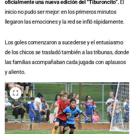
oficialmente una nueva edición del “Tiburoncito”.
El
inicio no pudo ser mejor: en los primeros minutos
llegaron las emociones y la red se infló rápidamente.
Los goles comenzaron a sucederse y el entusiasmo
de los chicos se trasladó también a las tribunas, donde
las familias acompañaban cada jugada con aplausos
y aliento.