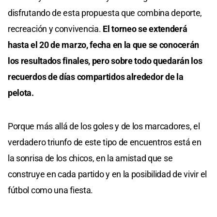
disfrutando de esta propuesta que combina deporte,
recreación y convivencia.
El torneo se extenderá
hasta el 20 de marzo, fecha en la que se conocerán
los resultados finales, pero sobre todo quedarán los
recuerdos de días compartidos alrededor de la
pelota.
Porque más allá de los goles y de los marcadores, el
verdadero triunfo de este tipo de encuentros está en
la sonrisa de los chicos, en la amistad que se
construye en cada partido y en la posibilidad de vivir el
fútbol como una fiesta.