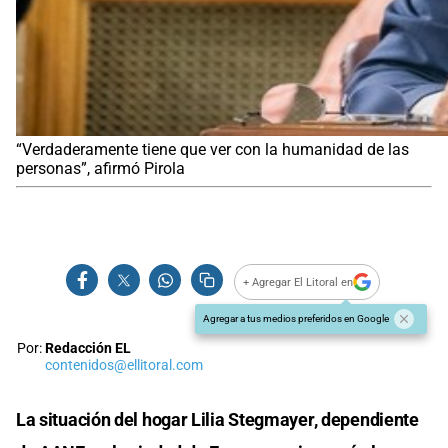
“Verdaderamente tiene que ver con la humanidad de las
personas”, afirmó Pirola
+ Agregar El Litoral en
Agregar a tus medios preferidos en Google
Por:
Redacción EL
contenidos@ellitoral.com
La situación del hogar Lilia Stegmayer, dependiente