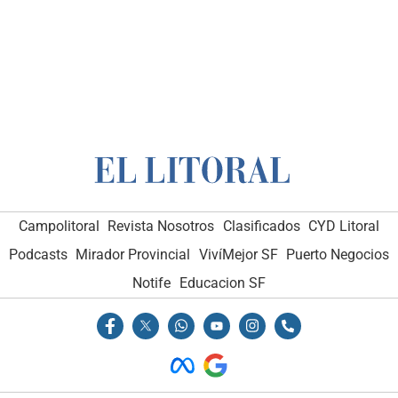
Campolitoral
Revista Nosotros
Clasificados
CYD Litoral
Podcasts
Mirador Provincial
VivíMejor SF
Puerto Negocios
Notife
Educacion SF