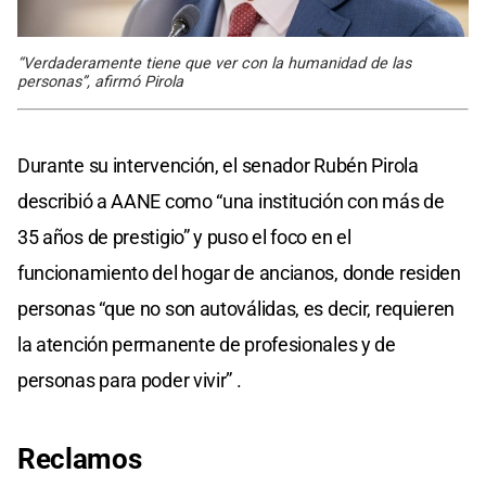
“Verdaderamente tiene que ver con la humanidad de las
personas”, afirmó Pirola
Durante su intervención, el senador Rubén Pirola
describió a AANE como “una institución con más de
35 años de prestigio” y puso el foco en el
funcionamiento del hogar de ancianos, donde residen
personas “que no son autoválidas, es decir, requieren
la atención permanente de profesionales y de
personas para poder vivir” .
Reclamos