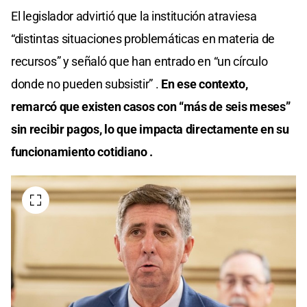
El legislador advirtió que la institución atraviesa
“distintas situaciones problemáticas en materia de
recursos” y señaló que han entrado en “un círculo
donde no pueden subsistir” .
En ese contexto,
remarcó que existen casos con “más de seis meses”
sin recibir pagos, lo que impacta directamente en su
funcionamiento cotidiano .