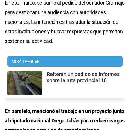
En ese marco, se sumó al pedido del senador Gramajo
para gestionar una audiencia con autoridades
nacionales. La intención es trasladar la situación de
estas instituciones y buscar respuestas que permitan
sostener su actividad.
MIRÁ TAMBIÉN
Reiteran un pedido de informes
sobre la ruta provincial 10
En paralelo, mencionó el trabajo en un proyecto junto
al diputado nacional Diego Julián para reducir cargas