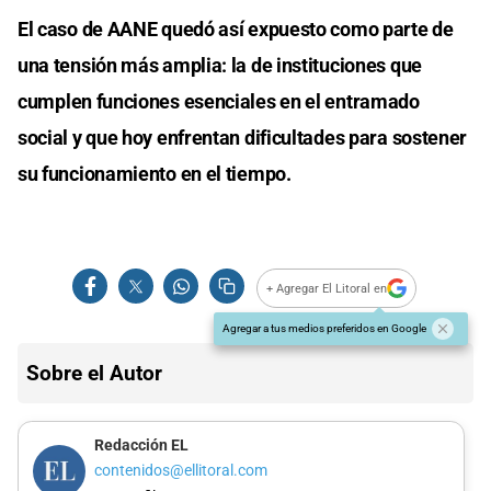
El caso de AANE quedó así expuesto como parte de
una tensión más amplia: la de instituciones que
cumplen funciones esenciales en el entramado
social y que hoy enfrentan dificultades para sostener
su funcionamiento en el tiempo.
+ Agregar El Litoral en
Agregar a tus medios preferidos en Google
Sobre el Autor
Redacción EL
contenidos@ellitoral.com