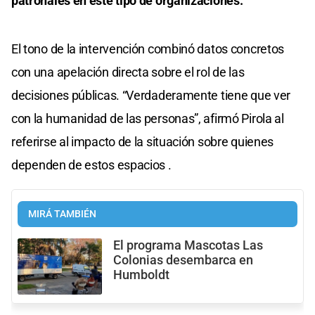
patronales en este tipo de organizaciones.
El tono de la intervención combinó datos concretos
con una apelación directa sobre el rol de las
decisiones públicas. “Verdaderamente tiene que ver
con la humanidad de las personas”, afirmó Pirola al
referirse al impacto de la situación sobre quienes
dependen de estos espacios .
MIRÁ TAMBIÉN
El programa Mascotas Las
Colonias desembarca en
Humboldt