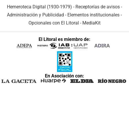
Hemeroteca Digital (1930-1979)
-
Receptorías de avisos
-
Administración y Publicidad
-
Elementos institucionales
-
Opcionales con El Litoral
-
MediaKit
El Litoral es miembro de:
En Asociación con: