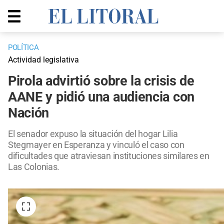
POLÍTICA
Actividad legislativa
Pirola advirtió sobre la crisis de
AANE y pidió una audiencia con
Nación
El senador expuso la situación del hogar Lilia
Stegmayer en Esperanza y vinculó el caso con
dificultades que atraviesan instituciones similares en
Las Colonias.