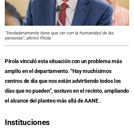
“Verdaderamente tiene que ver con la humanidad de las
personas”, afirmó Pirola
Pirola vinculó esta situación con un problema más
amplio en el departamento. “Hay muchísimos
centros de día que nos están advirtiendo todos los
días que no pueden”, sostuvo en el recinto, ampliando
el alcance del planteo más allá de AANE .
Instituciones