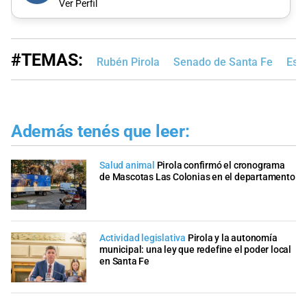
Ver Perfil
#TEMAS:
Rubén Pirola
Senado de Santa Fe
Esp
Además tenés que leer:
Salud animal
Pirola confirmó el cronograma
de Mascotas Las Colonias en el departamento
Actividad legislativa
Pirola y la autonomía
municipal: una ley que redefine el poder local
en Santa Fe