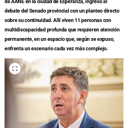
de AANE en la ciudad de Esperanza, ingresó al
debate del Senado provincial con un planteo directo
sobre su continuidad. Allí viven 11 personas con
multidiscapacidad profunda que requieren atención
permanente, en un espacio que, según se expuso,
enfrenta un escenario cada vez más complejo.