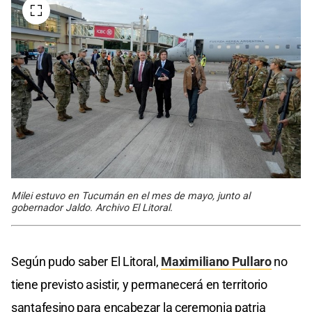
Milei estuvo en Tucumán en el mes de mayo, junto al
gobernador Jaldo. Archivo El Litoral.
Según pudo saber El Litoral,
Maximiliano Pullaro
no
tiene previsto asistir, y permanecerá en territorio
santafesino para encabezar la ceremonia patria