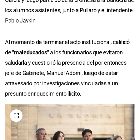
los alumnos asistentes, junto a Pullaro y el intendente
Pablo Javkin.
Al momento de terminar el acto institucional, calificó
de
"maleducados"
a los funcionarios que evitaron
saludarla y cuestionó la presencia del por entonces
jefe de Gabinete, Manuel Adorni, luego de estar
atravesado por investigaciones vinculadas a un
presunto enriquecimiento ilícito.