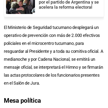
por el partido de Argentina y se
acelera la reforma electoral
El Ministerio de Seguridad tucumano desplegará un
operativo de prevención con más de 2.000 efectivos
policiales en el microcentro tucumano, para
resguardar al Presidente y a toda su comitiva oficial. A
medianoche y por Cadena Nacional, se emitirá un
mensaje oficial, se interpretará el Himno y se firmarán
las actas protocolares de los funcionarios presentes
en el Salón de Jura.
Mesa política