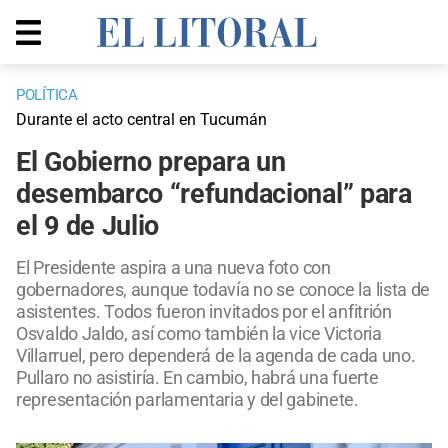
POLÍTICA
Durante el acto central en Tucumán
El Gobierno prepara un
desembarco “refundacional” para
el 9 de Julio
El Presidente aspira a una nueva foto con
gobernadores, aunque todavía no se conoce la lista de
asistentes. Todos fueron invitados por el anfitrión
Osvaldo Jaldo, así como también la vice Victoria
Villarruel, pero dependerá de la agenda de cada uno.
Pullaro no asistiría. En cambio, habrá una fuerte
representación parlamentaria y del gabinete.