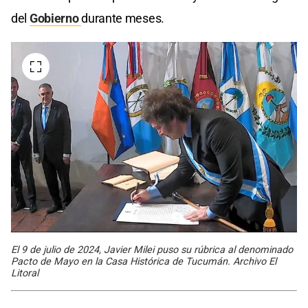
del
Gobierno
durante meses.
El 9 de julio de 2024, Javier Milei puso su rúbrica al denominado
Pacto de Mayo en la Casa Histórica de Tucumán. Archivo El
Litoral