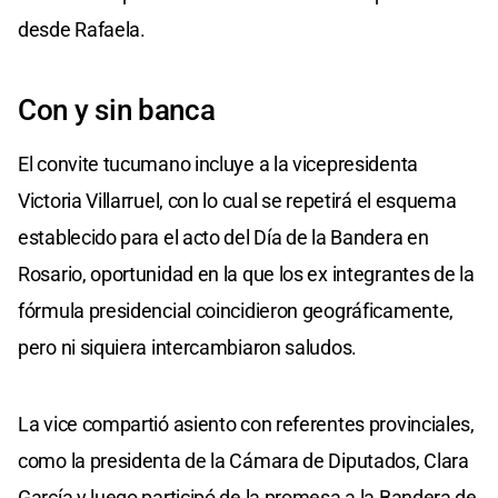
desde Rafaela.
Con y sin banca
El convite tucumano incluye a la vicepresidenta
Victoria Villarruel, con lo cual se repetirá el esquema
establecido para el acto del Día de la Bandera en
Rosario, oportunidad en la que los ex integrantes de la
fórmula presidencial coincidieron geográficamente,
pero ni siquiera intercambiaron saludos.
La vice compartió asiento con referentes provinciales,
como la presidenta de la Cámara de Diputados, Clara
García y luego participó de la promesa a la Bandera de