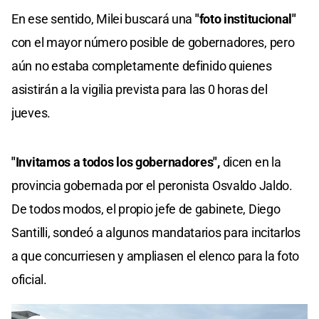
En ese sentido, Milei buscará una
"foto institucional"
con el mayor número posible de gobernadores, pero
aún no estaba completamente definido quienes
asistirán a la vigilia prevista para las 0 horas del
jueves.
"Invitamos a todos los gobernadores",
dicen en la
provincia gobernada por el peronista Osvaldo Jaldo.
De todos modos, el propio jefe de gabinete, Diego
Santilli, sondeó a algunos mandatarios para incitarlos
a que concurriesen y ampliasen el elenco para la foto
oficial.