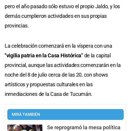
pero el año pasado sólo estuvo el propio Jaldo, y los
demás cumplieron actividades en sus propias
provincias.
La celebración comenzará en la víspera con una
"vigilia patria en la Casa Histórica"
de la capital
provincial, aunque las actividades comenzarán en la
noche del 8 de julio cerca de las 20, con shows
artísticos y propuestas culturales en las
inmediaciones de la Casa de Tucumán.
MIRÁ TAMBIÉN
Se reprogramó la mesa política