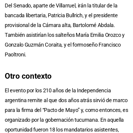
Del Senado, aparte de Villarruel, irán la titular de la
bancada libertaria, Patricia Bullrich, y el presidente
provisional de la Cámara alta, Bartolomé Abdala.
También asistirían los salteños María Emilia Orozco y
Gonzalo Guzmán Coraita, y el formoseño Francisco
Paoltroni.
Otro contexto
El evento por los 210 años de la Independencia
argentina remite al que dos años atrás sirvió de marco
para la firma del “Pacto de Mayo” y, como entonces, es
organizado por la gobernación tucumana. En aquella
oportunidad fueron 18 los mandatarios asistentes,