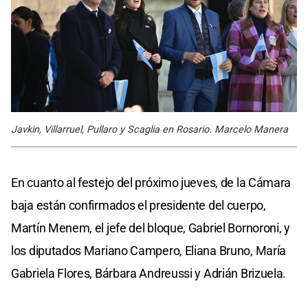
Javkin, Villarruel, Pullaro y Scaglia en Rosario. Marcelo Manera
En cuanto al festejo del próximo jueves, de la Cámara
baja están confirmados el presidente del cuerpo,
Martín Menem, el jefe del bloque, Gabriel Bornoroni, y
los diputados Mariano Campero, Eliana Bruno, María
Gabriela Flores, Bárbara Andreussi y Adrián Brizuela.