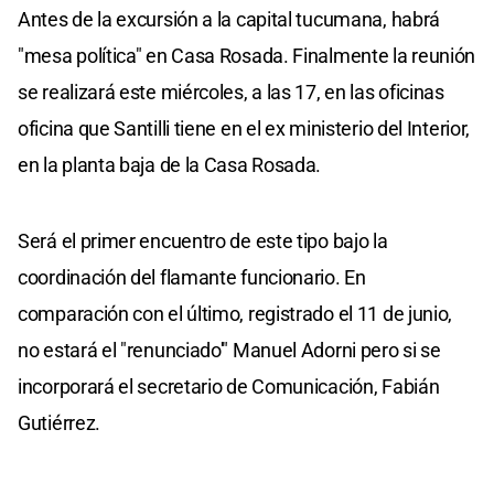
Antes de la excursión a la capital tucumana, habrá
"mesa política" en Casa Rosada. Finalmente la reunión
se realizará este miércoles, a las 17, en las oficinas
oficina que Santilli tiene en el ex ministerio del Interior,
en la planta baja de la Casa Rosada.
Será el primer encuentro de este tipo bajo la
coordinación del flamante funcionario. En
comparación con el último, registrado el 11 de junio,
no estará el "renunciado'" Manuel Adorni pero si se
incorporará el secretario de Comunicación, Fabián
Gutiérrez.