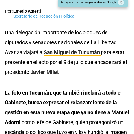
Agregar a tus medios preferidos en Google
Por:
Emerio Agretti
Secretario de Redacción | Política
Una delegación importante de los bloques de
diputados y senadores nacionales de La Libertad
Avanza viajará a
San Miguel de Tucumán
para estar
presente en el acto por el 9 de julio que encabezará el
presidente
Javier Milei.
La foto en Tucumán, que también incluirá a todo el
Gabinete, busca expresar el relanzamiento de la
gestión en esta nueva etapa que ya no tiene a Manuel
Adorni
como jefe de Gabinete, quien protagonizó un
escándalo político que tuvo en vilo y hundió la imagen