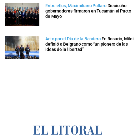
Entre ellos, Maximiliano Pullaro
Dieciocho
gobernadores firmaron en Tucumán el Pacto
de Mayo
Acto por el Día de la Bandera
En Rosario, Milei
definió a Belgrano como “un pionero de las
ideas de la libertad”