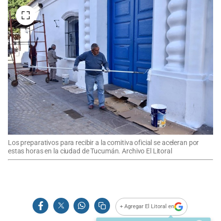
Los preparativos para recibir a la comitiva oficial se aceleran por
estas horas en la ciudad de Tucumán. Archivo El Litoral
+ Agregar El Litoral en