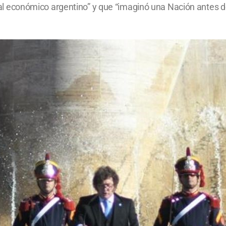
beral económico argentino” y que “imaginó una Nación antes d