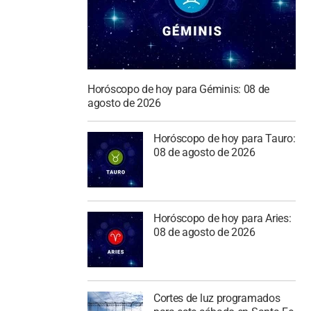
Horóscopo de hoy para Géminis: 08 de
agosto de 2026
Horóscopo de hoy para Tauro:
08 de agosto de 2026
Horóscopo de hoy para Aries:
08 de agosto de 2026
Cortes de luz programados