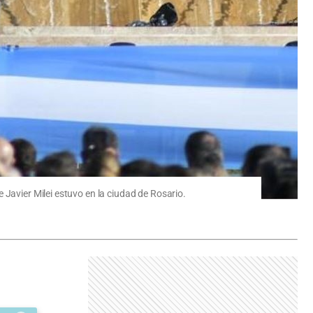
 Javier Milei estuvo en la ciudad de Rosario.