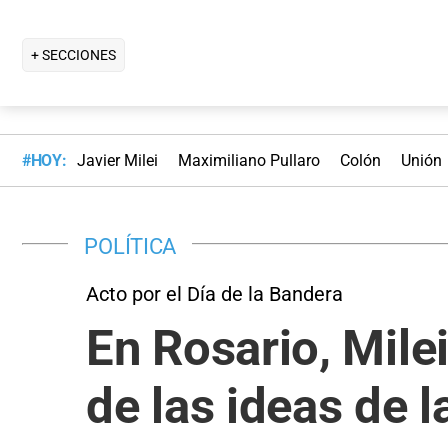
+ SECCIONES
#HOY:
Javier Milei
Maximiliano Pullaro
Colón
Unión
POLÍTICA
Acto por el Día de la Bandera
En Rosario, Mile
de las ideas de l