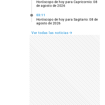
Horóscopo de hoy para Capricornio: 08
de agosto de 2026
03:11
Horóscopo de hoy para Sagitario: 08 de
agosto de 2026
Ver todas las noticias