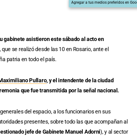
Agregar a tus medios preferidos en Goo
 su gabinete asistieron este sábado al acto en
, que se realizó desde las 10 en Rosario, ante el
 patria en todo el país.
Maximiliano Pullaro
, y el intendente de la ciudad
eremonia que fue transmitida por la señal nacional.
enerales del espacio, a los funcionarios en sus
autoridades presentes, sobre todo las que acompañan al
uestionado jefe de Gabinete Manuel Adorni
), y al sector