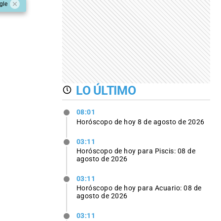
gle
LO ÚLTIMO
08:01
Horóscopo de hoy 8 de agosto de 2026
03:11
Horóscopo de hoy para Piscis: 08 de
agosto de 2026
03:11
Horóscopo de hoy para Acuario: 08 de
agosto de 2026
03:11