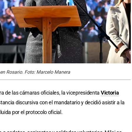
ra en Rosario. Foto: Marcelo Manera
a de las cámaras oficiales, la vicepresidenta
Victoria
tancia discursiva con el mandatario y decidió asistir a la
ida por el protocolo oficial.