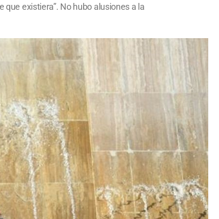
e que existiera”. No hubo alusiones a la