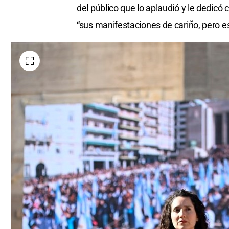
del público que lo aplaudió y le dedicó
“sus manifestaciones de cariño, pero 