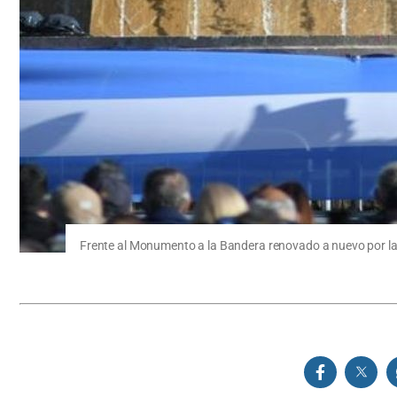
Frente al Monumento a la Bandera renovado a nuevo por la pr