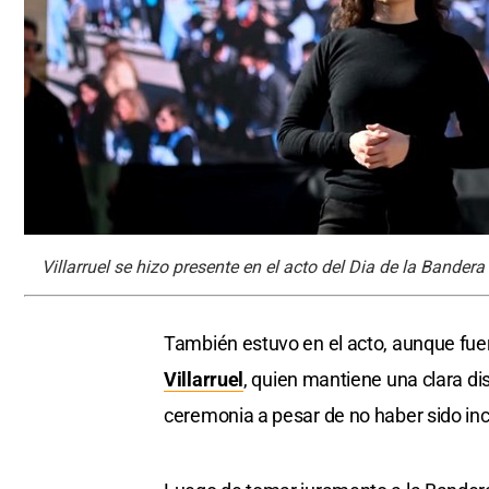
Villarruel se hizo presente en el acto del Dia de la Bande
También estuvo en el acto, aunque fuer
Villarruel
, quien mantiene una clara dis
ceremonia a pesar de no haber sido inclu