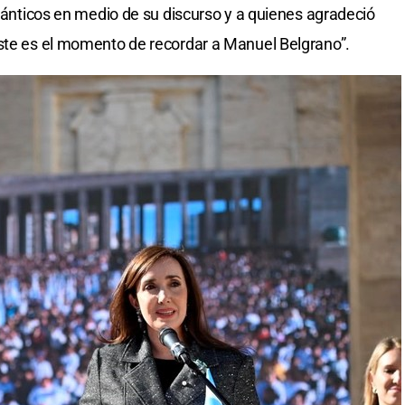
 cánticos en medio de su discurso y a quienes agradeció
este es el momento de recordar a Manuel Belgrano”.