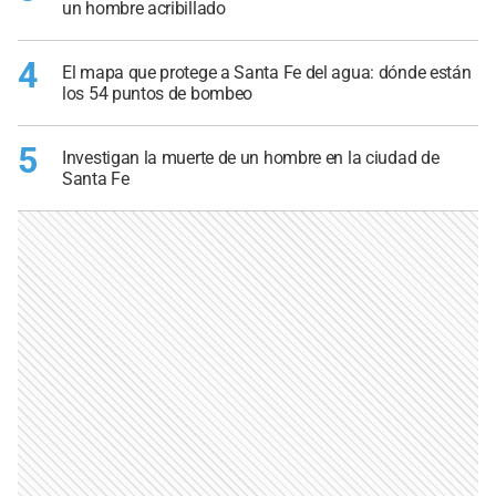
un hombre acribillado
4
El mapa que protege a Santa Fe del agua: dónde están
los 54 puntos de bombeo
5
Investigan la muerte de un hombre en la ciudad de
Santa Fe