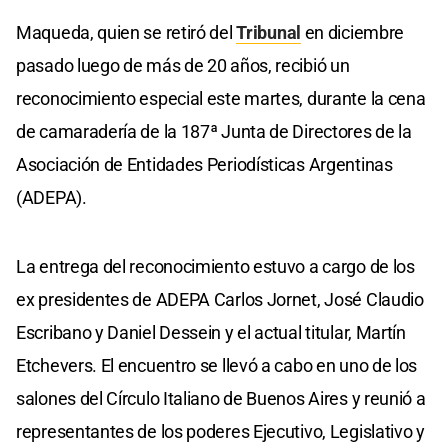
Maqueda, quien se retiró del
Tribunal
en diciembre
pasado luego de más de 20 años, recibió un
reconocimiento especial este martes, durante la cena
de camaradería de la 187ª Junta de Directores de la
Asociación de Entidades Periodísticas Argentinas
(ADEPA).
La entrega del reconocimiento estuvo a cargo de los
ex presidentes de ADEPA Carlos Jornet, José Claudio
Escribano y Daniel Dessein y el actual titular, Martín
Etchevers. El encuentro se llevó a cabo en uno de los
salones del Círculo Italiano de Buenos Aires y reunió a
representantes de los poderes Ejecutivo, Legislativo y