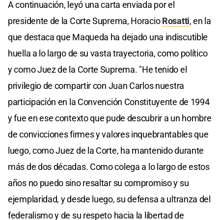
A continuación, leyó una carta enviada por el
presidente de la Corte Suprema, Horacio
Rosatti
, en la
que destaca que Maqueda ha dejado una indiscutible
huella a lo largo de su vasta trayectoria, como político
y como Juez de la Corte Suprema. "He tenido el
privilegio de compartir con Juan Carlos nuestra
participación en la Convención Constituyente de 1994
y fue en ese contexto que pude descubrir a un hombre
de convicciones firmes y valores inquebrantables que
luego, como Juez de la Corte, ha mantenido durante
más de dos décadas. Como colega a lo largo de estos
años no puedo sino resaltar su compromiso y su
ejemplaridad, y desde luego, su defensa a ultranza del
federalismo y de su respeto hacia la libertad de