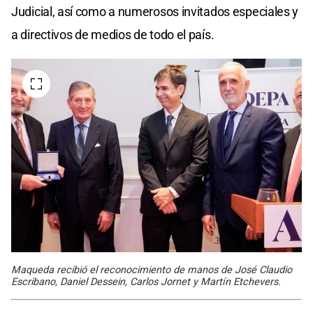
Judicial, así como a numerosos invitados especiales y
a directivos de medios de todo el país.
Maqueda recibió el reconocimiento de manos de José Claudio
Escribano, Daniel Dessein, Carlos Jornet y Martín Etchevers.