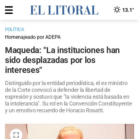
13.1°
POLÍTICA
Homenajeado por ADEPA
Maqueda: "La instituciones han
sido desplazadas por los
intereses"
Distinguido por la entidad periodística, el ex ministro
de la Corte convocó a defender la libertad de
expresión y sostuvo que "la violencia está basada en
la intolerancia". Su rol en la Convención Constituyente
y un emotivo recuerdo de Horacio Rosatti.