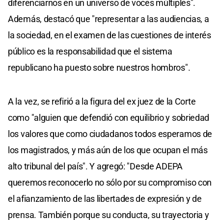
diferenciarnos en un universo de voces múltiples".
Además, destacó que "representar a las audiencias, a
la sociedad, en el examen de las cuestiones de interés
público es la responsabilidad que el sistema
republicano ha puesto sobre nuestros hombros".
A la vez, se refirió a la figura del ex juez de la Corte
como "alguien que defendió con equilibrio y sobriedad
los valores que como ciudadanos todos esperamos de
los magistrados, y más aún de los que ocupan el más
alto tribunal del país". Y agregó: "Desde ADEPA
queremos reconocerlo no sólo por su compromiso con
el afianzamiento de las libertades de expresión y de
prensa. También porque su conducta, su trayectoria y