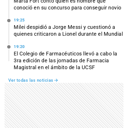
Marta Fort contó quién es hombre que
conoció en su concurso para conseguir novio
19:25
Milei despidió a Jorge Messi y cuestionó a
quienes criticaron a Lionel durante el Mundial
19:20
El Colegio de Farmacéuticos llevó a cabo la
3ra edición de las jornadas de Farmacia
Magistral en el ámbito de la UCSF
Ver todas las noticias