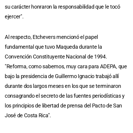
su carácter honraron la responsabilidad que le tocó
ejercer".
Al respecto, Etchevers mencionó el papel
fundamental que tuvo Maqueda durante la
Convención Constituyente Nacional de 1994.
"Reforma, como sabemos, muy cara para ADEPA, que
bajo la presidencia de Guillermo Ignacio trabajó allí
durante dos largos meses en los que se terminaron
consagrando el secreto de las fuentes periodísticas y
los principios de libertad de prensa del Pacto de San
José de Costa Rica".