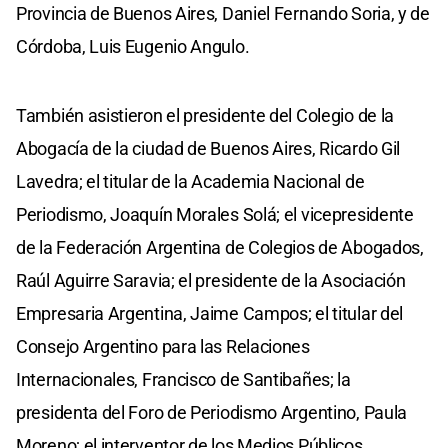
Provincia de Buenos Aires, Daniel Fernando Soria, y de
Córdoba, Luis Eugenio Angulo.
También asistieron el presidente del Colegio de la
Abogacía de la ciudad de Buenos Aires, Ricardo Gil
Lavedra; el titular de la Academia Nacional de
Periodismo, Joaquín Morales Solá; el vicepresidente
de la Federación Argentina de Colegios de Abogados,
Raúl Aguirre Saravia; el presidente de la Asociación
Empresaria Argentina, Jaime Campos; el titular del
Consejo Argentino para las Relaciones
Internacionales, Francisco de Santibañes; la
presidenta del Foro de Periodismo Argentino, Paula
Moreno; el interventor de los Medios Públicos,