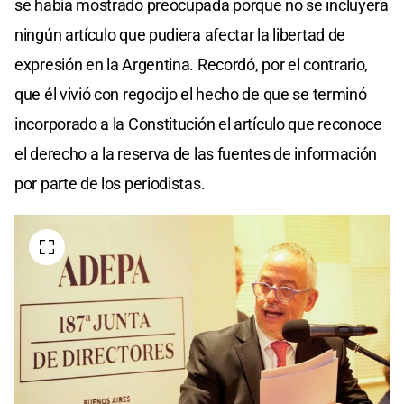
se había mostrado preocupada porque no se incluyera
ningún artículo que pudiera afectar la libertad de
expresión en la Argentina. Recordó, por el contrario,
que él vivió con regocijo el hecho de que se terminó
incorporado a la Constitución el artículo que reconoce
el derecho a la reserva de las fuentes de información
por parte de los periodistas.