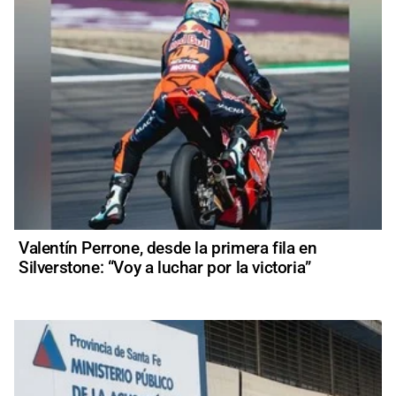
Valentín Perrone, desde la primera fila en
Silverstone: “Voy a luchar por la victoria”