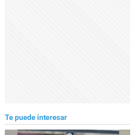
Te puede interesar