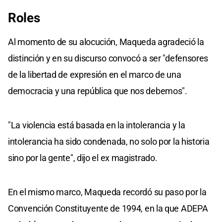
Roles
Al momento de su alocución, Maqueda agradeció la
distinción y en su discurso convocó a ser "defensores
de la libertad de expresión en el marco de una
democracia y una república que nos debemos".
"La violencia está basada en la intolerancia y la
intolerancia ha sido condenada, no solo por la historia
sino por la gente", dijo el ex magistrado.
En el mismo marco, Maqueda recordó su paso por la
Convención Constituyente de 1994, en la que ADEPA