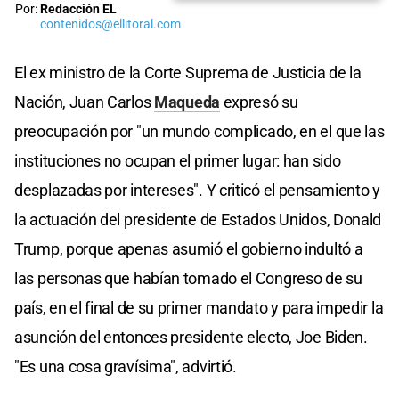
Por:
Redacción EL
contenidos@ellitoral.com
El ex ministro de la Corte Suprema de Justicia de la
Nación, Juan Carlos
Maqueda
expresó su
preocupación por "un mundo complicado, en el que las
instituciones no ocupan el primer lugar: han sido
desplazadas por intereses". Y criticó el pensamiento y
la actuación del presidente de Estados Unidos, Donald
Trump, porque apenas asumió el gobierno indultó a
las personas que habían tomado el Congreso de su
país, en el final de su primer mandato y para impedir la
asunción del entonces presidente electo, Joe Biden.
"Es una cosa gravísima", advirtió.