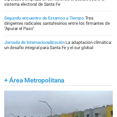
sistema electoral de Santa Fe
Segundo encuentro de Estamos a Tiempo
Tres
dirigentes radicales santafesinos entre los firmantes de
"Apurar el Paso"
Jornada de Internacionalización
La adaptación climática:
un desafío integral para Santa Fe y el sur global
+
Área Metropolitana