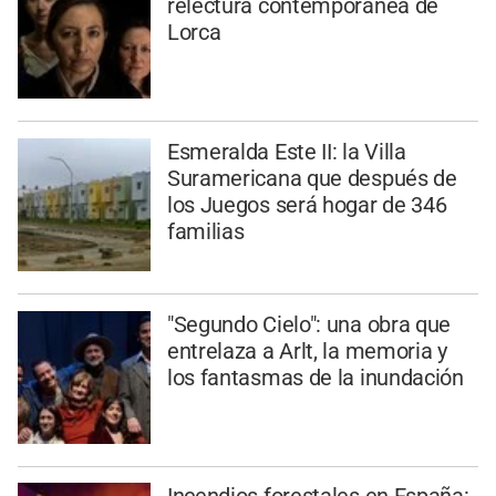
relectura contemporánea de
Lorca
Esmeralda Este II: la Villa
Suramericana que después de
los Juegos será hogar de 346
familias
"Segundo Cielo": una obra que
entrelaza a Arlt, la memoria y
los fantasmas de la inundación