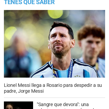
TENES QUE SABER
Lionel Messi llega a Rosario para despedir a su
padre, Jorge Messi
"Sangre que devora": una