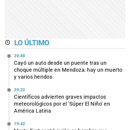
LO ÚLTIMO
20:40
Cayó un auto desde un puente tras un
choque múltiple en Mendoza: hay un muerto
y varios heridos
20:22
Científicos advierten graves impactos
meteorológicos por el 'Súper El Niño' en
América Latina
19:42