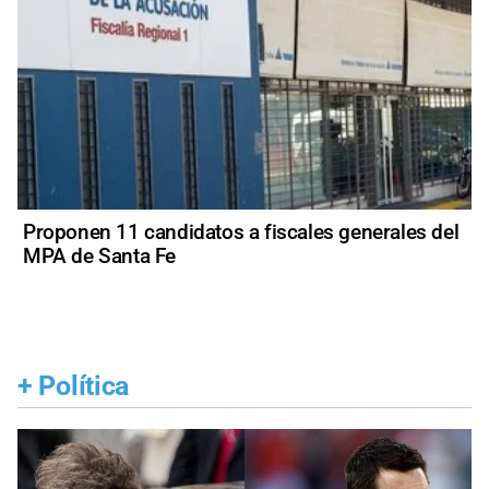
Proponen 11 candidatos a fiscales generales del
MPA de Santa Fe
+
Política