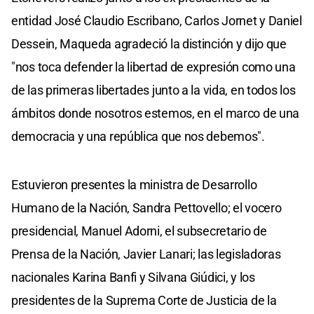
entidad José Claudio Escribano, Carlos Jornet y Daniel
Dessein, Maqueda agradeció la distinción y dijo que
"nos toca defender la libertad de expresión como una
de las primeras libertades junto a la vida, en todos los
ámbitos donde nosotros estemos, en el marco de una
democracia y una república que nos debemos".
Estuvieron presentes la ministra de Desarrollo
Humano de la Nación, Sandra Pettovello; el vocero
presidencial, Manuel Adorni, el subsecretario de
Prensa de la Nación, Javier Lanari; las legisladoras
nacionales Karina Banfi y Silvana Giúdici, y los
presidentes de la Suprema Corte de Justicia de la