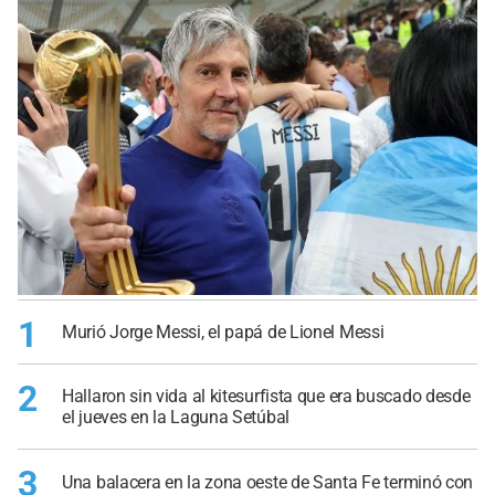
1
Murió Jorge Messi, el papá de Lionel Messi
2
Hallaron sin vida al kitesurfista que era buscado desde
el jueves en la Laguna Setúbal
3
Una balacera en la zona oeste de Santa Fe terminó con