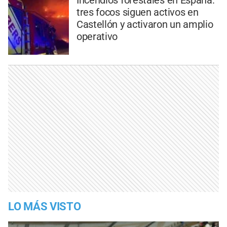
Incendios forestales en España:
tres focos siguen activos en
Castellón y activaron un amplio
operativo
LO MÁS VISTO