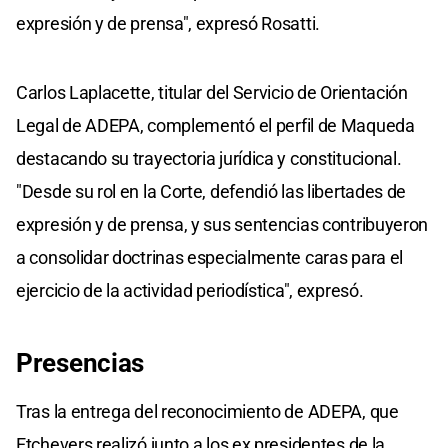
expresión y de prensa", expresó Rosatti.
Carlos Laplacette, titular del Servicio de Orientación
Legal de ADEPA, complementó el perfil de Maqueda
destacando su trayectoria jurídica y constitucional.
"Desde su rol en la Corte, defendió las libertades de
expresión y de prensa, y sus sentencias contribuyeron
a consolidar doctrinas especialmente caras para el
ejercicio de la actividad periodística", expresó.
Presencias
Tras la entrega del reconocimiento de ADEPA, que
Etchevers realizó junto a los ex presidentes de la