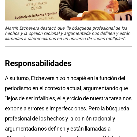
Martín Etchevers destacó que "la búsqueda profesional de los
hechos y la opinión racional y argumentada nos definen y están
llamadas a diferenciarnos en un universo de voces múltiples".
Responsabilidades
A su turno, Etchevers hizo hincapié en la función del
periodismo en el contexto actual, argumentando que
"lejos de ser infalibles, el ejercicio de nuestra tarea nos
expone a errores e imperfecciones. Pero la búsqueda
profesional de los hechos y la opinión racional y
argumentada nos definen y están llamadas a