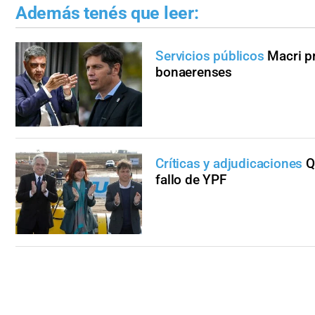
Además tenés que leer:
Servicios públicos
Macri pr
bonaerenses
Críticas y adjudicaciones
Q
fallo de YPF