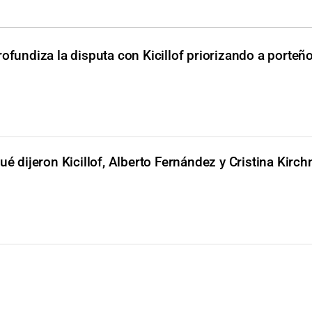
ofundiza la disputa con Kicillof priorizando a porteñ
ué dijeron Kicillof, Alberto Fernández y Cristina Kirchn