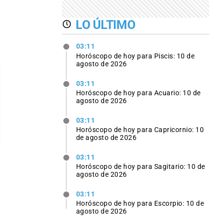
LO ÚLTIMO
03:11
Horóscopo de hoy para Piscis: 10 de
agosto de 2026
03:11
Horóscopo de hoy para Acuario: 10 de
agosto de 2026
03:11
Horóscopo de hoy para Capricornio: 10
de agosto de 2026
03:11
Horóscopo de hoy para Sagitario: 10 de
agosto de 2026
03:11
Horóscopo de hoy para Escorpio: 10 de
agosto de 2026