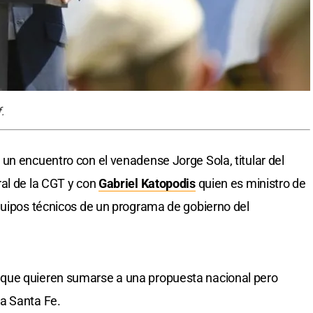
.
un encuentro con el venadense Jorge Sola, titular del
al de la CGT y con
Gabriel Katopodis
quien es ministro de
quipos técnicos de un programa de gobierno del
que quieren sumarse a una propuesta nacional pero
a Santa Fe.