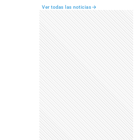
Ver todas las noticias