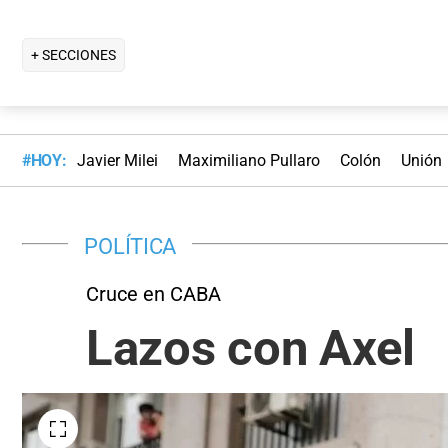
+ SECCIONES
#HOY:
Javier Milei
Maximiliano Pullaro
Colón
Unión
POLÍTICA
Cruce en CABA
Lazos con Axel