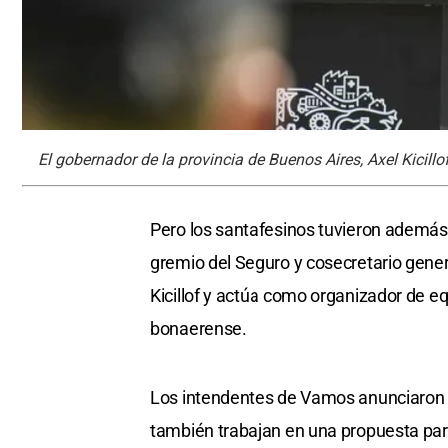
El gobernador de la provincia de Buenos Aires, Axel Kicillof
Pero los santafesinos tuvieron además 
gremio del Seguro y cosecretario gener
Kicillof y actúa como organizador de e
bonaerense.
Los intendentes de Vamos anunciaron 
también trabajan en una propuesta par