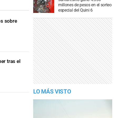
millones de pesos en el sorteo
especial del Quini 6
os sobre
er tras el
LO MÁS VISTO