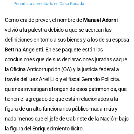
Periodista acreditado en Casa Rosada
Como era de prever, el nombre de
Manuel Adorni
volvió a la palestra debido a que se acercan las
definiciones en torno a sus bienes y a los de su esposa
Bettina Angeletti. En ese paquete están las
conclusiones que de sus declaraciones juradas saque
la Oficina Anticorrupción (OA) y la justicia federal a
través del juez Ariel Lijo y el fiscal Gerardo Pollicita,
quienes investigan el origen de esos patrimonios, que
tienen el agregado de que están relacionados a la
figura de un alto funcionarios público -nada más y
nada menos que el jefe de Gabinete de la Nación- bajo
la figura del Enriquecimiento Ilícito.