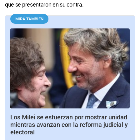
que se presentaron en su contra.
MIRÁ TAMBIÉN
Los Milei se esfuerzan por mostrar unidad
mientras avanzan con la reforma judicial y
electoral