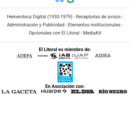
Hemeroteca Digital (1930-1979)
-
Receptorías de avisos
-
Administración y Publicidad
-
Elementos institucionales
-
Opcionales con El Litoral
-
MediaKit
El Litoral es miembro de:
En Asociación con: