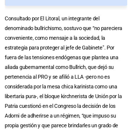
Consultado por El Litoral, un integrante del
denominado bullrichismo, sostuvo que “no pareciera
conveniente, como mensaje a la sociedad, la
estrategia para proteger al jefe de Gabinete". Por
fuera de las tensiones endógenas que plantea una
aliada gubernamental como Bullrich, que dejó su
pertenencia al PRO y se afilió a LLA -pero no es
considerada por la mesa chica karinista como una
libertaria pura-, el bloque kirchnerista de Unión por la
Patria cuestionó en el Congreso la decisión de los
Adorni de adherirse a un régimen, “que impuso su
propia gestión y que parece brindarles un grado de