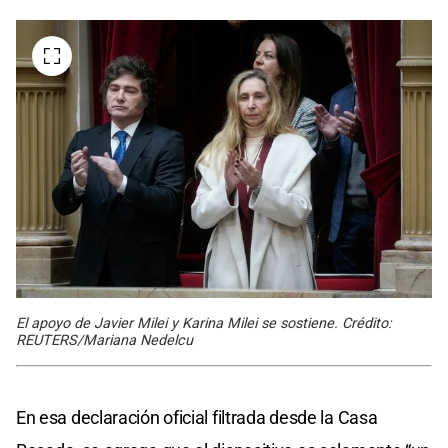
El apoyo de Javier Milei y Karina Milei se sostiene. Crédito:
REUTERS/Mariana Nedelcu
En esa declaración oficial filtrada desde la Casa