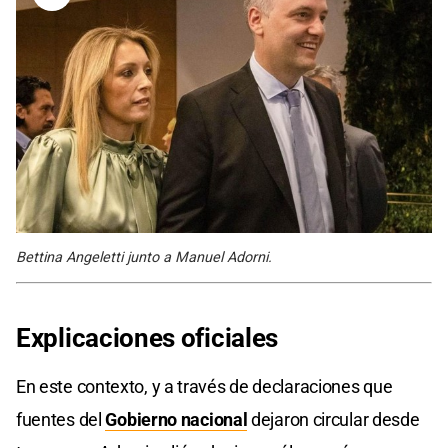
Bettina Angeletti junto a Manuel Adorni.
Explicaciones oficiales
En este contexto, y a través de declaraciones que
fuentes del
Gobierno nacional
dejaron circular desde