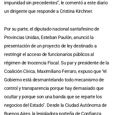
impunidad sin precedentes”, le comentó a este diario
un dirigente que responde a Cristina Kirchner.
Por su parte, el diputado nacional santafesino de
Provincias Unidas, Esteban Paulón, anunció la
presentación de un proyecto de ley destinado a
restringir el acceso de funcionarios públicos al
régimen de Inocencia Fiscal. Su par y presidente de la
Coalición Cívica, Maximiliano Ferraro, expuso que “el
Gobierno está desmantelando todo mecanismo de
control y transparencia porque hay demasiado que
ocultar y porque son una banda que se reparte los
negocios del Estado". Desde la Ciudad Autónoma de
Buenos Aires, la legisladora porteña de Confianza