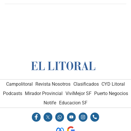
Campolitoral
Revista Nosotros
Clasificados
CYD Litoral
Podcasts
Mirador Provincial
VivíMejor SF
Puerto Negocios
Notife
Educacion SF