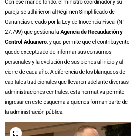
Con ese mar de fondo, el ministro coordinador y su
pareja se adhirieron al Régimen Simplificado de
Ganancias creado por la Ley de Inocencia Fiscal (N°
27.799) que gestiona la
Agencia de Recaudación y
Control Aduanero
, y que permite que el contribuyente
quede exceptuado de informar sus consumos
personales y la evolución de sus bienes al inicio y al
cierre de cada año. A diferencia de los blanqueos de
capitales tradicionales que llevaron adelante diversas
administraciones centrales, esta normativa permite
ingresar en este esquema a quienes forman parte de
la administración pública.