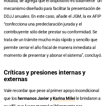
Rosada, se agrega que el dispositivo es solamente “un
mecanismo diseñado para facilitar la presentación de
DDJJ anuales. En este caso, añade el JGM, la ex AFIP
“confecciona una predeclaración jurada y el
contribuyente sólo debe prestar su conformidad. Se
trata de un trámite mucho más rápido y sencillo que
permite cerrar el año fiscal de manera inmediata al
momento de presentar y abonar el sistema”, concluyó.
Críticas y presiones internas y
externas
Vale recordar que pese al primer apoyo incondicional
que los
hermanos Javier y
Karina Milei
le brindaron a