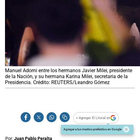
Manuel Adorni entre los hermanos Javier Milei, presidente
de la Nación, y su hermana Karina Milei, secretaria de la
Presidencia. Crédito: REUTERS/Leandro Gómez
+ Agregar El Litoral en
Agregar a tus medios preferidos en Google
Por:
Juan Pablo Peralta