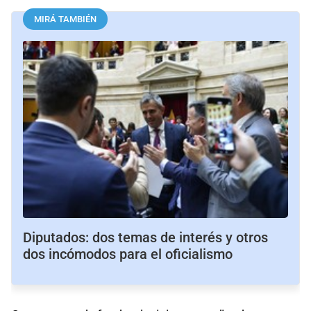
MIRÁ TAMBIÉN
Diputados: dos temas de interés y otros
dos incómodos para el oficialismo