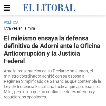
POLÍTICA
Otra vez en la mira
El mileísmo ensaya la defensa
definitiva de Adorni ante la Oficina
Anticorrupción y la Justicia
Federal
Ante la presentación de su Declaración Jurada, el
ministro coordinador adhirió con su esposa al
Régimen Simplificado de Ganancias que contempla la
Ley de Inocencia Fiscal, una táctica que aprueban los
Milei, pero en la que no confían sectores internos y
repudian los opositores.