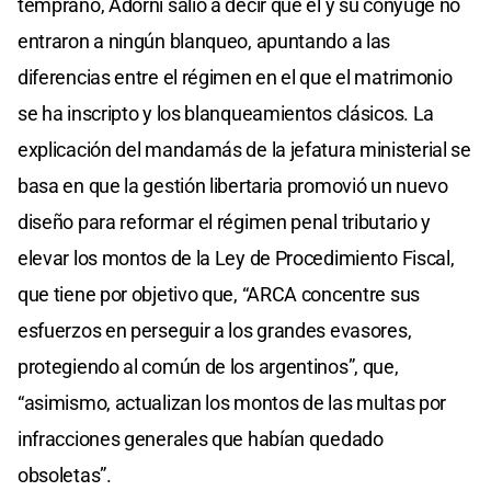
temprano, Adorni salió a decir que él y su cónyuge no
entraron a ningún blanqueo, apuntando a las
diferencias entre el régimen en el que el matrimonio
se ha inscripto y los blanqueamientos clásicos. La
explicación del mandamás de la jefatura ministerial se
basa en que la gestión libertaria promovió un nuevo
diseño para reformar el régimen penal tributario y
elevar los montos de la Ley de Procedimiento Fiscal,
que tiene por objetivo que, “ARCA concentre sus
esfuerzos en perseguir a los grandes evasores,
protegiendo al común de los argentinos”, que,
“asimismo, actualizan los montos de las multas por
infracciones generales que habían quedado
obsoletas”.