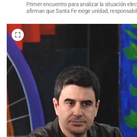
Primer encuentro para analizar la situación ele
afirman que Santa Fe exige unidad, responsabili