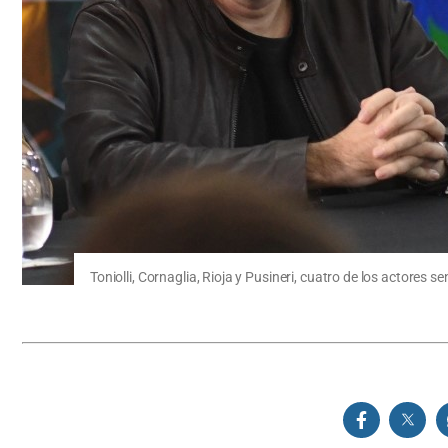
Toniolli, Cornaglia, Rioja y Pusineri, cuatro de los actores 