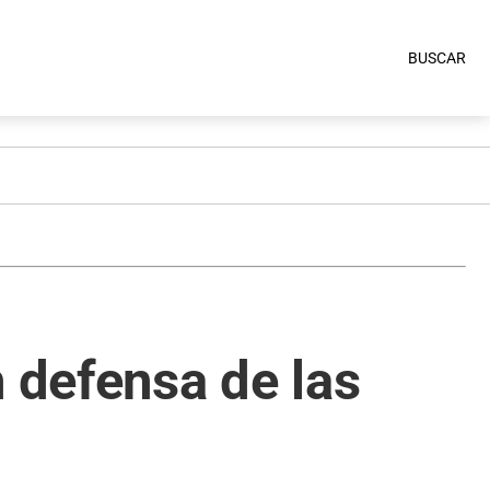
BUSCAR
n defensa de las