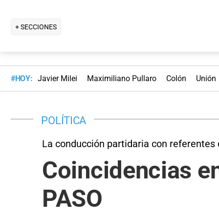
+ SECCIONES
#HOY:
Javier Milei
Maximiliano Pullaro
Colón
Unión
POLÍTICA
La conducción partidaria con referentes
Coincidencias en
PASO