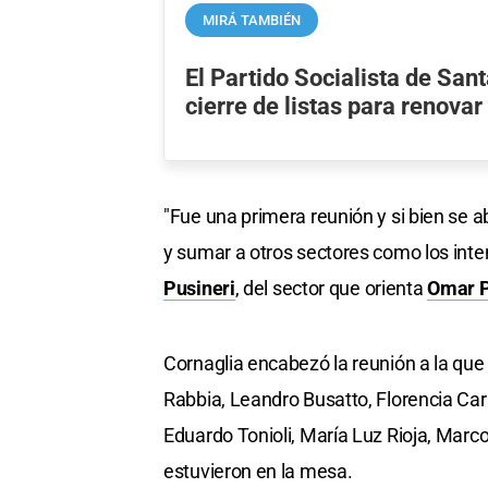
MIRÁ TAMBIÉN
El Partido Socialista de Sant
cierre de listas para renova
"Fue una primera reunión y si bien se 
y sumar a otros sectores como los inte
Pusineri
, del sector que orienta
Omar P
Cornaglia encabezó la reunión a la que
Rabbia, Leandro Busatto, Florencia Car
Eduardo Tonioli, María Luz Rioja, Marcos
estuvieron en la mesa.