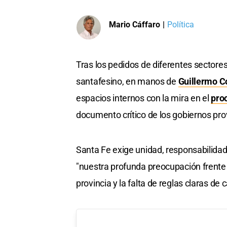
Mario Cáffaro
|
Política
Tras los pedidos de diferentes sectores 
santafesino, en manos de
Guillermo C
espacios internos con la mira en el
pro
documento crítico de los gobiernos prov
Santa Fe exige unidad, responsabilidad 
"nuestra profunda preocupación frente 
provincia y la falta de reglas claras de 