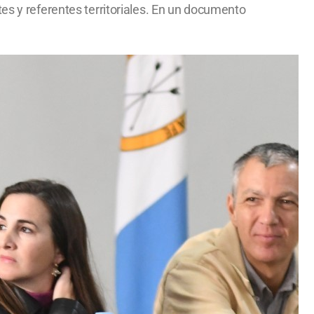
es y referentes territoriales. En un documento