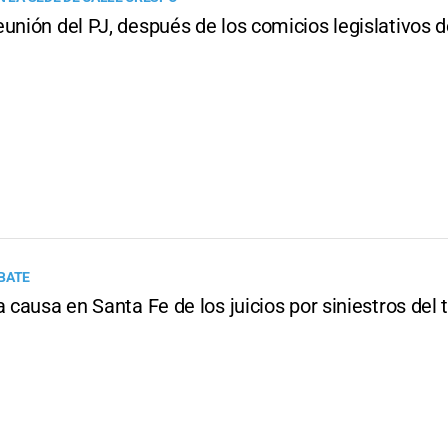
unión del PJ, después de los comicios legislativos 
BATE
a causa en Santa Fe de los juicios por siniestros del 