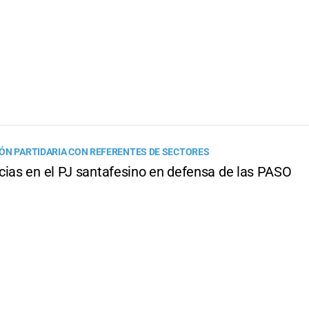
ÓN PARTIDARIA CON REFERENTES DE SECTORES
cias en el PJ santafesino en defensa de las PASO