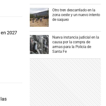
Otro tren descarrilado en la
zona oeste y un nuevo intento
de saqueo
a en 2027
Nueva instancia judicial en la
causa por la compra de
armas para la Policía de
Santa Fe
 las