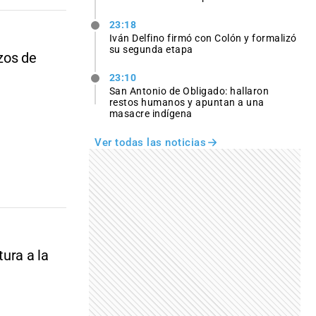
23:18
Iván Delfino firmó con Colón y formalizó
su segunda etapa
zos de
23:10
San Antonio de Obligado: hallaron
restos humanos y apuntan a una
masacre indígena
Ver todas las noticias
ura a la