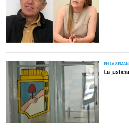
EN LA SEMANA
La justici