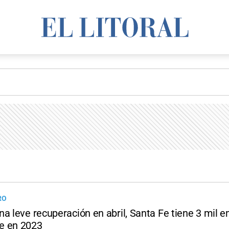
RO
na leve recuperación en abril, Santa Fe tiene 3 mil 
e en 2023