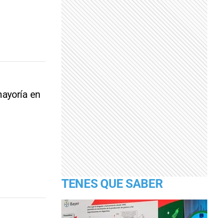
mayoría en
TENES QUE SABER