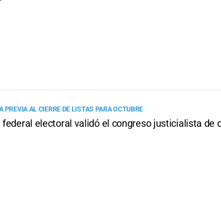
 PREVIA AL CIERRE DE LISTAS PARA OCTUBRE
a federal electoral validó el congreso justicialista de