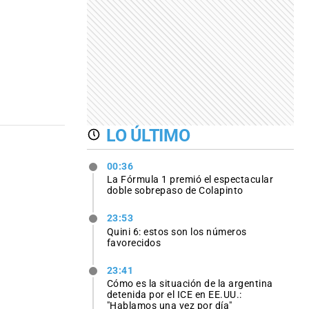
LO ÚLTIMO
00:36
La Fórmula 1 premió el espectacular
doble sobrepaso de Colapinto
23:53
Quini 6: estos son los números
favorecidos
23:41
Cómo es la situación de la argentina
detenida por el ICE en EE.UU.:
"Hablamos una vez por día"