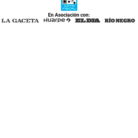
En Asociación con: