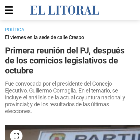
POLÍTICA
El viernes en la sede de calle Crespo
Primera reunión del PJ, después
de los comicios legislativos de
octubre
Fue convocada por el presidente del Concejo
Ejecutivo, Guillermo Cornaglia. En el temario, se
incluye el análisis de la actual coyuntura nacional y
provincial; y de los resultados de las últimas
elecciones.