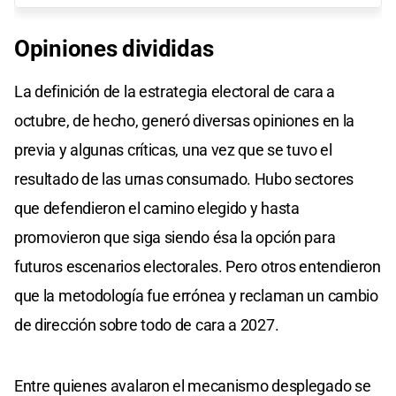
Opiniones divididas
La definición de la estrategia electoral de cara a
octubre, de hecho, generó diversas opiniones en la
previa y algunas críticas, una vez que se tuvo el
resultado de las urnas consumado. Hubo sectores
que defendieron el camino elegido y hasta
promovieron que siga siendo ésa la opción para
futuros escenarios electorales. Pero otros entendieron
que la metodología fue errónea y reclaman un cambio
de dirección sobre todo de cara a 2027.
Entre quienes avalaron el mecanismo desplegado se