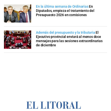
En la última semana de Ordinarias
En
Diputados, empieza el tratamiento del
Presupuesto 2026 en comisiones
Además del presupuesto y la tributaria
El
Ejecutivo provincial enviará al menos doce
mensajes para las sesiones extraordinarias
de diciembre