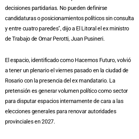
decisiones partidarias. No pueden definirse
candidaturas o posicionamientos políticos sin consulta
y entre cuatro paredes", dijo a El Litoral el ex ministro
de Trabajo de Omar Perotti, Juan Pusineri.
El espacio, identificado como Hacemos Futuro, volvió
a tener un plenario el viernes pasado en la ciudad de
Rosario con la presencia del ex mandatario. La
pretensión es generar volumen político como sector
para disputar espacios internamente de cara a las
elecciones generales para renovar autoridades
provinciales en 2027.