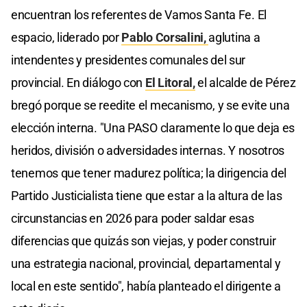
encuentran los referentes de Vamos Santa Fe. El
espacio, liderado por
Pablo Corsalini,
aglutina a
intendentes y presidentes comunales del sur
provincial. En diálogo con
El Litoral,
el alcalde de Pérez
bregó porque se reedite el mecanismo, y se evite una
elección interna. "Una PASO claramente lo que deja es
heridos, división o adversidades internas. Y nosotros
tenemos que tener madurez política; la dirigencia del
Partido Justicialista tiene que estar a la altura de las
circunstancias en 2026 para poder saldar esas
diferencias que quizás son viejas, y poder construir
una estrategia nacional, provincial, departamental y
local en este sentido", había planteado el dirigente a