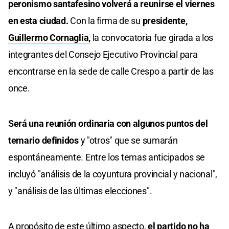
peronismo santafesino volverá a reunirse el viernes
en esta ciudad.
Con la firma de su
presidente,
Guillermo Cornaglia,
la convocatoria fue girada a los
integrantes del Consejo Ejecutivo Provincial para
encontrarse en la sede de calle Crespo a partir de las
once.
Será una reunión ordinaria con algunos puntos del
temario definidos
y "otros" que se sumarán
espontáneamente. Entre los temas anticipados se
incluyó "análisis de la coyuntura provincial y nacional",
y "análisis de las últimas elecciones".
A propósito de este último aspecto,
el partido no ha