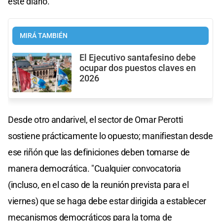
este diario.
MIRÁ TAMBIÉN
El Ejecutivo santafesino debe
ocupar dos puestos claves en
2026
Desde otro andarivel, el sector de Omar Perotti
sostiene prácticamente lo opuesto; manifiestan desde
ese riñón que las definiciones deben tomarse de
manera democrática. "Cualquier convocatoria
(incluso, en el caso de la reunión prevista para el
viernes) que se haga debe estar dirigida a establecer
mecanismos democráticos para la toma de