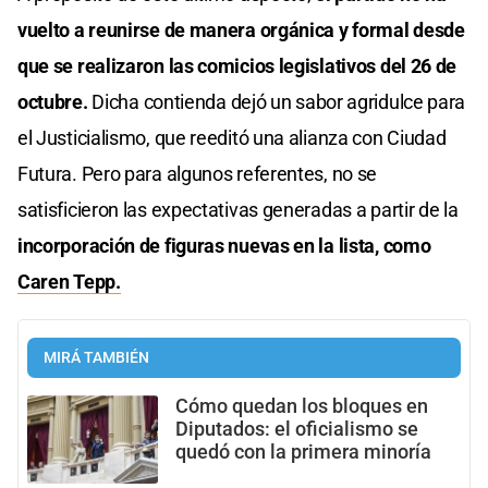
vuelto a reunirse de manera orgánica y formal desde
que se realizaron las comicios legislativos del 26 de
octubre.
Dicha contienda dejó un sabor agridulce para
el Justicialismo, que reeditó una alianza con Ciudad
Futura. Pero para algunos referentes, no se
satisficieron las expectativas generadas a partir de la
incorporación de figuras nuevas en la lista, como
Caren Tepp.
MIRÁ TAMBIÉN
Cómo quedan los bloques en
Diputados: el oficialismo se
quedó con la primera minoría