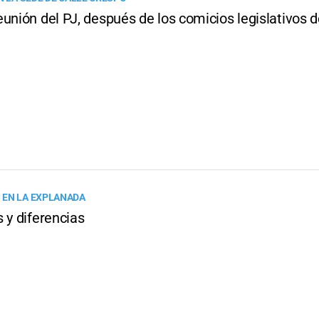
unión del PJ, después de los comicios legislativos 
 EN LA EXPLANADA
 y diferencias