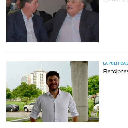
LA POLÍTICA 
Elecciones