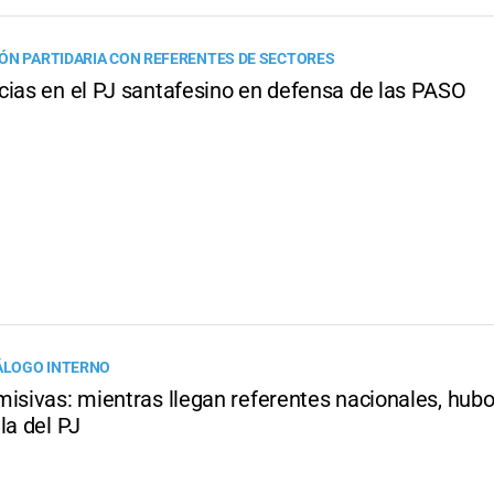
ÓN PARTIDARIA CON REFERENTES DE SECTORES
cias en el PJ santafesino en defensa de las PASO
IÁLOGO INTERNO
misivas: mientras llegan referentes nacionales, hub
la del PJ