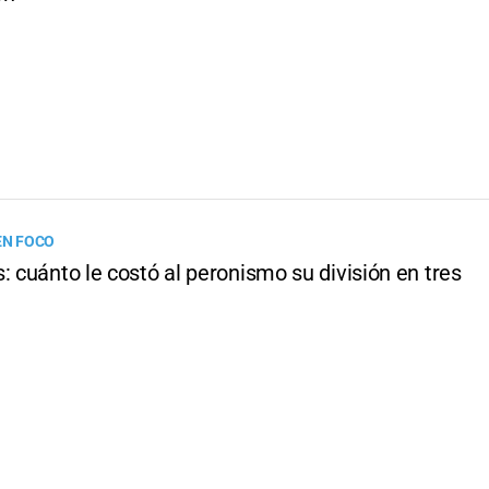
EN FOCO
: cuánto le costó al peronismo su división en tres