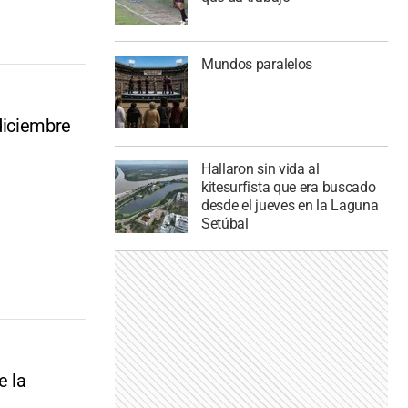
Mundos paralelos
 diciembre
Hallaron sin vida al
kitesurfista que era buscado
desde el jueves en la Laguna
Setúbal
e la