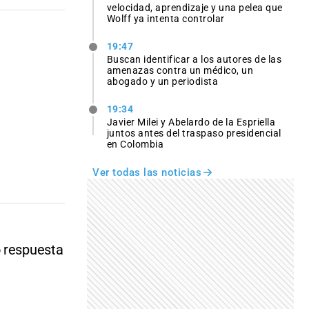
velocidad, aprendizaje y una pelea que
Wolff ya intenta controlar
19:47
Buscan identificar a los autores de las
amenazas contra un médico, un
abogado y un periodista
19:34
Javier Milei y Abelardo de la Espriella
juntos antes del traspaso presidencial
en Colombia
Ver todas las noticias
o respuesta