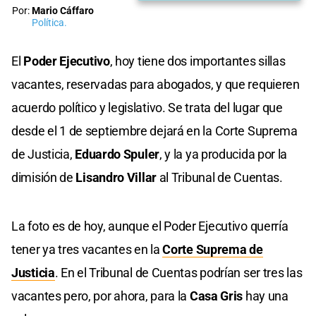
Por:
Mario Cáffaro
Política.
El
Poder Ejecutivo
, hoy tiene dos importantes sillas
vacantes, reservadas para abogados, y que requieren
acuerdo político y legislativo. Se trata del lugar que
desde el 1 de septiembre dejará en la Corte Suprema
de Justicia,
Eduardo Spuler
, y la ya producida por la
dimisión de
Lisandro Villar
al Tribunal de Cuentas.
La foto es de hoy, aunque el Poder Ejecutivo querría
tener ya tres vacantes en la
Corte Suprema de
Justicia
. En el Tribunal de Cuentas podrían ser tres las
vacantes pero, por ahora, para la
Casa Gris
hay una