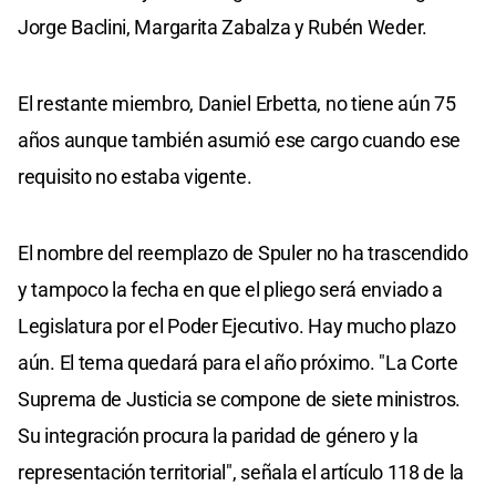
Jorge Baclini, Margarita Zabalza y Rubén Weder.
El restante miembro, Daniel Erbetta, no tiene aún 75
años aunque también asumió ese cargo cuando ese
requisito no estaba vigente.
El nombre del reemplazo de Spuler no ha trascendido
y tampoco la fecha en que el pliego será enviado a
Legislatura por el Poder Ejecutivo. Hay mucho plazo
aún. El tema quedará para el año próximo. "La Corte
Suprema de Justicia se compone de siete ministros.
Su integración procura la paridad de género y la
representación territorial", señala el artículo 118 de la