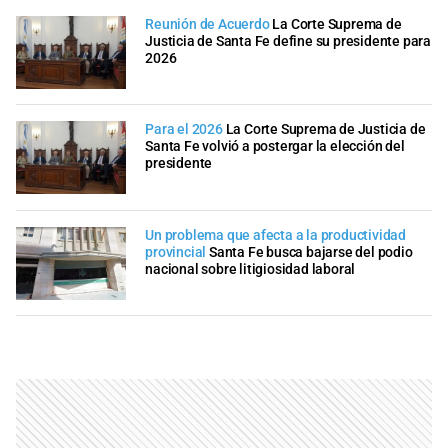
Reunión de Acuerdo
La Corte Suprema de
Justicia de Santa Fe define su presidente para
2026
Para el 2026
La Corte Suprema de Justicia de
Santa Fe volvió a postergar la elección del
presidente
Un problema que afecta a la productividad
provincial
Santa Fe busca bajarse del podio
nacional sobre litigiosidad laboral