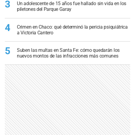
3
Un adolescente de 15 años fue hallado sin vida en los
piletones del Parque Garay
4
Crimen en Chaco: qué determinó la pericia psiquiátrica
a Victoria Cantero
5
Suben las multas en Santa Fe: cómo quedarán los
nuevos montos de las infracciones más comunes