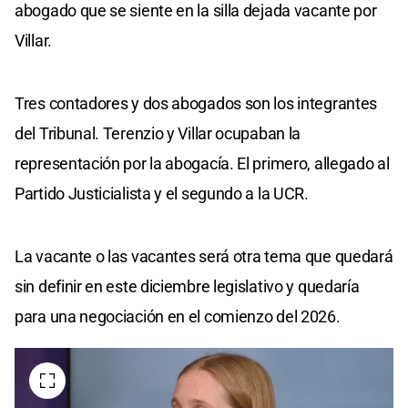
abogado que se siente en la silla dejada vacante por
Villar.
Tres contadores y dos abogados son los integrantes
del Tribunal. Terenzio y Villar ocupaban la
representación por la abogacía. El primero, allegado al
Partido Justicialista y el segundo a la UCR.
La vacante o las vacantes será otra tema que quedará
sin definir en este diciembre legislativo y quedaría
para una negociación en el comienzo del 2026.