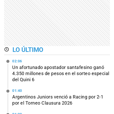
LO ÚLTIMO
02:06
Un afortunado apostador santafesino ganó
4.350 millones de pesos en el sorteo especial
del Quini 6
01:40
Argentinos Juniors venció a Racing por 2-1
por el Torneo Clausura 2026