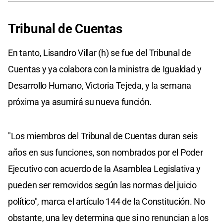
Tribunal de Cuentas
En tanto, Lisandro Villar (h) se fue del Tribunal de
Cuentas y ya colabora con la ministra de Igualdad y
Desarrollo Humano, Victoria Tejeda, y la semana
próxima ya asumirá su nueva función.
"Los miembros del Tribunal de Cuentas duran seis
años en sus funciones, son nombrados por el Poder
Ejecutivo con acuerdo de la Asamblea Legislativa y
pueden ser removidos según las normas del juicio
político", marca el artículo 144 de la Constitución. No
obstante, una ley determina que si no renuncian a los