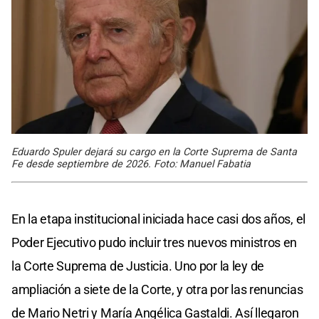
Eduardo Spuler dejará su cargo en la Corte Suprema de Santa
Fe desde septiembre de 2026. Foto: Manuel Fabatia
En la etapa institucional iniciada hace casi dos años, el
Poder Ejecutivo pudo incluir tres nuevos ministros en
la Corte Suprema de Justicia. Uno por la ley de
ampliación a siete de la Corte, y otra por las renuncias
de Mario Netri y María Angélica Gastaldi. Así llegaron