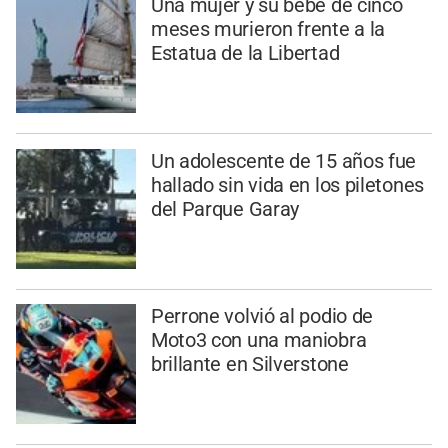
Una mujer y su bebé de cinco
meses murieron frente a la
Estatua de la Libertad
Un adolescente de 15 años fue
hallado sin vida en los piletones
del Parque Garay
Perrone volvió al podio de
Moto3 con una maniobra
brillante en Silverstone