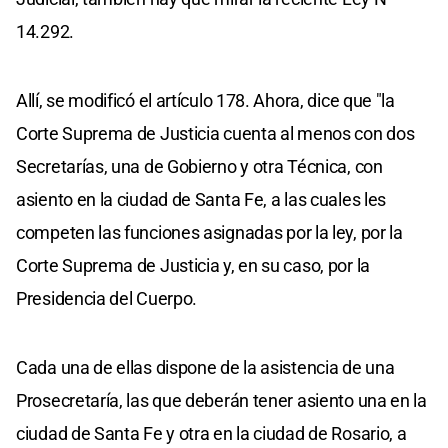
14.292.
Allí, se modificó el artículo 178. Ahora, dice que "la
Corte Suprema de Justicia cuenta al menos con dos
Secretarías, una de Gobierno y otra Técnica, con
asiento en la ciudad de Santa Fe, a las cuales les
competen las funciones asignadas por la ley, por la
Corte Suprema de Justicia y, en su caso, por la
Presidencia del Cuerpo.
Cada una de ellas dispone de la asistencia de una
Prosecretaría, las que deberán tener asiento una en la
ciudad de Santa Fe y otra en la ciudad de Rosario, a