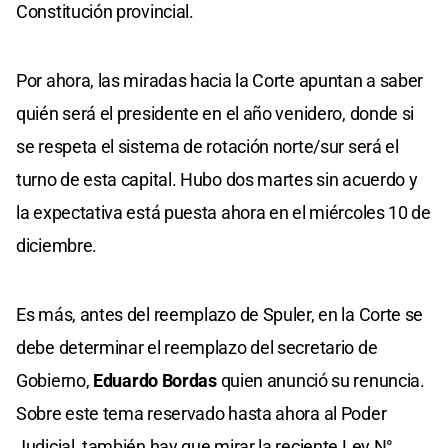
Constitución provincial.
Por ahora, las miradas hacia la Corte apuntan a saber
quién será el presidente en el año venidero, donde si
se respeta el sistema de rotación norte/sur será el
turno de esta capital. Hubo dos martes sin acuerdo y
la expectativa está puesta ahora en el miércoles 10 de
diciembre.
Es más, antes del reemplazo de Spuler, en la Corte se
debe determinar el reemplazo del secretario de
Gobierno,
Eduardo Bordas
quien anunció su renuncia.
Sobre este tema reservado hasta ahora al Poder
Judicial, también hay que mirar la reciente Ley N°