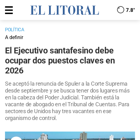
7.8°
POLÍTICA
A definir
El Ejecutivo santafesino debe
ocupar dos puestos claves en
2026
Se aceptó la renuncia de Spuler a la Corte Suprema
desde septiembre y se busca tener dos lugares más
en la cabeza del Poder Judicial. También está la
vacante de abogado en el Tribunal de Cuentas. Para
sectores de Unidos hay tres vacantes en ese
organismo de control.