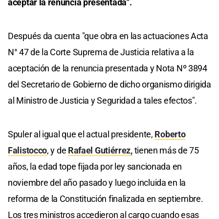
aceptar la renuncia presentada".
Después da cuenta "que obra en las actuaciones Acta
N° 47 de la Corte Suprema de Justicia relativa a la
aceptación de la renuncia presentada y Nota Nº 3894
del Secretario de Gobierno de dicho organismo dirigida
al Ministro de Justicia y Seguridad a tales efectos".
Spuler al igual que el actual presidente,
Roberto
Falistocco
, y de
Rafael Gutiérrez,
tienen más de 75
años, la edad tope fijada por ley sancionada en
noviembre del año pasado y luego incluida en la
reforma de la Constitución finalizada en septiembre.
Los tres ministros accedieron al cargo cuando esas