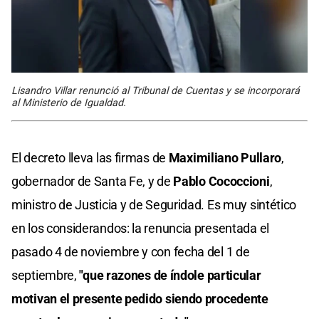
Lisandro Villar renunció al Tribunal de Cuentas y se incorporará
al Ministerio de Igualdad.
El decreto lleva las firmas de
Maximiliano Pullaro
,
gobernador de Santa Fe, y de
Pablo Cococcioni
,
ministro de Justicia y de Seguridad. Es muy sintético
en los considerandos: la renuncia presentada el
pasado 4 de noviembre y con fecha del 1 de
septiembre,
"que razones de índole particular
motivan el presente pedido siendo procedente