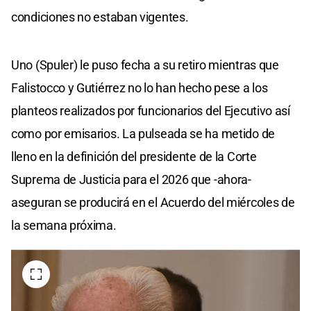
condiciones no estaban vigentes.
Uno (Spuler) le puso fecha a su retiro mientras que
Falistocco y Gutiérrez no lo han hecho pese a los
planteos realizados por funcionarios del Ejecutivo así
como por emisarios. La pulseada se ha metido de
lleno en la definición del presidente de la Corte
Suprema de Justicia para el 2026 que -ahora-
aseguran se producirá en el Acuerdo del miércoles de
la semana próxima.