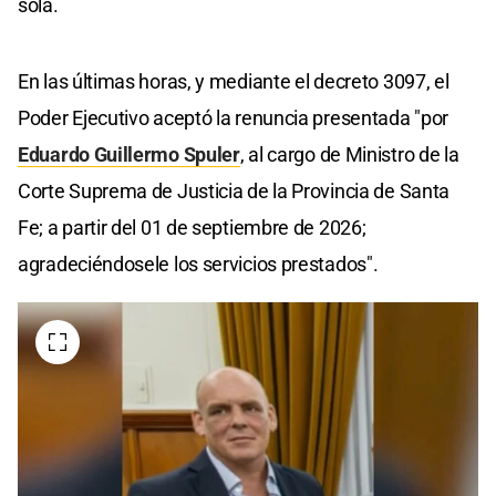
sola.
En las últimas horas, y mediante el decreto 3097, el
Poder Ejecutivo aceptó la renuncia presentada "por
Eduardo Guillermo Spuler
, al cargo de Ministro de la
Corte Suprema de Justicia de la Provincia de Santa
Fe; a partir del 01 de septiembre de 2026;
agradeciéndosele los servicios prestados".