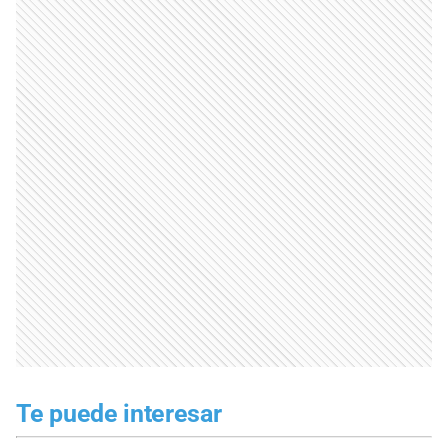
Te puede interesar