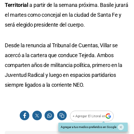
Territorial
a partir de la semana próxima. Basile jurará
el martes como concejal en la ciudad de Santa Fe y
será elegido presidente del cuerpo.
Desde la renuncia al Tribunal de Cuentas, Villar se
acercó a la cartera que conduce Tejeda. Ambos
comparten años de militancia política, primero en la
Juventud Radical y luego en espacios partidarios
siempre ligados a la corriente NEO.
+ Agregar El Litoral en
Agregar a tus medios preferidos en Google