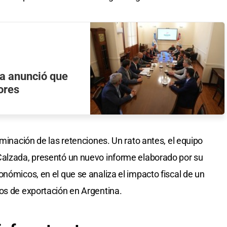
ia anunció que
ores
iminación de las retenciones. Un rato antes, el equipo
Calzada, presentó un nuevo informe elaborado por su
nómicos, en el que se analiza el impacto fiscal de un
os de exportación en Argentina.