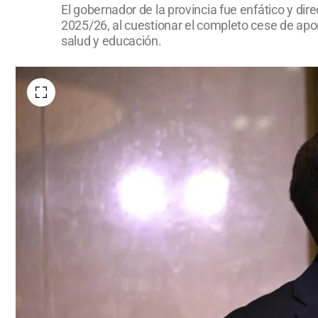
El gobernador de la provincia fue enfático y dire
2025/26, al cuestionar el completo cese de apor
salud y educación.