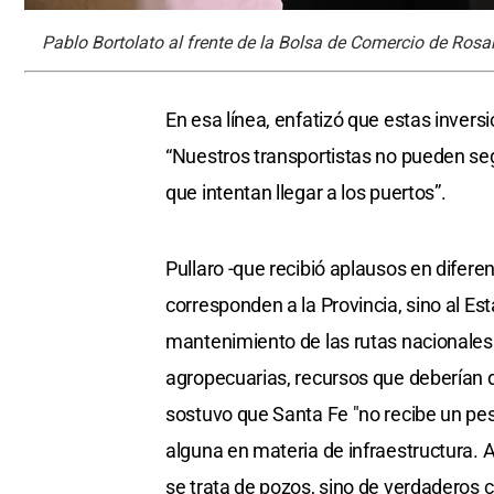
Pablo Bortolato al frente de la Bolsa de Comercio de Rosa
En esa línea, enfatizó que estas invers
“Nuestros transportistas no pueden seg
que intentan llegar a los puertos”.
Pullaro -que recibió aplausos en difer
corresponden a la Provincia, sino al Est
mantenimiento de las rutas nacionales.
agropecuarias, recursos que deberían de
sostuvo que Santa Fe "no recibe un pe
alguna en materia de infraestructura. A
se trata de pozos, sino de verdaderos c