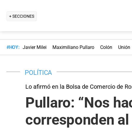
+ SECCIONES
#HOY:
Javier Milei
Maximiliano Pullaro
Colón
Unión
POLÍTICA
Lo afirmó en la Bolsa de Comercio de Ro
Pullaro: “Nos h
corresponden al