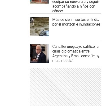
equipar su nueva ala y seguir
acompañando a niños con
cáncer
Más de cien muertos en India
por el monzón e inundaciones
Canciller uruguayo calificó la
crisis diplomática entre
Argentina y Brasil como "muy
mala noticia"