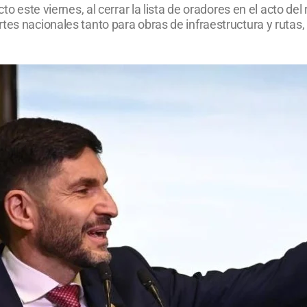
cto este viernes, al cerrar la lista de oradores en el acto d
tes nacionales tanto para obras de infraestructura y rutas