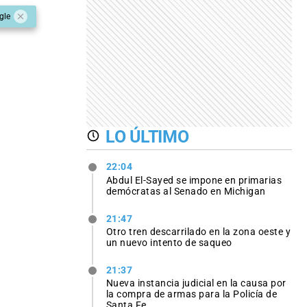
gle
LO ÚLTIMO
22:04
Abdul El-Sayed se impone en primarias
demócratas al Senado en Michigan
21:47
Otro tren descarrilado en la zona oeste y
un nuevo intento de saqueo
21:37
Nueva instancia judicial en la causa por
la compra de armas para la Policía de
Santa Fe