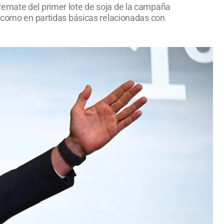
el remate del primer lote de soja de la campaña
, como en partidas básicas relacionadas con