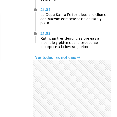
21:35
La Copa Santa Fe fortalece el ciclismo
con nuevas competencias de ruta y
pista
21:32
Ratifican tres denuncias previas al
incendio y piden que la prueba se
incorpore a la investigación
Ver todas las noticias