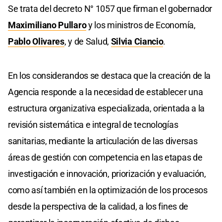
Se trata del decreto N° 1057 que firman el gobernador
Maximiliano Pullaro
y los ministros de Economía,
Pablo Olivares
, y de Salud,
Silvia Ciancio
.
En los considerandos se destaca que la creación de la
Agencia responde a la necesidad de establecer una
estructura organizativa especializada, orientada a la
revisión sistemática e integral de tecnologías
sanitarias, mediante la articulación de las diversas
áreas de gestión con competencia en las etapas de
investigación e innovación, priorización y evaluación,
como así también en la optimización de los procesos
desde la perspectiva de la calidad, a los fines de