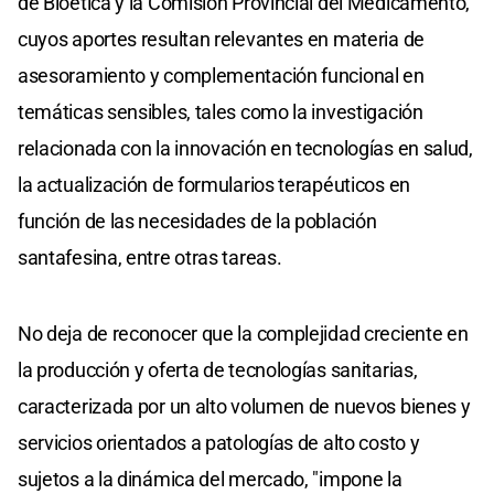
de Bioética y la Comisión Provincial del Medicamento,
cuyos aportes resultan relevantes en materia de
asesoramiento y complementación funcional en
temáticas sensibles, tales como la investigación
relacionada con la innovación en tecnologías en salud,
la actualización de formularios terapéuticos en
función de las necesidades de la población
santafesina, entre otras tareas.
No deja de reconocer que la complejidad creciente en
la producción y oferta de tecnologías sanitarias,
caracterizada por un alto volumen de nuevos bienes y
servicios orientados a patologías de alto costo y
sujetos a la dinámica del mercado, "impone la