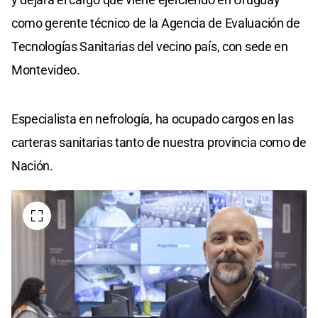
como gerente técnico de la Agencia de Evaluación de
Tecnologías Sanitarias del vecino país, con sede en
Montevideo.
Especialista en nefrología, ha ocupado cargos en las
carteras sanitarias tanto de nuestra provincia como de
Nación.