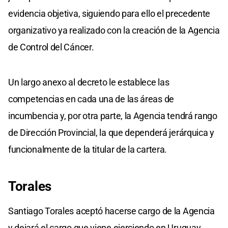
evidencia objetiva, siguiendo para ello el precedente
organizativo ya realizado con la creación de la Agencia
de Control del Cáncer.
Un largo anexo al decreto le establece las
competencias en cada una de las áreas de
incumbencia y, por otra parte, la Agencia tendrá rango
de Dirección Provincial, la que dependerá jerárquica y
funcionalmente de la titular de la cartera.
Torales
Santiago Torales aceptó hacerse cargo de la Agencia
y dejará el cargo que viene ejerciendo en Uruguay