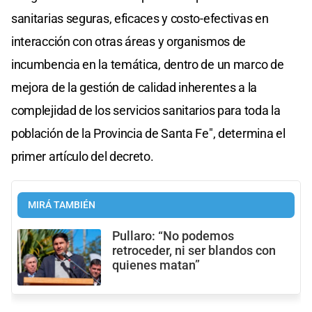
sanitarias seguras, eficaces y costo-efectivas en
interacción con otras áreas y organismos de
incumbencia en la temática, dentro de un marco de
mejora de la gestión de calidad inherentes a la
complejidad de los servicios sanitarios para toda la
población de la Provincia de Santa Fe", determina el
primer artículo del decreto.
MIRÁ TAMBIÉN
Pullaro: “No podemos
retroceder, ni ser blandos con
quienes matan”