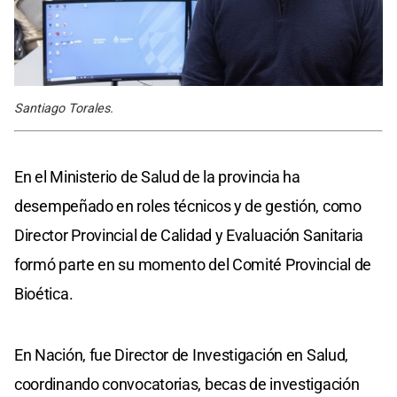
Santiago Torales.
En el Ministerio de Salud de la provincia ha
desempeñado en roles técnicos y de gestión, como
Director Provincial de Calidad y Evaluación Sanitaria
formó parte en su momento del Comité Provincial de
Bioética.
En Nación, fue Director de Investigación en Salud,
coordinando convocatorias, becas de investigación