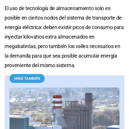
El uso de tecnología de almacenamiento solo es
posible en ciertos nodos del sistema de transporte de
energía eléctrica: deben existir picos de consumo para
inyectar kilovatios extra almacenados en
megabaterías, pero también los valles necesarios en
la demanda para que sea posible acumular energía
proveniente del mismo sistema.
MIRÁ TAMBIÉN