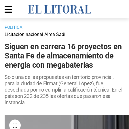
POLÍTICA
Licitación nacional Alma Sadi
Siguen en carrera 16 proyectos en
Santa Fe de almacenamiento de
energía con megabaterías
Solo una de las propuestas en territorio provincial,
para la ciudad de Firmat (General López), fue
desechada por no cumplir la calificación técnica. En el
país son 232 de 235 las ofertas que pasaron esa
instancia.