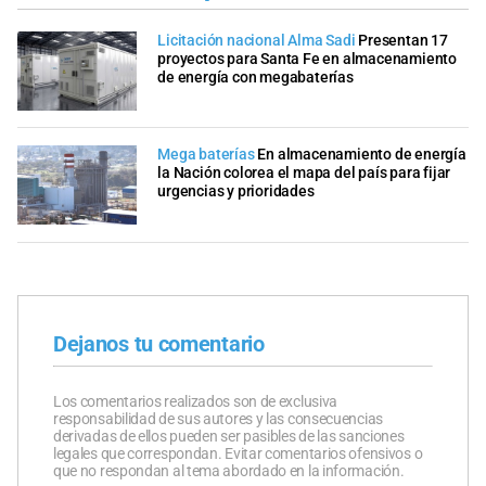
Licitación nacional Alma Sadi
Presentan 17
proyectos para Santa Fe en almacenamiento
de energía con megabaterías
Mega baterías
En almacenamiento de energía
la Nación colorea el mapa del país para fijar
urgencias y prioridades
Dejanos tu comentario
Los comentarios realizados son de exclusiva
responsabilidad de sus autores y las consecuencias
derivadas de ellos pueden ser pasibles de las sanciones
legales que correspondan. Evitar comentarios ofensivos o
que no respondan al tema abordado en la información.