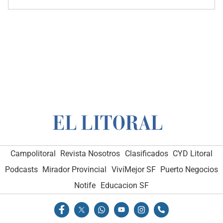
Campolitoral
Revista Nosotros
Clasificados
CYD Litoral
Podcasts
Mirador Provincial
VivíMejor SF
Puerto Negocios
Notife
Educacion SF