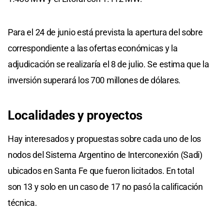
Para el 24 de junio está prevista la apertura del sobre
correspondiente a las ofertas económicas y la
adjudicación se realizaría el 8 de julio. Se estima que la
inversión superará los 700 millones de dólares.
Localidades y proyectos
Hay interesados y propuestas sobre cada uno de los
nodos del Sistema Argentino de Interconexión (Sadi)
ubicados en Santa Fe que fueron licitados. En total
son 13 y solo en un caso de 17 no pasó la calificación
técnica.