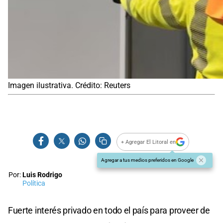
Imagen ilustrativa. Crédito: Reuters
+ Agregar El Litoral en
Agregar a tus medios preferidos en Google
Por:
Luis Rodrigo
Política
Fuerte interés privado en todo el país para proveer de