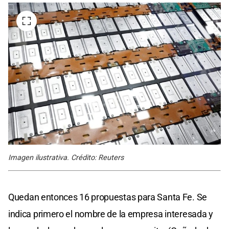
Imagen ilustrativa. Crédito: Reuters
Quedan entonces 16 propuestas para Santa Fe. Se
indica primero el nombre de la empresa interesada y