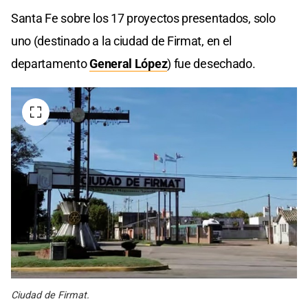
Santa Fe sobre los 17 proyectos presentados, solo
uno (destinado a la ciudad de Firmat, en el
departamento
General López
) fue desechado.
Ciudad de Firmat.