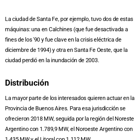
La ciudad de Santa Fe, por ejemplo, tuvo dos de estas
máquinas: una en Calchines (que fue desactivada a
fines de los '90 y fue clave en la crisis eléctrica de
diciembre de 1994) y otra en Santa Fe Oeste, que la
ciudad perdió en la inundación de 2003.
Distribución
La mayor parte de los interesados quieren actuar en la
Provincia de Buenos Aires. Para esa jurisdicción se
ofrecieron 2018 MW, seguida por la región del Noreste
Argentino con 1.789,9 MW, el Noroeste Argentino con
1.435 MW y el Litoral con 1.112 MW.