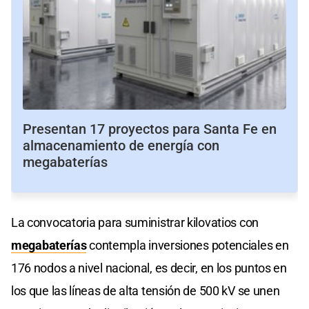
Presentan 17 proyectos para Santa Fe en
almacenamiento de energía con
megabaterías
La convocatoria para suministrar kilovatios con
megabaterías
contempla inversiones potenciales en
176 nodos a nivel nacional, es decir, en los puntos en
los que las líneas de alta tensión de 500 kV se unen