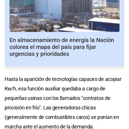
En almacenamiento de energía la Nación
colorea el mapa del país para fijar
urgencias y prioridades
Hasta la aparición de tecnologías capaces de acopiar
Kw/h, esa función auxiliar quedaba a cargo de
pequeñas usinas con los llamados "contratos de
provisión en frío". Las generadoras chicas
(generalmente de combustibles caros) se ponían en
marcha ante el aumento de la demanda.