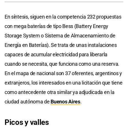
En síntesis, siguen en la competencia 232 propuestas
con mega baterías de tipo Bess (Battery Energy
Storage System o Sistema de Almacenamiento de
Energía en Baterías). Se trata de unas instalaciones
capaces de acumular electricidad para liberarla
cuando se necesita, que funciona como una reserva.
En el mapa de nacional son 37 oferentes, argentinos y
extranjeros, los interesados en una licitación que tiene
como antecedente otra similar ya adjudicada en la
ciudad autónoma de
Buenos Aires
.
Picos y valles