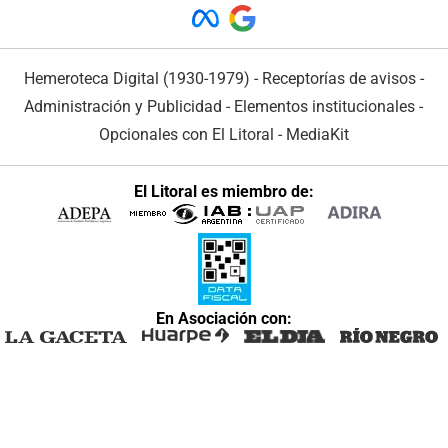
Hemeroteca Digital (1930-1979)
-
Receptorías de avisos
-
Administración y Publicidad
-
Elementos institucionales
-
Opcionales con El Litoral
-
MediaKit
El Litoral es miembro de:
En Asociación con: