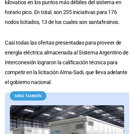
kilovatios en los puntos más débiles del sistema en
horario pico. En total, son 235 iniciativas para 176
nodos licitados, 13 de los cuales son santafesinos.
Casi todas las ofertas presentadas para proveer de
energía eléctrica almacenada al Sistema Argentino de
Interconexión lograron la calificación técnica para
competir en la licitación Alma-Sadi, que lleva adelante
el gobierno nacional.
MIRÁ TAMBIÉN