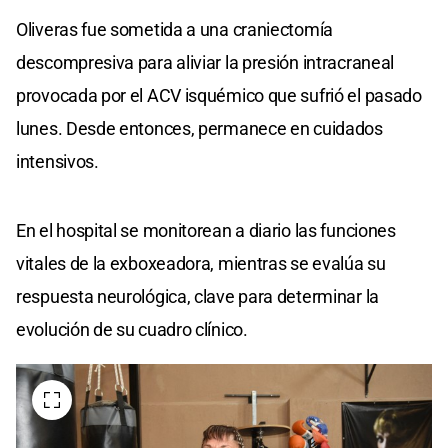
Oliveras fue sometida a una craniectomía
descompresiva para aliviar la presión intracraneal
provocada por el ACV isquémico que sufrió el pasado
lunes. Desde entonces, permanece en cuidados
intensivos.
En el hospital se monitorean a diario las funciones
vitales de la exboxeadora, mientras se evalúa su
respuesta neurológica, clave para determinar la
evolución de su cuadro clínico.