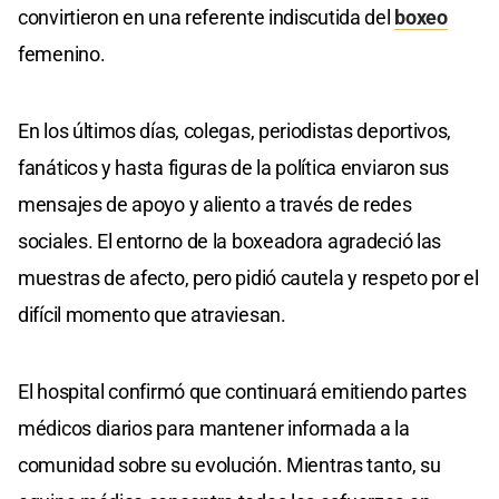
convirtieron en una referente indiscutida del
boxeo
femenino.
En los últimos días, colegas, periodistas deportivos,
fanáticos y hasta figuras de la política enviaron sus
mensajes de apoyo y aliento a través de redes
sociales. El entorno de la boxeadora agradeció las
muestras de afecto, pero pidió cautela y respeto por el
difícil momento que atraviesan.
El hospital confirmó que continuará emitiendo partes
médicos diarios para mantener informada a la
comunidad sobre su evolución. Mientras tanto, su