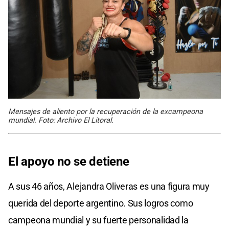
Mensajes de aliento por la recuperación de la excampeona
mundial. Foto: Archivo El Litoral.
El apoyo no se detiene
A sus 46 años, Alejandra Oliveras es una figura muy
querida del deporte argentino. Sus logros como
campeona mundial y su fuerte personalidad la