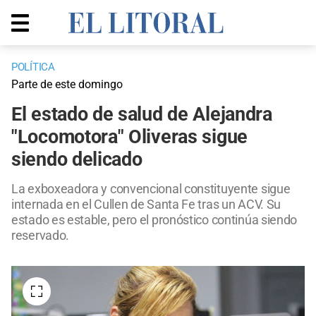
POLÍTICA
Parte de este domingo
El estado de salud de Alejandra
"Locomotora" Oliveras sigue
siendo delicado
La exboxeadora y convencional constituyente sigue
internada en el Cullen de Santa Fe tras un ACV. Su
estado es estable, pero el pronóstico continúa siendo
reservado.