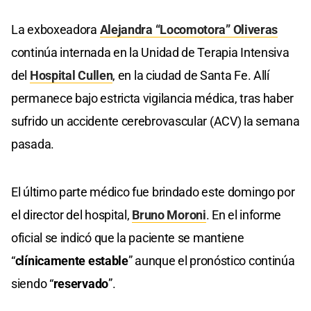
La exboxeadora
Alejandra “Locomotora” Oliveras
continúa internada en la Unidad de Terapia Intensiva
del
Hospital Cullen
, en la ciudad de Santa Fe. Allí
permanece bajo estricta vigilancia médica, tras haber
sufrido un accidente cerebrovascular (ACV) la semana
pasada.
El último parte médico fue brindado este domingo por
el director del hospital,
Bruno Moroni
. En el informe
oficial se indicó que la paciente se mantiene
“
clínicamente estable
” aunque el pronóstico continúa
siendo “
reservado
”.