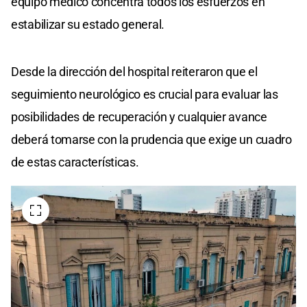
equipo médico concentra todos los esfuerzos en
estabilizar su estado general.
Desde la dirección del hospital reiteraron que el
seguimiento neurológico es crucial para evaluar las
posibilidades de recuperación y cualquier avance
deberá tomarse con la prudencia que exige un cuadro
de estas características.