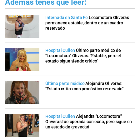
Además tenés que leer:
Internada en Santa Fe
Locomotora Oliveras
permanece estable, dentro de un cuadro
reservado
Hospital Cullen
Último parte médico de
"Locomotora" Oliveras: "Estable, pero el
estado sigue siendo crítico"
Último parte médico
Alejandra Oliveras:
"Estado crítico con pronóstico reservado"
Hospital Cullen
Alejandra "Locomotora"
Oliveras fue operada con éxito, pero sigue en
un estado de gravedad