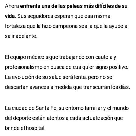
Ahora
enfrenta una de las peleas más difíciles de su
vida
. Sus seguidores esperan que esa misma
fortaleza que la hizo campeona sea la que la ayude a
salir adelante.
El equipo médico sigue trabajando con cautela y
profesionalismo en busca de cualquier signo positivo.
La evolución de su salud será lenta, pero no se
descartan avances a medida que transcurran los días.
La ciudad de Santa Fe, su entorno familiar y el mundo
del deporte están atentos a cada actualización que
brinde el hospital.