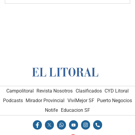
Campolitoral
Revista Nosotros
Clasificados
CYD Litoral
Podcasts
Mirador Provincial
VivíMejor SF
Puerto Negocios
Notife
Educacion SF