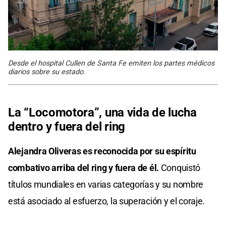
Desde el hospital Cullen de Santa Fe emiten los partes médicos
diarios sobre su estado.
La “Locomotora”, una vida de lucha
dentro y fuera del ring
Alejandra Oliveras es reconocida por su espíritu
combativo arriba del ring y fuera de él.
Conquistó
títulos mundiales en varias categorías y su nombre
está asociado al esfuerzo, la superación y el coraje.