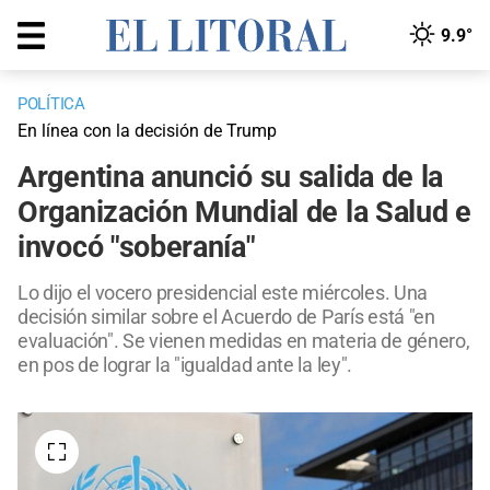
9.9°
POLÍTICA
En línea con la decisión de Trump
Argentina anunció su salida de la
Organización Mundial de la Salud e
invocó "soberanía"
Lo dijo el vocero presidencial este miércoles. Una
decisión similar sobre el Acuerdo de París está "en
evaluación". Se vienen medidas en materia de género,
en pos de lograr la "igualdad ante la ley".