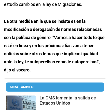
estudio cambios en la ley de Migraciones.
La otra medida en la que se insiste es en la
modificación o derogación de normas relacionadas
con la política de género: "Vamos a hacer todo lo que
esté en línea y en los próximos días van a tener
noticias sobre otros temas que implican igualdad
ante la ley, te autopercibas como te autopercibas",
dijo el vocero.
MIRÁ TAMBIÉN
La OMS lamenta la salida de
Estados Unidos