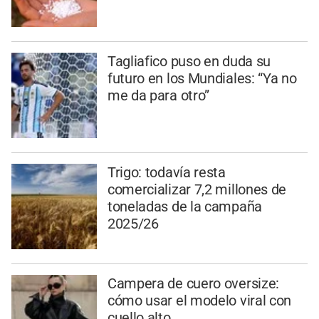
Tagliafico puso en duda su
futuro en los Mundiales: “Ya no
me da para otro”
Trigo: todavía resta
comercializar 7,2 millones de
toneladas de la campaña
2025/26
Campera de cuero oversize:
cómo usar el modelo viral con
cuello alto