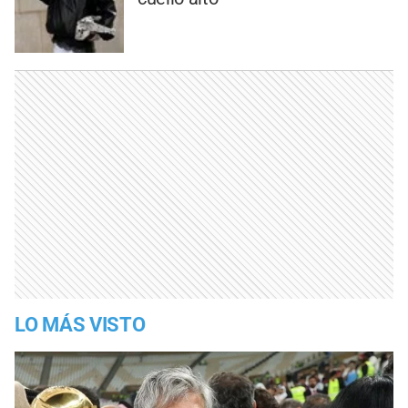
LO MÁS VISTO