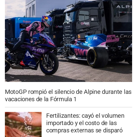
MotoGP rompió el silencio de Alpine durante las
vacaciones de la Fórmula 1
Fertilizantes: cayó el volumen
importado y el costo de las
compras externas se disparó