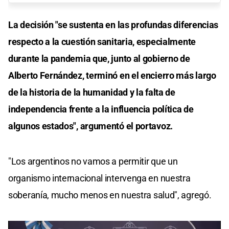
La decisión "se sustenta en las profundas diferencias
respecto a la cuestión sanitaria, especialmente
durante la pandemia que, junto al gobierno de
Alberto Fernández, terminó en el encierro más largo
de la historia de la humanidad y la falta de
independencia frente a la influencia política de
algunos estados", argumentó el portavoz.
"Los argentinos no vamos a permitir que un
organismo internacional intervenga en nuestra
soberanía, mucho menos en nuestra salud", agregó.