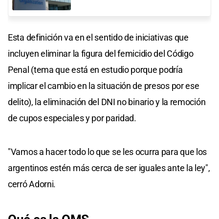
Esta definición va en el sentido de iniciativas que
incluyen eliminar la figura del femicidio del Código
Penal (tema que está en estudio porque podría
implicar el cambio en la situación de presos por ese
delito), la eliminación del DNI no binario y la remoción
de cupos especiales y por paridad.
"Vamos a hacer todo lo que se les ocurra para que los
argentinos estén más cerca de ser iguales ante la ley",
cerró Adorni.