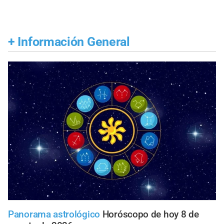
+
Información General
Panorama astrológico
Horóscopo de hoy 8 de