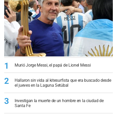
1
Murió Jorge Messi, el papá de Lionel Messi
2
Hallaron sin vida al kitesurfista que era buscado desde
el jueves en la Laguna Setúbal
3
Investigan la muerte de un hombre en la ciudad de
Santa Fe