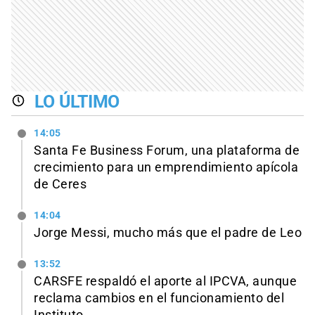
LO ÚLTIMO
14:05
Santa Fe Business Forum, una plataforma de
crecimiento para un emprendimiento apícola
de Ceres
14:04
Jorge Messi, mucho más que el padre de Leo
13:52
CARSFE respaldó el aporte al IPCVA, aunque
reclama cambios en el funcionamiento del
Instituto