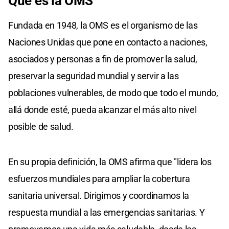
Qué es la OMS
Fundada en 1948, la OMS es el organismo de las
Naciones Unidas que pone en contacto a naciones,
asociados y personas a fin de promover la salud,
preservar la seguridad mundial y servir a las
poblaciones vulnerables, de modo que todo el mundo,
allá donde esté, pueda alcanzar el más alto nivel
posible de salud.
En su propia definición, la OMS afirma que "lidera los
esfuerzos mundiales para ampliar la cobertura
sanitaria universal. Dirigimos y coordinamos la
respuesta mundial a las emergencias sanitarias. Y