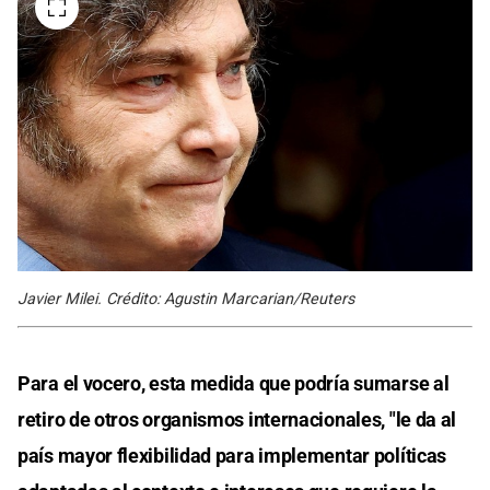
Javier Milei. Crédito: Agustin Marcarian/Reuters
Para el vocero, esta medida que podría sumarse al
retiro de otros organismos internacionales, "le da al
país mayor flexibilidad para implementar políticas