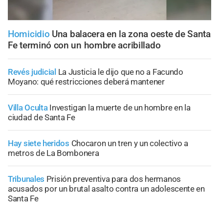
Homicidio
Una balacera en la zona oeste de Santa
Fe terminó con un hombre acribillado
Revés judicial
La Justicia le dijo que no a Facundo
Moyano: qué restricciones deberá mantener
Villa Oculta
Investigan la muerte de un hombre en la
ciudad de Santa Fe
Hay siete heridos
Chocaron un tren y un colectivo a
metros de La Bombonera
Tribunales
Prisión preventiva para dos hermanos
acusados por un brutal asalto contra un adolescente en
Santa Fe