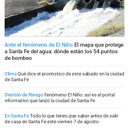
Ante el fenómeno de El Niño
El mapa que protege
a Santa Fe del agua: dónde están los 54 puntos
de bombeo
Clima
Qué dice el pronóstico de este sábado en la ciudad
de Santa Fe
Gestión de Riesgo
Fenómeno El Niño: así es el portal
informativo que lanzó la ciudad de Santa Fe
En Santa Fe
Todo lo que tenés que saber antes de salir
de casa en Santa Fe este viernes 7 de agosto