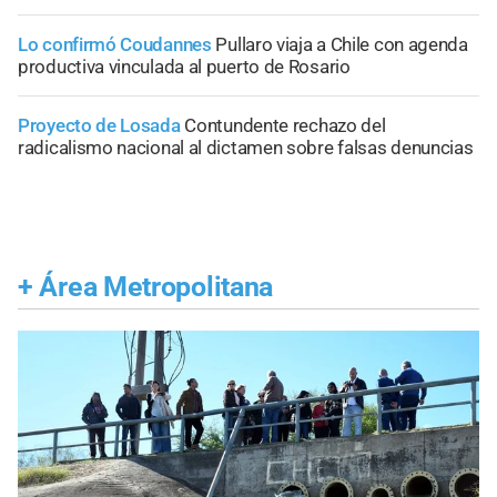
Lo confirmó Coudannes
Pullaro viaja a Chile con agenda
productiva vinculada al puerto de Rosario
Proyecto de Losada
Contundente rechazo del
radicalismo nacional al dictamen sobre falsas denuncias
+
Área Metropolitana