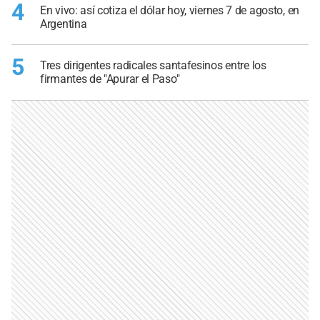
4
En vivo: así cotiza el dólar hoy, viernes 7 de agosto, en
Argentina
5
Tres dirigentes radicales santafesinos entre los
firmantes de "Apurar el Paso"