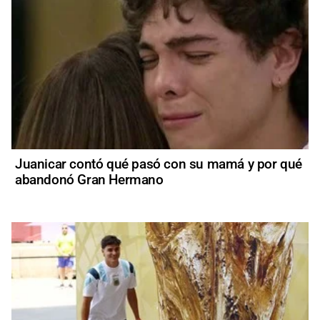
Juanicar contó qué pasó con su mamá y por qué
abandonó Gran Hermano