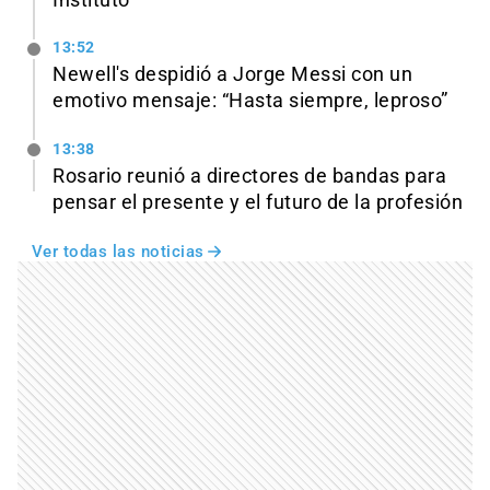
13:52
Newell's despidió a Jorge Messi con un
emotivo mensaje: “Hasta siempre, leproso”
13:38
Rosario reunió a directores de bandas para
pensar el presente y el futuro de la profesión
Ver todas las noticias