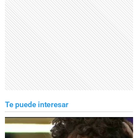
Te puede interesar