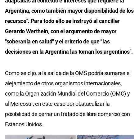
adaptadas al contexto e intereses que requiere la
Argentina, como también mayor disponibilidad de los
recursos". Para todo ello se instruyó al canciller
Gerardo Werthein, con el argumento de mayor
"soberanía en salud" y el criterio de que "las
decisiones en la Argentina las toman los argentinos".
Como se dijo, a la salida de la OMS podría sumarse el
alejamiento de otros organismos internacionales,
como la Organización Mundial del Comercio (OMC) y
al Mercosur, en este caso por obstaculizar la
posibilidad de cerrar un tratado de libre comercio con
Estados Unidos.