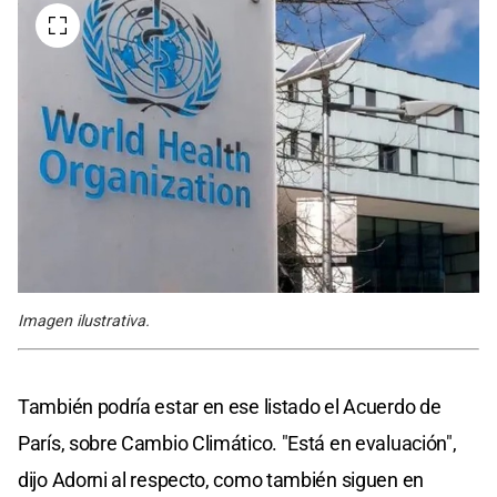
Imagen ilustrativa.
También podría estar en ese listado el Acuerdo de
París, sobre Cambio Climático. "Está en evaluación",
dijo Adorni al respecto, como también siguen en