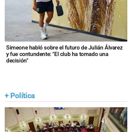
Simeone habló sobre el futuro de Julián Álvarez
y fue contundente: "El club ha tomado una
decisión"
+
Política