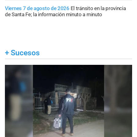
Viernes 7 de agosto de 2026
El tránsito en la provincia
de Santa Fe; la información minuto a minuto
+
Sucesos