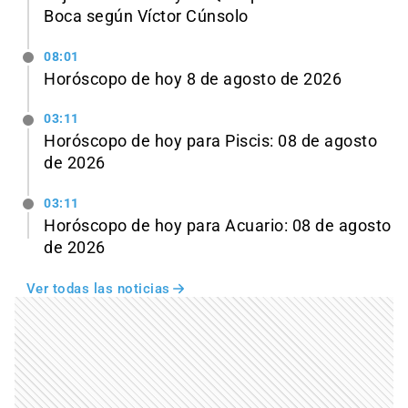
Boca según Víctor Cúnsolo
08:01
Horóscopo de hoy 8 de agosto de 2026
03:11
Horóscopo de hoy para Piscis: 08 de agosto
de 2026
03:11
Horóscopo de hoy para Acuario: 08 de agosto
de 2026
Ver todas las noticias