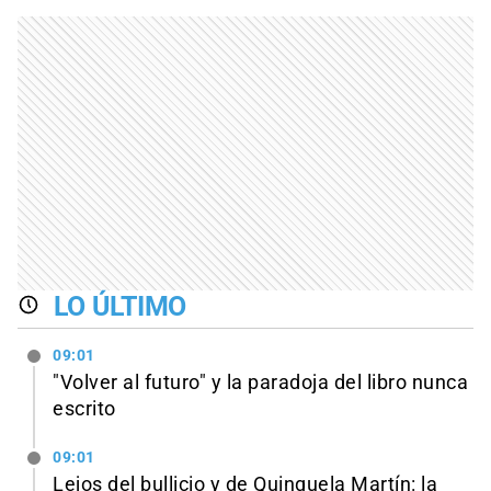
LO ÚLTIMO
09:01
"Volver al futuro" y la paradoja del libro nunca
escrito
09:01
Lejos del bullicio y de Quinquela Martín: la