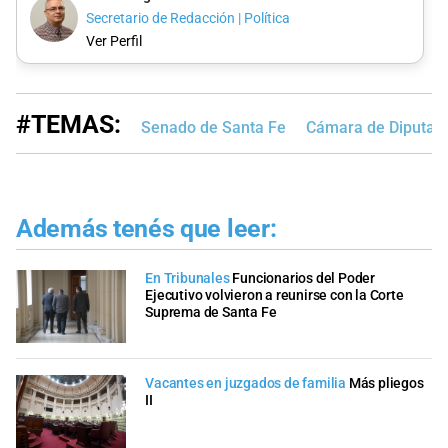
Secretario de Redacción | Política
Ver Perfil
#TEMAS:
Senado de Santa Fe
Cámara de Diputad
Además tenés que leer:
En Tribunales
Funcionarios del Poder
Ejecutivo volvieron a reunirse con la Corte
Suprema de Santa Fe
Vacantes en juzgados de familia
Más pliegos
II