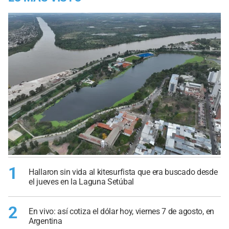
1
Hallaron sin vida al kitesurfista que era buscado desde
el jueves en la Laguna Setúbal
2
En vivo: así cotiza el dólar hoy, viernes 7 de agosto, en
Argentina