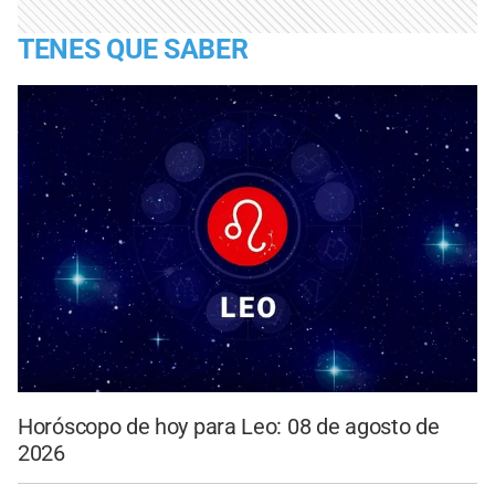
TENES QUE SABER
Horóscopo de hoy para Leo: 08 de agosto de
2026