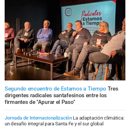
Segundo encuentro de Estamos a Tiempo
Tres
dirigentes radicales santafesinos entre los
firmantes de "Apurar el Paso"
Jornada de Internacionalización
La adaptación climática:
un desafío integral para Santa Fe y el sur global