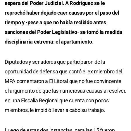
espera del Poder Judicial. A Rodríguez se le
reprochó haber dejado caer causas por el paso del
tiempo y -pese a que no había recibido antes
sanciones del Poder Legislativo- se tomó la medida
disciplinaria extrema: el apartamiento.
Diputados y senadores que participaron de la
oportunidad de defensa que contó el ex miembro del
MPA comentaron a El Litoral que no fue convincente
el argumento de que las numerosas causas a resolver,
en una Fiscalía Regional que cuenta con pocos
miembros, le impidió llevar a cabo su trabajo.
Luego de estas dos instancias, para las 15 fueron