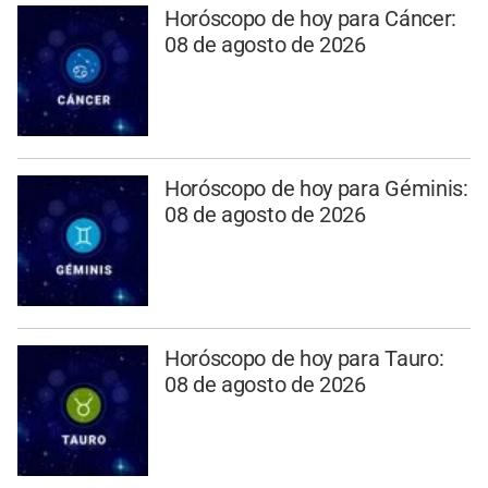
Horóscopo de hoy para Cáncer:
08 de agosto de 2026
Horóscopo de hoy para Géminis:
08 de agosto de 2026
Horóscopo de hoy para Tauro:
08 de agosto de 2026