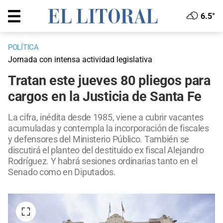
6.5°
POLÍTICA
Jornada con intensa actividad legislativa
Tratan este jueves 80 pliegos para
cargos en la Justicia de Santa Fe
La cifra, inédita desde 1985, viene a cubrir vacantes
acumuladas y contempla la incorporación de fiscales
y defensores del Ministerio Público. También se
discutirá el planteo del destituido ex fiscal Alejandro
Rodríguez. Y habrá sesiones ordinarias tanto en el
Senado como en Diputados.