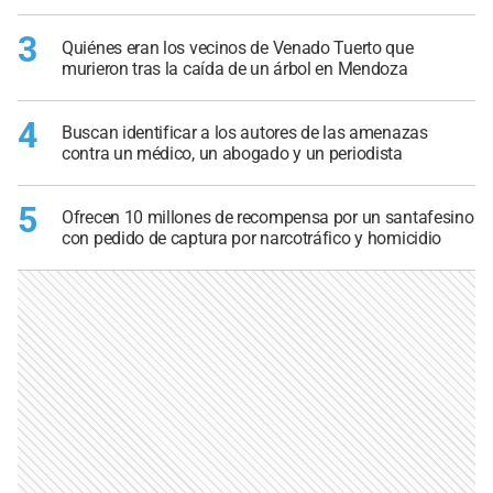
3
Quiénes eran los vecinos de Venado Tuerto que
murieron tras la caída de un árbol en Mendoza
4
Buscan identificar a los autores de las amenazas
contra un médico, un abogado y un periodista
5
Ofrecen 10 millones de recompensa por un santafesino
con pedido de captura por narcotráfico y homicidio