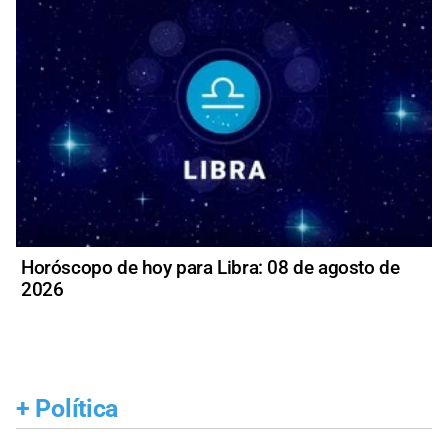
Horóscopo de hoy para Libra: 08 de agosto de
2026
+
Política