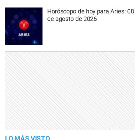
Horóscopo de hoy para Aries: 08
de agosto de 2026
LO MÁS VISTO