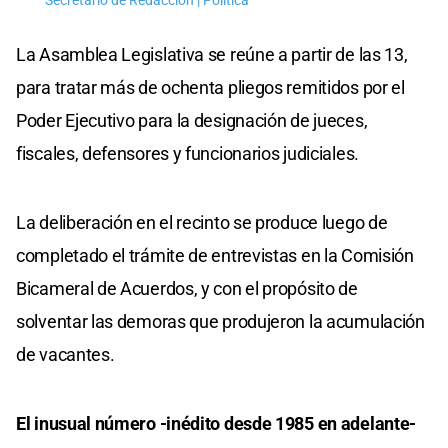
Secretario de Redacción | Política
La Asamblea Legislativa se reúne a partir de las 13,
para tratar más de ochenta pliegos remitidos por el
Poder Ejecutivo para la designación de jueces,
fiscales, defensores y funcionarios judiciales.
La deliberación en el recinto se produce luego de
completado el trámite de entrevistas en la Comisión
Bicameral de Acuerdos, y con el propósito de
solventar las demoras que produjeron la acumulación
de vacantes.
El inusual número -inédito desde 1985 en adelante-