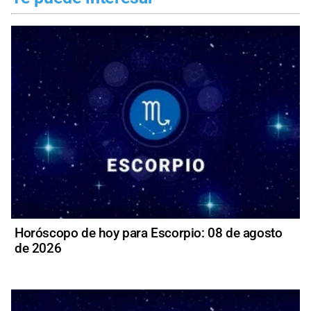
Horóscopo de hoy para Escorpio: 08 de agosto
de 2026