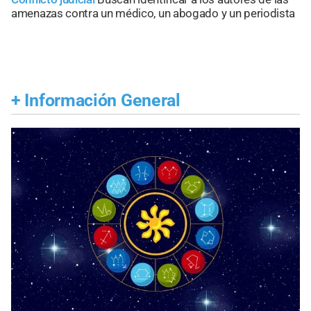
amenazas contra un médico, un abogado y un periodista
+
Información General