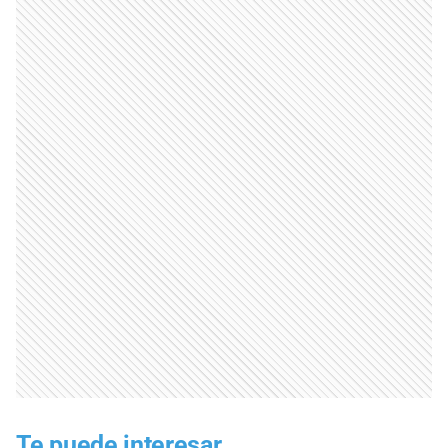
Te puede interesar