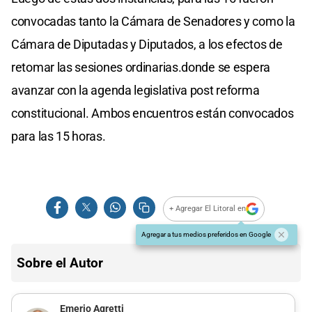
convocadas tanto la Cámara de Senadores y como la
Cámara de Diputadas y Diputados, a los efectos de
retomar las sesiones ordinarias.donde se espera
avanzar con la agenda legislativa post reforma
constitucional. Ambos encuentros están convocados
para las 15 horas.
+ Agregar El Litoral en
Agregar a tus medios preferidos en Google
Sobre el Autor
Emerio Agretti