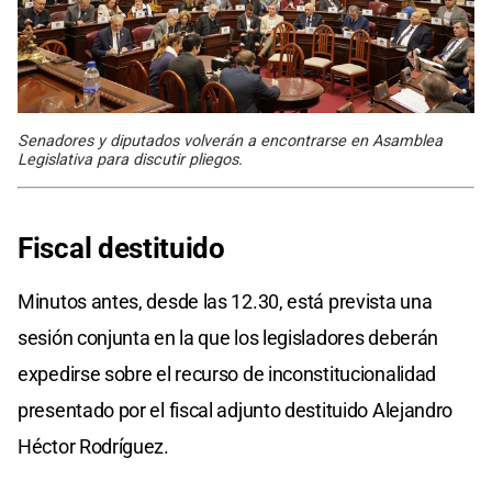
Senadores y diputados volverán a encontrarse en Asamblea
Legislativa para discutir pliegos.
Fiscal destituido
Minutos antes, desde las 12.30, está prevista una
sesión conjunta en la que los legisladores deberán
expedirse sobre el recurso de inconstitucionalidad
presentado por el fiscal adjunto destituido Alejandro
Héctor Rodríguez.