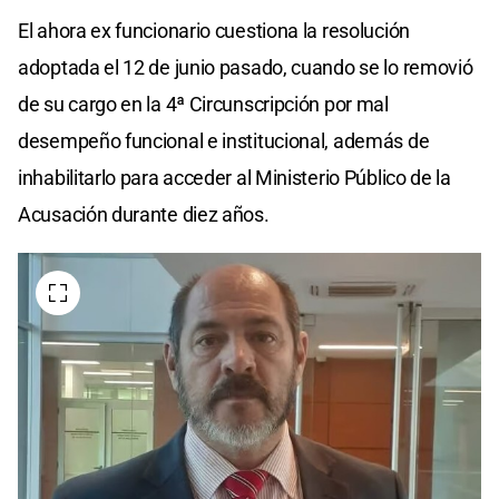
El ahora ex funcionario cuestiona la resolución
adoptada el 12 de junio pasado, cuando se lo removió
de su cargo en la 4ª Circunscripción por mal
desempeño funcional e institucional, además de
inhabilitarlo para acceder al Ministerio Público de la
Acusación durante diez años.