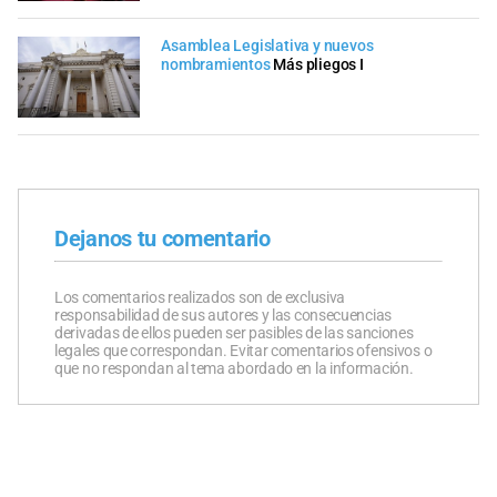
Asamblea Legislativa y nuevos
nombramientos
​​Más pliegos I
Dejanos tu comentario
Los comentarios realizados son de exclusiva
responsabilidad de sus autores y las consecuencias
derivadas de ellos pueden ser pasibles de las sanciones
legales que correspondan. Evitar comentarios ofensivos o
que no respondan al tema abordado en la información.