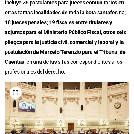
incluye 36 postulantes para jueces comunitarios en
otras tantas localidades de toda la bota santafesina;
18 jueces penales; 19 fiscales entre titulares y
adjuntos para el Ministerio Público Fiscal, otros seis
pliegos para la justicia civil, comercial y laboral y la
postulación de Marcelo Terenzio para el Tribunal de
Cuentas
, en una de las sillas correspondientes a los
profesionales del derecho.