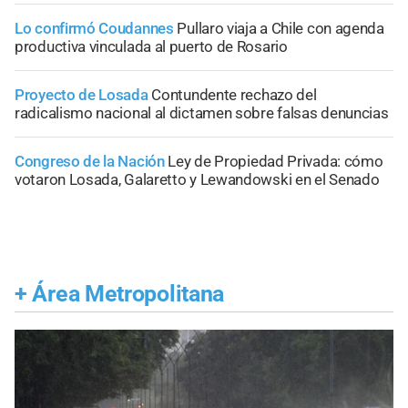
Lo confirmó Coudannes
Pullaro viaja a Chile con agenda
productiva vinculada al puerto de Rosario
Proyecto de Losada
Contundente rechazo del
radicalismo nacional al dictamen sobre falsas denuncias
Congreso de la Nación
Ley de Propiedad Privada: cómo
votaron Losada, Galaretto y Lewandowski en el Senado
+
Área Metropolitana