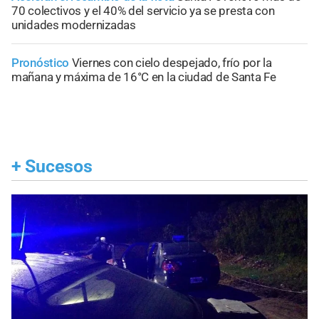
70 colectivos y el 40% del servicio ya se presta con
unidades modernizadas
Pronóstico
Viernes con cielo despejado, frío por la
mañana y máxima de 16°C en la ciudad de Santa Fe
+
Sucesos