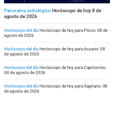
Panorama astrológico
Horóscopo de hoy 8 de
agosto de 2026
Horóscopo del día
Horóscopo de hoy para Piscis: 08 de
agosto de 2026
Horóscopo del día
Horóscopo de hoy para Acuario: 08
de agosto de 2026
Horóscopo del día
Horóscopo de hoy para Capricornio:
08 de agosto de 2026
Horóscopo del día
Horóscopo de hoy para Sagitario: 08
de agosto de 2026