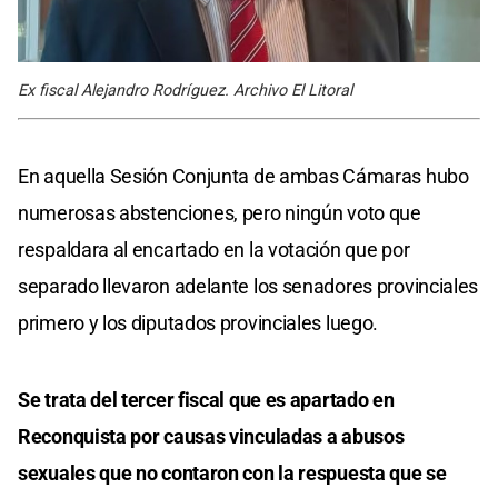
Ex fiscal Alejandro Rodríguez. Archivo El Litoral
En aquella Sesión Conjunta de ambas Cámaras hubo
numerosas abstenciones, pero ningún voto que
respaldara al encartado en la votación que por
separado llevaron adelante los senadores provinciales
primero y los diputados provinciales luego.
Se trata del tercer fiscal que es apartado en
Reconquista por causas vinculadas a abusos
sexuales que no contaron con la respuesta que se