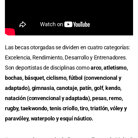
Las becas otorgadas se dividen en cuatro categorías:
Excelencia, Rendimiento, Desarrollo y Entrenadores.
Son deportistas de disciplinas como
arco, atletismo,
bochas, básquet, ciclismo, fútbol (convencional y
adaptado), gimnasia, canotaje, patín, golf, kendo,
natación (convencional y adaptada), pesas, remo,
rugby, taekwondo, tenis criollo, tiro, triatlón, vóley y
paravóley, waterpolo y esquí náutico.