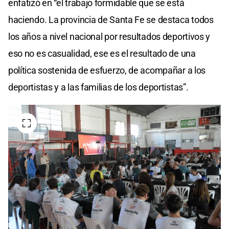
enfatizó en “el trabajo formidable que se está
haciendo. La provincia de Santa Fe se destaca todos
los años a nivel nacional por resultados deportivos y
eso no es casualidad, ese es el resultado de una
política sostenida de esfuerzo, de acompañar a los
deportistas y a las familias de los deportistas”.