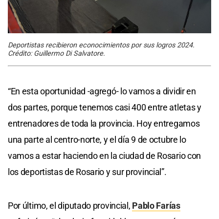
Deportistas recibieron econocimientos por sus logros 2024.
Crédito: Guillermo Di Salvatore.
“En esta oportunidad -agregó- lo vamos a dividir en
dos partes, porque tenemos casi 400 entre atletas y
entrenadores de toda la provincia. Hoy entregamos
una parte al centro-norte, y el día 9 de octubre lo
vamos a estar haciendo en la ciudad de Rosario con
los deportistas de Rosario y sur provincial”.
Por último, el diputado provincial,
Pablo Farías