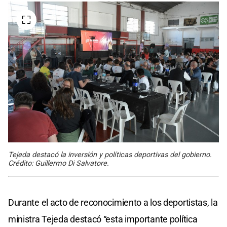
Tejeda destacó la inversión y políticas deportivas del gobierno.
Crédito: Guillermo Di Salvatore.
Durante el acto de reconocimiento a los deportistas, la
ministra Tejeda destacó “esta importante política