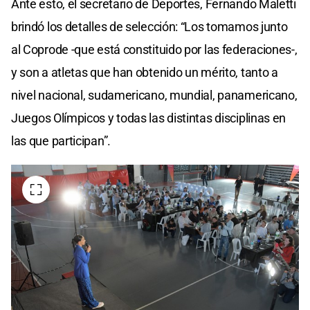
Ante esto, el secretario de Deportes, Fernando Maletti
brindó los detalles de selección: “Los tomamos junto
al Coprode -que está constituido por las federaciones-,
y son a atletas que han obtenido un mérito, tanto a
nivel nacional, sudamericano, mundial, panamericano,
Juegos Olímpicos y todas las distintas disciplinas en
las que participan”.