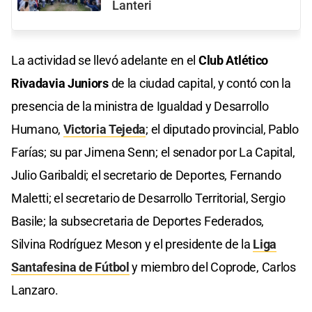
Lanteri
La actividad se llevó adelante en el
Club Atlético
Rivadavia Juniors
de la ciudad capital, y contó con la
presencia de la ministra de Igualdad y Desarrollo
Humano,
Victoria Tejeda
; el diputado provincial, Pablo
Farías; su par Jimena Senn; el senador por La Capital,
Julio Garibaldi; el secretario de Deportes, Fernando
Maletti; el secretario de Desarrollo Territorial, Sergio
Basile; la subsecretaria de Deportes Federados,
Silvina Rodríguez Meson y el presidente de la
Liga
Santafesina de Fútbol
y miembro del Coprode, Carlos
Lanzaro.