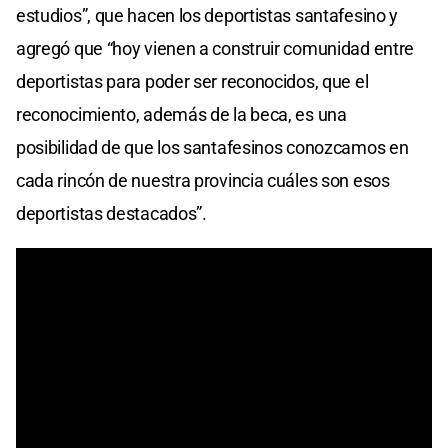
estudios”, que hacen los deportistas santafesino y
agregó que “hoy vienen a construir comunidad entre
deportistas para poder ser reconocidos, que el
reconocimiento, además de la beca, es una
posibilidad de que los santafesinos conozcamos en
cada rincón de nuestra provincia cuáles son esos
deportistas destacados”.