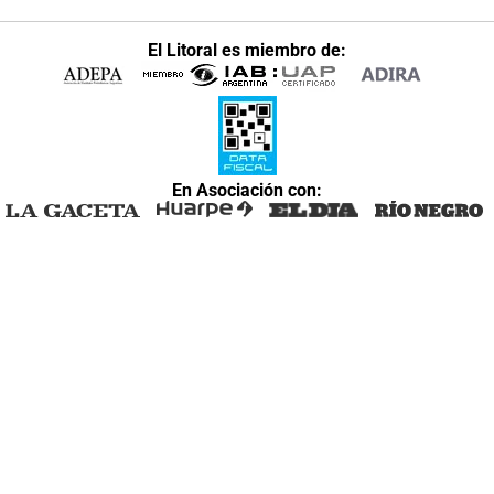
El Litoral es miembro de:
En Asociación con: