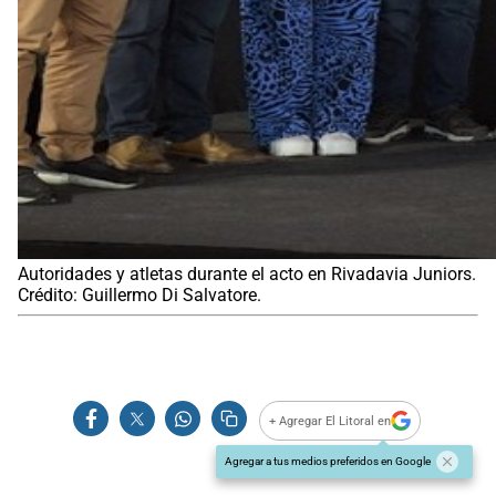
Autoridades y atletas durante el acto en Rivadavia Juniors.
Crédito: Guillermo Di Salvatore.
+ Agregar El Litoral en
Agregar a tus medios preferidos en Google