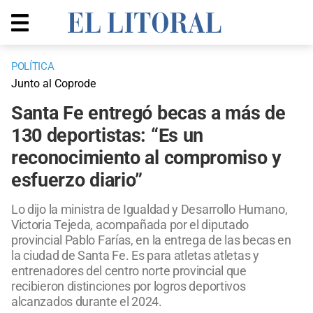
POLÍTICA
Junto al Coprode
Santa Fe entregó becas a más de
130 deportistas: “Es un
reconocimiento al compromiso y
esfuerzo diario”
Lo dijo la ministra de Igualdad y Desarrollo Humano,
Victoria Tejeda, acompañada por el diputado
provincial Pablo Farías, en la entrega de las becas en
la ciudad de Santa Fe. Es para atletas atletas y
entrenadores del centro norte provincial que
recibieron distinciones por logros deportivos
alcanzados durante el 2024.