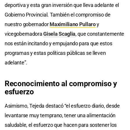
deportiva y esta gran inversión que lleva adelante el
Gobierno Provincial. También el compromiso de
nuestro gobernador
Maximiliano Pullaro
y
vicegobernadora
Gisela Scaglia
, que constantemente
nos están incitando y empujando para que estos
programas y estas políticas públicas se lleven
adelante”.
Reconocimiento al compromiso y
esfuerzo
Asimismo, Tejeda destacó “el esfuerzo diario, desde
levantarse muy temprano, tener una alimentación
saludable, el esfuerzo que hacen para sostener los