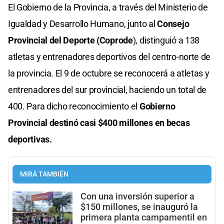
El Gobierno de la Provincia, a través del Ministerio de
Igualdad y Desarrollo Humano, junto al
Consejo
Provincial del Deporte (Coprode
), distinguió a 138
atletas y entrenadores deportivos del centro-norte de
la provincia. El 9 de octubre se reconocerá a atletas y
entrenadores del sur provincial, haciendo un total de
400. Para dicho reconocimiento el
Gobierno
Provincial destinó casi $400 millones en becas
deportivas.
MIRÁ TAMBIÉN
Con una inversión superior a
$150 millones, se inauguró la
primera planta campamentil en