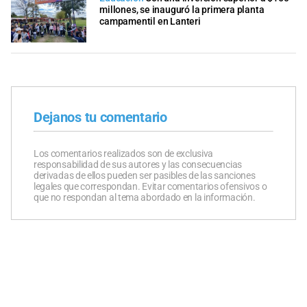
millones, se inauguró la primera planta
campamentil en Lanteri
Dejanos tu comentario
Los comentarios realizados son de exclusiva
responsabilidad de sus autores y las consecuencias
derivadas de ellos pueden ser pasibles de las sanciones
legales que correspondan. Evitar comentarios ofensivos o
que no respondan al tema abordado en la información.