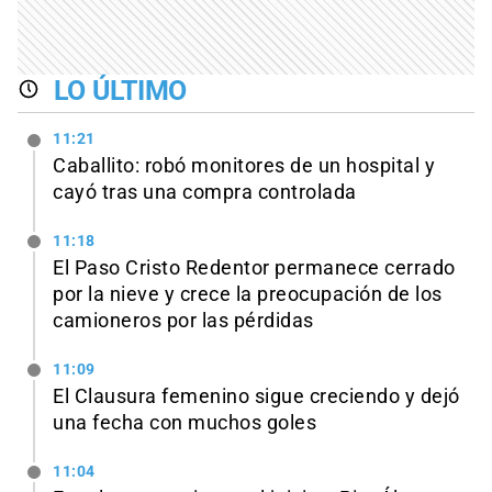
LO ÚLTIMO
11:21
Caballito: robó monitores de un hospital y
cayó tras una compra controlada
11:18
El Paso Cristo Redentor permanece cerrado
por la nieve y crece la preocupación de los
camioneros por las pérdidas
11:09
El Clausura femenino sigue creciendo y dejó
una fecha con muchos goles
11:04