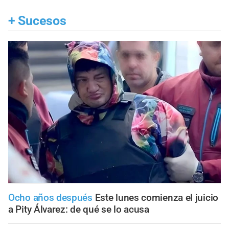
+
Sucesos
Ocho años después
Este lunes comienza el juicio
a Pity Álvarez: de qué se lo acusa