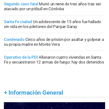
Segundo caso fatal
Murió un nene de tres años tras ser
atacado por un pitbull en Córdoba
Santa Fe ciudad
Un adolescente de 15 años fue hallado
sin vida en los piletones del Parque Garay
Condenado
Cinco años de prisión por asaltar y golpear a
su propia madre en Monte Vera
Operativo de la PDI
Allanaron cuatro viviendas en Santa
Fe y secuestraron 12 armas de fuego: hay dos detenidos
+
Información General