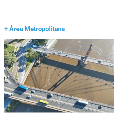
+
Área Metropolitana