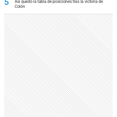
5
Así quedó la tabla de posiciones tras la victoria de
Colón