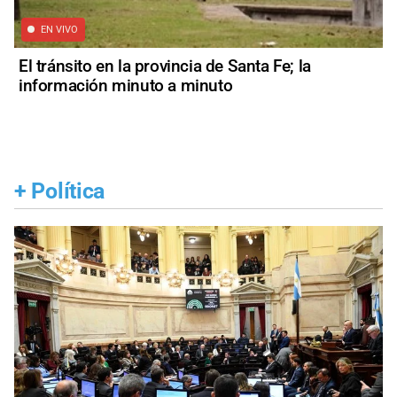
EN VIVO
El tránsito en la provincia de Santa Fe; la
información minuto a minuto
+
Política