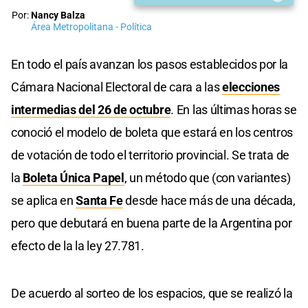
Por:
Nancy Balza
Área Metropolitana - Política
En todo el país avanzan los pasos establecidos por la
Cámara Nacional Electoral de cara a las
elecciones
intermedias del 26 de octubre
. En las últimas horas se
conoció el modelo de boleta que estará en los centros
de votación de todo el territorio provincial. Se trata de
la
Boleta Única Papel
, un método que (con variantes)
se aplica en
Santa Fe
desde hace más de una década,
pero que debutará en buena parte de la Argentina por
efecto de la la ley 27.781.
De acuerdo al sorteo de los espacios, que se realizó la