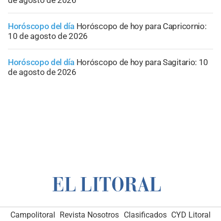
Horóscopo del día
Horóscopo de hoy para Capricornio:
10 de agosto de 2026
Horóscopo del día
Horóscopo de hoy para Sagitario: 10
de agosto de 2026
Campolitoral
Revista Nosotros
Clasificados
CYD Litoral