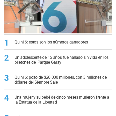
1
Quini 6: estos son los números ganadores
2
Un adolescente de 15 años fue hallado sin vida en los
piletones del Parque Garay
3
Quini 6: pozo de $20.000 millones, con 3 millones de
dólares del Siempre Sale
4
Una mujer y su bebé de cinco meses murieron frente a
la Estatua de la Libertad