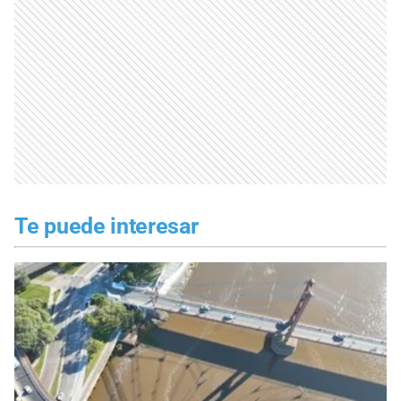
Te puede interesar