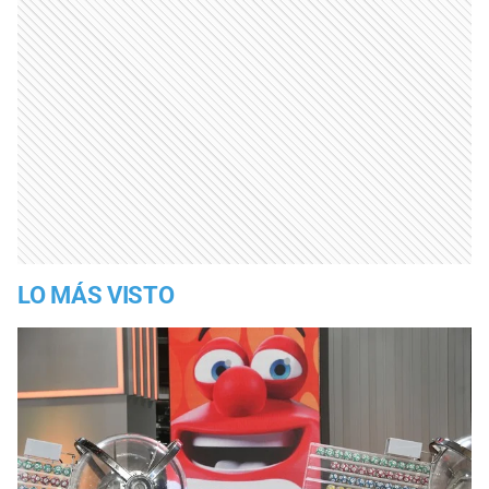
LO MÁS VISTO