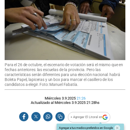
Para el 26 de octubre, el escenario de votación será el mismo que en
fechas anteriores: las escuelas de la provincia. Pero las
características serán diferentes para una elección nacional: habrá
Boleta Papel, lapiceras y un box para marcar el casillero de los
candidatos a elegir. Foto: Manuel Fabatía.
Miércoles 3.9.2025
21:26
Actualizado al
Miércoles 3.9.2025
21:28
hs
+ Agregar El Litoral en
Agregar a tus medios preferidos en Google