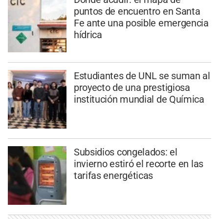
puntos de encuentro en Santa
Fe ante una posible emergencia
hídrica
Estudiantes de UNL se suman al
proyecto de una prestigiosa
institución mundial de Química
Subsidios congelados: el
invierno estiró el recorte en las
tarifas energéticas