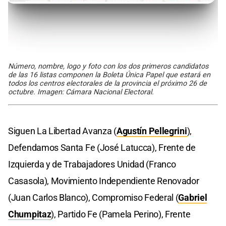
Número, nombre, logo y foto con los dos primeros candidatos
de las 16 listas componen la Boleta Única Papel que estará en
todos los centros electorales de la provincia el próximo 26 de
octubre. Imagen: Cámara Nacional Electoral.
Siguen La Libertad Avanza (
Agustín Pellegrini
),
Defendamos Santa Fe (José Latucca), Frente de
Izquierda y de Trabajadores Unidad (Franco
Casasola), Movimiento Independiente Renovador
(Juan Carlos Blanco), Compromiso Federal (
Gabriel
Chumpitaz
), Partido Fe (Pamela Perino), Frente