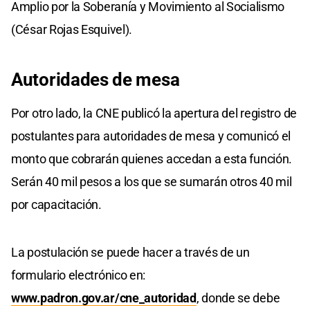
Amplio por la Soberanía y Movimiento al Socialismo
(César Rojas Esquivel).
Autoridades de mesa
Por otro lado, la CNE publicó la apertura del registro de
postulantes para autoridades de mesa y comunicó el
monto que cobrarán quienes accedan a esta función.
Serán 40 mil pesos a los que se sumarán otros 40 mil
por capacitación.
La postulación se puede hacer a través de un
formulario electrónico en:
www.padron.gov.ar/cne_autoridad
, donde se debe