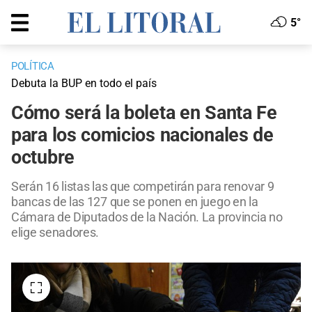
5°
POLÍTICA
Debuta la BUP en todo el país
Cómo será la boleta en Santa Fe
para los comicios nacionales de
octubre
Serán 16 listas las que competirán para renovar 9
bancas de las 127 que se ponen en juego en la
Cámara de Diputados de la Nación. La provincia no
elige senadores.