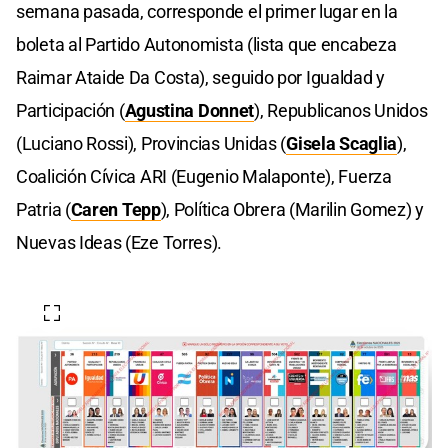
semana pasada, corresponde el primer lugar en la
boleta al Partido Autonomista (lista que encabeza
Raimar Ataide Da Costa), seguido por Igualdad y
Participación (
Agustina Donnet
), Republicanos Unidos
(Luciano Rossi), Provincias Unidas (
Gisela Scaglia
),
Coalición Cívica ARI (Eugenio Malaponte), Fuerza
Patria (
Caren Tepp
), Política Obrera (Marilin Gomez) y
Nuevas Ideas (Eze Torres).