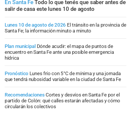
En Santa Fe
Todo lo que tenés que saber antes de
salir de casa este lunes 10 de agosto
Lunes 10 de agosto de 2026
El tránsito en la provincia de
Santa Fe; la información minuto a minuto
Plan municipal
Dónde acudir: el mapa de puntos de
encuentro en Santa Fe ante una posible emergencia
hídrica
Pronóstico
Lunes frío con 5°C de mínima y una jornada
que tendrá nubosidad variable en la ciudad de Santa Fe
Recomendaciones
Cortes y desvíos en Santa Fe por el
partido de Colón: qué calles estarán afectadas y cómo
circularán los colectivos