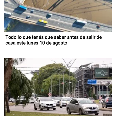
Todo lo que tenés que saber antes de salir de
casa este lunes 10 de agosto