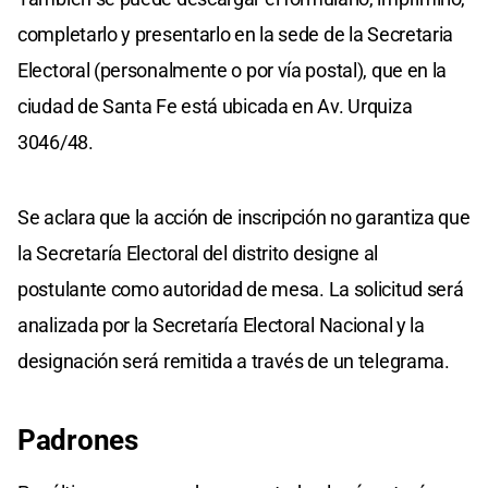
completarlo y presentarlo en la sede de la Secretaria
Electoral (personalmente o por vía postal), que en la
ciudad de Santa Fe está ubicada en Av. Urquiza
3046/48.
Se aclara que la acción de inscripción no garantiza que
la Secretaría Electoral del distrito designe al
postulante como autoridad de mesa. La solicitud será
analizada por la Secretaría Electoral Nacional y la
designación será remitida a través de un telegrama.
Padrones