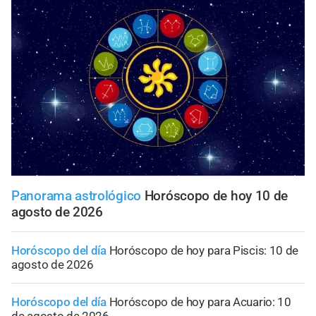
Panorama astrológico
Horóscopo de hoy 10 de
agosto de 2026
Horóscopo del día
Horóscopo de hoy para Piscis: 10 de
agosto de 2026
Horóscopo del día
Horóscopo de hoy para Acuario: 10
de agosto de 2026