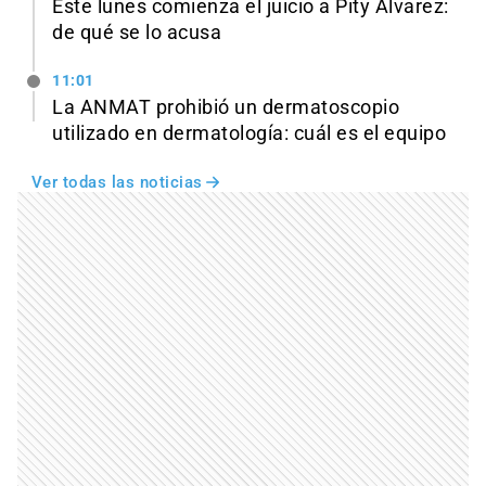
Este lunes comienza el juicio a Pity Álvarez:
de qué se lo acusa
11:01
La ANMAT prohibió un dermatoscopio
utilizado en dermatología: cuál es el equipo
Ver todas las noticias