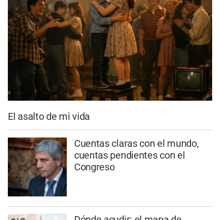
El asalto de mi vida
Cuentas claras con el mundo,
cuentas pendientes con el
Congreso
Dónde acudir: el mapa de